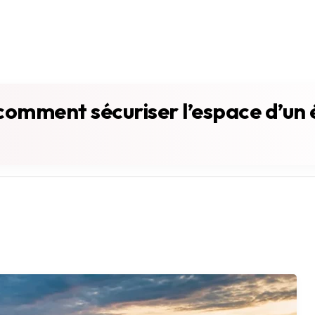
: comment sécuriser l’espace d’u