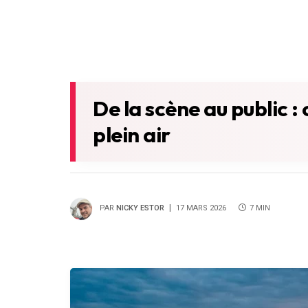
De la scène au public 
plein air
PAR
NICKY ESTOR
17 MARS 2026
7 MIN