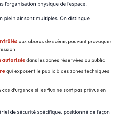
s l’organisation physique de l’espace.
plein air sont multiples. On distingue
ntrôlés
aux abords de scène, pouvant provoquer
ession
n autorisés
dans les zones réservées au public
re
qui exposent le public à des zones techniques
 cas d’urgence si les flux ne sont pas prévus en
iel de sécurité spécifique, positionné de façon