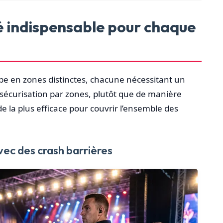
té indispensable pour chaque
e en zones distinctes, chacune nécessitant un
 sécurisation par zones, plutôt que de manière
de la plus efficace pour couvrir l’ensemble des
vec des crash barrières