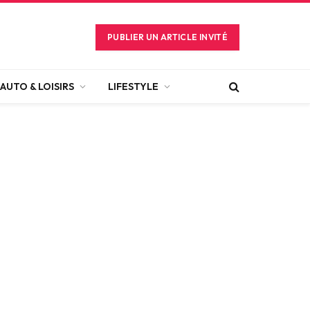
PUBLIER UN ARTICLE INVITÉ
AUTO & LOISIRS
LIFESTYLE