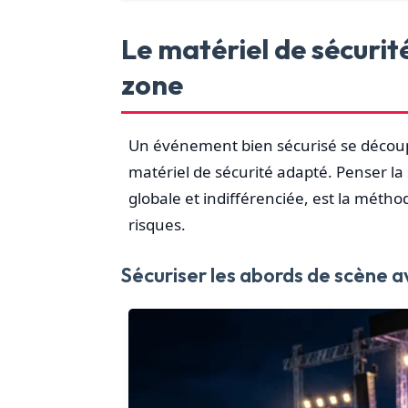
Le matériel de sécuri
zone
Un événement bien sécurisé se découp
matériel de sécurité adapté. Penser la
globale et indifférenciée, est la métho
risques.
Sécuriser les abords de scène a