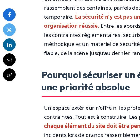
rassemblent des centaines, parfois de
temporaire.
La sécurité n’y est pas u
organisation réussie.
Entre les abords 
les contraintes réglementaires, séc
méthodique et un matériel de sécurité 
fiable, de la scène jusqu’au dernier ran
Pourquoi sécuriser un 
une priorité absolue
Un espace extérieur n’offre ni les prot
contraintes. Tout est à construire. Les
chaque élément du site doit être pen
incidents lors de grands rassemblement