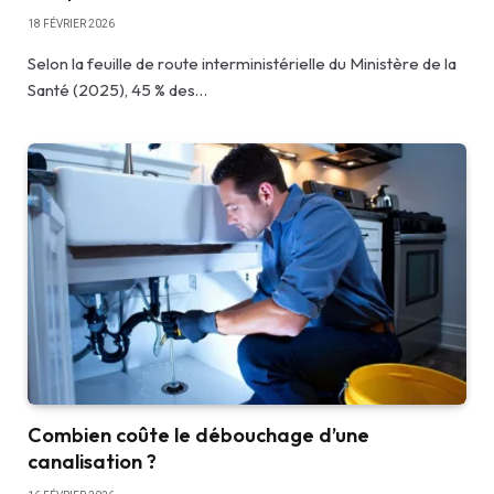
18 FÉVRIER 2026
Selon la feuille de route interministérielle du Ministère de la
Santé (2025), 45 % des…
Combien coûte le débouchage d’une
canalisation ?