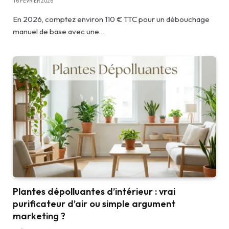
16 FÉVRIER 2026
En 2026, comptez environ 110 € TTC pour un débouchage
manuel de base avec une…
Plantes dépolluantes d’intérieur : vrai
purificateur d’air ou simple argument
marketing ?