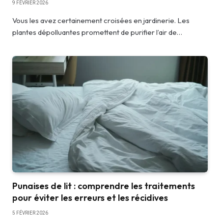
9 FÉVRIER 2026
Vous les avez certainement croisées en jardinerie. Les
plantes dépolluantes promettent de purifier l’air de…
Punaises de lit : comprendre les traitements
pour éviter les erreurs et les récidives
5 FÉVRIER 2026