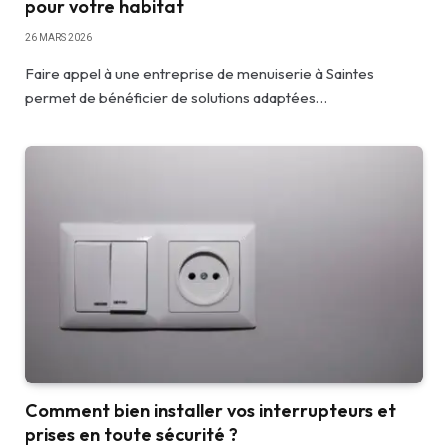
pour votre habitat
26 MARS 2026
Faire appel à une entreprise de menuiserie à Saintes
permet de bénéficier de solutions adaptées…
Comment bien installer vos interrupteurs et
prises en toute sécurité ?