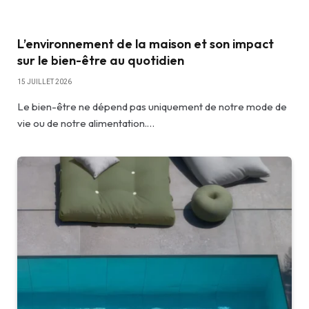
L’environnement de la maison et son impact
sur le bien-être au quotidien
15 JUILLET 2026
Le bien-être ne dépend pas uniquement de notre mode de
vie ou de notre alimentation.…