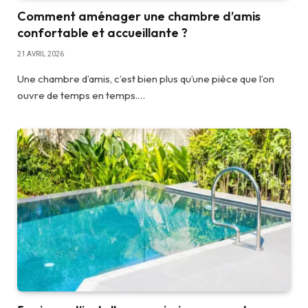
Comment aménager une chambre d’amis
confortable et accueillante ?
21 AVRIL 2026
Une chambre d’amis, c’est bien plus qu’une pièce que l’on
ouvre de temps en temps.…