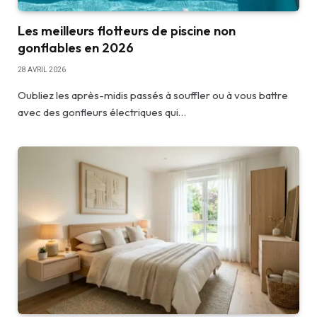
Les meilleurs flotteurs de piscine non
gonflables en 2026
28 AVRIL 2026
Oubliez les après-midis passés à souffler ou à vous battre
avec des gonfleurs électriques qui…