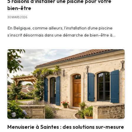
5 raisons d’installer une piscine pour votre
bien-être
30 MARS 2026
En Belgique, comme ailleurs, l’installation d’une piscine
s’inscrit désormais dans une démarche de bien-être à…
Menuiserie à Saintes : des solutions sur-mesure