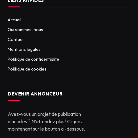
LIENS RAPIDES
Accueil
Qui sommes-nous
Contact
Mentions légales
Politique de confidentialité
Politique de cookies
DEVENIR ANNONCEUR
Avez-vous un projet de publication
d’articles ? N’attendez plus ! Cliquez
maintenant sur le bouton ci-dessous.