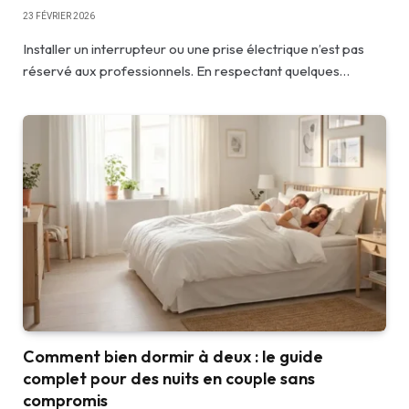
23 FÉVRIER 2026
Installer un interrupteur ou une prise électrique n’est pas
réservé aux professionnels. En respectant quelques…
Comment bien dormir à deux : le guide
complet pour des nuits en couple sans
compromis