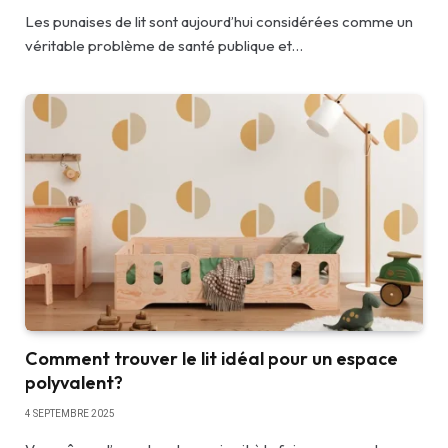
Les punaises de lit sont aujourd’hui considérées comme un
véritable problème de santé publique et…
Comment trouver le lit idéal pour un espace
polyvalent?
4 SEPTEMBRE 2025