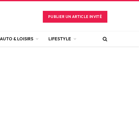
PUBLIER UN ARTICLE INVITÉ
AUTO & LOISIRS
LIFESTYLE