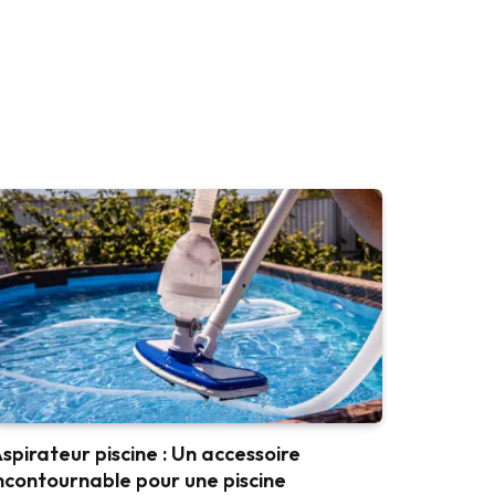
spirateur piscine : Un accessoire
ncontournable pour une piscine