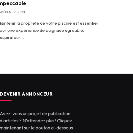
mpeccable
6 DÉCEMBRE 2023
aintenir la propreté de votre piscine est essentiel
our une expérience de baignade agréable.
’aspirateur…
DEVENIR ANNONCEUR
Avez-vous un projet de publication
d’articles ? N’attendez plus ! Cliquez
maintenant sur le bouton ci-dessous.