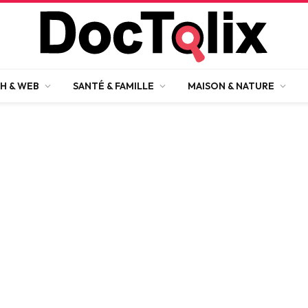
H & WEB
SANTÉ & FAMILLE
MAISON & NATURE