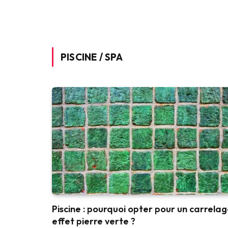
PISCINE / SPA
Piscine : pourquoi opter pour un carrela
effet pierre verte ?