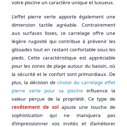
votre piscine un caractère unique et luxueux.
L’effet pierre verte apporte également une
dimension tactile agréable. Contrairement
aux surfaces lisses, ce carrelage offre une
légère rugosité qui contribue à prévenir les
glissades tout en restant confortable sous les
pieds. Cette caractéristique est appréciable
pour les zones de plage autour du bassin, où
la sécurité et le confort sont primordiaux. De
plus, la décision de
choisir du carrelage effet
pierre verte pour sa piscine
influence la
valeur perçue de la propriété. Ce type de
revêtement de sol
ajoute une touche de
sophistication qui ne manquera pas
d’impressionner vos invités et d’améliorer