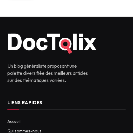
Un blog généraliste proposant une
palette diversifiée des meilleurs articles
sur des thématiques variées.
LIENS RAPIDES
Accueil
Qui sommes-nous