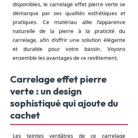
disponibles, le carrelage effet pierre verte se
démarque par ses qualités esthétiques et
pratiques. Ce matériau allie l’apparence
naturelle de la pierre à la praticité du
carrelage, afin d’offrir une solution élégante
et durable pour votre bassin. Voyons
ensemble les avantages de ce revêtement.
Carrelage effet pierre
verte : un design
sophistiqué qui ajoute du
cachet
Les teintes verdâtres de ce carrelage