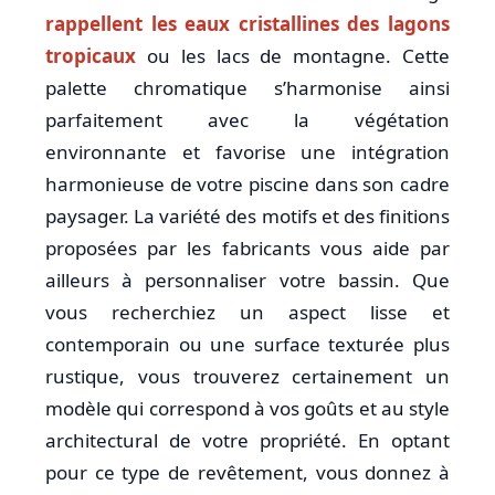
rappellent les eaux cristallines des lagons
tropicaux
ou les lacs de montagne. Cette
palette chromatique s’harmonise ainsi
parfaitement avec la végétation
environnante et favorise une intégration
harmonieuse de votre piscine dans son cadre
paysager. La variété des motifs et des finitions
proposées par les fabricants vous aide par
ailleurs à personnaliser votre bassin. Que
vous recherchiez un aspect lisse et
contemporain ou une surface texturée plus
rustique, vous trouverez certainement un
modèle qui correspond à vos goûts et au style
architectural de votre propriété. En optant
pour ce type de revêtement, vous donnez à