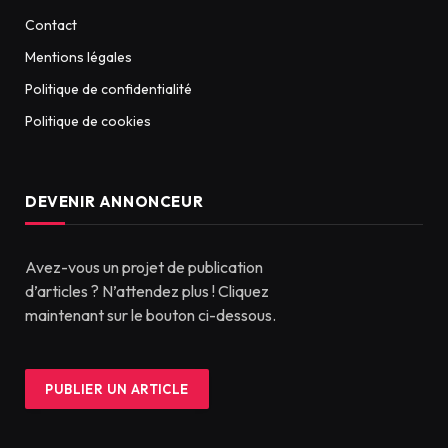
Contact
Mentions légales
Politique de confidentialité
Politique de cookies
DEVENIR ANNONCEUR
Avez-vous un projet de publication
d’articles ? N’attendez plus ! Cliquez
maintenant sur le bouton ci-dessous.
PUBLIER UN ARTICLE