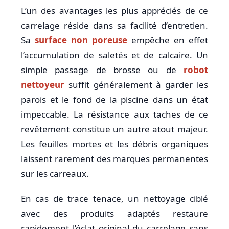
L’un des avantages les plus appréciés de ce
carrelage réside dans sa facilité d’entretien.
Sa
surface non poreuse
empêche en effet
l’accumulation de saletés et de calcaire. Un
simple passage de brosse ou de
robot
nettoyeur
suffit généralement à garder les
parois et le fond de la piscine dans un état
impeccable. La résistance aux taches de ce
revêtement constitue un autre atout majeur.
Les feuilles mortes et les débris organiques
laissent rarement des marques permanentes
sur les carreaux.
En cas de trace tenace, un nettoyage ciblé
avec des produits adaptés restaure
rapidement l’éclat original du carrelage sans