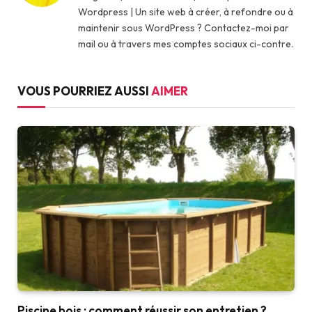
Wordpress | Un site web à créer, à refondre ou à
maintenir sous WordPress ? Contactez-moi par
mail ou à travers mes comptes sociaux ci-contre.
VOUS POURRIEZ AUSSI
AIMER
Piscine bois : comment réussir son entretien ?