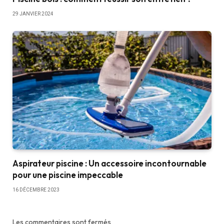
29 JANVIER 2024
Aspirateur piscine : Un accessoire incontournable
pour une piscine impeccable
16 DÉCEMBRE 2023
Les commentaires sont fermés