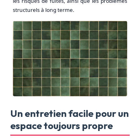
les risques de fuites, ainsi que les problèmes
structurels à long terme.
Un entretien facile pour un
espace toujours propre