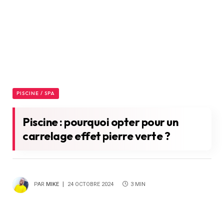
PISCINE / SPA
Piscine : pourquoi opter pour un
carrelage effet pierre verte ?
PAR
MIKE
24 OCTOBRE 2024
3 MIN