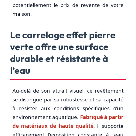
potentiellement le prix de revente de votre
maison.
Le carrelage effet pierre
verte offre une surface
durable et résistante à
l’eau
Au-delà de son attrait visuel, ce revêtement
se distingue par sa robustesse et sa capacité
à résister aux conditions spécifiques d’un
environnement aquatique.
Fabriqué à partir
de matériaux de haute qualité
, il supporte
efficacement l’exposition constante à l’eau