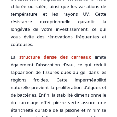
chlorée ou salée, ainsi que les variations de
température et les rayons UV. Cette
résistance exceptionnelle garantit la
longévité de votre investissement, ce qui
vous évite des rénovations fréquentes et
coûteuses.
La
structure dense des carreaux
limite
également l’absorption d’eau, ce qui réduit
l’apparition de fissures dues au gel dans les
régions froides. Cette imperméabilité
naturelle prévient la prolifération d’algues et
de bactéries. Enfin, la stabilité dimensionnelle
du carrelage effet pierre verte assure une
étanchéité durable de la piscine et minimise