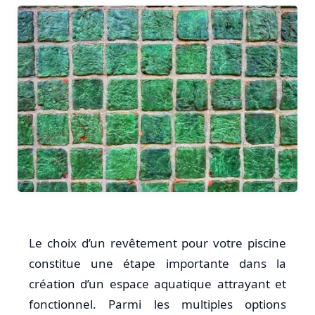
Le choix d’un revêtement pour votre piscine
constitue une étape importante dans la
création d’un espace aquatique attrayant et
fonctionnel. Parmi les multiples options