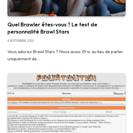
Quel Brawler êtes-vous ? Le test de
personnalité Brawl Stars
4 SEPTEMBRE 2025
Vous adorez Brawl Stars ? Nous aussi. Et si, au lieu de parler
uniquement de…