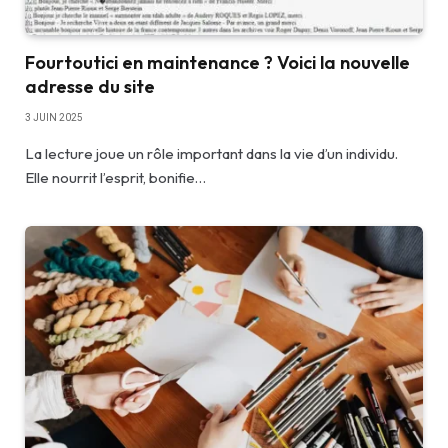
Fourtoutici en maintenance ? Voici la nouvelle
adresse du site
3 JUIN 2025
La lecture joue un rôle important dans la vie d’un individu.
Elle nourrit l’esprit, bonifie…