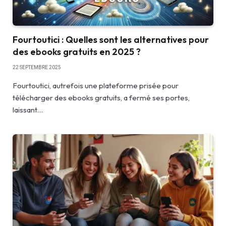
Fourtoutici : Quelles sont les alternatives pour
des ebooks gratuits en 2025 ?
22 SEPTEMBRE 2025
Fourtoutici, autrefois une plateforme prisée pour
télécharger des ebooks gratuits, a fermé ses portes,
laissant…