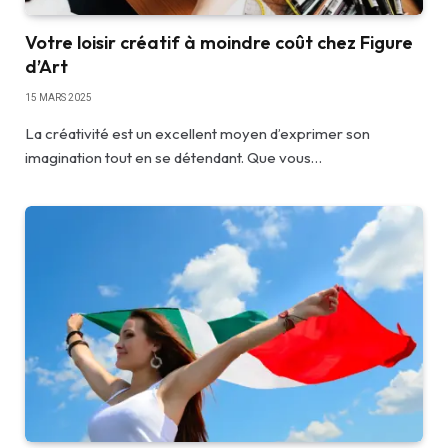
Votre loisir créatif à moindre coût chez Figure
d’Art
15 MARS 2025
La créativité est un excellent moyen d’exprimer son
imagination tout en se détendant. Que vous…