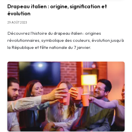
Drapeau italien : origine, signification et
évolution
29 AOÛT 2023
Découvrez l’histoire du drapeau italien : origines
révolutionnaires, symbolique des couleurs, évolution jusqu’à
la République et fête nationale du 7 janvier.