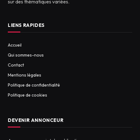
sur des thématiques variées.
LIENS RAPIDES
Accueil
Qui sommes-nous
Contact
Mentions légales
Politique de confidentialité
Politique de cookies
DEVENIR ANNONCEUR