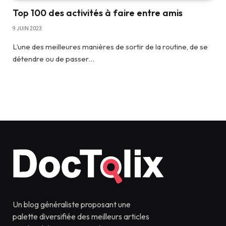
Top 100 des activités à faire entre amis
9 JUIN 2023
L’une des meilleures manières de sortir de la routine, de se
détendre ou de passer…
Un blog généraliste proposant une
palette diversifiée des meilleurs articles