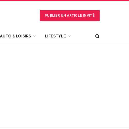
PUBLIER UN ARTICLE INVITÉ
AUTO & LOISIRS
LIFESTYLE