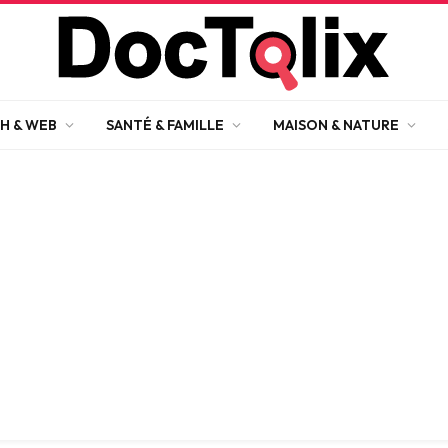
H & WEB
SANTÉ & FAMILLE
MAISON & NATURE