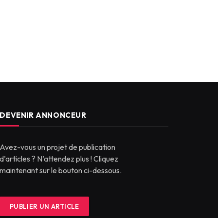
DEVENIR ANNONCEUR
Avez-vous un projet de publication
d’articles ? N’attendez plus ! Cliquez
maintenant sur le bouton ci-dessous.
PUBLIER UN ARTICLE