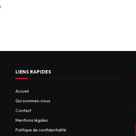
i
LIENS RAPIDES
Accueil
Qui sommes-nous
Contact
Mentions légales
Politique de confidentialité