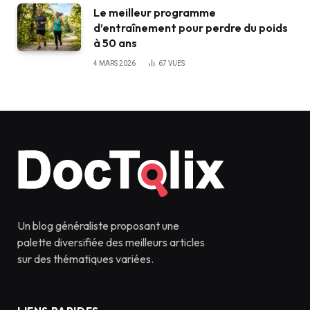
Le meilleur programme
d’entraînement pour perdre du poids
à 50 ans
4 MARS 2026
67
VUES
Un blog généraliste proposant une
palette diversifiée des meilleurs articles
sur des thématiques variées.