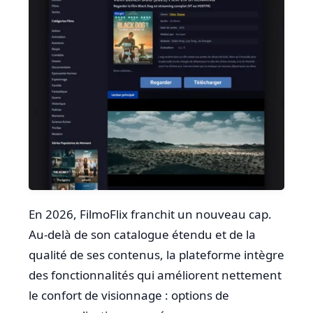
En 2026, FilmoFlix franchit un nouveau cap.
Au-delà de son catalogue étendu et de la
qualité de ses contenus, la plateforme intègre
des fonctionnalités qui améliorent nettement
le confort de visionnage : options de