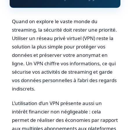
Quand on explore le vaste monde du
streaming, la sécurité doit rester une priorité.
Utiliser un réseau privé virtuel (VPN) reste la
solution la plus simple pour protéger vos
données et préserver votre anonymat en
ligne. Un VPN chiffre vos informations, ce qui
sécurise vos activités de streaming et garde
vos données personnelles à l’abri des regards
indiscrets.
L’utilisation d’un VPN présente aussi un
intérêt financier non négligeable : cela
permet de réaliser des économies par rapport
aux multiples abonnements aux plateformes