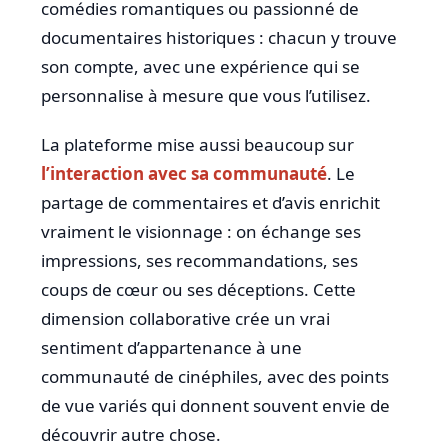
comédies romantiques ou passionné de
documentaires historiques : chacun y trouve
son compte, avec une expérience qui se
personnalise à mesure que vous l’utilisez.
La plateforme mise aussi beaucoup sur
l’interaction avec sa communauté
. Le
partage de commentaires et d’avis enrichit
vraiment le visionnage : on échange ses
impressions, ses recommandations, ses
coups de cœur ou ses déceptions. Cette
dimension collaborative crée un vrai
sentiment d’appartenance à une
communauté de cinéphiles, avec des points
de vue variés qui donnent souvent envie de
découvrir autre chose.