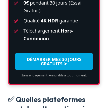
0€
pendant 30 jours (Essai
Gratuit)
Qualité
4K HDR
garantie
Téléchargement
Hors-
Connexion
DÉMARRER MES 30 JOURS
GRATUITS ➤
Sans engagement. Annulable à tout moment.
✅ Quelles plateformes