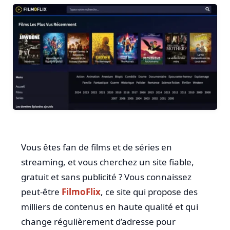
Vous êtes fan de films et de séries en
streaming, et vous cherchez un site fiable,
gratuit et sans publicité ? Vous connaissez
peut-être
FilmoFlix
, ce site qui propose des
milliers de contenus en haute qualité et qui
change régulièrement d’adresse pour