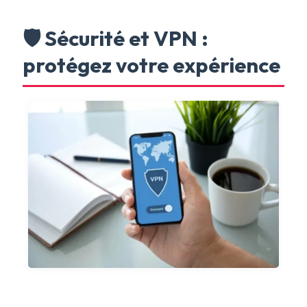
🛡️ Sécurité et VPN :
protégez votre expérience