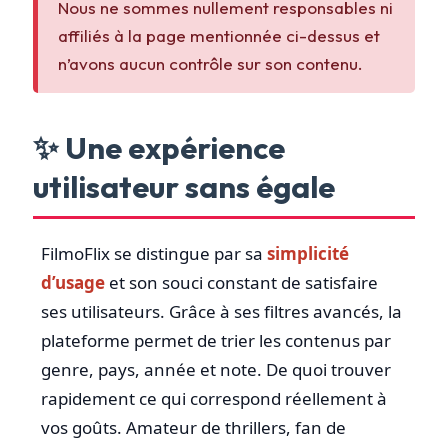
Nous ne sommes nullement responsables ni
affiliés à la page mentionnée ci-dessus et
n’avons aucun contrôle sur son contenu.
✨ Une expérience
utilisateur sans égale
FilmoFlix se distingue par sa
simplicité
d’usage
et son souci constant de satisfaire
ses utilisateurs. Grâce à ses filtres avancés, la
plateforme permet de trier les contenus par
genre, pays, année et note. De quoi trouver
rapidement ce qui correspond réellement à
vos goûts. Amateur de thrillers, fan de