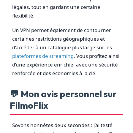
légales, tout en gardant une certaine
flexibilité.
Un VPN permet également de contourner
certaines restrictions géographiques et
d’accéder à un catalogue plus large sur les
plateformes de streaming
. Vous profitez ainsi
d’une expérience enrichie, avec une sécurité
renforcée et des économies à la clé.
💬 Mon avis personnel sur
FilmoFlix
Soyons honnêtes deux secondes : j’ai testé