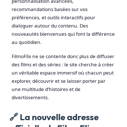
personnalisation avancées,
recommandations basées sur vos
préférences, et outils interactifs pour
dialoguer autour du contenu. Des
nouveautés bienvenues qui font la différence
au quotidien.
FilmoFlix ne se contente donc plus de diffuser
des films et des séries : le site cherche à créer
un véritable espace immersif où chacun peut
explorer, découvrir et se laisser porter par
une multitude d’histoires et de
divertissements.
🔗 La nouvelle adresse