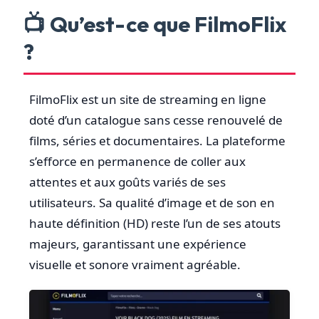
📺 Qu’est-ce que FilmoFlix
?
FilmoFlix est un site de streaming en ligne
doté d’un catalogue sans cesse renouvelé de
films, séries et documentaires. La plateforme
s’efforce en permanence de coller aux
attentes et aux goûts variés de ses
utilisateurs. Sa qualité d’image et de son en
haute définition (HD) reste l’un de ses atouts
majeurs, garantissant une expérience
visuelle et sonore vraiment agréable.