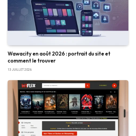
Wawacity en août 2026 : portrait du site et
comment le trouver
13 JUILLET 2026