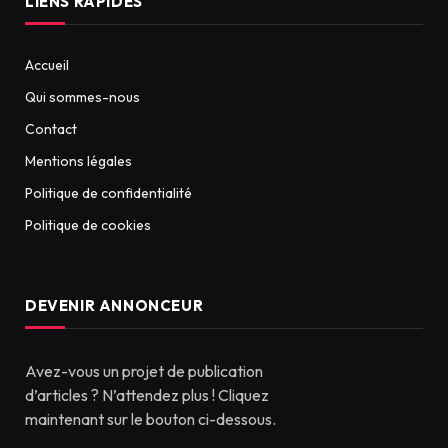
LIENS RAPIDES
Accueil
Qui sommes-nous
Contact
Mentions légales
Politique de confidentialité
Politique de cookies
DEVENIR ANNONCEUR
Avez-vous un projet de publication
d’articles ? N’attendez plus ! Cliquez
maintenant sur le bouton ci-dessous.