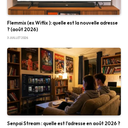
Flemmix (ex Wiflix ): quelle est la nouvelle adresse
? (août 2026)
3 JUILLET 2026
Senpai Stream : quelle est l’adresse en août 2026 ?