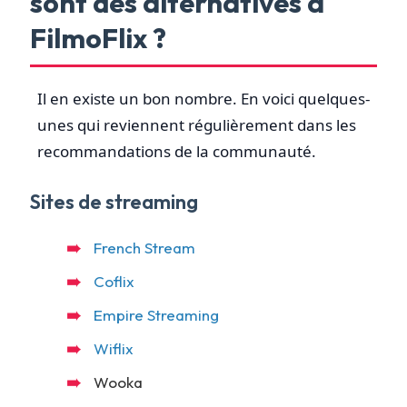
sont des alternatives à
FilmoFlix ?
Il en existe un bon nombre. En voici quelques-
unes qui reviennent régulièrement dans les
recommandations de la communauté.
Sites de streaming
French Stream
Coflix
Empire Streaming
Wiflix
Wooka