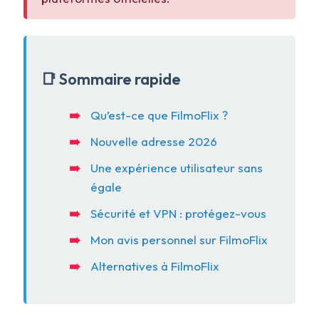
📑 Sommaire rapide
Qu’est-ce que FilmoFlix ?
Nouvelle adresse 2026
Une expérience utilisateur sans
égale
Sécurité et VPN : protégez-vous
Mon avis personnel sur FilmoFlix
Alternatives à FilmoFlix