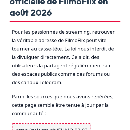
officielle de FilmoFlix en
août 2026
Pour les passionnés de streaming, retrouver
la véritable adresse de FilmoFlix peut vite
tourner au casse-tête. La loi nous interdit de
la divulguer directement. Cela dit, des
utilisateurs la partagent régulièrement sur
des espaces publics comme des forums ou
des canaux Telegram.
Parmi les sources que nous avons repérées,
cette page semble être tenue à jour par la
communauté :