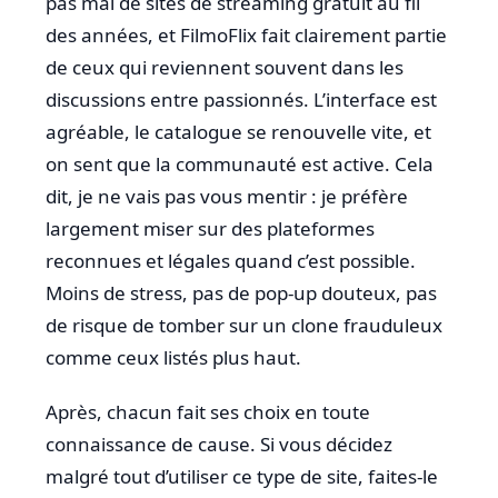
pas mal de sites de streaming gratuit au fil
des années, et FilmoFlix fait clairement partie
de ceux qui reviennent souvent dans les
discussions entre passionnés. L’interface est
agréable, le catalogue se renouvelle vite, et
on sent que la communauté est active. Cela
dit, je ne vais pas vous mentir : je préfère
largement miser sur des plateformes
reconnues et légales quand c’est possible.
Moins de stress, pas de pop-up douteux, pas
de risque de tomber sur un clone frauduleux
comme ceux listés plus haut.
Après, chacun fait ses choix en toute
connaissance de cause. Si vous décidez
malgré tout d’utiliser ce type de site, faites-le