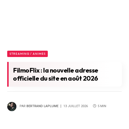
STREAMING / ANIMES
FilmoFlix : la nouvelle adresse
officielle du site en août 2026
PAR
BERTRAND LAPLUME
13 JUILLET 2026
5 MIN