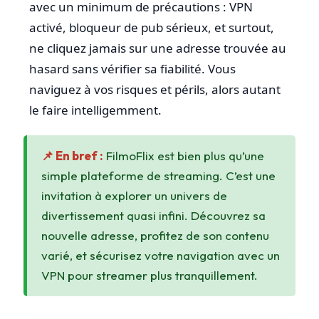
avec un minimum de précautions : VPN
activé, bloqueur de pub sérieux, et surtout,
ne cliquez jamais sur une adresse trouvée au
hasard sans vérifier sa fiabilité. Vous
naviguez à vos risques et périls, alors autant
le faire intelligemment.
📌 En bref :
FilmoFlix est bien plus qu’une
simple plateforme de streaming. C’est une
invitation à explorer un univers de
divertissement quasi infini. Découvrez sa
nouvelle adresse, profitez de son contenu
varié, et sécurisez votre navigation avec un
VPN pour streamer plus tranquillement.