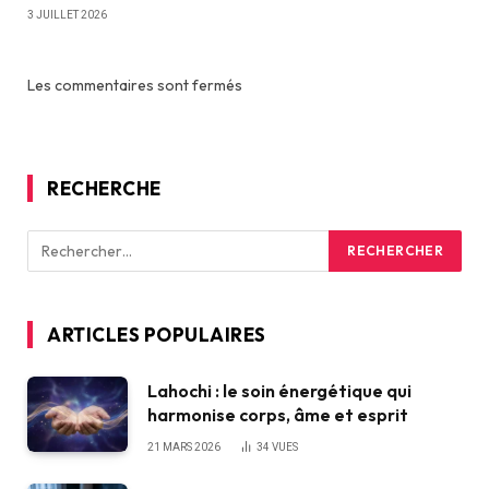
3 JUILLET 2026
Les commentaires sont fermés
RECHERCHE
ARTICLES POPULAIRES
Lahochi : le soin énergétique qui
harmonise corps, âme et esprit
21 MARS 2026
34
VUES