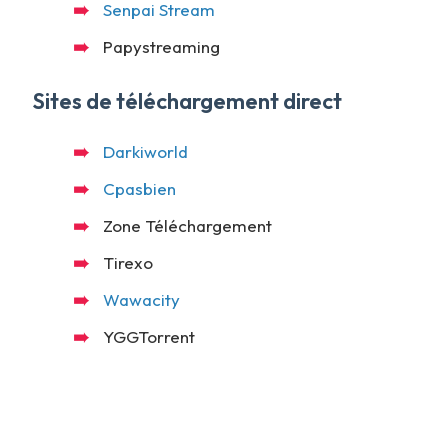
Senpai Stream
Papystreaming
Sites de téléchargement direct
Darkiworld
Cpasbien
Zone Téléchargement
Tirexo
Wawacity
YGGTorrent