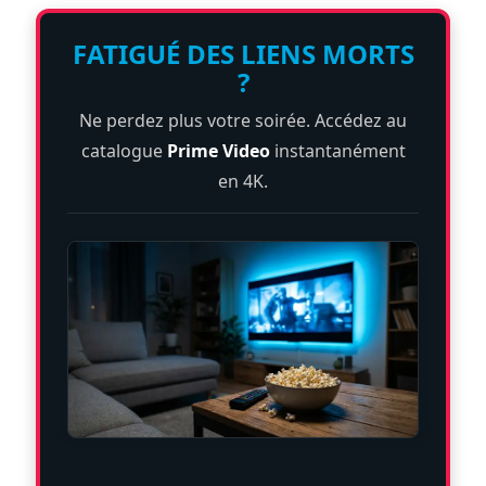
FATIGUÉ DES LIENS MORTS
?
Ne perdez plus votre soirée. Accédez au
catalogue
Prime Video
instantanément
en 4K.