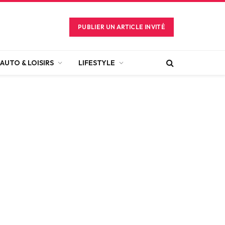
PUBLIER UN ARTICLE INVITÉ
AUTO & LOISIRS
LIFESTYLE