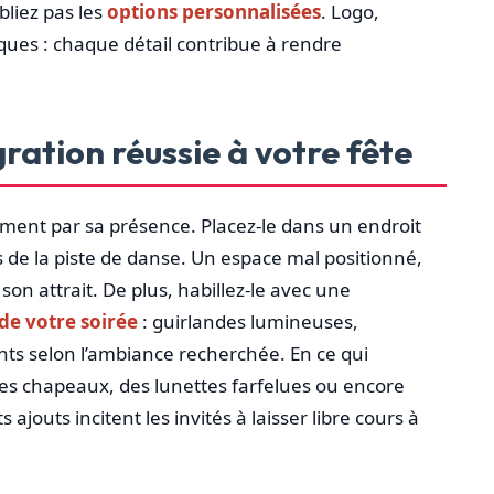
bliez pas les
options personnalisées
. Logo,
ques : chaque détail contribue à rendre
ration réussie à votre fête
lement par sa présence. Placez-le dans un endroit
ès de la piste de danse. Un espace mal positionné,
on attrait. De plus, habillez-le avec une
de votre soirée
: guirlandes lumineuses,
s selon l’ambiance recherchée. En ce qui
des chapeaux, des lunettes farfelues ou encore
ajouts incitent les invités à laisser libre cours à