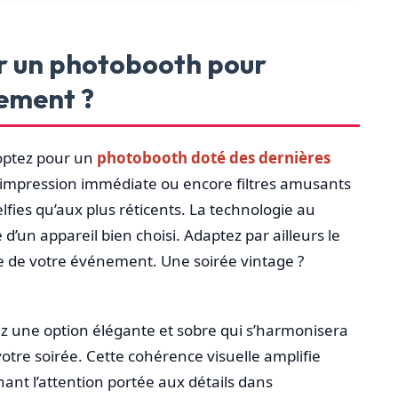
r un photobooth pour
ement ?
 optez pour un
photobooth doté des dernières
 impression immédiate ou encore filtres amusants
lfies qu’aux plus réticents. La technologie au
 d’un appareil bien choisi. Adaptez par ailleurs le
e de votre événement. Une soirée vintage ?
z une option élégante et sobre qui s’harmonisera
otre soirée. Cette cohérence visuelle amplifie
ant l’attention portée aux détails dans