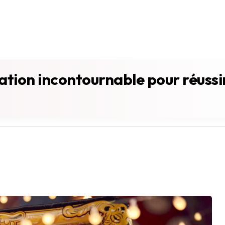
ation incontournable pour réussi