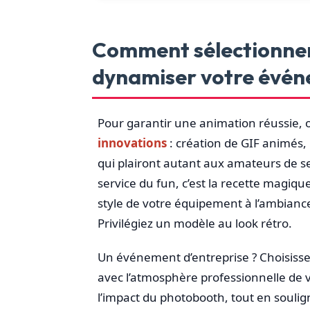
Comment sélectionne
dynamiser votre évén
Pour garantir une animation réussie,
innovations
: création de GIF animés,
qui plairont autant aux amateurs de se
service du fun, c’est la recette magique
style de votre équipement à l’ambianc
Privilégiez un modèle au look rétro.
Un événement d’entreprise ? Choisisse
avec l’atmosphère professionnelle de v
l’impact du photobooth, tout en soulign