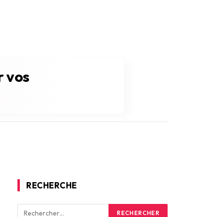
r vos
RECHERCHE