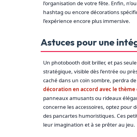
l’organisation de votre fête. Enfin, n’ou
hashtag ou encore décorations spécifi
l’expérience encore plus immersive.
Astuces pour une intég
Un photobooth doit briller, et pas seu
stratégique, visible dès l’entrée ou pr
caché dans un coin sombre, perdra de s
décoration en accord avec le thème 
panneaux amusants ou rideaux élégant
concerne les accessoires, optez pour 
des pancartes humoristiques. Ces petits 
leur imagination et à se prêter au jeu.