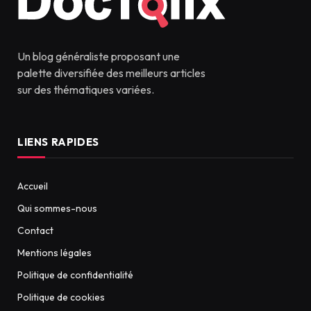
Un blog généraliste proposant une
palette diversifiée des meilleurs articles
sur des thématiques variées.
LIENS RAPIDES
Accueil
Qui sommes-nous
Contact
Mentions légales
Politique de confidentialité
Politique de cookies