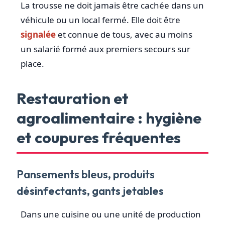
La trousse ne doit jamais être cachée dans un
véhicule ou un local fermé. Elle doit être
signalée
et connue de tous, avec au moins
un salarié formé aux premiers secours sur
place.
Restauration et
agroalimentaire : hygiène
et coupures fréquentes
Pansements bleus, produits
désinfectants, gants jetables
Dans une cuisine ou une unité de production