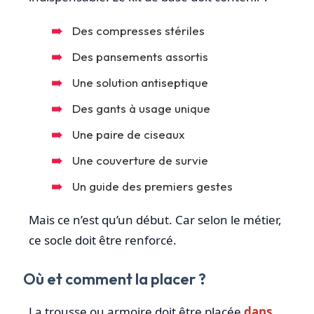
Des compresses stériles
Des pansements assortis
Une solution antiseptique
Des gants à usage unique
Une paire de ciseaux
Une couverture de survie
Un guide des premiers gestes
Mais ce n’est qu’un début. Car selon le métier,
ce socle doit être renforcé.
Où et comment la placer ?
La trousse ou armoire doit être placée
dans