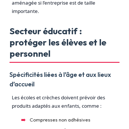
aménagée si l’entreprise est de taille
importante.
Secteur éducatif :
protéger les élèves et le
personnel
Spécificités liées à l’âge et aux lieux
d’accueil
Les écoles et crèches doivent prévoir des
produits adaptés aux enfants, comme :
Compresses non adhésives