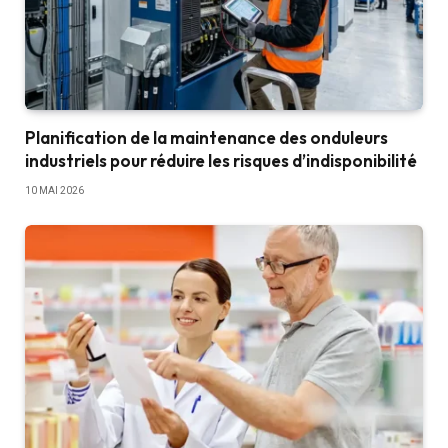
Planification de la maintenance des onduleurs
industriels pour réduire les risques d’indisponibilité
10 MAI 2026