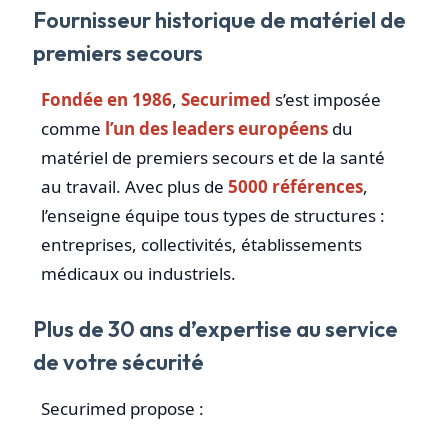
Fournisseur historique de matériel de
premiers secours
Fondée en 1986
,
Securimed
s’est imposée
comme
l’un des leaders européens
du
matériel de premiers secours et de la santé
au travail. Avec plus de
5000 références
,
l’enseigne équipe tous types de structures :
entreprises, collectivités, établissements
médicaux ou industriels.
Plus de 30 ans d’expertise au service
de votre sécurité
Securimed propose :