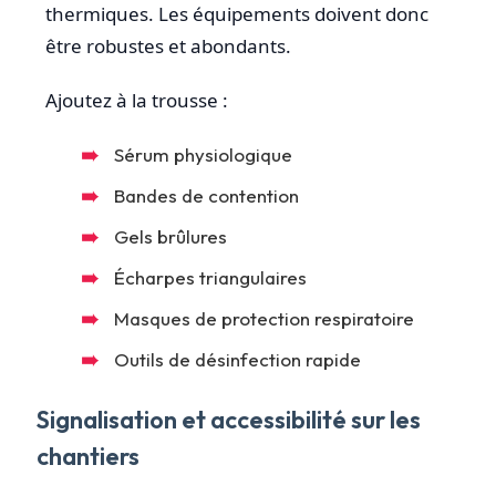
thermiques. Les équipements doivent donc
être robustes et abondants.
Ajoutez à la trousse :
Sérum physiologique
Bandes de contention
Gels brûlures
Écharpes triangulaires
Masques de protection respiratoire
Outils de désinfection rapide
Signalisation et accessibilité sur les
chantiers