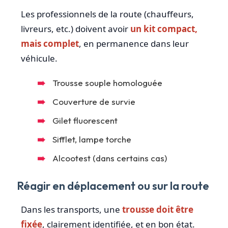
Les professionnels de la route (chauffeurs,
livreurs, etc.) doivent avoir
un kit compact,
mais complet
, en permanence dans leur
véhicule.
Trousse souple homologuée
Couverture de survie
Gilet fluorescent
Sifflet, lampe torche
Alcootest (dans certains cas)
Réagir en déplacement ou sur la route
Dans les transports, une
trousse doit être
fixée
, clairement identifiée, et en bon état.