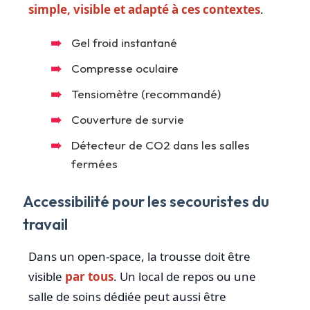
simple, visible et adapté à ces contextes
.
Gel froid instantané
Compresse oculaire
Tensiomètre (recommandé)
Couverture de survie
Détecteur de CO2 dans les salles
fermées
Accessibilité pour les secouristes du
travail
Dans un open-space, la trousse doit être
visible
par tous
. Un local de repos ou une
salle de soins dédiée peut aussi être