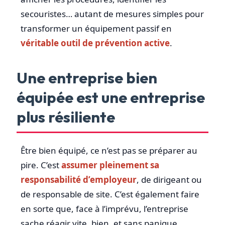
secouristes… autant de mesures simples pour
transformer un équipement passif en
véritable outil de prévention active
.
Une entreprise bien
équipée est une entreprise
plus résiliente
Être bien équipé, ce n’est pas se préparer au
pire. C’est
assumer pleinement sa
responsabilité d’employeur
, de dirigeant ou
de responsable de site. C’est également faire
en sorte que, face à l’imprévu, l’entreprise
sache réagir vite, bien, et sans panique.