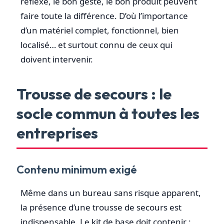
réflexe, le bon geste, le bon produit peuvent
faire toute la différence. D’où l’importance
d’un matériel complet, fonctionnel, bien
localisé… et surtout connu de ceux qui
doivent intervenir.
Trousse de secours : le
socle commun à toutes les
entreprises
Contenu minimum exigé
Même dans un bureau sans risque apparent,
la présence d’une trousse de secours est
indispensable. Le kit de base doit contenir :