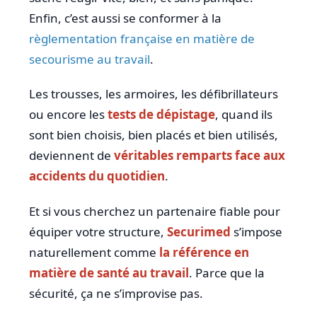
Enfin, c’est aussi se conformer à la
règlementation française en matière de
secourisme au travail
.
Les trousses, les armoires, les défibrillateurs
ou encore les
tests de dépistage
, quand ils
sont bien choisis, bien placés et bien utilisés,
deviennent de
véritables remparts face aux
accidents du quotidien
.
Et si vous cherchez un partenaire fiable pour
équiper votre structure,
Securimed
s’impose
naturellement comme
la référence en
matière de santé au travail
. Parce que la
sécurité, ça ne s’improvise pas.