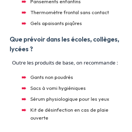
Pansements enfantins
Thermomètre frontal sans contact
Gels apaisants piqûres
Que prévoir dans les écoles, collèges,
lycées ?
Outre les produits de base, on recommande :
Gants non poudrés
Sacs à vomi hygiéniques
Sérum physiologique pour les yeux
Kit de désinfection en cas de plaie
ouverte