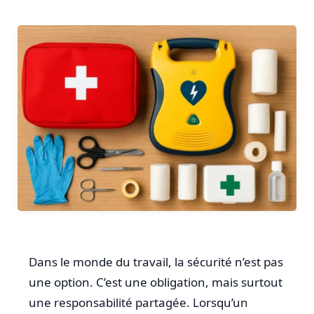
Dans le monde du travail, la sécurité n’est pas
une option. C’est une obligation, mais surtout
une responsabilité partagée. Lorsqu’un