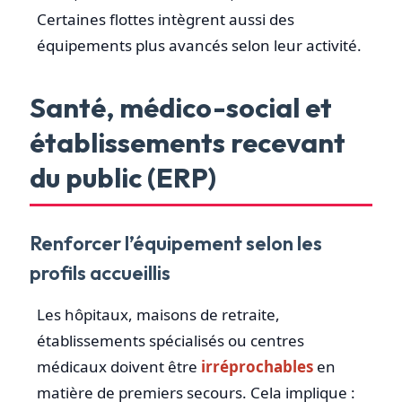
Certaines flottes intègrent aussi des
équipements plus avancés selon leur activité.
Santé, médico-social et
établissements recevant
du public (ERP)
Renforcer l’équipement selon les
profils accueillis
Les hôpitaux, maisons de retraite,
établissements spécialisés ou centres
médicaux doivent être
irréprochables
en
matière de premiers secours. Cela implique :