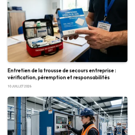
Entretien de la trousse de secours entreprise :
vérification, péremption et responsabilités
10 JUILLET 2026