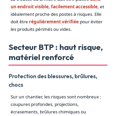
un endroit visible, facilement accessible
, et
idéalement proche des postes à risques. Elle
doit être
régulièrement vérifiée
pour éviter
les produits périmés ou vides.
Secteur BTP : haut risque,
matériel renforcé
Protection des blessures, brûlures,
chocs
Sur un chantier, les risques sont nombreux :
coupures profondes, projections,
écrasements, brûlures chimiques ou