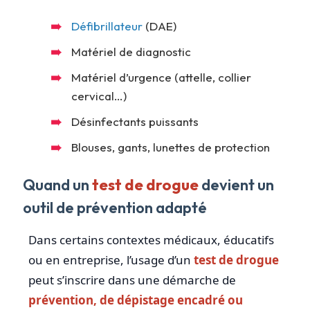
Défibrillateur
(DAE)
Matériel de diagnostic
Matériel d’urgence (attelle, collier
cervical…)
Désinfectants puissants
Blouses, gants, lunettes de protection
Quand un
test de drogue
devient un
outil de prévention adapté
Dans certains contextes médicaux, éducatifs
ou en entreprise, l’usage d’un
test de drogue
peut s’inscrire dans une démarche de
prévention, de dépistage encadré ou