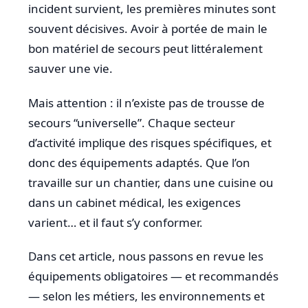
incident survient, les premières minutes sont
souvent décisives. Avoir à portée de main le
bon matériel de secours peut littéralement
sauver une vie.
Mais attention : il n’existe pas de trousse de
secours “universelle”. Chaque secteur
d’activité implique des risques spécifiques, et
donc des équipements adaptés. Que l’on
travaille sur un chantier, dans une cuisine ou
dans un cabinet médical, les exigences
varient… et il faut s’y conformer.
Dans cet article, nous passons en revue les
équipements obligatoires — et recommandés
— selon les métiers, les environnements et