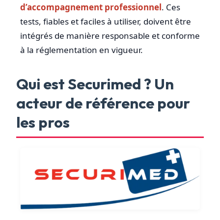
d’accompagnement professionnel
. Ces
tests, fiables et faciles à utiliser, doivent être
intégrés de manière responsable et conforme
à la réglementation en vigueur.
Qui est Securimed ? Un
acteur de référence pour
les pros