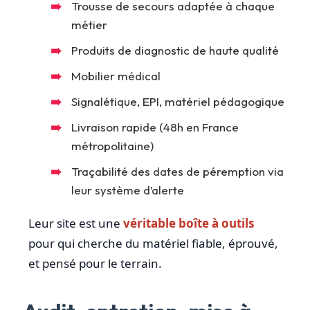
Trousse de secours adaptée à chaque
métier
Produits de diagnostic de haute qualité
Mobilier médical
Signalétique, EPI, matériel pédagogique
Livraison rapide (48h en France
métropolitaine)
Traçabilité des dates de péremption via
leur système d’alerte
Leur site est une
véritable boîte à outils
pour qui cherche du matériel fiable, éprouvé,
et pensé pour le terrain.