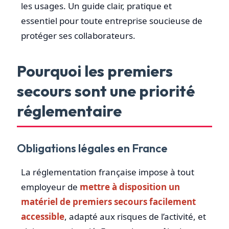
les usages. Un guide clair, pratique et
essentiel pour toute entreprise soucieuse de
protéger ses collaborateurs.
Pourquoi les premiers
secours sont une priorité
réglementaire
Obligations légales en France
La réglementation française impose à tout
employeur de
mettre à disposition un
matériel de premiers secours facilement
accessible
, adapté aux risques de l’activité, et