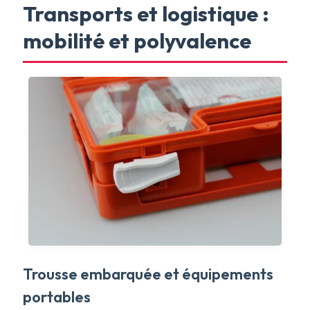
Transports et logistique :
mobilité et polyvalence
Trousse embarquée et équipements
portables