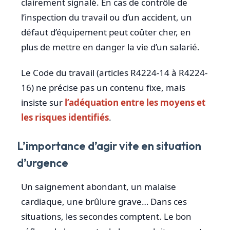
clairement signalé. En cas de contrôle de
l’inspection du travail ou d’un accident, un
défaut d’équipement peut coûter cher, en
plus de mettre en danger la vie d’un salarié.
Le Code du travail (articles R4224-14 à R4224-
16) ne précise pas un contenu fixe, mais
insiste sur
l’adéquation entre les moyens et
les risques identifiés
.
L’importance d’agir vite en situation
d’urgence
Un saignement abondant, un malaise
cardiaque, une brûlure grave… Dans ces
situations, les secondes comptent. Le bon