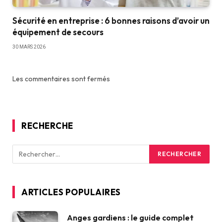
Sécurité en entreprise : 6 bonnes raisons d’avoir un
équipement de secours
30 MARS 2026
Les commentaires sont fermés
RECHERCHE
ARTICLES POPULAIRES
Anges gardiens : le guide complet