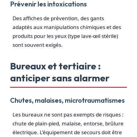
Prévenir les intoxications
Des affiches de prévention, des gants
adaptés aux manipulations chimiques et des
produits pour les yeux (type lave-œil stérile)
sont souvent exigés.
Bureaux et tertiaire :
anticiper sans alarmer
Chutes, malaises, microtraumatismes
Les bureaux ne sont pas exempts de risques :
chute de plain-pied, malaise, entorse, brûlure
électrique. L’équipement de secours doit être