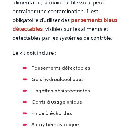
alimentaire, la moindre blessure peut
entraîner une contamination. Il est
obligatoire d’utiliser des
pansements bleus
détectables
, visibles sur les aliments et
détectables par les systèmes de contrôle.
Le kit doit inclure :
Pansements détectables
Gels hydroalcooliques
Lingettes désinfectantes
Gants à usage unique
Pince à échardes
Spray hémostatique