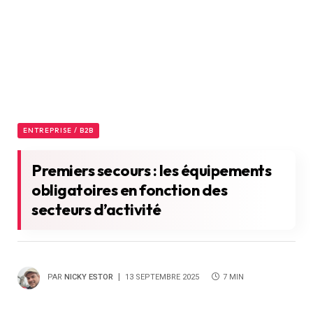
ENTREPRISE / B2B
Premiers secours : les équipements
obligatoires en fonction des
secteurs d’activité
PAR
NICKY ESTOR
13 SEPTEMBRE 2025
7 MIN