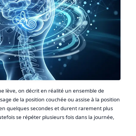
e lève, on décrit en réalité un ensemble de
sage de la position couchée ou assise à la position
en quelques secondes et durent rarement plus
efois se répéter plusieurs fois dans la journée,