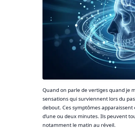
Quand on parle de vertiges quand je m
sensations qui surviennent lors du pas
debout. Ces symptômes apparaissent 
d’une ou deux minutes. Ils peuvent tout
notamment le matin au réveil.