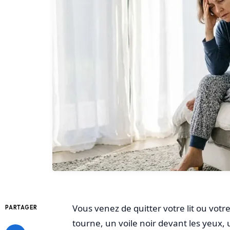
Vous venez de quitter votre lit ou votr
PARTAGER
tourne, un voile noir devant les yeux, 