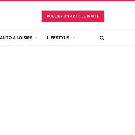
PUBLIER UN ARTICLE INVITÉ
AUTO & LOISIRS
LIFESTYLE