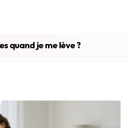
ges quand je me lève ?