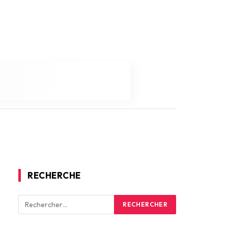
RECHERCHE