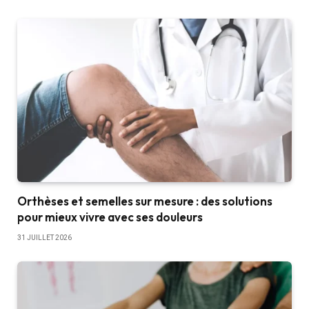
Orthèses et semelles sur mesure : des solutions
pour mieux vivre avec ses douleurs
31 JUILLET 2026