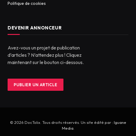
Politique de cookies
DEVENIR ANNONCEUR
Avez-vous un projet de publication
d’articles ? N’attendez plus ! Cliquez
maintenant sur le bouton ci-dessous.
PUBLIER UN ARTICLE
© 2026 DocTolix. Tous droits réservés. Un site édité par :
Iguane
Media
.