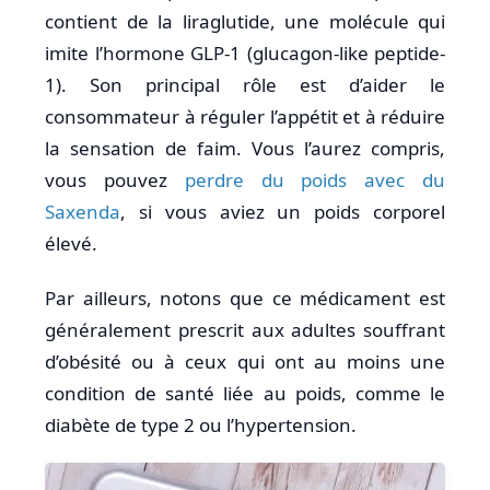
contient de la liraglutide, une molécule qui
imite l’hormone GLP-1 (glucagon-like peptide-
1). Son principal rôle est d’aider le
consommateur à réguler l’appétit et à réduire
la sensation de faim. Vous l’aurez compris,
vous pouvez
perdre du poids avec du
Saxenda
, si vous aviez un poids corporel
élevé.
Par ailleurs, notons que ce médicament est
généralement prescrit aux adultes souffrant
d’obésité ou à ceux qui ont au moins une
condition de santé liée au poids, comme le
diabète de type 2 ou l’hypertension.