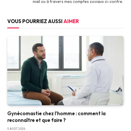
mail ou à travers mes comptes sociaux ci-contre.
VOUS POURRIEZ AUSSI
AIMER
Gynécomastie chez l’homme : comment la
reconnaître et que faire ?
5 AOÛT 2026