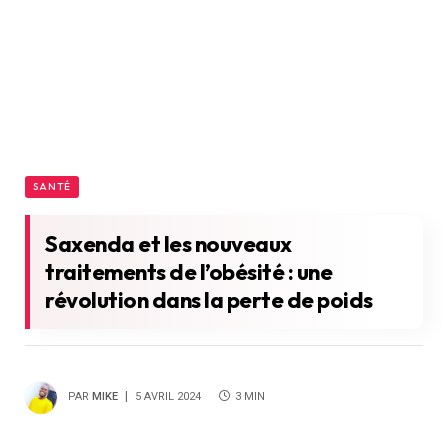
SANTÉ
Saxenda et les nouveaux
traitements de l’obésité : une
révolution dans la perte de poids
PAR
MIKE
5 AVRIL 2024
3 MIN