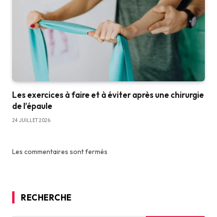
Les exercices à faire et à éviter après une chirurgie
de l’épaule
24 JUILLET 2026
Les commentaires sont fermés
RECHERCHE