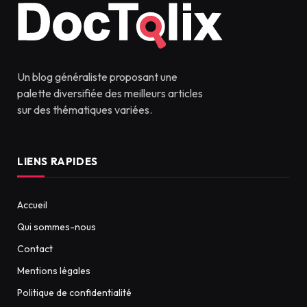
Un blog généraliste proposant une
palette diversifiée des meilleurs articles
sur des thématiques variées.
LIENS RAPIDES
Accueil
Qui sommes-nous
Contact
Mentions légales
Politique de confidentialité