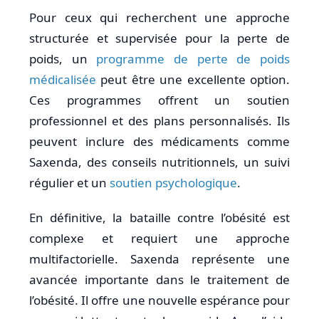
Pour ceux qui recherchent une approche
structurée et supervisée pour la perte de
poids, un
programme de perte de poids
médicalisée
peut être une excellente option.
Ces programmes offrent un soutien
professionnel et des plans personnalisés. Ils
peuvent inclure des médicaments comme
Saxenda, des conseils nutritionnels, un suivi
régulier et un
soutien psychologique
.
En définitive, la bataille contre l’obésité est
complexe et requiert une approche
multifactorielle. Saxenda représente une
avancée importante dans le traitement de
l’obésité. Il offre une nouvelle espérance pour