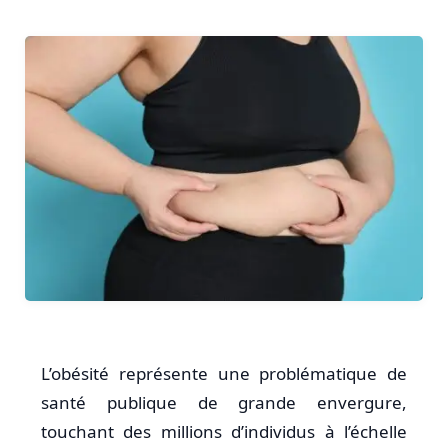
L’obésité représente une problématique de
santé publique de grande envergure,
touchant des millions d’individus à l’échelle