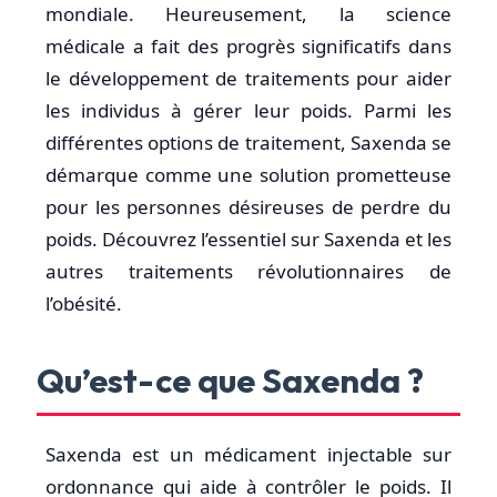
mondiale. Heureusement, la science
médicale a fait des progrès significatifs dans
le développement de traitements pour aider
les individus à gérer leur poids. Parmi les
différentes options de traitement, Saxenda se
démarque comme une solution prometteuse
pour les personnes désireuses de perdre du
poids. Découvrez l’essentiel sur Saxenda et les
autres traitements révolutionnaires de
l’obésité.
Qu’est-ce que Saxenda ?
Saxenda est un médicament injectable sur
ordonnance qui aide à contrôler le poids. Il