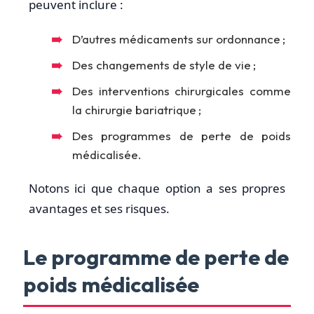
peuvent inclure :
D’autres médicaments sur ordonnance ;
Des changements de style de vie ;
Des interventions chirurgicales comme
la chirurgie bariatrique ;
Des programmes de perte de poids
médicalisée.
Notons ici que chaque option a ses propres
avantages et ses risques.
Le programme de perte de
poids médicalisée