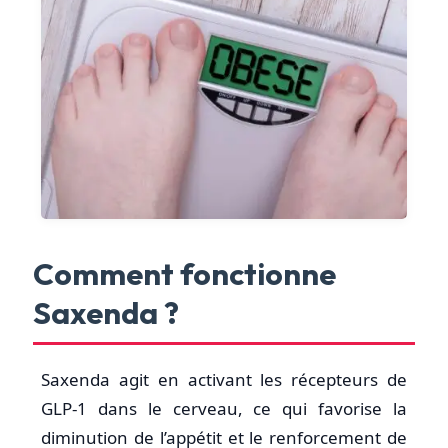
Comment fonctionne
Saxenda ?
Saxenda agit en activant les récepteurs de
GLP-1 dans le cerveau, ce qui favorise la
diminution de l’appétit et le renforcement de