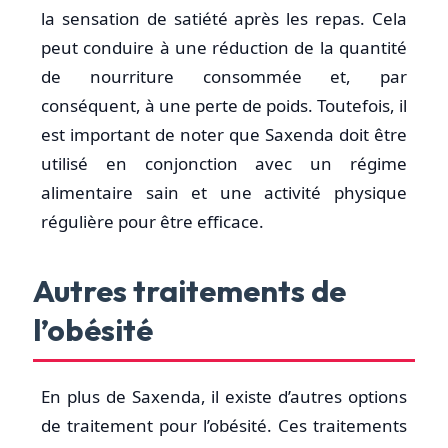
la sensation de satiété après les repas. Cela
peut conduire à une réduction de la quantité
de nourriture consommée et, par
conséquent, à une perte de poids. Toutefois, il
est important de noter que Saxenda doit être
utilisé en conjonction avec un régime
alimentaire sain et une activité physique
régulière pour être efficace.
Autres traitements de
l’obésité
En plus de Saxenda, il existe d’autres options
de traitement pour l’obésité. Ces traitements