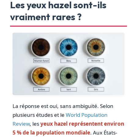
Les yeux hazel sont-ils
vraiment rares ?
La réponse est oui, sans ambiguïté. Selon
plusieurs études et le
World Population
Review
, les
yeux hazel représentent environ
5 % de la population mondiale
. Aux États-