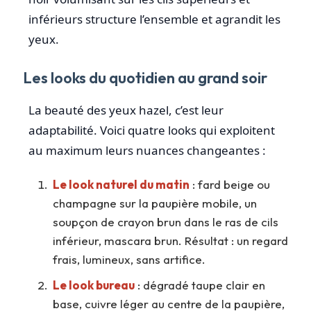
inférieurs structure l’ensemble et agrandit les
yeux.
Les looks du quotidien au grand soir
La beauté des yeux hazel, c’est leur
adaptabilité. Voici quatre looks qui exploitent
au maximum leurs nuances changeantes :
Le look naturel du matin
: fard beige ou
champagne sur la paupière mobile, un
soupçon de crayon brun dans le ras de cils
inférieur, mascara brun. Résultat : un regard
frais, lumineux, sans artifice.
Le look bureau
: dégradé taupe clair en
base, cuivre léger au centre de la paupière,