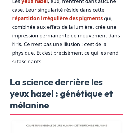
Les
yeux hazel
, eux, n’entrent dans aucune
case. Leur singularité réside dans cette
répartition irrégulière des pigments
qui,
combinée aux effets de la lumière, crée une
impression permanente de mouvement dans
l’iris. Ce n’est pas une illusion : c’est de la
physique. Et c’est précisément ce qui les rend
si fascinants.
La science derrière les
yeux hazel : génétique et
mélanine