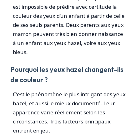
est impossible de prédire avec certitude la
couleur des yeux d’un enfant à partir de celle
de ses seuls parents. Deux parents aux yeux
marron peuvent très bien donner naissance
à un enfant aux yeux hazel, voire aux yeux
bleus.
Pourquoi les yeux hazel changent-ils
de couleur ?
C’est le phénomène le plus intrigant des yeux
hazel, et aussi le mieux documenté. Leur
apparence varie réellement selon les
circonstances. Trois facteurs principaux
entrent en jeu.