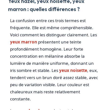
Yeux hazel, yeux noisette, yeux
marron : quelles différences ?
La confusion entre ces trois termes est
fréquente. Elle est même compréhensible.
Voici comment les distinguer clairement. Les
yeux marron
présentent une teinte
profondément homogène. Leur forte
concentration en mélanine absorbe la
lumière de manière uniforme, donnant un
iris sombre et stable. Les
yeux noisette
, eux,
tendent vers un brun doré assez stable, avec
peu de variation visible. Leur couleur est
chaleureux mais reste relativement
constante.