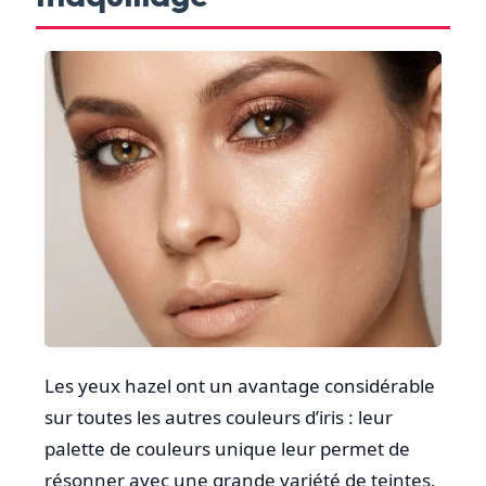
Les yeux hazel ont un avantage considérable
sur toutes les autres couleurs d’iris : leur
palette de couleurs unique leur permet de
résonner avec une grande variété de teintes.