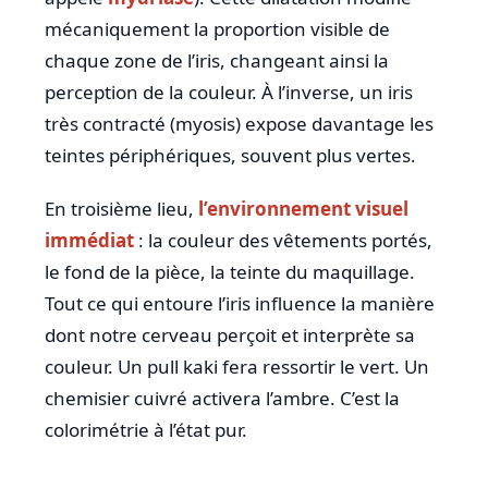
mécaniquement la proportion visible de
chaque zone de l’iris, changeant ainsi la
perception de la couleur. À l’inverse, un iris
très contracté (myosis) expose davantage les
teintes périphériques, souvent plus vertes.
En troisième lieu,
l’environnement visuel
immédiat
: la couleur des vêtements portés,
le fond de la pièce, la teinte du maquillage.
Tout ce qui entoure l’iris influence la manière
dont notre cerveau perçoit et interprète sa
couleur. Un pull kaki fera ressortir le vert. Un
chemisier cuivré activera l’ambre. C’est la
colorimétrie à l’état pur.