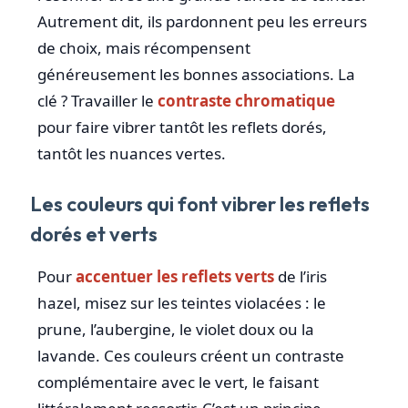
Autrement dit, ils pardonnent peu les erreurs
de choix, mais récompensent
généreusement les bonnes associations. La
clé ? Travailler le
contraste chromatique
pour faire vibrer tantôt les reflets dorés,
tantôt les nuances vertes.
Les couleurs qui font vibrer les reflets
dorés et verts
Pour
accentuer les reflets verts
de l’iris
hazel, misez sur les teintes violacées : le
prune, l’aubergine, le violet doux ou la
lavande. Ces couleurs créent un contraste
complémentaire avec le vert, le faisant