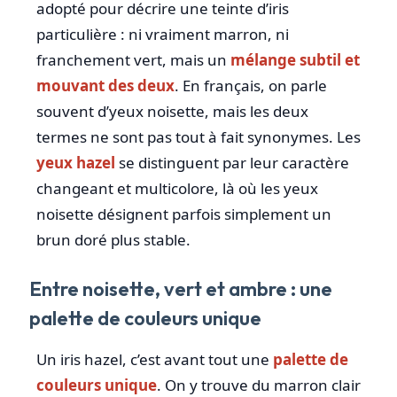
adopté pour décrire une teinte d’iris
particulière : ni vraiment marron, ni
franchement vert, mais un
mélange subtil et
mouvant des deux
. En français, on parle
souvent d’yeux noisette, mais les deux
termes ne sont pas tout à fait synonymes. Les
yeux hazel
se distinguent par leur caractère
changeant et multicolore, là où les yeux
noisette désignent parfois simplement un
brun doré plus stable.
Entre noisette, vert et ambre : une
palette de couleurs unique
Un iris hazel, c’est avant tout une
palette de
couleurs unique
. On y trouve du marron clair