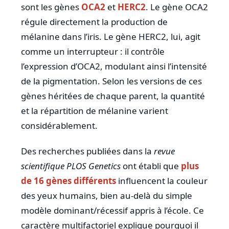
sont les gènes
OCA2
et
HERC2
. Le gène OCA2
régule directement la production de
mélanine dans l’iris. Le gène HERC2, lui, agit
comme un interrupteur : il contrôle
l’expression d’OCA2, modulant ainsi l’intensité
de la pigmentation. Selon les versions de ces
gènes héritées de chaque parent, la quantité
et la répartition de mélanine varient
considérablement.
Des recherches publiées dans la
revue
scientifique PLOS Genetics
ont établi que
plus
de 16 gènes différents
influencent la couleur
des yeux humains, bien au-delà du simple
modèle dominant/récessif appris à l’école. Ce
caractère multifactoriel explique pourquoi il