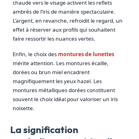
chaude vers le visage activent les reflets
ambrés de l’iris de manière spectaculaire.
L’argent, en revanche, refroidit le regard, un
effet à réserver aux profils qui souhaitent
faire ressortir les nuances vertes.
Enfin, le choix des
montures de lunettes
mérite attention. Les montures écaille,
dorées ou brun miel encadrent
magnifiquement les yeux hazel. Les
montures métalliques dorées constituent
souvent le choix idéal pour valoriser un iris
noisette.
La signification