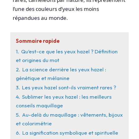
l’une des couleurs d’yeux les moins
répandues au monde.
Sommaire rapide
1.
Qu’est-ce que les yeux hazel ? Définition
et origines du mot
2.
La science derrière les yeux hazel :
génétique et mélanine
3.
Les yeux hazel sont-ils vraiment rares ?
4.
Sublimer les yeux hazel : les meilleurs
conseils maquillage
5.
Au-delà du maquillage : vêtements, bijoux
et colorimétrie
6.
La signification symbolique et spirituelle