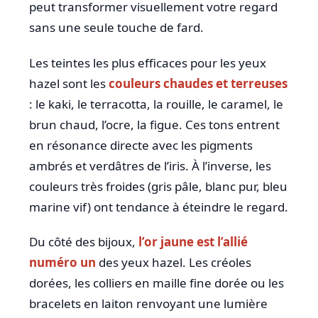
peut transformer visuellement votre regard
sans une seule touche de fard.
Les teintes les plus efficaces pour les yeux
hazel sont les
couleurs chaudes et terreuses
: le kaki, le terracotta, la rouille, le caramel, le
brun chaud, l’ocre, la figue. Ces tons entrent
en résonance directe avec les pigments
ambrés et verdâtres de l’iris. À l’inverse, les
couleurs très froides (gris pâle, blanc pur, bleu
marine vif) ont tendance à éteindre le regard.
Du côté des bijoux,
l’or jaune est l’allié
numéro un
des yeux hazel. Les créoles
dorées, les colliers en maille fine dorée ou les
bracelets en laiton renvoyant une lumière