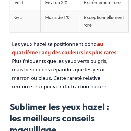
Vert
Environ 2 %
Extrêmement rare
Gris
Moins de 1 %
Exceptionnellement
rare
Les yeux hazel se positionnent donc
au
quatrième rang des couleurs les plus rares
.
Plus fréquents que les yeux verts ou gris,
mais bien moins répandus que les yeux
marron ou bleus. Cette rareté relative
renforce leur pouvoir d’attraction naturel.
Sublimer les yeux hazel :
les meilleurs conseils
maquillage