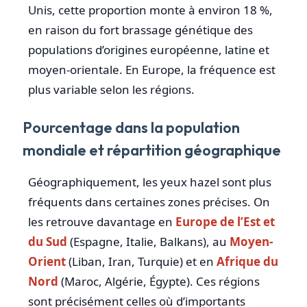
Unis, cette proportion monte à environ 18 %,
en raison du fort brassage génétique des
populations d’origines européenne, latine et
moyen-orientale. En Europe, la fréquence est
plus variable selon les régions.
Pourcentage dans la population
mondiale et répartition géographique
Géographiquement, les yeux hazel sont plus
fréquents dans certaines zones précises. On
les retrouve davantage en
Europe de l’Est et
du Sud
(Espagne, Italie, Balkans), au
Moyen-
Orient
(Liban, Iran, Turquie) et en
Afrique du
Nord
(Maroc, Algérie, Égypte). Ces régions
sont précisément celles où d’importants