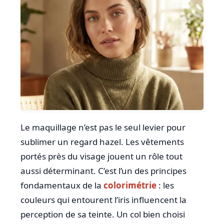
Le maquillage n’est pas le seul levier pour
sublimer un regard hazel. Les vêtements
portés près du visage jouent un rôle tout
aussi déterminant. C’est l’un des principes
fondamentaux de la
colorimétrie
: les
couleurs qui entourent l’iris influencent la
perception de sa teinte. Un col bien choisi