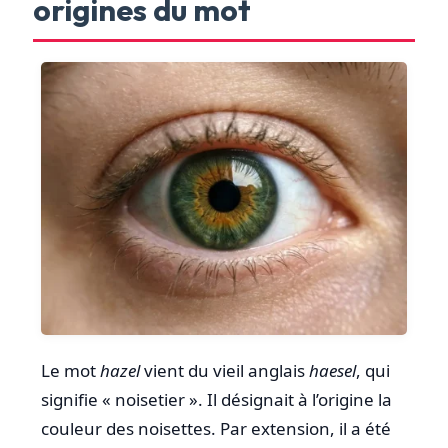
origines du mot
Le mot
hazel
vient du vieil anglais
haesel
, qui
signifie « noisetier ». Il désignait à l’origine la
couleur des noisettes. Par extension, il a été