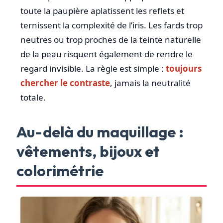
toute la paupière aplatissent les reflets et
ternissent la complexité de l’iris. Les fards trop
neutres ou trop proches de la teinte naturelle
de la peau risquent également de rendre le
regard invisible. La règle est simple :
toujours
chercher le contraste
, jamais la neutralité
totale.
Au-delà du maquillage :
vêtements, bijoux et
colorimétrie