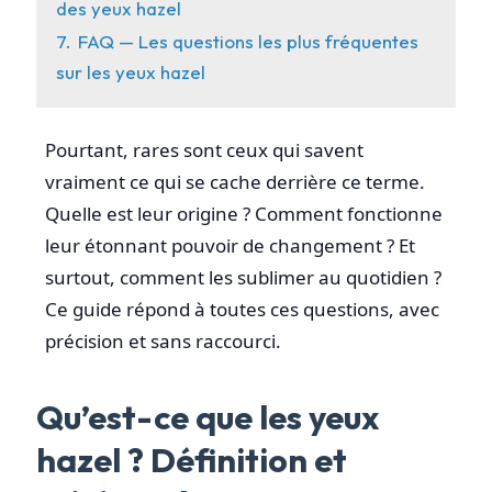
des yeux hazel
7.
FAQ — Les questions les plus fréquentes
sur les yeux hazel
Pourtant, rares sont ceux qui savent
vraiment ce qui se cache derrière ce terme.
Quelle est leur origine ? Comment fonctionne
leur étonnant pouvoir de changement ? Et
surtout, comment les sublimer au quotidien ?
Ce guide répond à toutes ces questions, avec
précision et sans raccourci.
Qu’est-ce que les yeux
hazel ? Définition et