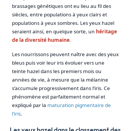
brassages génétiques ont eu lieu au fil des
siècles, entre populations à yeux clairs et
populations à yeux sombres. Les yeux hazel
seraient ainsi, en quelque sorte, un
héritage
de la diversité humaine
.
Les nourrissons peuvent naître avec des yeux
bleus puis voir leur iris évoluer vers une
teinte hazel dans les premiers mois ou
années de vie, à mesure que la mélanine
s’accumule progressivement dans l’iris. Ce
phénomène est parfaitement normal et
expliqué par la
maturation pigmentaire de
l’iris
.
Les yeux hazel dans le classement des