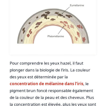
Pour comprendre les yeux hazel, il faut
plonger dans la biologie de l’iris. La couleur
des yeux est déterminée par la
concentration de mélanine dans l’iris
, le
pigment brun foncé responsable également
de la couleur de la peau et des cheveux. Plus
la concentration est élevée, plus les yeux sont