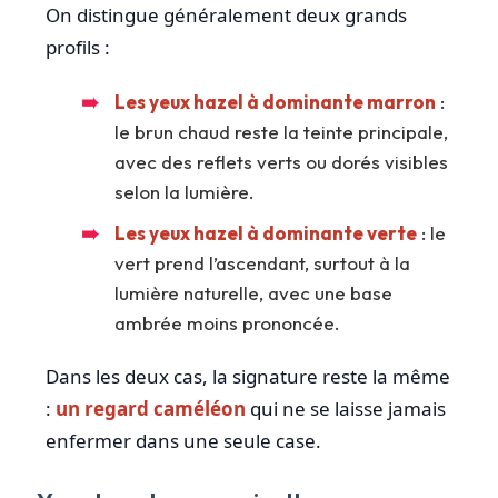
On distingue généralement deux grands
profils :
Les yeux hazel à dominante marron
:
le brun chaud reste la teinte principale,
avec des reflets verts ou dorés visibles
selon la lumière.
Les yeux hazel à dominante verte
: le
vert prend l’ascendant, surtout à la
lumière naturelle, avec une base
ambrée moins prononcée.
Dans les deux cas, la signature reste la même
:
un regard caméléon
qui ne se laisse jamais
enfermer dans une seule case.