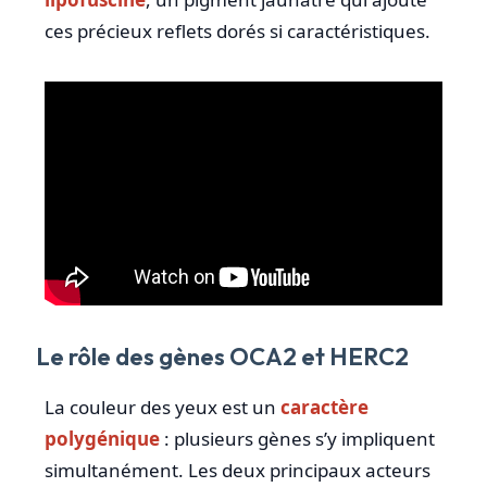
ces précieux reflets dorés si caractéristiques.
Le rôle des gènes OCA2 et HERC2
La couleur des yeux est un
caractère
polygénique
: plusieurs gènes s’y impliquent
simultanément. Les deux principaux acteurs