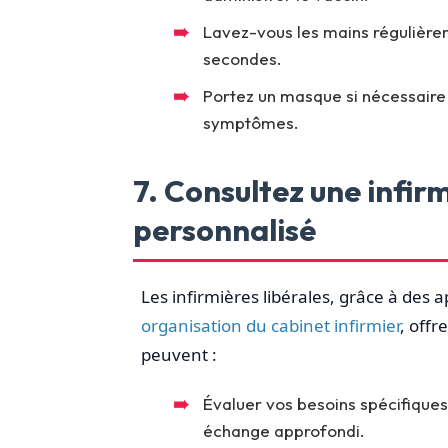
Lavez-vous les mains régulièrem
secondes.
Portez un masque si nécessaire 
symptômes.
7. Consultez une infirm
personnalisé
Les infirmières libérales, grâce à des
organisation du cabinet infirmier
, off
peuvent :
Évaluer vos besoins spécifiques 
échange approfondi.