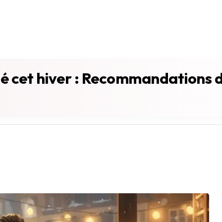
é cet hiver : Recommandations d