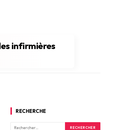
es infirmières
RECHERCHE