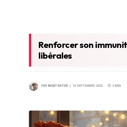
Renforcer son immunit
libérales
PAR
NICKY ESTOR
16 SEPTEMBRE 2025
5 MIN