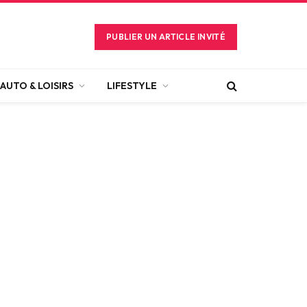
PUBLIER UN ARTICLE INVITÉ
AUTO & LOISIRS
LIFESTYLE