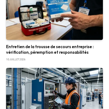
Entretien de la trousse de secours entreprise :
vérification, péremption et responsabilités
10 JUILLET 2026