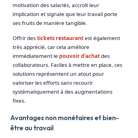
motivation des salariés, accroît leur
implication et signale que leur travail porte
ses fruits de manière tangible.
Offrir des
tickets restaurant
est également
très apprécié, car cela améliore
immédiatement le
pouvoir d’achat
des
collaborateurs. Faciles à mettre en place, ces
solutions représentent un atout pour
valoriser les efforts sans recourir
systématiquement à des augmentations
fixes.
Avantages non monétaires et bien-
être au travail