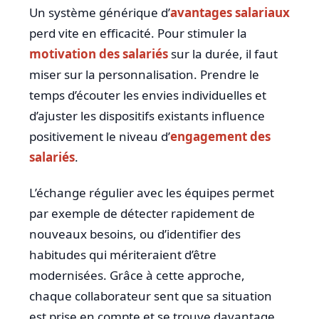
Un système générique d’
avantages salariaux
perd vite en efficacité. Pour stimuler la
motivation des salariés
sur la durée, il faut
miser sur la personnalisation. Prendre le
temps d’écouter les envies individuelles et
d’ajuster les dispositifs existants influence
positivement le niveau d’
engagement des
salariés
.
L’échange régulier avec les équipes permet
par exemple de détecter rapidement de
nouveaux besoins, ou d’identifier des
habitudes qui mériteraient d’être
modernisées. Grâce à cette approche,
chaque collaborateur sent que sa situation
est prise en compte et se trouve davantage