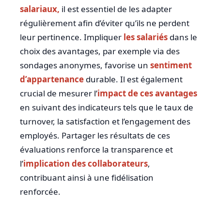
salariaux,
il est essentiel de les adapter
régulièrement afin d’éviter qu’ils ne perdent
leur pertinence. Impliquer
les salariés
dans le
choix des avantages, par exemple via des
sondages anonymes, favorise un
sentiment
d’appartenance
durable. Il est également
crucial de mesurer l’
impact de ces avantages
en suivant des indicateurs tels que le taux de
turnover, la satisfaction et l’engagement des
employés. Partager les résultats de ces
évaluations renforce la transparence et
l’
implication des collaborateurs
,
contribuant ainsi à une fidélisation
renforcée.