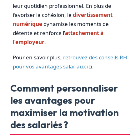
leur quotidien professionnel. En plus de
favoriser la cohésion, le
divertissement
numérique
dynamise les moments de
détente et renforce l’
attachement à
l’employeur
.
Pour en savoir plus,
retrouvez des conseils RH
pour vos avantages salariaux
ici.
Comment personnaliser
les avantages pour
maximiser la motivation
des salariés ?