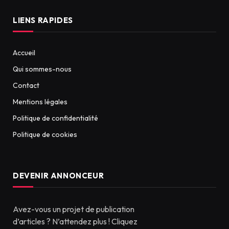
LIENS RAPIDES
Accueil
Qui sommes-nous
Contact
Mentions légales
Politique de confidentialité
Politique de cookies
DEVENIR ANNONCEUR
Avez-vous un projet de publication
d’articles ? N’attendez plus ! Cliquez