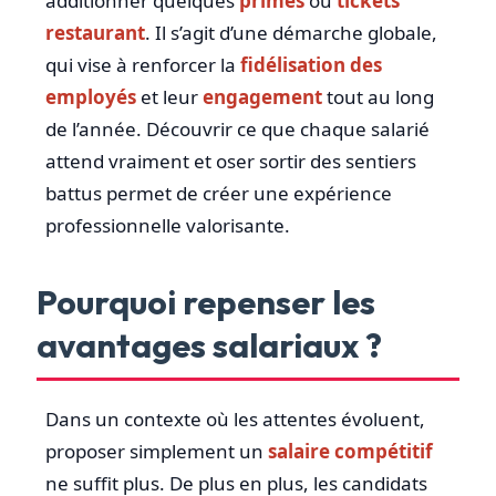
additionner quelques
primes
ou
tickets
restaurant
. Il s’agit d’une démarche globale,
qui vise à renforcer la
fidélisation des
employés
et leur
engagement
tout au long
de l’année. Découvrir ce que chaque salarié
attend vraiment et oser sortir des sentiers
battus permet de créer une expérience
professionnelle valorisante.
Pourquoi repenser les
avantages salariaux ?
Dans un contexte où les attentes évoluent,
proposer simplement un
salaire compétitif
ne suffit plus. De plus en plus, les candidats