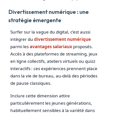
Divertissement numérique : une
stratégie émergente
Surfer sur la vague du digital, c’est aussi
intégrer du
divertissement numérique
parmi les
avantages salariaux
proposés.
Accès à des plateformes de streaming, jeux
en ligne collectifs, ateliers virtuels ou quizz
interactifs : ces expériences prennent place
dans la vie de bureau, au-delà des périodes
de pause classiques.
Inclure cette dimension attire
particulièrement les jeunes générations,
habituellement sensibles à la variété dans