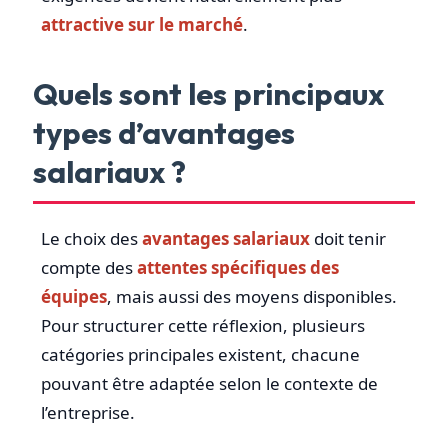
attractive sur le marché
.
Quels sont les principaux
types d’avantages
salariaux ?
Le choix des
avantages salariaux
doit tenir
compte des
attentes spécifiques des
équipes
, mais aussi des moyens disponibles.
Pour structurer cette réflexion, plusieurs
catégories principales existent, chacune
pouvant être adaptée selon le contexte de
l’entreprise.