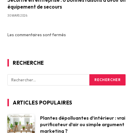
équipement de secours
30 MARS 2026
Les commentaires sont fermés
RECHERCHE
ARTICLES POPULAIRES
Plantes dépolluantes d’intérieur : vrai
purificateur d’air ou simple argument
marketing ?