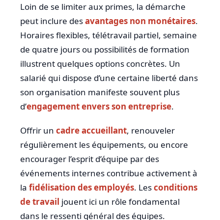
Loin de se limiter aux primes, la démarche
peut inclure des
avantages non monétaires
.
Horaires flexibles, télétravail partiel, semaine
de quatre jours ou possibilités de formation
illustrent quelques options concrètes. Un
salarié qui dispose d’une certaine liberté dans
son organisation manifeste souvent plus
d’
engagement envers son entreprise
.
Offrir un
cadre accueillant
, renouveler
régulièrement les équipements, ou encore
encourager l’esprit d’équipe par des
événements internes contribue activement à
la
fidélisation des employés
. Les
conditions
de travail
jouent ici un rôle fondamental
dans le ressenti général des équipes.