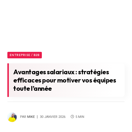
ENTREPRISE / B2B
Avantages salariaux : stratégies
efficaces pour motiver vos équipes
toute l’année
PAR
MIKE
30 JANVIER 2026
5 MIN