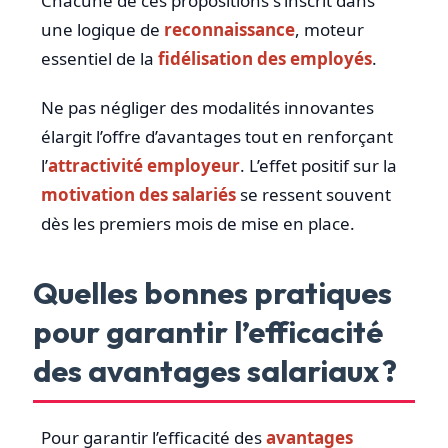
Chacune de ces propositions s’inscrit dans
une logique de
reconnaissance
, moteur
essentiel de la
fidélisation des employés
.
Ne pas négliger des modalités innovantes
élargit l’offre d’avantages tout en renforçant
l’
attractivité employeur
. L’effet positif sur la
motivation des salariés
se ressent souvent
dès les premiers mois de mise en place.
Quelles bonnes pratiques
pour garantir l’efficacité
des avantages salariaux ?
Pour garantir l’efficacité des
avantages