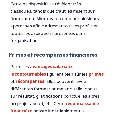
Certains dispositifs se révèlent très
classiques, tandis que d’autres misent sur
l’innovation. Mieux vaut combiner plusieurs
approches afin d’adresser tous les profils et
toutes les aspirations présentes dans
l’organisation.
Primes et récompenses financières
Parmi les
avantages salariaux
incontournables
figurent bien sûr les
primes
et
récompenses
. Elles peuvent revêtir
différentes formes : prime annuelle, bonus
sur résultat, gratifications ponctuelles après
un projet abouti, etc. Cette
reconnaissance
financière
booste indéniablement la