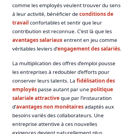
comme les employés veulent trouver du sens
à leur activité, bénéficier de
conditions de
travail
confortables et sentir que leur
contribution est reconnue. C’est là que les
avantages salariaux
entrent en jeu comme
véritables leviers d’
engagement des salariés
.
La multiplication des offres d’emploi pousse
les entreprises à redoubler d’efforts pour
conserver leurs talents. La
fidélisation des
employés
passe autant par une
politique
salariale attractive
que par l’instauration
d’
avantages non monétaires
adaptés aux
besoins variés des collaborateurs. Une
entreprise attentive à ces nouvelles
exigences devient naturellement plus