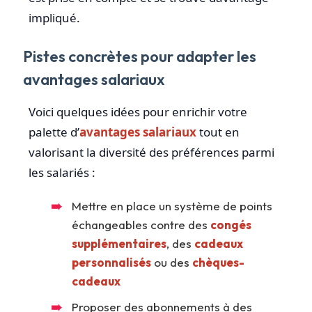
impliqué.
Pistes concrètes pour adapter les
avantages salariaux
Voici quelques idées pour enrichir votre
palette d’
avantages salariaux
tout en
valorisant la diversité des préférences parmi
les salariés :
Mettre en place un système de points
échangeables contre des
congés
supplémentaires
, des
cadeaux
personnalisés
ou des
chèques-
cadeaux
Proposer des abonnements à des