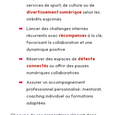
services de sport, de culture ou de
divertissement numérique
selon les
intérêts exprimés
Lancer des challenges internes
récurrents avec
récompenses
à la clé,
favorisant la collaboration et une
dynamique positive
Réserver des espaces de
détente
connectés
ou offrir des pauses
numériques collaboratives
Assurer un accompagnement
professionnel personnalisé : mentorat,
coaching individuel ou formations
adaptées