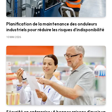
Planification de la maintenance des onduleurs
industriels pour réduire les risques d’indisponibilité
10 MAI 2026
Sécurité en entreprise : 6 bonnes raisons d’avoir un