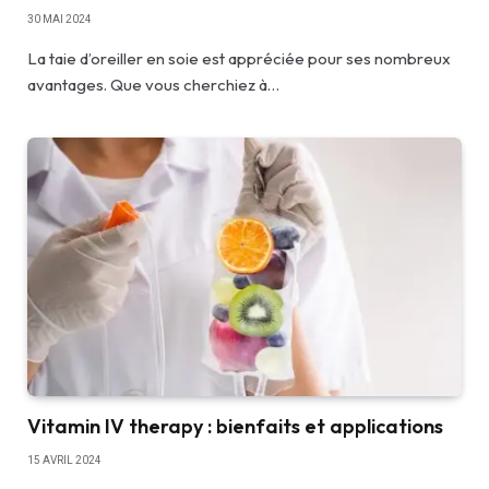
30 MAI 2024
La taie d’oreiller en soie est appréciée pour ses nombreux
avantages. Que vous cherchiez à…
Vitamin IV therapy : bienfaits et applications
15 AVRIL 2024