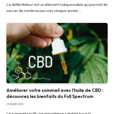
Le défibrillateur est un élément indispensable qui permet de
sauver de nombreuses vies chaque année.…
Améliorer votre sommeil avec l’huile de CBD :
découvrez les bienfaits du Full Spectrum
20 MARS 2024
Le sommeil revêt une importance capitale pour le