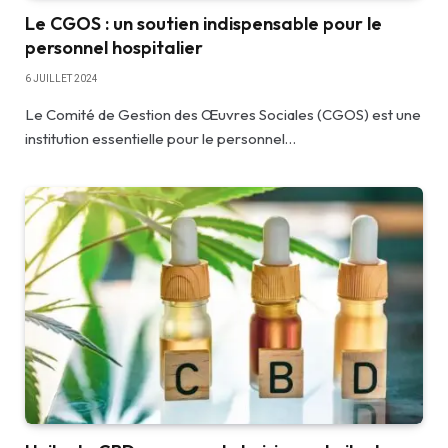
Le CGOS : un soutien indispensable pour le
personnel hospitalier
6 JUILLET 2024
Le Comité de Gestion des Œuvres Sociales (CGOS) est une
institution essentielle pour le personnel…