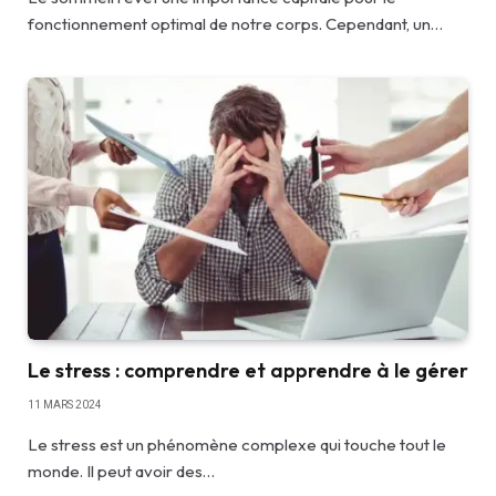
fonctionnement optimal de notre corps. Cependant, un…
Le stress : comprendre et apprendre à le gérer
11 MARS 2024
Le stress est un phénomène complexe qui touche tout le
monde. Il peut avoir des…