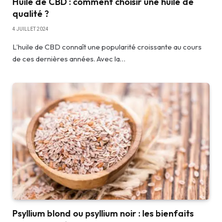
Huile de CBD : comment choisir une huile de
qualité ?
4 JUILLET 2024
L’huile de CBD connaît une popularité croissante au cours
de ces dernières années. Avec la…
Psyllium blond ou psyllium noir : les bienfaits