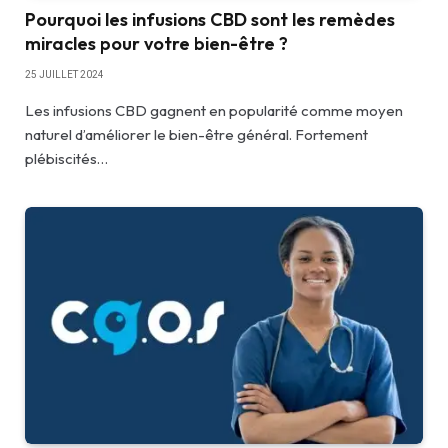
Pourquoi les infusions CBD sont les remèdes
miracles pour votre bien-être ?
25 JUILLET 2024
Les infusions CBD gagnent en popularité comme moyen
naturel d’améliorer le bien-être général. Fortement
plébiscités…