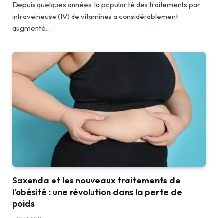
Depuis quelques années, la popularité des traitements par
intraveineuse (IV) de vitamines a considérablement
augmenté.…
Saxenda et les nouveaux traitements de
l’obésité : une révolution dans la perte de
poids