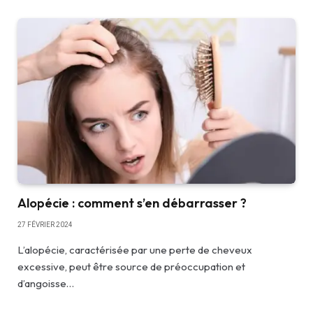
Alopécie : comment s’en débarrasser ?
27 FÉVRIER 2024
L’alopécie, caractérisée par une perte de cheveux
excessive, peut être source de préoccupation et
d’angoisse…