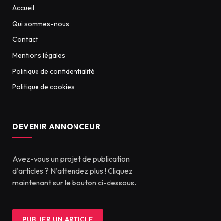
Accueil
Qui sommes-nous
Contact
Mentions légales
Politique de confidentialité
Politique de cookies
DEVENIR ANNONCEUR
Avez-vous un projet de publication
d’articles ? N’attendez plus ! Cliquez
maintenant sur le bouton ci-dessous.
PUBLIER UN ARTICLE