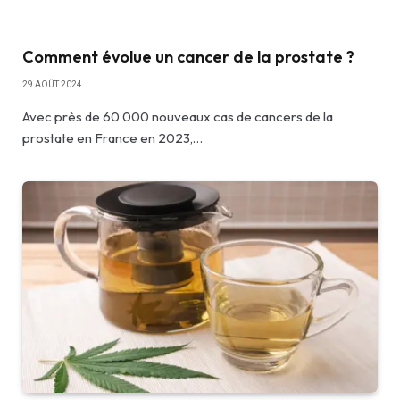
Comment évolue un cancer de la prostate ?
29 AOÛT 2024
Avec près de 60 000 nouveaux cas de cancers de la
prostate en France en 2023,…