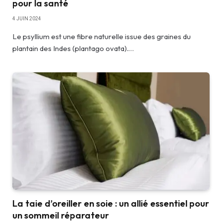
pour la santé
4 JUIN 2024
Le psyllium est une fibre naturelle issue des graines du
plantain des Indes (plantago ovata).…
La taie d’oreiller en soie : un allié essentiel pour
un sommeil réparateur