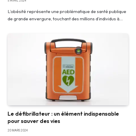
5 AVRIL 2024
L’obésité représente une problématique de santé publique
de grande envergure, touchant des millions d’individus à…
Le défibrillateur : un élément indispensable
pour sauver des vies
20 MARS 2024