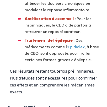
atténuer les douleurs chroniques en
modulant la réponse inflammatoire.
Amélioration du sommeil
: Pour les
insomniaques, le CBD aide parfois à
retrouver un repos réparateur.
Traitement de l’épilepsie
: Des
médicaments comme l’
Epidiolex
, à base
de CBD, sont approuvés pour traiter
certaines formes graves d’épilepsie.
Ces résultats restent toutefois préliminaires.
Plus d’études sont nécessaires pour confirmer
ces effets et en comprendre les mécanismes
exacts.