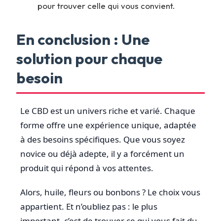
pour trouver celle qui vous convient.
En conclusion : Une
solution pour chaque
besoin
Le CBD est un univers riche et varié. Chaque
forme offre une expérience unique, adaptée
à des besoins spécifiques. Que vous soyez
novice ou déjà adepte, il y a forcément un
produit qui répond à vos attentes.
Alors, huile, fleurs ou bonbons ? Le choix vous
appartient. Et n’oubliez pas : le plus
important, c’est de trouver ce qui vous fait du