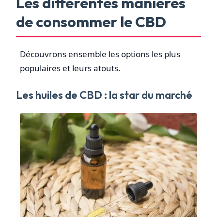
Les différentes manières
de consommer le CBD
Découvrons ensemble les options les plus
populaires et leurs atouts.
Les huiles de CBD : la star du marché