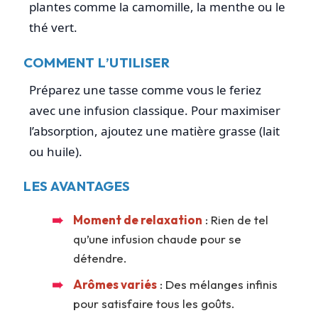
plantes comme la camomille, la menthe ou le
thé vert.
COMMENT L’UTILISER
Préparez une tasse comme vous le feriez
avec une infusion classique. Pour maximiser
l’absorption, ajoutez une matière grasse (lait
ou huile).
LES AVANTAGES
Moment de relaxation
: Rien de tel
qu’une infusion chaude pour se
détendre.
Arômes variés
: Des mélanges infinis
pour satisfaire tous les goûts.