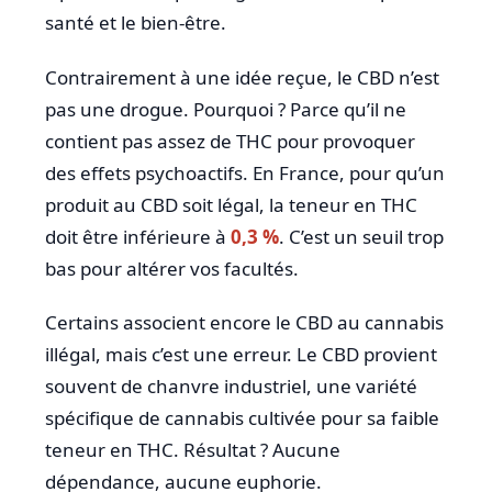
santé et le bien-être.
Contrairement à une idée reçue, le CBD n’est
pas une drogue. Pourquoi ? Parce qu’il ne
contient pas assez de THC pour provoquer
des effets psychoactifs. En France, pour qu’un
produit au CBD soit légal, la teneur en THC
doit être inférieure à
0,3 %
. C’est un seuil trop
bas pour altérer vos facultés.
Certains associent encore le CBD au cannabis
illégal, mais c’est une erreur. Le CBD provient
souvent de chanvre industriel, une variété
spécifique de cannabis cultivée pour sa faible
teneur en THC. Résultat ? Aucune
dépendance, aucune euphorie.