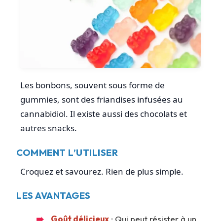
Les bonbons, souvent sous forme de
gummies, sont des friandises infusées au
cannabidiol. Il existe aussi des chocolats et
autres snacks.
COMMENT L’UTILISER
Croquez et savourez. Rien de plus simple.
LES AVANTAGES
Goût délicieux
: Qui peut résister à un