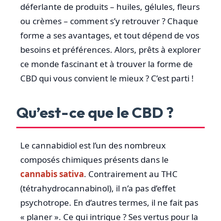
déferlante de produits – huiles, gélules, fleurs
ou crèmes – comment s’y retrouver ? Chaque
forme a ses avantages, et tout dépend de vos
besoins et préférences. Alors, prêts à explorer
ce monde fascinant et à trouver la forme de
CBD qui vous convient le mieux ? C’est parti !
Qu’est-ce que le CBD ?
Le cannabidiol est l’un des nombreux
composés chimiques présents dans le
cannabis sativa
. Contrairement au THC
(tétrahydrocannabinol), il n’a pas d’effet
psychotrope. En d’autres termes, il ne fait pas
« planer ». Ce qui intrigue ? Ses vertus pour la