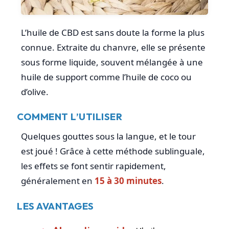
L’huile de CBD est sans doute la forme la plus
connue. Extraite du chanvre, elle se présente
sous forme liquide, souvent mélangée à une
huile de support comme l’huile de coco ou
d’olive.
COMMENT L’UTILISER
Quelques gouttes sous la langue, et le tour
est joué ! Grâce à cette méthode sublinguale,
les effets se font sentir rapidement,
généralement en
15 à 30 minutes
.
LES AVANTAGES