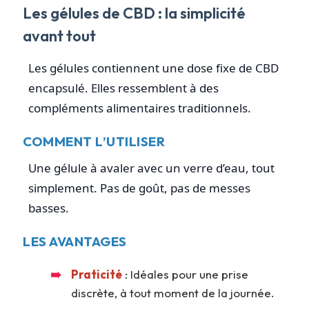
Les gélules de CBD : la simplicité
avant tout
Les gélules contiennent une dose fixe de CBD
encapsulé. Elles ressemblent à des
compléments alimentaires traditionnels.
COMMENT L’UTILISER
Une gélule à avaler avec un verre d’eau, tout
simplement. Pas de goût, pas de messes
basses.
LES AVANTAGES
Praticité
: Idéales pour une prise
discrète, à tout moment de la journée.