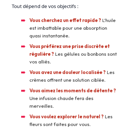
Tout dépend de vos objectifs :
Vous cherchez un effet rapide ?
L’huile
est imbattable pour une absorption
quasi instantanée.
Vous préférez une prise discrète et
régulière ?
Les gélules ou bonbons sont
vos alliés.
Vous avez une douleur localisée ?
Les
crèmes offrent une solution ciblée.
Vous aimez les moments de détente ?
Une infusion chaude fera des
merveilles.
Vous voulez explorer le naturel ?
Les
fleurs sont faites pour vous.