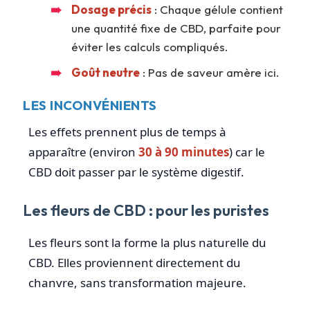
Dosage précis
: Chaque gélule contient
une quantité fixe de CBD, parfaite pour
éviter les calculs compliqués.
Goût neutre
: Pas de saveur amère ici.
LES INCONVÉNIENTS
Les effets prennent plus de temps à
apparaître (environ
30 à 90 minutes
) car le
CBD doit passer par le système digestif.
Les fleurs de CBD : pour les puristes
Les fleurs sont la forme la plus naturelle du
CBD. Elles proviennent directement du
chanvre, sans transformation majeure.