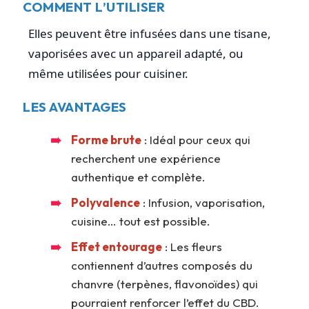
COMMENT L’UTILISER
Elles peuvent être infusées dans une tisane,
vaporisées avec un appareil adapté, ou
même utilisées pour cuisiner.
LES AVANTAGES
Forme brute
: Idéal pour ceux qui
recherchent une expérience
authentique et complète.
Polyvalence
: Infusion, vaporisation,
cuisine… tout est possible.
Effet entourage
: Les fleurs
contiennent d’autres composés du
chanvre (terpènes, flavonoïdes) qui
pourraient renforcer l’effet du CBD.