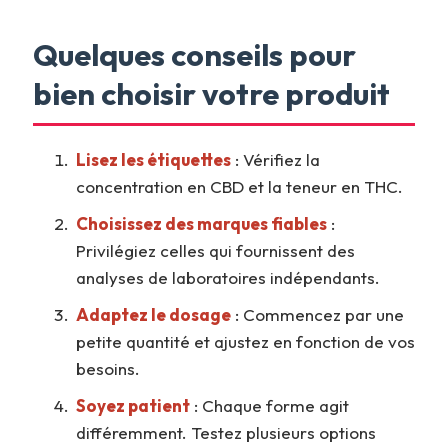
Quelques conseils pour
bien choisir votre produit
Lisez les étiquettes
: Vérifiez la
concentration en CBD et la teneur en THC.
Choisissez des marques fiables
:
Privilégiez celles qui fournissent des
analyses de laboratoires indépendants.
Adaptez le dosage
: Commencez par une
petite quantité et ajustez en fonction de vos
besoins.
Soyez patient
: Chaque forme agit
différemment. Testez plusieurs options