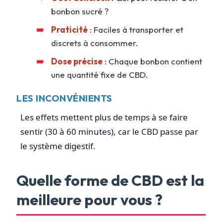
bonbon sucré ?
Praticité
: Faciles à transporter et
discrets à consommer.
Dose précise
: Chaque bonbon contient
une quantité fixe de CBD.
LES INCONVÉNIENTS
Les effets mettent plus de temps à se faire
sentir (30 à 60 minutes), car le CBD passe par
le système digestif.
Quelle forme de CBD est la
meilleure pour vous ?