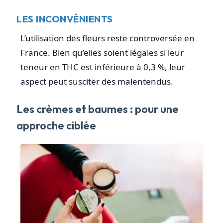
LES INCONVÉNIENTS
L’utilisation des fleurs reste controversée en
France. Bien qu’elles soient légales si leur
teneur en THC est inférieure à 0,3 %, leur
aspect peut susciter des malentendus.
Les crèmes et baumes : pour une
approche ciblée