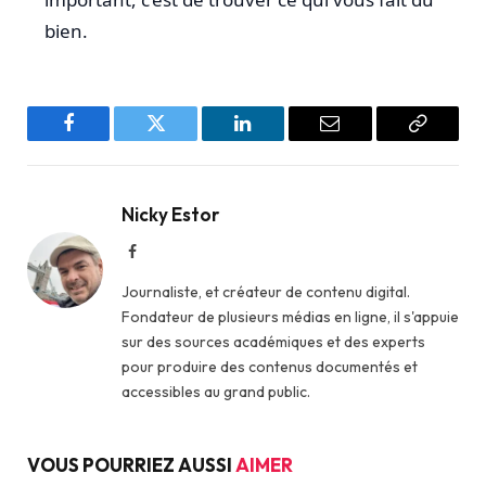
bien.
Facebook
Twitter
LinkedIn
Email
Copy
Link
Nicky Estor
Facebook
Journaliste, et créateur de contenu digital.
Fondateur de plusieurs médias en ligne, il s'appuie
sur des sources académiques et des experts
pour produire des contenus documentés et
accessibles au grand public.
VOUS POURRIEZ AUSSI
AIMER