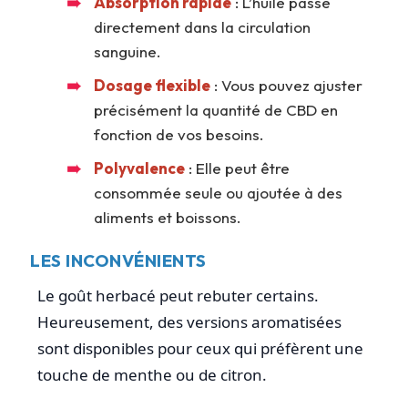
Absorption rapide
: L’huile passe
directement dans la circulation
sanguine.
Dosage flexible
: Vous pouvez ajuster
précisément la quantité de CBD en
fonction de vos besoins.
Polyvalence
: Elle peut être
consommée seule ou ajoutée à des
aliments et boissons.
LES INCONVÉNIENTS
Le goût herbacé peut rebuter certains.
Heureusement, des versions aromatisées
sont disponibles pour ceux qui préfèrent une
touche de menthe ou de citron.