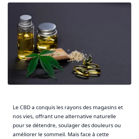
Le CBD a conquis les rayons des magasins et
nos vies, offrant une alternative naturelle
pour se détendre, soulager des douleurs ou
améliorer le sommeil. Mais face à cette