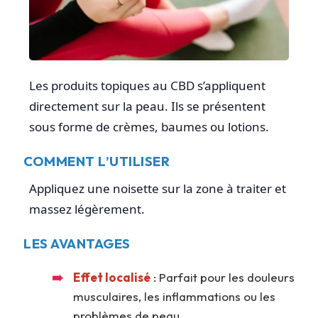
Les produits topiques au CBD s’appliquent
directement sur la peau. Ils se présentent
sous forme de crèmes, baumes ou lotions.
COMMENT L’UTILISER
Appliquez une noisette sur la zone à traiter et
massez légèrement.
LES AVANTAGES
Effet localisé
: Parfait pour les douleurs
musculaires, les inflammations ou les
problèmes de peau.