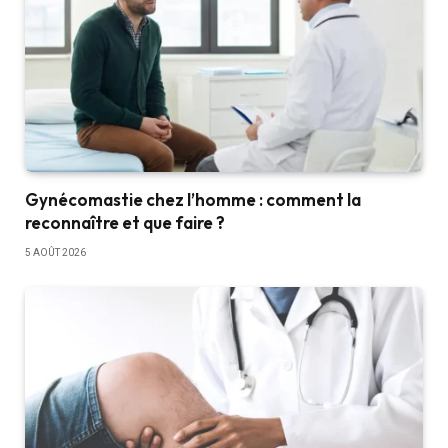
Gynécomastie chez l’homme : comment la
reconnaître et que faire ?
5 AOÛT 2026