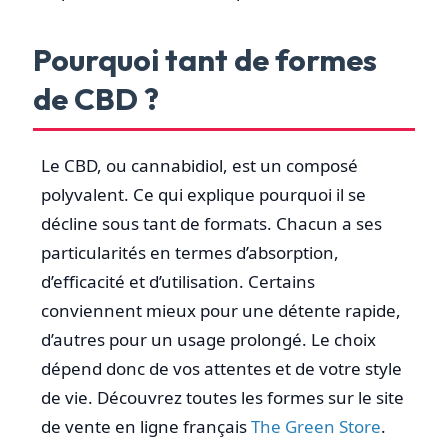
Pourquoi tant de formes
de CBD ?
Le CBD, ou cannabidiol, est un composé
polyvalent. Ce qui explique pourquoi il se
décline sous tant de formats. Chacun a ses
particularités en termes d’absorption,
d’efficacité et d’utilisation. Certains
conviennent mieux pour une détente rapide,
d’autres pour un usage prolongé. Le choix
dépend donc de vos attentes et de votre style
de vie. Découvrez toutes les formes sur le site
de vente en ligne français
The Green Store
.