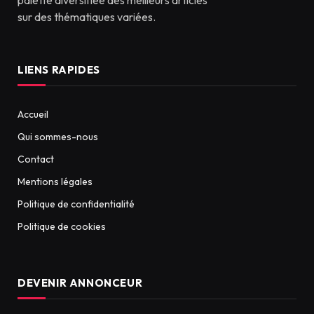
sur des thématiques variées.
LIENS RAPIDES
Accueil
Qui sommes-nous
Contact
Mentions légales
Politique de confidentialité
Politique de cookies
DEVENIR ANNONCEUR