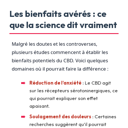
Les bienfaits avérés : ce
que la science dit vraiment
Malgré les doutes et les controverses,
plusieurs études commencent à établir les
bienfaits potentiels du CBD. Voici quelques
domaines où il pourrait faire la différence :
Réduction de l’anxiété
: Le CBD agit
sur les récepteurs sérotoninergiques, ce
qui pourrait expliquer son effet
apaisant.
Soulagement des douleurs
: Certaines
recherches suggèrent qu’il pourrait