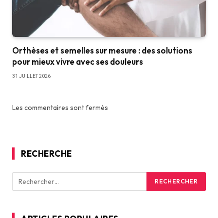
Orthèses et semelles sur mesure : des solutions
pour mieux vivre avec ses douleurs
31 JUILLET 2026
Les commentaires sont fermés
RECHERCHE