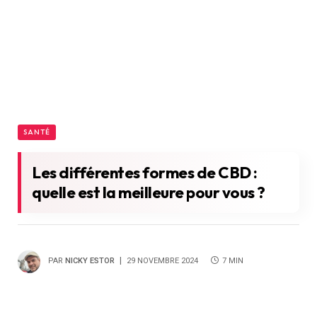
SANTÉ
Les différentes formes de CBD :
quelle est la meilleure pour vous ?
PAR
NICKY ESTOR
29 NOVEMBRE 2024
7 MIN