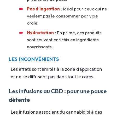
Pas d’ingestion
: Idéal pour ceux qui ne
veulent pas le consommer par voie
orale.
Hydratation
: En prime, ces produits
sont souvent enrichis en ingrédients
nourrissants.
LES INCONVÉNIENTS
Les effets sont limités à la zone d’application
et ne se diffusent pas dans tout le corps.
Les infusions au CBD : pour une pause
détente
Les infusions associent du cannabidiol à des