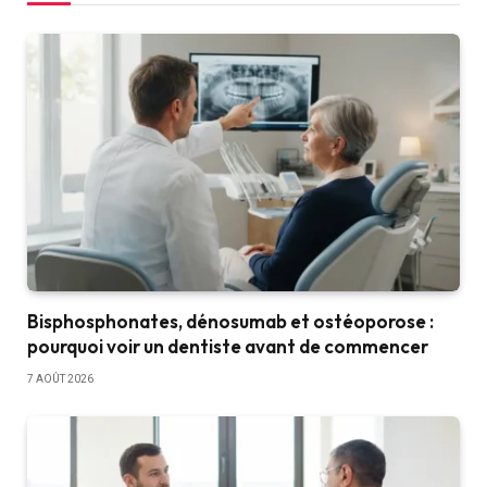
Bisphosphonates, dénosumab et ostéoporose :
pourquoi voir un dentiste avant de commencer
7 AOÛT 2026