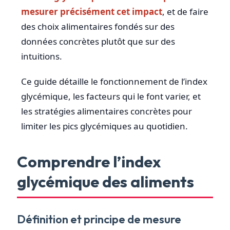
mesurer précisément cet impact
, et de faire
des choix alimentaires fondés sur des
données concrètes plutôt que sur des
intuitions.
Ce guide détaille le fonctionnement de l’index
glycémique, les facteurs qui le font varier, et
les stratégies alimentaires concrètes pour
limiter les pics glycémiques au quotidien.
Comprendre l’index
glycémique des aliments
Définition et principe de mesure