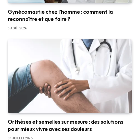
Gynécomastie chez l’homme : comment la
reconnaître et que faire ?
5 AOÛT 2026
Orthèses et semelles sur mesure : des solutions
pour mieux vivre avec ses douleurs
31 JUILLET 2026