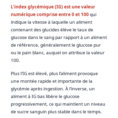
L’index glycémique (IG) est une valeur
numérique comprise entre 0 et 100
qui
indique la vitesse à laquelle un aliment
contenant des glucides élève le taux de
glucose dans le sang par rapport à un aliment
de référence, généralement le glucose pur
ou le pain blanc, auquel on attribue la valeur
100.
Plus l’IG est élevé, plus l’aliment provoque
une montée rapide et importante de la
glycémie après ingestion. À l’inverse, un
aliment à IG bas libère le glucose
progressivement, ce qui maintient un niveau
de sucre sanguin plus stable dans le temps.