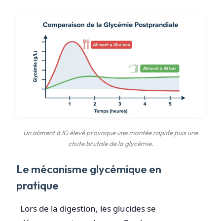
Un aliment à IG élevé provoque une montée rapide puis une
chute brutale de la glycémie.
Le mécanisme glycémique en
pratique
Lors de la digestion, les glucides se