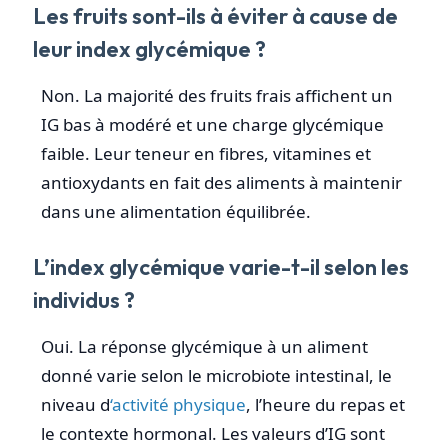
Les fruits sont-ils à éviter à cause de
leur index glycémique ?
Non. La majorité des fruits frais affichent un
IG bas à modéré et une charge glycémique
faible. Leur teneur en fibres, vitamines et
antioxydants en fait des aliments à maintenir
dans une alimentation équilibrée.
L’index glycémique varie-t-il selon les
individus ?
Oui. La réponse glycémique à un aliment
donné varie selon le microbiote intestinal, le
niveau d
‘activité physique
, l’heure du repas et
le contexte hormonal. Les valeurs d’IG sont