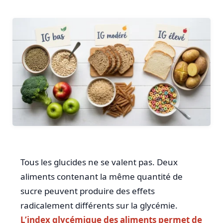
Tous les glucides ne se valent pas. Deux
aliments contenant la même quantité de
sucre peuvent produire des effets
radicalement différents sur la glycémie.
L’index glycémique des aliments permet de