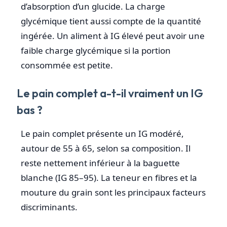
d’absorption d’un glucide. La charge
glycémique tient aussi compte de la quantité
ingérée. Un aliment à IG élevé peut avoir une
faible charge glycémique si la portion
consommée est petite.
Le pain complet a-t-il vraiment un IG
bas ?
Le pain complet présente un IG modéré,
autour de 55 à 65, selon sa composition. Il
reste nettement inférieur à la baguette
blanche (IG 85–95). La teneur en fibres et la
mouture du grain sont les principaux facteurs
discriminants.