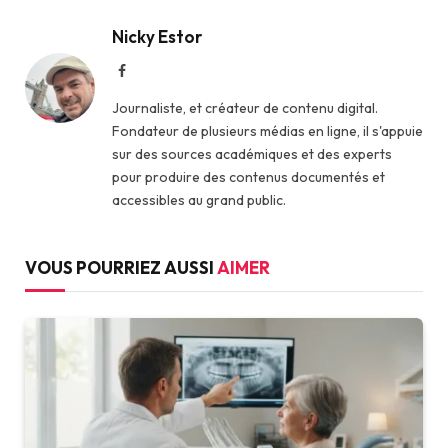
Nicky Estor
Facebook
Journaliste, et créateur de contenu digital.
Fondateur de plusieurs médias en ligne, il s'appuie
sur des sources académiques et des experts
pour produire des contenus documentés et
accessibles au grand public.
VOUS POURRIEZ AUSSI
AIMER