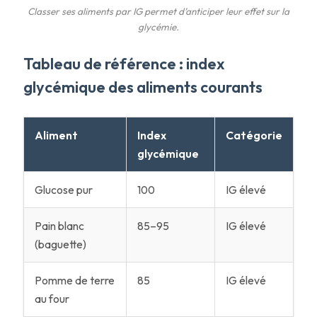
Classer ses aliments par IG permet d’anticiper leur effet sur la
glycémie.
Tableau de référence : index
glycémique des aliments courants
Aliment
Index
Catégorie
glycémique
Glucose pur
100
IG élevé
Pain blanc
85–95
IG élevé
(baguette)
Pomme de terre
85
IG élevé
au four