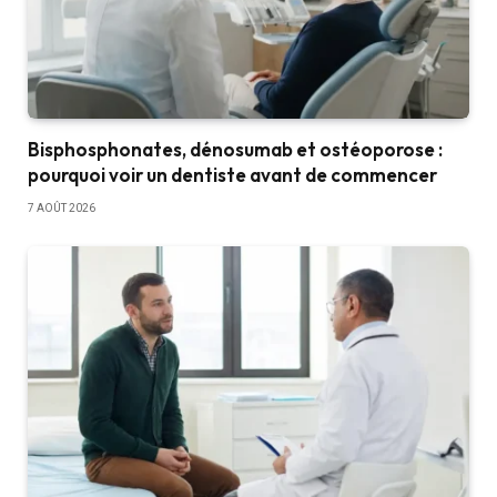
Bisphosphonates, dénosumab et ostéoporose :
pourquoi voir un dentiste avant de commencer
7 AOÛT 2026