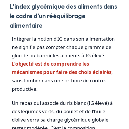
L’index glycémique des aliments dans
le cadre d’un rééquilibrage
alimentaire
Intégrer la notion d’IG dans son alimentation
ne signifie pas compter chaque gramme de
glucide ou bannir les aliments à IG élevé.
L’objectif est de comprendre les
mécanismes pour faire des choix éclairés
,
sans tomber dans une orthorexie contre-
productive.
Un repas qui associe du riz blanc (IG élevé) à
des légumes verts, du poulet et de l’huile
d’olive verra sa charge glycémique globale
rester modérée. C’est la composition