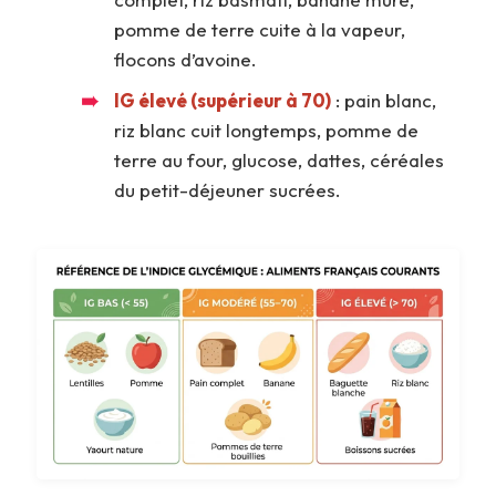
pomme de terre cuite à la vapeur,
flocons d’avoine.
IG élevé (supérieur à 70)
: pain blanc,
riz blanc cuit longtemps, pomme de
terre au four, glucose, dattes, céréales
du petit-déjeuner sucrées.