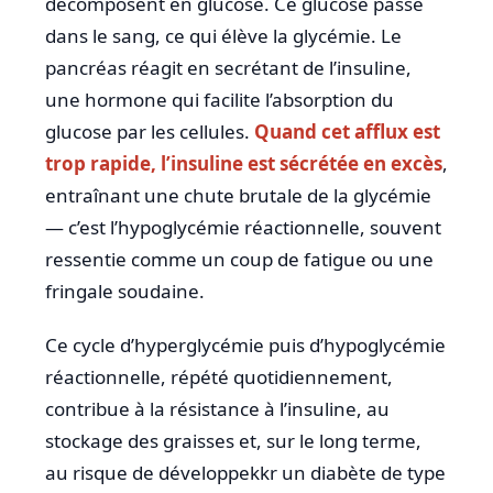
décomposent en glucose. Ce glucose passe
dans le sang, ce qui élève la glycémie. Le
pancréas réagit en secrétant de l’insuline,
une hormone qui facilite l’absorption du
glucose par les cellules.
Quand cet afflux est
trop rapide, l’insuline est sécrétée en excès
,
entraînant une chute brutale de la glycémie
— c’est l’hypoglycémie réactionnelle, souvent
ressentie comme un coup de fatigue ou une
fringale soudaine.
Ce cycle d’hyperglycémie puis d’hypoglycémie
réactionnelle, répété quotidiennement,
contribue à la résistance à l’insuline, au
stockage des graisses et, sur le long terme,
au risque de développekkr un diabète de type