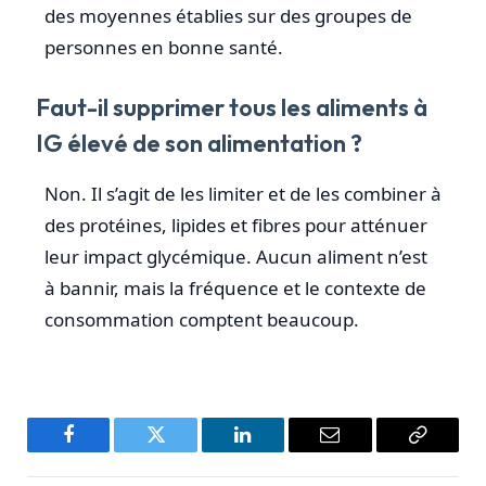
des moyennes établies sur des groupes de
personnes en bonne santé.
Faut-il supprimer tous les aliments à
IG élevé de son alimentation ?
Non. Il s’agit de les limiter et de les combiner à
des protéines, lipides et fibres pour atténuer
leur impact glycémique. Aucun aliment n’est
à bannir, mais la fréquence et le contexte de
consommation comptent beaucoup.
Facebook
Twitter
LinkedIn
Email
Copy
Link