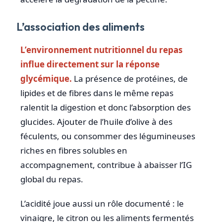
L’association des aliments
L’environnement nutritionnel du repas
influe directement sur la réponse
glycémique.
La présence de protéines, de
lipides et de fibres dans le même repas
ralentit la digestion et donc l’absorption des
glucides. Ajouter de l’huile d’olive à des
féculents, ou consommer des légumineuses
riches en fibres solubles en
accompagnement, contribue à abaisser l’IG
global du repas.
L’acidité joue aussi un rôle documenté : le
vinaigre, le citron ou les aliments fermentés