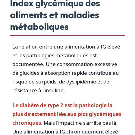
Index glycémique des
aliments et maladies
métaboliques
La relation entre une alimentation à IG élevé
et les pathologies métaboliques est
documentée. Une consommation excessive
de glucides à absorption rapide contribue au
risque de surpoids, de dyslipidémie et de
résistance à l’insuline.
Le diabète de type 2 est la pathologie la
plus directement liée aux pics glycémiques
chroniques.
Mais l’impact ne s’arrête pas là.
Une alimentation à IG chroniquement élevé