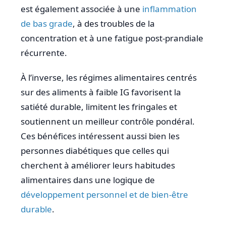
est également associée à une
inflammation
de bas grade
, à des troubles de la
concentration et à une fatigue post-prandiale
récurrente.
À l’inverse, les régimes alimentaires centrés
sur des aliments à faible IG favorisent la
satiété durable, limitent les fringales et
soutiennent un meilleur contrôle pondéral.
Ces bénéfices intéressent aussi bien les
personnes diabétiques que celles qui
cherchent à améliorer leurs habitudes
alimentaires dans une logique de
développement personnel et de bien-être
durable
.