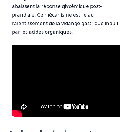
abaissent la réponse glycémique post-
prandiale. Ce mécanisme est lié au
ralentissement de la vidange gastrique induit
par les acides organiques.