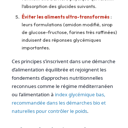
l’absorption des glucides suivants.
Éviter les aliments ultra-transformés
:
leurs formulations (amidon modifié, sirop
de glucose-fructose, farines très raffinées)
induisent des réponses glycémiques
importantes.
Ces principes s’inscrivent dans une démarche
d’alimentation équilibrée et rejoignent les
fondements d’approches nutritionnelles
reconnues comme le régime méditerranéen
ou l’alimentation à
index glycémique bas,
recommandée dans les démarches bio et
naturelles pour contrôler le poids
.