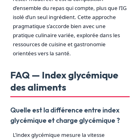
d’ensemble du repas qui compte, plus que l’IG
isolé d’un seul ingrédient. Cette approche
pragmatique s’accorde bien avec une
pratique culinaire variée, explorée dans les
ressources de cuisine et gastronomie
orientées vers la santé.
FAQ — Index glycémique
des aliments
Quelle est la différence entre index
glycémique et charge glycémique ?
L’index glycémique mesure la vitesse