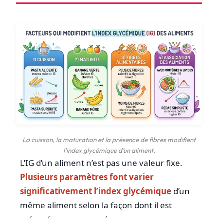
La cuisson, la maturation et la présence de fibres modifient
l’index glycémique d’un aliment.
L’IG d’un aliment n’est pas une valeur fixe.
Plusieurs paramètres font varier
significativement l’index glycémique
d’un
même aliment selon la façon dont il est