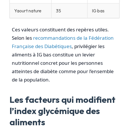
Yaourt nature
35
IG bas
Ces valeurs constituent des repères utiles.
Selon les
recommandations de la Fédération
Française des Diabétiques
, privilégier les
aliments à IG bas constitue un levier
nutritionnel concret pour les personnes
atteintes de diabète comme pour l’ensemble
de la population.
Les facteurs qui modifient
l’index glycémique des
aliments