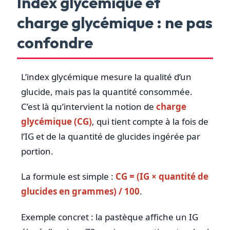
Index glycémique et
charge glycémique : ne pas
confondre
L’index glycémique mesure la qualité d’un
glucide, mais pas la quantité consommée.
C’est là qu’intervient la notion de
charge
glycémique (CG)
, qui tient compte à la fois de
l’IG et de la quantité de glucides ingérée par
portion.
La formule est simple :
CG = (IG × quantité de
glucides en grammes) / 100
.
Exemple concret : la pastèque affiche un IG