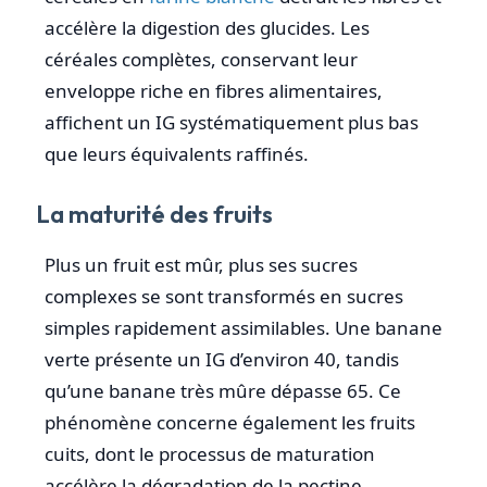
accélère la digestion des glucides. Les
céréales complètes, conservant leur
enveloppe riche en fibres alimentaires,
affichent un IG systématiquement plus bas
que leurs équivalents raffinés.
La maturité des fruits
Plus un fruit est mûr, plus ses sucres
complexes se sont transformés en sucres
simples rapidement assimilables. Une banane
verte présente un IG d’environ 40, tandis
qu’une banane très mûre dépasse 65. Ce
phénomène concerne également les fruits
cuits, dont le processus de maturation
accélère la dégradation de la pectine.