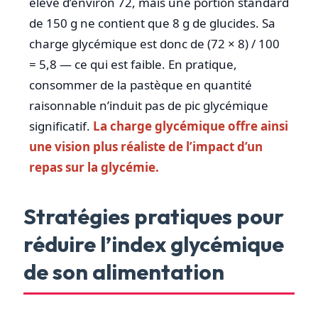
élevé d’environ 72, mais une portion standard
de 150 g ne contient que 8 g de glucides. Sa
charge glycémique est donc de (72 × 8) / 100
= 5,8 — ce qui est faible. En pratique,
consommer de la pastèque en quantité
raisonnable n’induit pas de pic glycémique
significatif.
La charge glycémique offre ainsi
une vision plus réaliste de l’impact d’un
repas sur la glycémie.
Stratégies pratiques pour
réduire l’index glycémique
de son alimentation