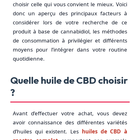
choisir celle qui vous convient le mieux. Voici
donc un aperçu des principaux facteurs à
considérer lors de votre recherche de ce
produit à base de cannabidiol, les méthodes
de consommation à privilégier et différents
moyens pour l’intégrer dans votre routine
quotidienne.
Quelle huile de CBD choisir
?
Avant d’effectuer votre achat, vous devez
avoir connaissance des différentes variétés
d’huiles qui existent. Les
huiles de CBD à