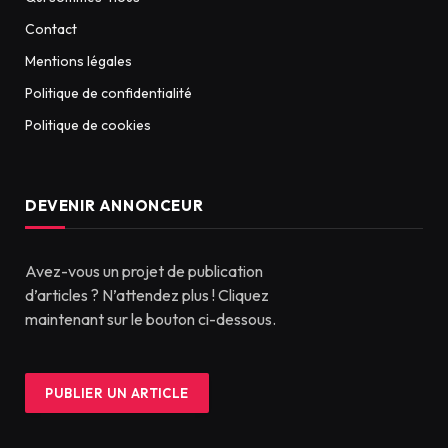
Contact
Mentions légales
Politique de confidentialité
Politique de cookies
DEVENIR ANNONCEUR
Avez-vous un projet de publication
d’articles ? N’attendez plus ! Cliquez
maintenant sur le bouton ci-dessous.
PUBLIER UN ARTICLE