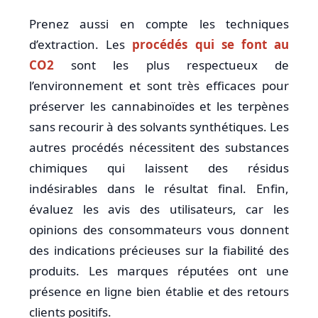
Prenez aussi en compte les techniques
d’extraction. Les
procédés qui se font au
CO2
sont les plus respectueux de
l’environnement et sont très efficaces pour
préserver les cannabinoïdes et les terpènes
sans recourir à des solvants synthétiques. Les
autres procédés nécessitent des substances
chimiques qui laissent des résidus
indésirables dans le résultat final. Enfin,
évaluez les avis des utilisateurs, car les
opinions des consommateurs vous donnent
des indications précieuses sur la fiabilité des
produits. Les marques réputées ont une
présence en ligne bien établie et des retours
clients positifs.