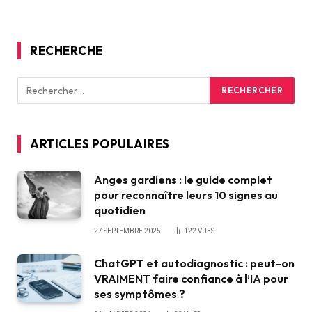
RECHERCHE
ARTICLES POPULAIRES
Anges gardiens : le guide complet
pour reconnaître leurs 10 signes au
quotidien
27 SEPTEMBRE 2025
122
VUES
ChatGPT et autodiagnostic : peut-on
VRAIMENT faire confiance à l’IA pour
ses symptômes ?