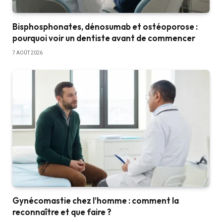
Bisphosphonates, dénosumab et ostéoporose :
pourquoi voir un dentiste avant de commencer
7 AOÛT 2026
Gynécomastie chez l’homme : comment la
reconnaître et que faire ?