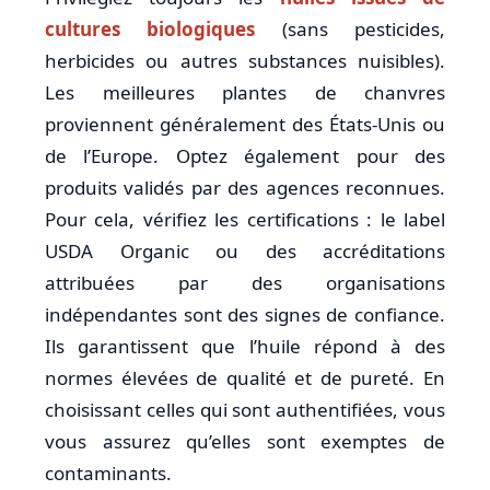
cultures biologiques
(sans pesticides,
herbicides ou autres substances nuisibles).
Les meilleures plantes de chanvres
proviennent généralement des États-Unis ou
de l’Europe. Optez également pour des
produits validés par des agences reconnues.
Pour cela, vérifiez les certifications : le label
USDA Organic ou des accréditations
attribuées par des organisations
indépendantes sont des signes de confiance.
Ils garantissent que l’huile répond à des
normes élevées de qualité et de pureté. En
choisissant celles qui sont authentifiées, vous
vous assurez qu’elles sont exemptes de
contaminants.