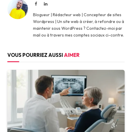
Facebook
LinkedIn
Blogueur | Rédacteur web | Concepteur de sites
Wordpress | Un site web à créer, à refondre ou à
maintenir sous WordPress ? Contactez-moi par
mail ou à travers mes comptes sociaux ci-contre.
VOUS POURRIEZ AUSSI
AIMER