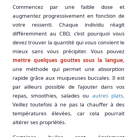
Commencez par une faible dose et
augmentez progressivement en fonction de
votre ressenti. Chaque individu réagit
différemment au CBD, c’est pourquoi vous
devez trouver la quantité qui vous convient le
mieux sans vous précipiter. Vous pouvez
mettre quelques gouttes sous la langue
,
une méthode qui permet une absorption
rapide grâce aux muqueuses buccales. Il est
par ailleurs possible de l’ajouter dans vos
repas, smoothies, salades ou
autres plats
.
Veillez toutefois à ne pas la chauffer à des
températures élevées, car cela pourrait
altérer ses propriétés.