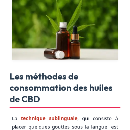
Les méthodes de
consommation des huiles
de CBD
La
technique sublinguale
, qui consiste à
placer quelques gouttes sous la langue, est