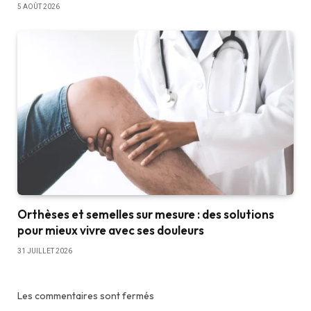
5 AOÛT 2026
Orthèses et semelles sur mesure : des solutions
pour mieux vivre avec ses douleurs
31 JUILLET 2026
Les commentaires sont fermés