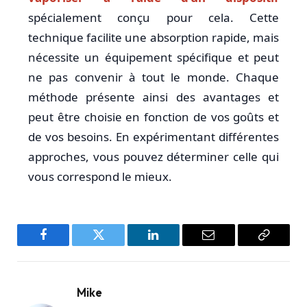
spécialement conçu pour cela. Cette
technique facilite une absorption rapide, mais
nécessite un équipement spécifique et peut
ne pas convenir à tout le monde. Chaque
méthode présente ainsi des avantages et
peut être choisie en fonction de vos goûts et
de vos besoins. En expérimentant différentes
approches, vous pouvez déterminer celle qui
vous correspond le mieux.
Facebook
Twitter
LinkedIn
Email
Copy
Link
Mike