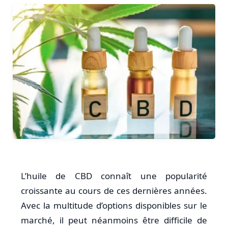
L’huile de CBD connaît une popularité
croissante au cours de ces dernières années.
Avec la multitude d’options disponibles sur le
marché, il peut néanmoins être difficile de