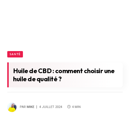
SANTÉ
Huile de CBD : comment choisir une
huile de qualité ?
PAR
MIKE
4 JUILLET 2024
4 MIN