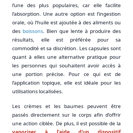
l’une des plus populaires, car elle facilite
l’absorption. Une autre option est l’ingestion
orale, où l’huile est ajoutée à des aliments ou
des
boissons
. Bien que lente à produire des
résultats, elle est préférée pour sa
commodité et sa discrétion. Les capsules sont
quant à elles une alternative pratique pour
les personnes qui souhaitent avoir accès à
une portion précise. Pour ce qui est de
l’application topique, elle est idéale pour les
utilisations localisées.
Les crèmes et les baumes peuvent être
passés directement sur le corps afin d’offrir
une action ciblée. De plus, il est possible de la
vaporiser à l’aide d’un dispositif