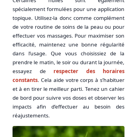
Certaines huiles sont également
spécialement formulées pour une application
topique. Utilisez-la donc comme complément
de votre routine de soins de la peau ou pour
effectuer vos massages. Pour maximiser son
efficacité, maintenez une bonne régularité
dans l’usage. Que vous choisissiez de la
prendre le matin, le soir ou durant la journée,
essayez de
respecter des horaires
constants
. Cela aide votre corps à s’habituer
et à en tirer le meilleur parti. Tenez un cahier
de bord pour suivre vos doses et observer les
impacts afin d’effectuer au besoin des
réajustements.