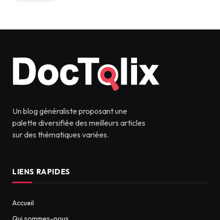
Un blog généraliste proposant une
palette diversifiée des meilleurs articles
sur des thématiques variées.
LIENS RAPIDES
Accueil
Qui sommes-nous