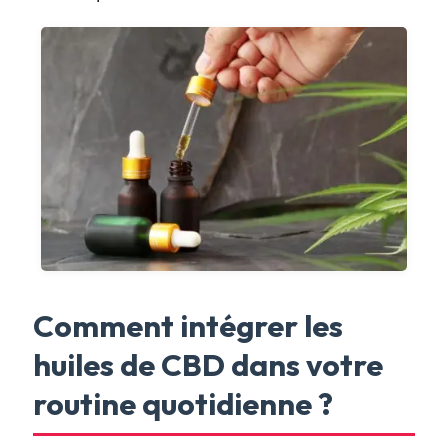
Comment intégrer les
huiles de CBD dans votre
routine quotidienne ?