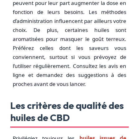
peuvent pour leur part augmenter la dose en
fonction de leurs besoins. Les méthodes
d’administration influencent par ailleurs votre
choix. De plus, certaines huiles sont
aromatisées pour masquer le goût terreux.
Préférez celles dont les saveurs vous
conviennent, surtout si vous prévoyez de
l’utiliser régulièrement. Consultez les avis en
ligne et demandez des suggestions à des
proches avant de vous lancer.
Les critères de qualité des
huiles de CBD
Privilégiez toujours les
huiles issues de