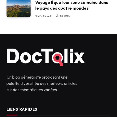
Voyage Équateur : une semaine dans
le pays des quatre mondes
6 MARS 2026
32
VUES
Un blog généraliste proposant une
palette diversifiée des meilleurs articles
sur des thématiques variées.
LIENS RAPIDES