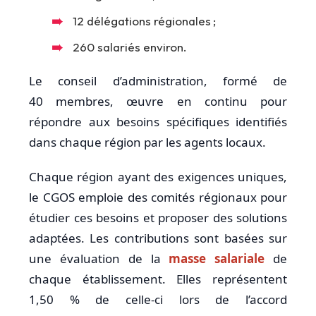
12 délégations régionales ;
260 salariés environ.
Le conseil d’administration, formé de
40 membres, œuvre en continu pour
répondre aux besoins spécifiques identifiés
dans chaque région par les agents locaux.
Chaque région ayant des exigences uniques,
le CGOS emploie des comités régionaux pour
étudier ces besoins et proposer des solutions
adaptées. Les contributions sont basées sur
une évaluation de la
masse salariale
de
chaque établissement. Elles représentent
1,50 % de celle-ci lors de l’accord