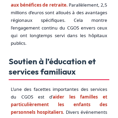
aux bénéfices de retraite.
Parallèlement, 2,5
millions d’euros sont alloués à des avantages
régionaux spécifiques. Cela montre
l’engagement continu du CGOS envers ceux
qui ont longtemps servi dans les hôpitaux
publics.
Soutien à l’éducation et
services familiaux
L’une des facettes importantes des services
du CGOS est d’
aider les familles et
particulièrement les enfants des
personnels hospitaliers
. Divers événements