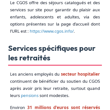
Le CGOS offre des séjours catalogués et des
services sur site pour garantir du plaisir aux
enfants, adolescents et adultes, via des
options présentes sur la page d’accueil dont
l’URL est :
https://www.cgos.info/
.
Services spécifiques pour
les retraités
Les anciens employés du
secteur hospitalier
continuent de bénéficier du soutien du CGOS
après avoir pris leur retraite, surtout quand
leurs
pensions
sont modestes.
Environ
31 millions d’euros sont réservés