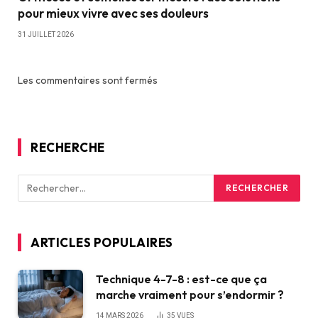
pour mieux vivre avec ses douleurs
31 JUILLET 2026
Les commentaires sont fermés
RECHERCHE
ARTICLES POPULAIRES
Technique 4-7-8 : est-ce que ça
marche vraiment pour s’endormir ?
14 MARS 2026
35
VUES