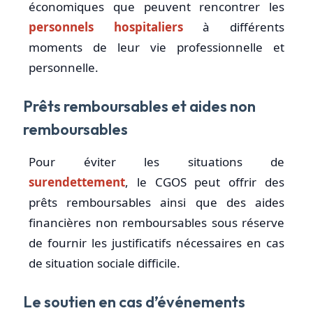
économiques que peuvent rencontrer les
personnels hospitaliers
à différents
moments de leur vie professionnelle et
personnelle.
Prêts remboursables et aides non
remboursables
Pour éviter les situations de
surendettement
, le CGOS peut offrir des
prêts remboursables ainsi que des aides
financières non remboursables sous réserve
de fournir les justificatifs nécessaires en cas
de situation sociale difficile.
Le soutien en cas d’événements