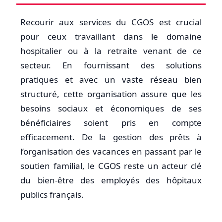
Recourir aux services du CGOS est crucial
pour ceux travaillant dans le domaine
hospitalier ou à la retraite venant de ce
secteur. En fournissant des solutions
pratiques et avec un vaste réseau bien
structuré, cette organisation assure que les
besoins sociaux et économiques de ses
bénéficiaires soient pris en compte
efficacement. De la gestion des prêts à
l’organisation des vacances en passant par le
soutien familial, le CGOS reste un acteur clé
du bien-être des employés des hôpitaux
publics français.