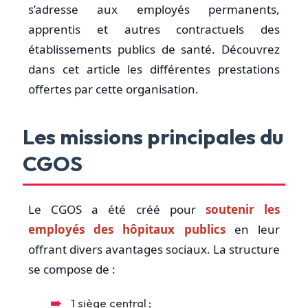
s’adresse aux employés permanents,
apprentis et autres contractuels des
établissements publics de santé. Découvrez
dans cet article les différentes prestations
offertes par cette organisation.
Les missions principales du
CGOS
Le CGOS a été créé pour
soutenir les
employés des hôpitaux publics
en leur
offrant divers avantages sociaux. La structure
se compose de :
1 siège central ;