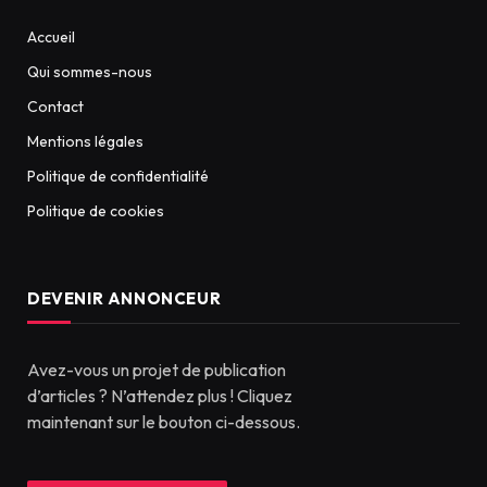
Accueil
Qui sommes-nous
Contact
Mentions légales
Politique de confidentialité
Politique de cookies
DEVENIR ANNONCEUR
Avez-vous un projet de publication
d’articles ? N’attendez plus ! Cliquez
maintenant sur le bouton ci-dessous.