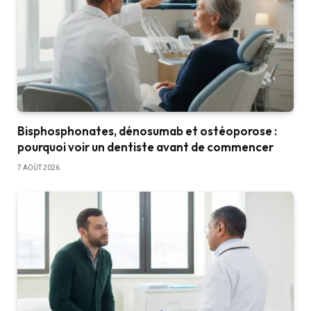
Bisphosphonates, dénosumab et ostéoporose :
pourquoi voir un dentiste avant de commencer
7 AOÛT 2026