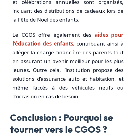
et célébrations annuelles sont organisés,
incluant des distributions de cadeaux lors de
la Fête de Noël des enfants.
Le CGOS offre également des
aides pour
l’éducation des enfants
, contribuant ainsi à
alléger la charge financière des parents tout
en assurant un avenir meilleur pour les plus
jeunes. Outre cela, l’institution propose des
solutions d’assurance auto et habitation, et
même l’accès à des véhicules neufs ou
d’occasion en cas de besoin.
Conclusion : Pourquoi se
tourner vers le CGOS ?