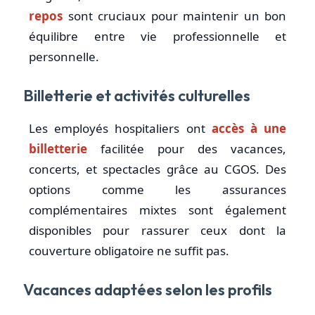
repos
sont cruciaux pour maintenir un bon
équilibre entre vie professionnelle et
personnelle.
Billetterie et activités culturelles
Les employés hospitaliers ont
accès à une
billetterie
facilitée pour des vacances,
concerts, et spectacles grâce au CGOS. Des
options comme les assurances
complémentaires mixtes sont également
disponibles pour rassurer ceux dont la
couverture obligatoire ne suffit pas.
Vacances adaptées selon les profils