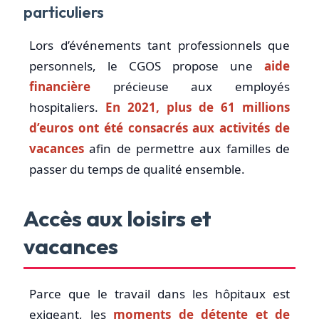
particuliers
Lors d’événements tant professionnels que
personnels, le CGOS propose une
aide
financière
précieuse aux employés
hospitaliers.
En 2021, plus de 61 millions
d’euros ont été consacrés aux activités de
vacances
afin de permettre aux familles de
passer du temps de qualité ensemble.
Accès aux loisirs et
vacances
Parce que le travail dans les hôpitaux est
exigeant, les
moments de détente et de