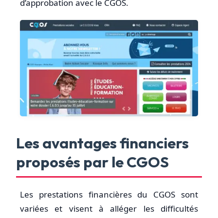
d’approbation avec le CGOS.
Les avantages financiers
proposés par le CGOS
Les prestations financières du CGOS sont
variées et visent à alléger les difficultés