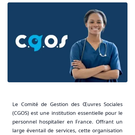
Le Comité de Gestion des Œuvres Sociales
(CGOS) est une institution essentielle pour le
personnel hospitalier en France. Offrant un
large éventail de services, cette organisation