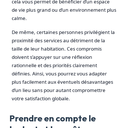
cela vous permet de bénéficier d’un espace
de vie plus grand ou d’un environnement plus
calme.
De même, certaines personnes privilégient la
proximité des services au détriment de la
taille de leur habitation. Ces compromis
doivent s’appuyer sur une réflexion
rationnelle et des priorités clairement
définies. Ainsi, vous pourrez vous adapter
plus facilement aux éventuels désavantages
d’un lieu sans pour autant compromettre
votre satisfaction globale.
Prendre en compte le