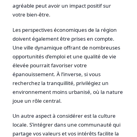
agréable peut avoir un impact positif sur
votre bien-être.
Les perspectives économiques de la région
doivent également être prises en compte.
Une ville dynamique offrant de nombreuses
opportunités d’emploi et une qualité de vie
élevée pourrait favoriser votre
épanouissement. À l’inverse, si vous
recherchez la tranquillité, privilégiez un
environnement moins urbanisé, où la nature
joue un rôle central.
Un autre aspect à considérer est la culture
locale. S’intégrer dans une communauté qui
partage vos valeurs et vos intérêts facilite la