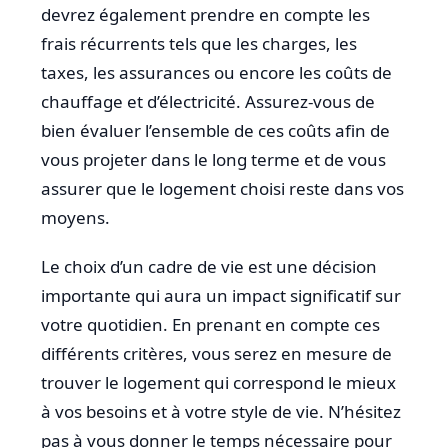
devrez également prendre en compte les
frais récurrents tels que les charges, les
taxes, les assurances ou encore les coûts de
chauffage et d’électricité. Assurez-vous de
bien évaluer l’ensemble de ces coûts afin de
vous projeter dans le long terme et de vous
assurer que le logement choisi reste dans vos
moyens.
Le choix d’un cadre de vie est une décision
importante qui aura un impact significatif sur
votre quotidien. En prenant en compte ces
différents critères, vous serez en mesure de
trouver le logement qui correspond le mieux
à vos besoins et à votre style de vie. N’hésitez
pas à vous donner le temps nécessaire pour