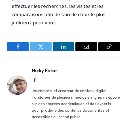
effectuer les recherches, les visites et les
comparaisons afin de faire le choix le plus
judicieux pour vous.
Facebook
Twitter
LinkedIn
Email
Copy
Link
Nicky Estor
Facebook
Journaliste, et créateur de contenu digital.
Fondateur de plusieurs médias en ligne, il s'appuie
sur des sources académiques et des experts
pour produire des contenus documentés et
accessibles au grand public.