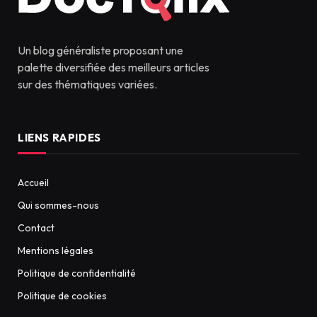
Un blog généraliste proposant une
palette diversifiée des meilleurs articles
sur des thématiques variées.
LIENS RAPIDES
Accueil
Qui sommes-nous
Contact
Mentions légales
Politique de confidentialité
Politique de cookies