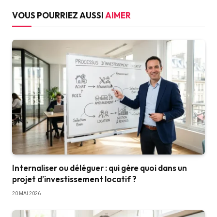
VOUS POURRIEZ AUSSI
AIMER
Internaliser ou déléguer : qui gère quoi dans un
projet d’investissement locatif ?
20 MAI 2026