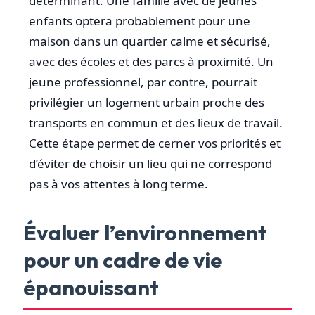
déterminant. Une famille avec de jeunes
enfants optera probablement pour une
maison dans un quartier calme et sécurisé,
avec des écoles et des parcs à proximité. Un
jeune professionnel, par contre, pourrait
privilégier un logement urbain proche des
transports en commun et des lieux de travail.
Cette étape permet de cerner vos priorités et
d’éviter de choisir un lieu qui ne correspond
pas à vos attentes à long terme.
Évaluer l’environnement
pour un cadre de vie
épanouissant