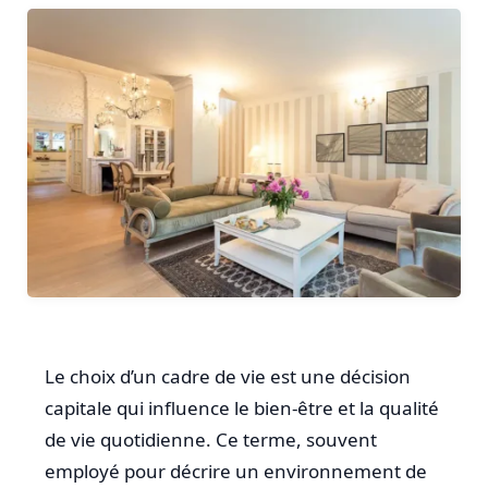
Le choix d’un cadre de vie est une décision
capitale qui influence le bien-être et la qualité
de vie quotidienne. Ce terme, souvent
employé pour décrire un environnement de