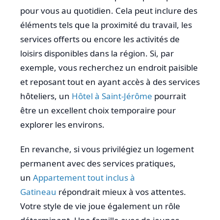
pour vous au quotidien. Cela peut inclure des
éléments tels que la proximité du travail, les
services offerts ou encore les activités de
loisirs disponibles dans la région. Si, par
exemple, vous recherchez un endroit paisible
et reposant tout en ayant accès à des services
hôteliers, un
Hôtel à Saint-Jérôme
pourrait
être un excellent choix temporaire pour
explorer les environs.
En revanche, si vous privilégiez un logement
permanent avec des services pratiques,
un
Appartement tout inclus à
Gatineau
répondrait mieux à vos attentes.
Votre style de vie joue également un rôle