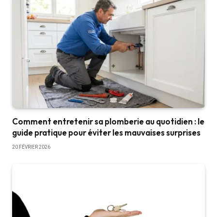
Comment entretenir sa plomberie au quotidien : le
guide pratique pour éviter les mauvaises surprises
20 FÉVRIER 2026