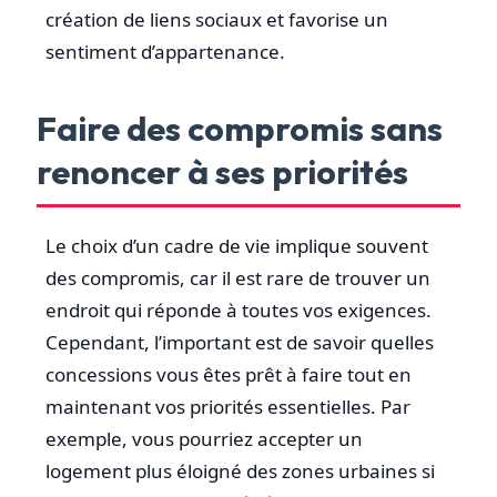
création de liens sociaux et favorise un
sentiment d’appartenance.
Faire des compromis sans
renoncer à ses priorités
Le choix d’un cadre de vie implique souvent
des compromis, car il est rare de trouver un
endroit qui réponde à toutes vos exigences.
Cependant, l’important est de savoir quelles
concessions vous êtes prêt à faire tout en
maintenant vos priorités essentielles. Par
exemple, vous pourriez accepter un
logement plus éloigné des zones urbaines si