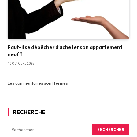
Faut-il se dépêcher d’acheter son appartement
neuf ?
16 OCTOBRE 2025
Les commentaires sont fermés
RECHERCHE