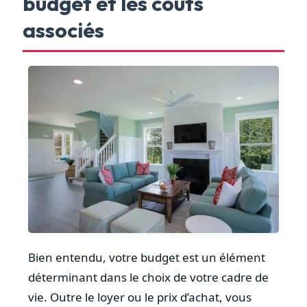
budget et les coûts
associés
Bien entendu, votre budget est un élément
déterminant dans le choix de votre cadre de
vie. Outre le loyer ou le prix d’achat, vous