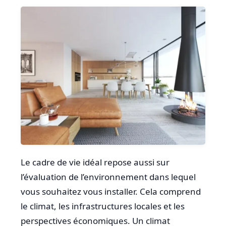
Le cadre de vie idéal repose aussi sur
l’évaluation de l’environnement dans lequel
vous souhaitez vous installer. Cela comprend
le climat, les infrastructures locales et les
perspectives économiques. Un climat