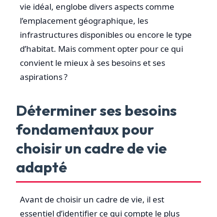
vie idéal, englobe divers aspects comme
l’emplacement géographique, les
infrastructures disponibles ou encore le type
d’habitat. Mais comment opter pour ce qui
convient le mieux à ses besoins et ses
aspirations ?
Déterminer ses besoins
fondamentaux pour
choisir un cadre de vie
adapté
Avant de choisir un cadre de vie, il est
essentiel d’identifier ce qui compte le plus