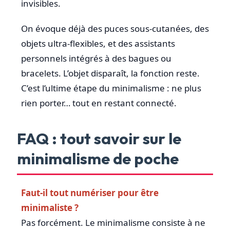
invisibles.
On évoque déjà des puces sous-cutanées, des
objets ultra-flexibles, et des assistants
personnels intégrés à des bagues ou
bracelets. L’objet disparaît, la fonction reste.
C’est l’ultime étape du minimalisme : ne plus
rien porter… tout en restant connecté.
FAQ : tout savoir sur le
minimalisme de poche
Faut-il tout numériser pour être
minimaliste ?
Pas forcément. Le minimalisme consiste à ne