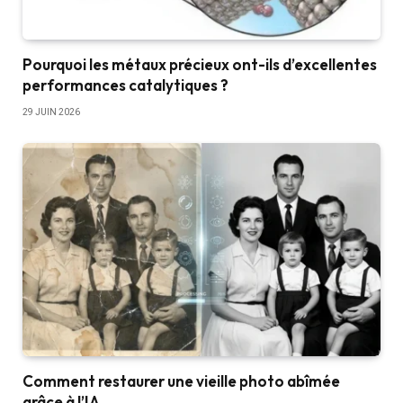
Pourquoi les métaux précieux ont-ils d’excellentes
performances catalytiques ?
29 JUIN 2026
Comment restaurer une vieille photo abîmée
grâce à l’IA