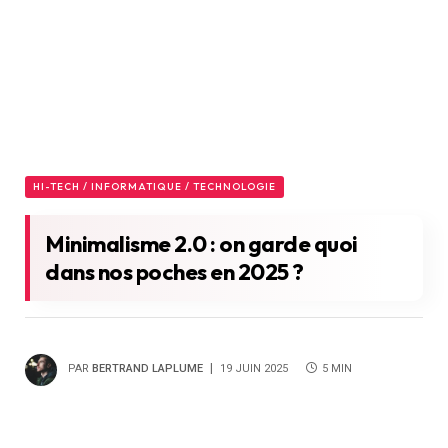
HI-TECH / INFORMATIQUE / TECHNOLOGIE
Minimalisme 2.0 : on garde quoi
dans nos poches en 2025 ?
PAR
BERTRAND LAPLUME
19 JUIN 2025
5 MIN