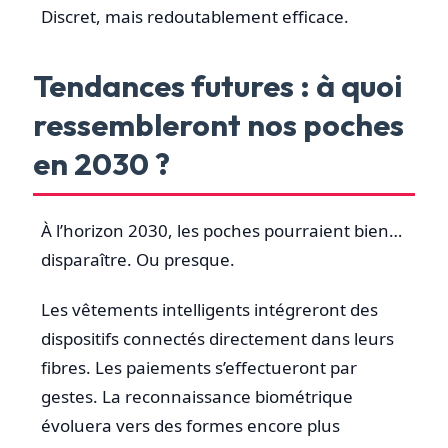
Discret, mais redoutablement efficace.
Tendances futures : à quoi
ressembleront nos poches
en 2030 ?
À l’horizon 2030, les poches pourraient bien…
disparaître. Ou presque.
Les vêtements intelligents intégreront des
dispositifs connectés directement dans leurs
fibres. Les paiements s’effectueront par
gestes. La reconnaissance biométrique
évoluera vers des formes encore plus