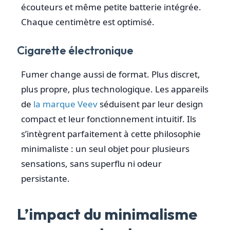
écouteurs et même petite batterie intégrée.
Chaque centimètre est optimisé.
Cigarette électronique
Fumer change aussi de format. Plus discret,
plus propre, plus technologique. Les appareils
de
la marque Veev
séduisent par leur design
compact et leur fonctionnement intuitif. Ils
s’intègrent parfaitement à cette philosophie
minimaliste : un seul objet pour plusieurs
sensations, sans superflu ni odeur
persistante.
L’impact du minimalisme