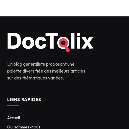
Un blog généraliste proposant une
palette diversifiée des meilleurs articles
sur des thématiques variées.
LIENS RAPIDES
Accueil
Qui sommes-nous