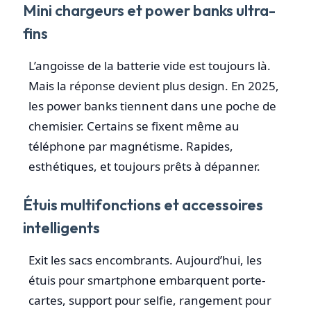
Mini chargeurs et power banks ultra-
fins
L’angoisse de la batterie vide est toujours là.
Mais la réponse devient plus design. En 2025,
les power banks tiennent dans une poche de
chemisier. Certains se fixent même au
téléphone par magnétisme. Rapides,
esthétiques, et toujours prêts à dépanner.
Étuis multifonctions et accessoires
intelligents
Exit les sacs encombrants. Aujourd’hui, les
étuis pour smartphone embarquent porte-
cartes, support pour selfie, rangement pour