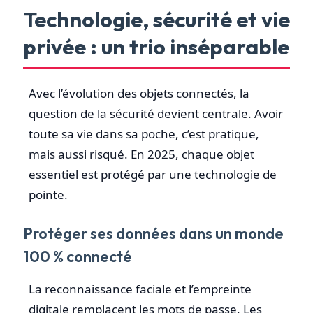
Technologie, sécurité et vie
privée : un trio inséparable
Avec l’évolution des objets connectés, la
question de la sécurité devient centrale. Avoir
toute sa vie dans sa poche, c’est pratique,
mais aussi risqué. En 2025, chaque objet
essentiel est protégé par une technologie de
pointe.
Protéger ses données dans un monde
100 % connecté
La reconnaissance faciale et l’empreinte
digitale remplacent les mots de passe. Les