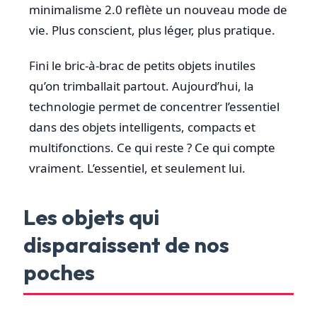
minimalisme 2.0 reflète un nouveau mode de
vie. Plus conscient, plus léger, plus pratique.
Fini le bric-à-brac de petits objets inutiles
qu’on trimballait partout. Aujourd’hui, la
technologie permet de concentrer l’essentiel
dans des objets intelligents, compacts et
multifonctions. Ce qui reste ? Ce qui compte
vraiment. L’essentiel, et seulement lui.
Les objets qui
disparaissent de nos
poches