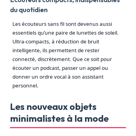
du quotidien
Les écouteurs sans fil sont devenus aussi
essentiels qu’une paire de lunettes de soleil.
Ultra-compacts, à réduction de bruit
intelligente, ils permettent de rester
connecté, discrètement. Que ce soit pour
écouter un podcast, passer un appel ou
donner un ordre vocal à son assistant
personnel.
Les nouveaux objets
minimalistes à la mode