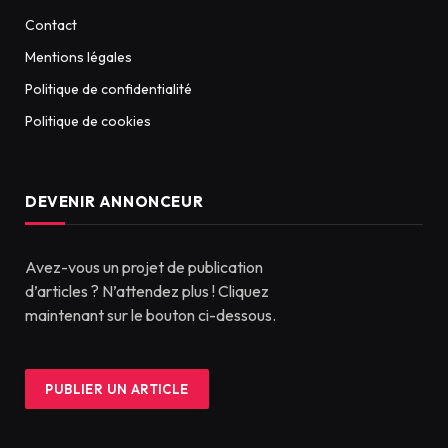
Contact
Mentions légales
Politique de confidentialité
Politique de cookies
DEVENIR ANNONCEUR
Avez-vous un projet de publication
d’articles ? N’attendez plus ! Cliquez
maintenant sur le bouton ci-dessous.
PUBLIER UN ARTICLE