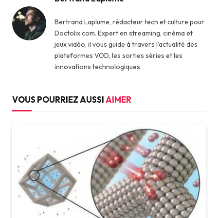
Bertrand Laplume, rédacteur tech et culture pour
Doctolix.com. Expert en streaming, cinéma et
jeux vidéo, il vous guide à travers l'actualité des
plateformes VOD, les sorties séries et les
innovations technologiques.
VOUS POURRIEZ AUSSI
AIMER