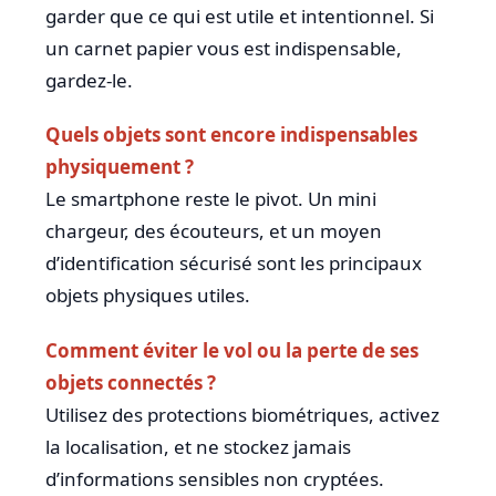
garder que ce qui est utile et intentionnel. Si
un carnet papier vous est indispensable,
gardez-le.
Quels objets sont encore indispensables
physiquement ?
Le smartphone reste le pivot. Un mini
chargeur, des écouteurs, et un moyen
d’identification sécurisé sont les principaux
objets physiques utiles.
Comment éviter le vol ou la perte de ses
objets connectés ?
Utilisez des protections biométriques, activez
la localisation, et ne stockez jamais
d’informations sensibles non cryptées.