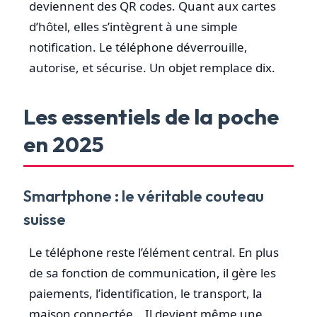
deviennent des QR codes. Quant aux cartes
d’hôtel, elles s’intègrent à une simple
notification. Le téléphone déverrouille,
autorise, et sécurise. Un objet remplace dix.
Les essentiels de la poche
en 2025
Smartphone : le véritable couteau
suisse
Le téléphone reste l’élément central. En plus
de sa fonction de communication, il gère les
paiements, l’identification, le transport, la
maison connectée… Il devient même une