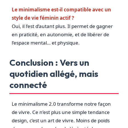
Le minimalisme est-il compatible avec un
style de vie féminin actif ?
Oui, il l’est d’autant plus. Il permet de gagner
en praticité, en autonomie, et de libérer de
l’espace mental… et physique.
Conclusion : Vers un
quotidien allégé, mais
connecté
Le minimalisme 2.0 transforme notre façon
de vivre. Ce n’est plus une simple tendance
design, c’est un art de vivre. Moins de poids