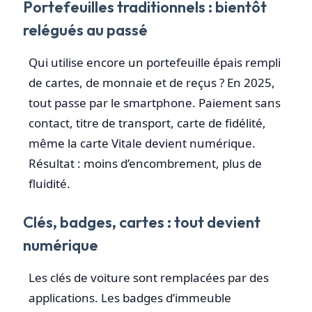
Portefeuilles traditionnels : bientôt
relégués au passé
Qui utilise encore un portefeuille épais rempli
de cartes, de monnaie et de reçus ? En 2025,
tout passe par le smartphone. Paiement sans
contact, titre de transport, carte de fidélité,
même la carte Vitale devient numérique.
Résultat : moins d’encombrement, plus de
fluidité.
Clés, badges, cartes : tout devient
numérique
Les clés de voiture sont remplacées par des
applications. Les badges d’immeuble