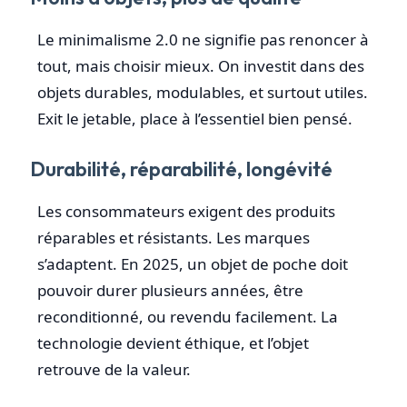
Le minimalisme 2.0 ne signifie pas renoncer à
tout, mais choisir mieux. On investit dans des
objets durables, modulables, et surtout utiles.
Exit le jetable, place à l’essentiel bien pensé.
Durabilité, réparabilité, longévité
Les consommateurs exigent des produits
réparables et résistants. Les marques
s’adaptent. En 2025, un objet de poche doit
pouvoir durer plusieurs années, être
reconditionné, ou revendu facilement. La
technologie devient éthique, et l’objet
retrouve de la valeur.