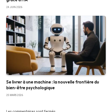
24 JUIN 2026
Se livrer à une machine : la nouvelle frontière du
bien-être psychologique
25 MARS 2026
Les commentaires sont fermés