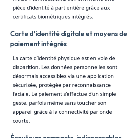
pièce d’identité à part entière grâce aux
certificats biométriques intégrés.
Carte d’identité digitale et moyens de
paiement intégrés
La carte d’identité physique est en voie de
disparition. Les données personnelles sont
désormais accessibles via une application
sécurisée, protégée par reconnaissance
faciale. Le paiement s’effectue d’un simple
geste, parfois même sans toucher son
appareil grâce à la connectivité par onde
courte.
Écouteurs compacts, indispensables