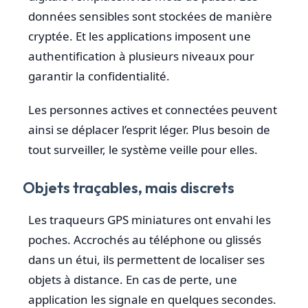
données sensibles sont stockées de manière
cryptée. Et les applications imposent une
authentification à plusieurs niveaux pour
garantir la confidentialité.
Les personnes actives et connectées peuvent
ainsi se déplacer l’esprit léger. Plus besoin de
tout surveiller, le système veille pour elles.
Objets traçables, mais discrets
Les traqueurs GPS miniatures ont envahi les
poches. Accrochés au téléphone ou glissés
dans un étui, ils permettent de localiser ses
objets à distance. En cas de perte, une
application les signale en quelques secondes.