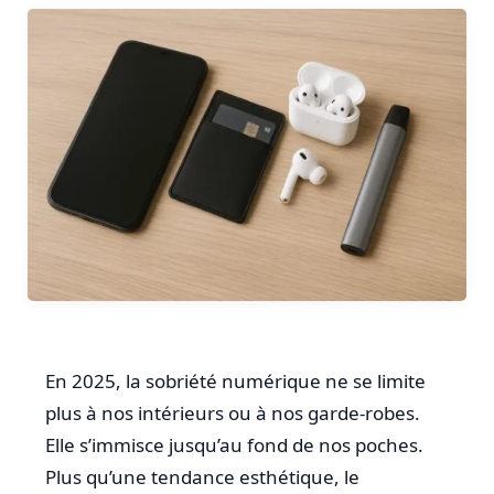
En 2025, la sobriété numérique ne se limite
plus à nos intérieurs ou à nos garde-robes.
Elle s’immisce jusqu’au fond de nos poches.
Plus qu’une tendance esthétique, le