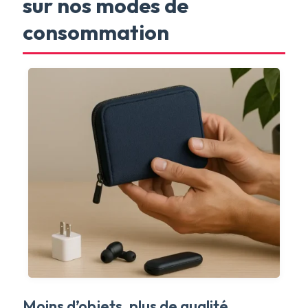
sur nos modes de
consommation
Moins d’objets, plus de qualité