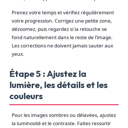
Prenez votre temps et vérifiez régulièrement
votre progression. Corrigez une petite zone,
dézoomez, puis regardez si la retouche se
fond naturellement dans le reste de l’image.
Les corrections ne doivent jamais sauter aux
yeux.
Étape 5 : Ajustez la
lumière, les détails et les
couleurs
Pour les images sombres ou délavées, ajustez
la luminosité et le contraste. Faites ressortir