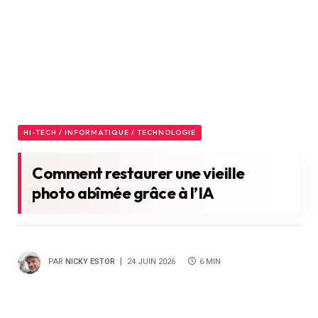
HI-TECH / INFORMATIQUE / TECHNOLOGIE
Comment restaurer une vieille
photo abîmée grâce à l’IA
PAR
NICKY ESTOR
24 JUIN 2026
6 MIN