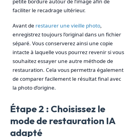
petite bordure autour de l’image afin de
faciliter le recadrage ultérieur.
Avant de
restaurer une vieille photo
,
enregistrez toujours l’original dans un fichier
séparé. Vous conserverez ainsi une copie
intacte à laquelle vous pourrez revenir si vous
souhaitez essayer une autre méthode de
restauration. Cela vous permettra également
de comparer facilement le résultat final avec
la photo d’origine.
Étape 2 : Choisissez le
mode de restauration IA
adapté