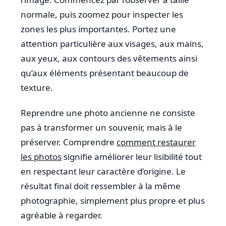
normale, puis zoomez pour inspecter les
zones les plus importantes. Portez une
attention particulière aux visages, aux mains,
aux yeux, aux contours des vêtements ainsi
qu’aux éléments présentant beaucoup de
texture.
Reprendre une photo ancienne ne consiste
pas à transformer un souvenir, mais à le
préserver. Comprendre
comment restaurer
les photos
signifie améliorer leur lisibilité tout
en respectant leur caractère d’origine. Le
résultat final doit ressembler à la même
photographie, simplement plus propre et plus
agréable à regarder.