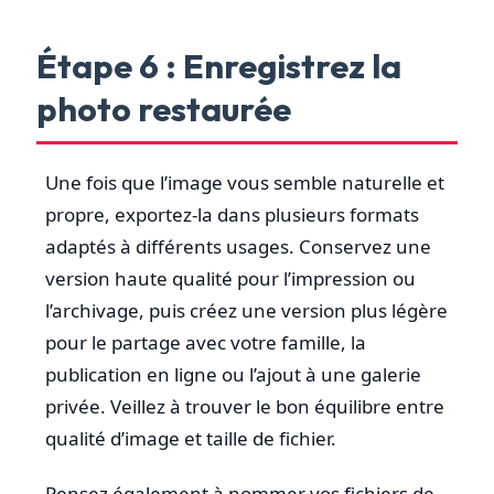
Étape 6 : Enregistrez la
photo restaurée
Une fois que l’image vous semble naturelle et
propre, exportez-la dans plusieurs formats
adaptés à différents usages. Conservez une
version haute qualité pour l’impression ou
l’archivage, puis créez une version plus légère
pour le partage avec votre famille, la
publication en ligne ou l’ajout à une galerie
privée. Veillez à trouver le bon équilibre entre
qualité d’image et taille de fichier.
Pensez également à nommer vos fichiers de