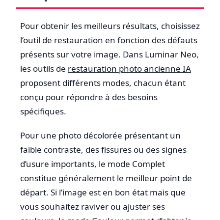
Pour obtenir les meilleurs résultats, choisissez
l’outil de restauration en fonction des défauts
présents sur votre image. Dans Luminar Neo,
les outils de
restauration photo ancienne IA
proposent différents modes, chacun étant
conçu pour répondre à des besoins
spécifiques.
Pour une photo décolorée présentant un
faible contraste, des fissures ou des signes
d’usure importants, le mode Complet
constitue généralement le meilleur point de
départ. Si l’image est en bon état mais que
vous souhaitez raviver ou ajuster ses