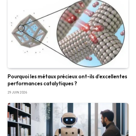
Pourquoi les métaux précieux ont-ils d’excellentes
performances catalytiques ?
29 JUIN 2026