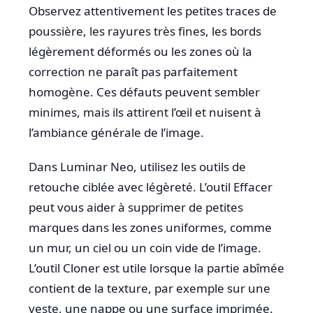
Observez attentivement les petites traces de
poussière, les rayures très fines, les bords
légèrement déformés ou les zones où la
correction ne paraît pas parfaitement
homogène. Ces défauts peuvent sembler
minimes, mais ils attirent l’œil et nuisent à
l’ambiance générale de l’image.
Dans Luminar Neo, utilisez les outils de
retouche ciblée avec légèreté. L’outil Effacer
peut vous aider à supprimer de petites
marques dans les zones uniformes, comme
un mur, un ciel ou un coin vide de l’image.
L’outil Cloner est utile lorsque la partie abîmée
contient de la texture, par exemple sur une
veste, une nappe ou une surface imprimée.