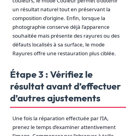
couleurs, le mode Couleur permet d’obtenir
un résultat naturel tout en préservant la
composition d’origine. Enfin, lorsque la
photographie conserve déjà l’apparence
souhaitée mais présente des rayures ou des
défauts localisés à sa surface, le mode
Rayures offre une restauration plus ciblée.
Étape 3 : Vérifiez le
résultat avant d’effectuer
d’autres ajustements
Une fois la réparation effectuée par l’IA,
prenez le temps d’examiner attentivement
l’image. Commencez par l’observer à taille