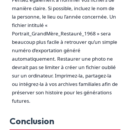
manière claire. Si possible, incluez le nom de
la personne, le lieu ou l’année concernée. Un
fichier intitulé «
Portrait_GrandMère_Restauré_1968 » sera
beaucoup plus facile à retrouver qu’un simple
numéro d’exportation généré
automatiquement. Restaurer une photo ne
devrait pas se limiter à créer un fichier oublié
sur un ordinateur. Imprimez-la, partagez-la
ou intégrez-la à vos archives familiales afin de
préserver son histoire pour les générations
futures.
Conclusion