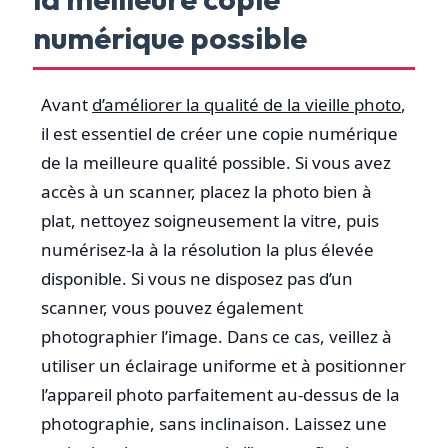
numérique possible
Avant
d’améliorer la qualité de la vieille photo
,
il est essentiel de créer une copie numérique
de la meilleure qualité possible. Si vous avez
accès à un scanner, placez la photo bien à
plat, nettoyez soigneusement la vitre, puis
numérisez-la à la résolution la plus élevée
disponible. Si vous ne disposez pas d’un
scanner, vous pouvez également
photographier l’image. Dans ce cas, veillez à
utiliser un éclairage uniforme et à positionner
l’appareil photo parfaitement au-dessus de la
photographie, sans inclinaison. Laissez une