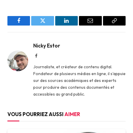
Facebook
Twitter
LinkedIn
Email
Copy
Link
Nicky Estor
Facebook
Journaliste, et créateur de contenu digital.
Fondateur de plusieurs médias en ligne, il s'appuie
sur des sources académiques et des experts
pour produire des contenus documentés et
accessibles au grand public.
VOUS POURRIEZ AUSSI
AIMER