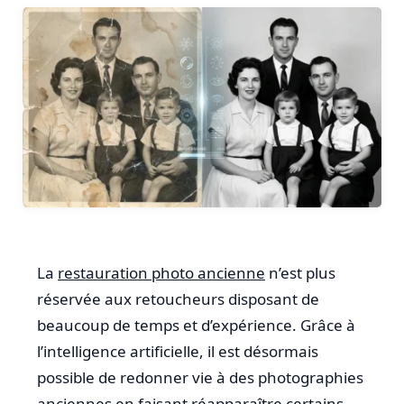
La
restauration photo ancienne
n’est plus
réservée aux retoucheurs disposant de
beaucoup de temps et d’expérience. Grâce à
l’intelligence artificielle, il est désormais
possible de redonner vie à des photographies
anciennes en faisant réapparaître certains