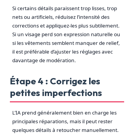
Si certains détails paraissent trop lisses, trop
nets ou artificiels, réduisez l’intensité des
corrections et appliquez-les plus subtilement.
Si un visage perd son expression naturelle ou
si les vêtements semblent manquer de relief,
il est préférable d’ajuster les réglages avec
davantage de modération.
Étape 4 : Corrigez les
petites imperfections
L’IA prend généralement bien en charge les
principales réparations, mais il peut rester
quelques détails à retoucher manuellement.