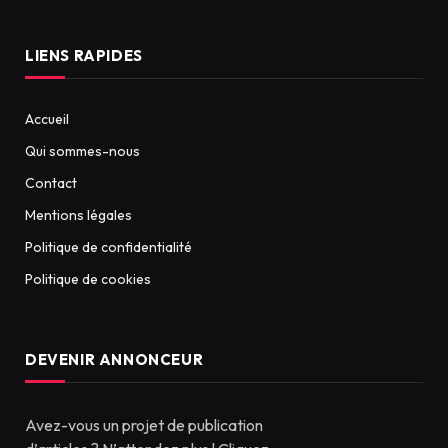
LIENS RAPIDES
Accueil
Qui sommes-nous
Contact
Mentions légales
Politique de confidentialité
Politique de cookies
DEVENIR ANNONCEUR
Avez-vous un projet de publication