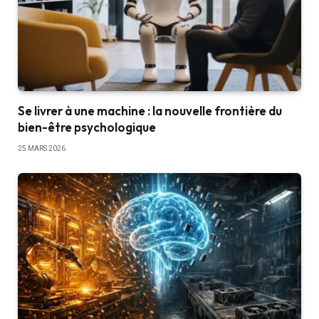
Se livrer à une machine : la nouvelle frontière du
bien-être psychologique
25 MARS 2026