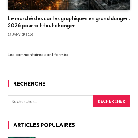
Le marché des cartes graphiques en grand danger :
2026 pourrait tout changer
29 JANVIER 2026
Les commentaires sont fermés
RECHERCHE
ARTICLES POPULAIRES