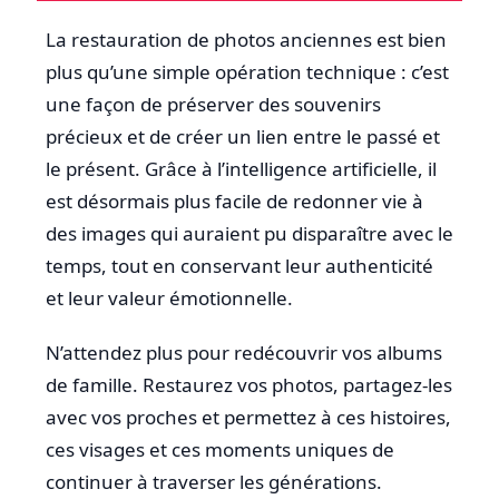
La restauration de photos anciennes est bien
plus qu’une simple opération technique : c’est
une façon de préserver des souvenirs
précieux et de créer un lien entre le passé et
le présent. Grâce à l’intelligence artificielle, il
est désormais plus facile de redonner vie à
des images qui auraient pu disparaître avec le
temps, tout en conservant leur authenticité
et leur valeur émotionnelle.
N’attendez plus pour redécouvrir vos albums
de famille. Restaurez vos photos, partagez-les
avec vos proches et permettez à ces histoires,
ces visages et ces moments uniques de
continuer à traverser les générations.