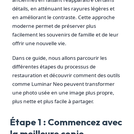
détails, en atténuant les rayures légères et
en améliorant le contraste. Cette approche
moderne permet de préserver plus
facilement les souvenirs de famille et de leur
offrir une nouvelle vie.
Dans ce guide, nous allons parcourir les
différentes étapes du processus de
restauration et découvrir comment des outils
comme Luminar Neo peuvent transformer
une photo usée en une image plus propre,
plus nette et plus facile à partager.
Étape 1 : Commencez avec
la meilleure copie