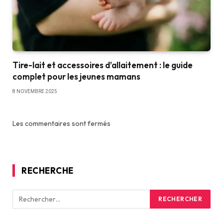
Tire-lait et accessoires d’allaitement : le guide
complet pour les jeunes mamans
8 NOVEMBRE 2025
Les commentaires sont fermés
RECHERCHE