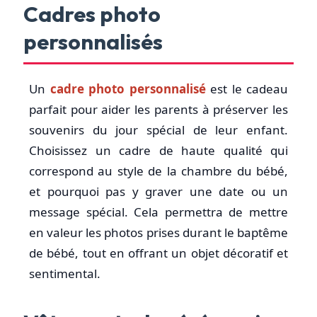
Cadres photo
personnalisés
Un
cadre photo personnalisé
est le cadeau
parfait pour aider les parents à préserver les
souvenirs du jour spécial de leur enfant.
Choisissez un cadre de haute qualité qui
correspond au style de la chambre du bébé,
et pourquoi pas y graver une date ou un
message spécial. Cela permettra de mettre
en valeur les photos prises durant le baptême
de bébé, tout en offrant un objet décoratif et
sentimental.