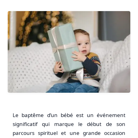
Le baptême d’un bébé est un événement
significatif qui marque le début de son
parcours spirituel et une grande occasion