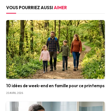
VOUS POURRIEZ AUSSI
AIMER
10 idées de week-end en famille pour ce printemps
20 AVRIL 2026