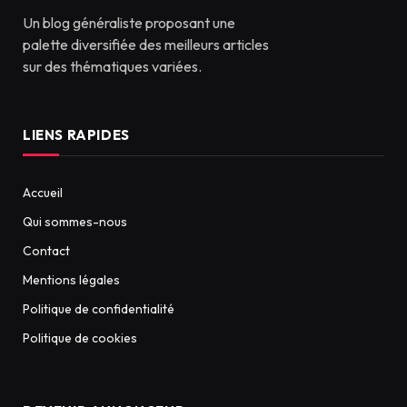
Un blog généraliste proposant une
palette diversifiée des meilleurs articles
sur des thématiques variées.
LIENS RAPIDES
Accueil
Qui sommes-nous
Contact
Mentions légales
Politique de confidentialité
Politique de cookies