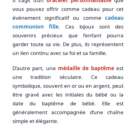
Il s’agit d’un
bracelet personnalisable
que
vous pouvez offrir comme cadeau pour cet
événement significatif ou comme
cadeau
communion fille
. Ces bijoux sont des
souvenirs précieux que l’enfant pourra
garder toute sa vie. De plus, ils représentent
un lien continu avec sa foi et sa famille.
D’autre part, une
médaille de baptême
est
une tradition séculaire. Ce cadeau
symbolique, souvent en or ou en argent, peut
être gravé avec les initiales du bébé ou la
date du baptême de bébé. Elle est
généralement accompagnée d’une chaîne
simple et élégante.