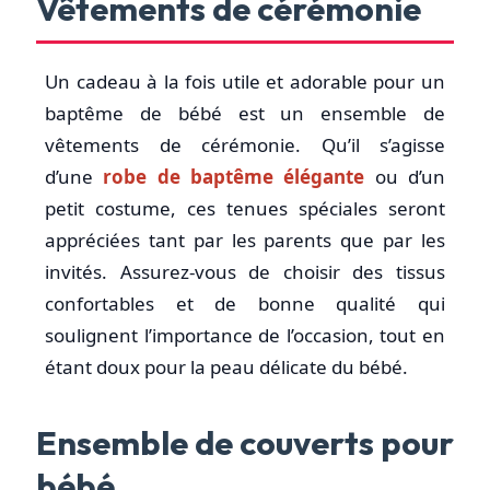
Vêtements de cérémonie
Un cadeau à la fois utile et adorable pour un
baptême de bébé est un ensemble de
vêtements de cérémonie. Qu’il s’agisse
d’une
robe de baptême élégante
ou d’un
petit costume, ces tenues spéciales seront
appréciées tant par les parents que par les
invités. Assurez-vous de choisir des tissus
confortables et de bonne qualité qui
soulignent l’importance de l’occasion, tout en
étant doux pour la peau délicate du bébé.
Ensemble de couverts pour
bébé