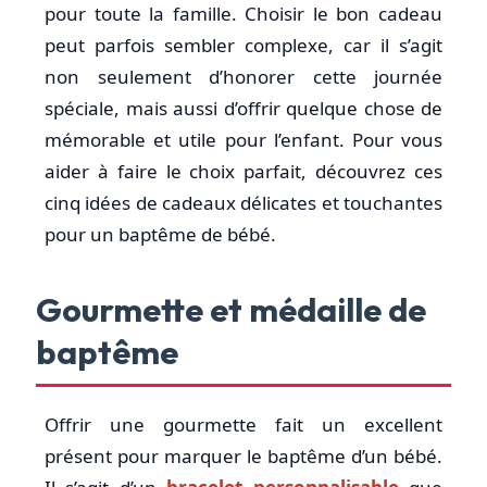
pour toute la famille. Choisir le bon cadeau
peut parfois sembler complexe, car il s’agit
non seulement d’honorer cette journée
spéciale, mais aussi d’offrir quelque chose de
mémorable et utile pour l’enfant. Pour vous
aider à faire le choix parfait, découvrez ces
cinq idées de cadeaux délicates et touchantes
pour un baptême de bébé.
Gourmette et médaille de
baptême
Offrir une gourmette fait un excellent
présent pour marquer le baptême d’un bébé.