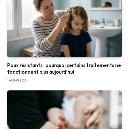
Poux résistants : pourquoi certains traitements ne
fonctionnent plus aujourd’hui
16 MARS 2026