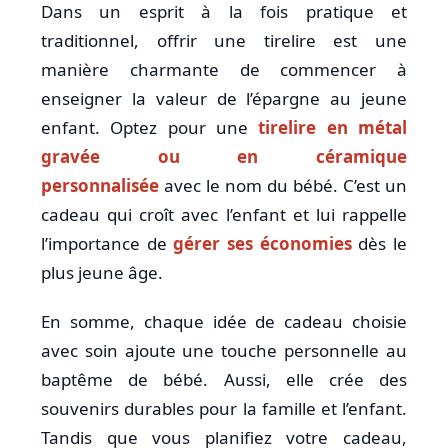
Dans un esprit à la fois pratique et
traditionnel, offrir une tirelire est une
manière charmante de commencer à
enseigner la valeur de l’épargne au jeune
enfant. Optez pour une
tirelire en métal
gravée ou en céramique
personnalisée
avec le nom du bébé. C’est un
cadeau qui croît avec l’enfant et lui rappelle
l’importance de
gérer ses économies
dès le
plus jeune âge.
En somme, chaque idée de cadeau choisie
avec soin ajoute une touche personnelle au
baptême de bébé. Aussi, elle crée des
souvenirs durables pour la famille et l’enfant.
Tandis que vous planifiez votre cadeau,