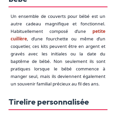
Un ensemble de couverts pour bébé est un
autre cadeau magnifique et fonctionnel.
Habituellement composé d’une
petite
cuillère
, d’une fourchette ou même d’un
coquetier, ces kits peuvent être en argent et
gravés avec les initiales ou la date du
baptême de bébé. Non seulement ils sont
pratiques lorsque le bébé commence à
manger seul, mais ils deviennent également
un souvenir familial précieux au fil des ans.
Tirelire personnalisée