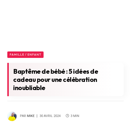
FAMILLE / ENFANT
Baptême de bébé : 5 idées de
cadeau pour une célébration
inoubliable
PAR
MIKE
30 AVRIL 2024
3 MIN