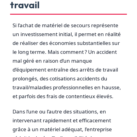
travail
Si l’achat de matériel de secours représente
un investissement initial, il permet en réalité
de réaliser des économies substantielles sur
le long terme. Mais comment ? Un accident
mal géré en raison d’un manque
d’équipement entraîne des arrêts de travail
prolongés, des cotisations accidents du
travail/maladies professionnelles en hausse,
et parfois des frais de contentieux élevés.
Dans l’une ou l’autre des situations, en
intervenant rapidement et efficacement
grâce à un matériel adéquat, l’entreprise