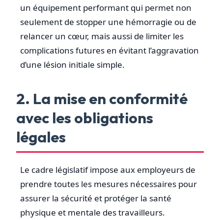
un équipement performant qui permet non
seulement de stopper une hémorragie ou de
relancer un cœur, mais aussi de limiter les
complications futures en évitant l’aggravation
d’une lésion initiale simple.
2. La mise en conformité
avec les obligations
légales
Le cadre législatif impose aux employeurs de
prendre toutes les mesures nécessaires pour
assurer la sécurité et protéger la santé
physique et mentale des travailleurs.