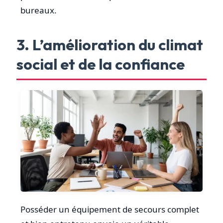
bureaux.
3. L’amélioration du climat
social et de la confiance
Posséder un équipement de secours complet