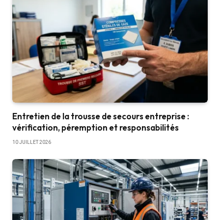
Entretien de la trousse de secours entreprise :
vérification, péremption et responsabilités
10 JUILLET 2026