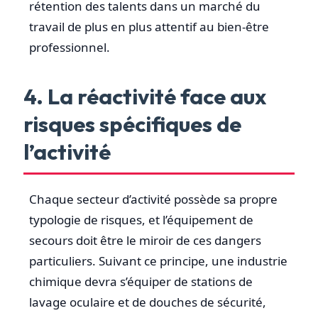
rétention des talents dans un marché du
travail de plus en plus attentif au bien-être
professionnel.
4. La réactivité face aux
risques spécifiques de
l’activité
Chaque secteur d’activité possède sa propre
typologie de risques, et l’équipement de
secours doit être le miroir de ces dangers
particuliers. Suivant ce principe, une industrie
chimique devra s’équiper de stations de
lavage oculaire et de douches de sécurité,