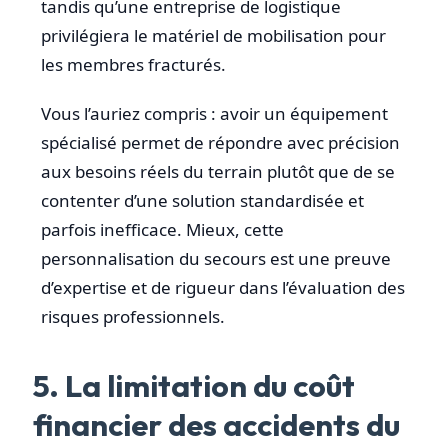
tandis qu’une entreprise de logistique
privilégiera le matériel de mobilisation pour
les membres fracturés.
Vous l’auriez compris : avoir un équipement
spécialisé permet de répondre avec précision
aux besoins réels du terrain plutôt que de se
contenter d’une solution standardisée et
parfois inefficace. Mieux, cette
personnalisation du secours est une preuve
d’expertise et de rigueur dans l’évaluation des
risques professionnels.
5. La limitation du coût
financier des accidents du