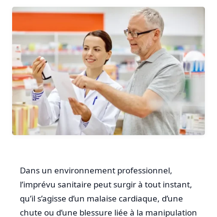
Dans un environnement professionnel,
l’imprévu sanitaire peut surgir à tout instant,
qu’il s’agisse d’un malaise cardiaque, d’une
chute ou d’une blessure liée à la manipulation