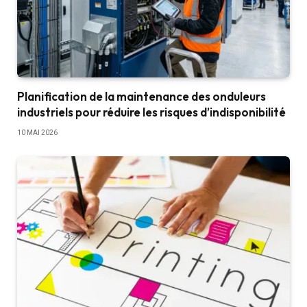
Planification de la maintenance des onduleurs
industriels pour réduire les risques d’indisponibilité
10 MAI 2026