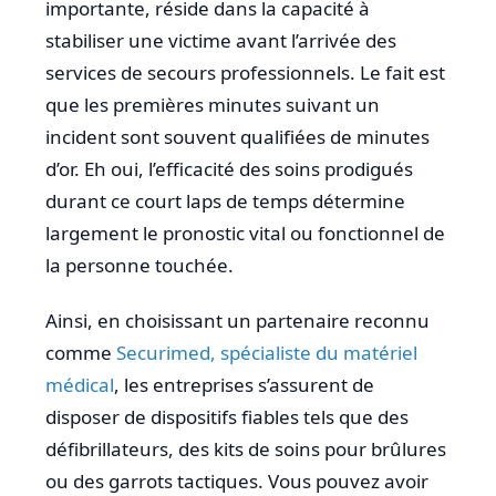
importante, réside dans la capacité à
stabiliser une victime avant l’arrivée des
services de secours professionnels. Le fait est
que les premières minutes suivant un
incident sont souvent qualifiées de minutes
d’or. Eh oui, l’efficacité des soins prodigués
durant ce court laps de temps détermine
largement le pronostic vital ou fonctionnel de
la personne touchée.
Ainsi, en choisissant un partenaire reconnu
comme
Securimed, spécialiste du matériel
médical
, les entreprises s’assurent de
disposer de dispositifs fiables tels que des
défibrillateurs, des kits de soins pour brûlures
ou des garrots tactiques. Vous pouvez avoir