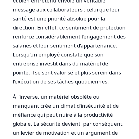
et bien entretenu envoie un véritable
message aux collaborateurs : celui que leur
santé est une priorité absolue pour la
direction. En effet, ce sentiment de protection
renforce considérablement l’engagement des
salariés et leur sentiment d’appartenance.
Lorsqu’un employé constate que son
entreprise investit dans du matériel de
pointe, il se sent valorisé et plus serein dans
l’exécution de ses tâches quotidiennes.
À l’inverse, un matériel obsolète ou
manquant crée un climat d’insécurité et de
méfiance qui peut nuire à la productivité
globale. La sécurité devient, par conséquent,
un levier de motivation et un argument de