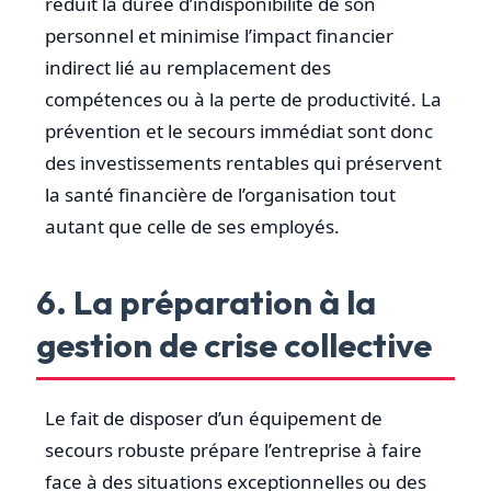
réduit la durée d’indisponibilité de son
personnel et minimise l’impact financier
indirect lié au remplacement des
compétences ou à la perte de productivité. La
prévention et le secours immédiat sont donc
des investissements rentables qui préservent
la santé financière de l’organisation tout
autant que celle de ses employés.
6. La préparation à la
gestion de crise collective
Le fait de disposer d’un équipement de
secours robuste prépare l’entreprise à faire
face à des situations exceptionnelles ou des