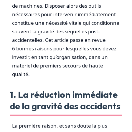
de machines. Disposer alors des outils
nécessaires pour intervenir immédiatement
constitue une nécessité vitale qui conditionne
souvent la gravité des séquelles post-
accidentelles. Cet article passe en revue
6 bonnes raisons pour lesquelles vous devez
investir, en tant qu’organisation, dans un
matériel de premiers secours de haute
qualité.
1. La réduction immédiate
de la gravité des accidents
La première raison, et sans doute la plus