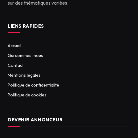
sur des thématiques variées.
LIENS RAPIDES
Accueil
Qui sommes-nous
Contact
Mentions légales
Politique de confidentialité
Politique de cookies
DEVENIR ANNONCEUR