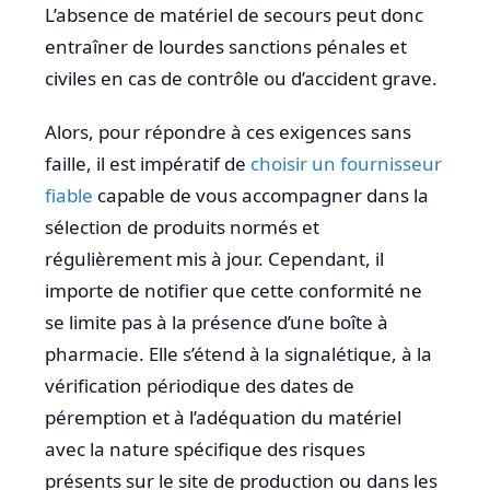
L’absence de matériel de secours peut donc
entraîner de lourdes sanctions pénales et
civiles en cas de contrôle ou d’accident grave.
Alors, pour répondre à ces exigences sans
faille, il est impératif de
choisir un fournisseur
fiable
capable de vous accompagner dans la
sélection de produits normés et
régulièrement mis à jour. Cependant, il
importe de notifier que cette conformité ne
se limite pas à la présence d’une boîte à
pharmacie. Elle s’étend à la signalétique, à la
vérification périodique des dates de
péremption et à l’adéquation du matériel
avec la nature spécifique des risques
présents sur le site de production ou dans les