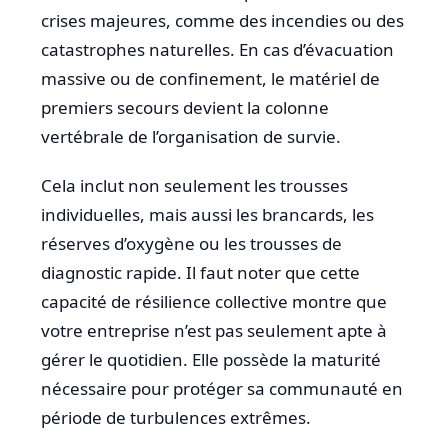
crises majeures, comme des incendies ou des
catastrophes naturelles. En cas d’évacuation
massive ou de confinement, le matériel de
premiers secours devient la colonne
vertébrale de l’organisation de survie.
Cela inclut non seulement les trousses
individuelles, mais aussi les brancards, les
réserves d’oxygène ou les trousses de
diagnostic rapide. Il faut noter que cette
capacité de résilience collective montre que
votre entreprise n’est pas seulement apte à
gérer le quotidien. Elle possède la maturité
nécessaire pour protéger sa communauté en
période de turbulences extrêmes.