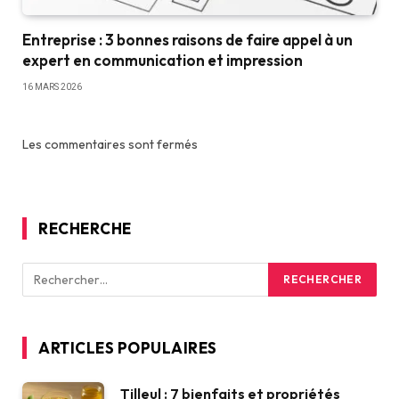
Entreprise : 3 bonnes raisons de faire appel à un
expert en communication et impression
16 MARS 2026
Les commentaires sont fermés
RECHERCHE
ARTICLES POPULAIRES
Tilleul : 7 bienfaits et propriétés