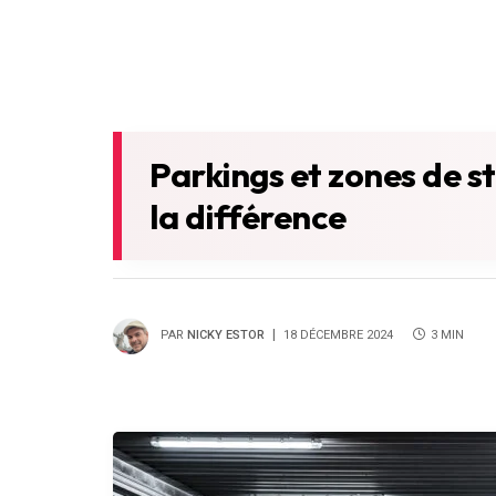
Parkings et zones de st
la différence
PAR
NICKY ESTOR
18 DÉCEMBRE 2024
3 MIN