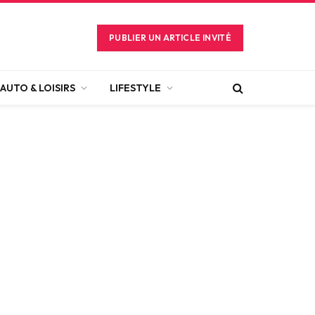
PUBLIER UN ARTICLE INVITÉ
AUTO & LOISIRS
LIFESTYLE