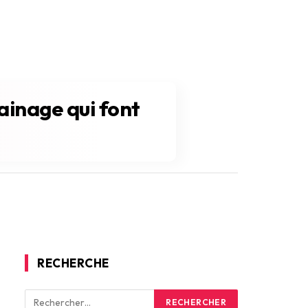
ainage qui font
RECHERCHE