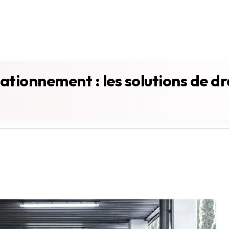
ationnement : les solutions de dr