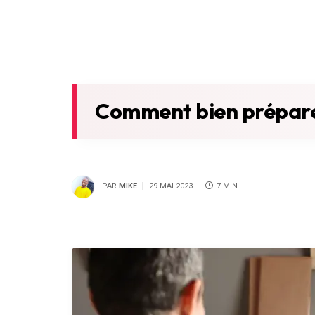
Comment bien prépare
PAR
MIKE
29 MAI 2023
7 MIN