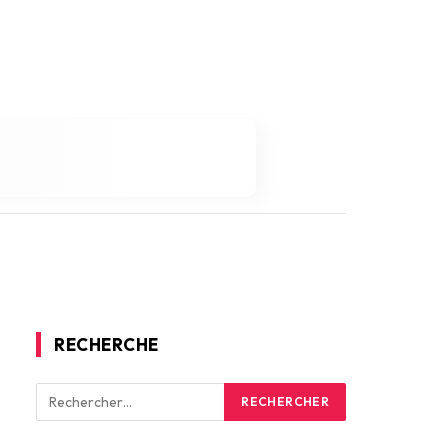
RECHERCHE