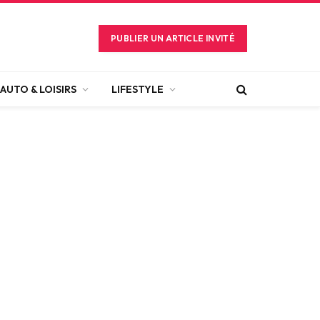
PUBLIER UN ARTICLE INVITÉ
AUTO & LOISIRS
LIFESTYLE