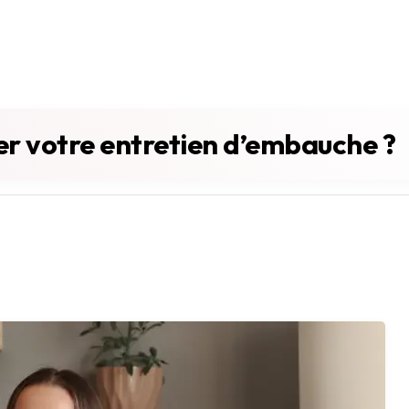
r votre entretien d’embauche ?