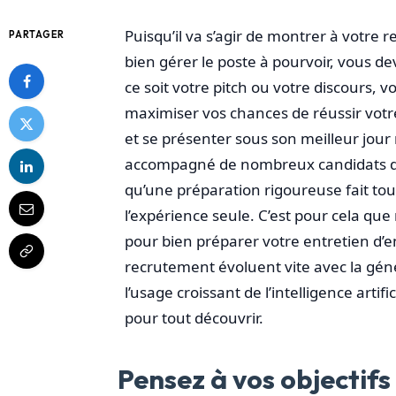
Puisqu’il va s’agir de montrer à votre
PARTAGER
bien gérer le poste à pourvoir, vous d
ce soit votre pitch ou votre discours,
maximiser vos chances de réussir votr
et se présenter sous son meilleur jour n
accompagné de nombreux candidats dan
qu’une préparation rigoureuse fait tout
l’expérience seule. C’est pour cela qu
pour bien préparer votre entretien d’
recrutement évoluent vite avec la géné
l’usage croissant de l’intelligence artif
pour tout découvrir.
Pensez à vos objectifs