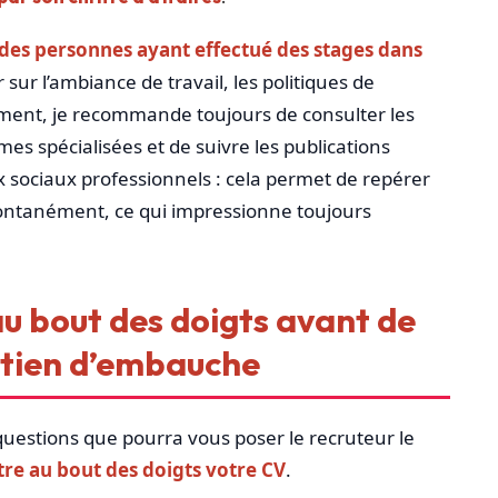
des personnes ayant effectué des stages dans
sur l’ambiance de travail, les politiques de
ement, je recommande toujours de consulter les
mes spécialisées et de suivre les publications
ux sociaux professionnels : cela permet de repérer
pontanément, ce qui impressionne toujours
u bout des doigts avant de
etien d’embauche
 questions que pourra vous poser le recruteur le
re au bout des doigts votre CV
.