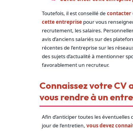
Toutefois, il est conseillé de
contacter 
cette entreprise
pour vous renseigner 
recrutement, les salaires. Personnell
avis d’anciens salariés sur des platefor
récentes de l’entreprise sur les résea
des sujets d’actualité à mentionner s
favorablement un recruteur.
Connaissez votre CV a
vous rendre à un entr
Afin d’anticiper toutes les éventuelles
jour de l’entretien,
vous devez connait