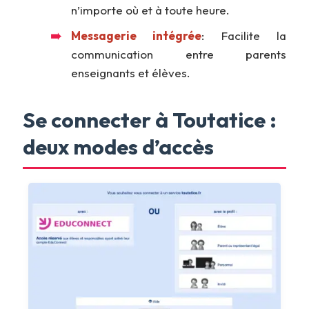
n’importe où et à toute heure.
Messagerie intégrée
: Facilite la
communication entre parents
enseignants et élèves.
Se connecter à Toutatice :
deux modes d’accès