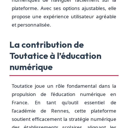
plateforme. Avec ses options ajustables, elle
propose une expérience utilisateur agréable
et personnalisée.
La contribution de
Toutatice à l’éducation
numérique
Toutatice joue un rôle fondamental dans la
propulsion de l’éducation numérique en
France. En tant qu’outil essentiel de
l’académie de Rennes, cette plateforme
soutient efficacement la stratégie numérique
des établissements scolaires, alignant les