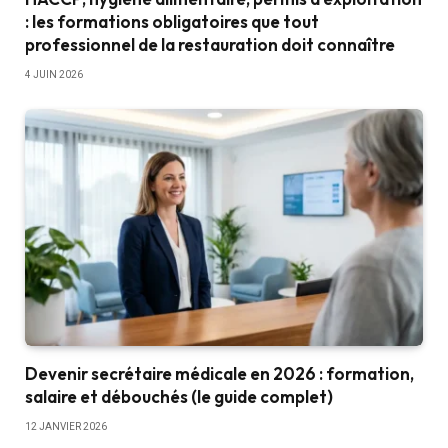
: les formations obligatoires que tout
professionnel de la restauration doit connaître
4 JUIN 2026
Devenir secrétaire médicale en 2026 : formation,
salaire et débouchés (le guide complet)
12 JANVIER 2026