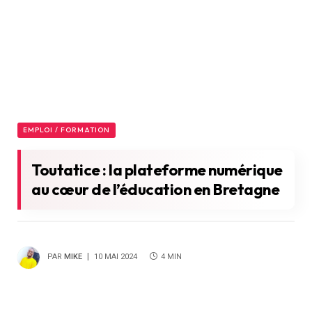
EMPLOI / FORMATION
Toutatice : la plateforme numérique
au cœur de l’éducation en Bretagne
PAR
MIKE
10 MAI 2024
4 MIN