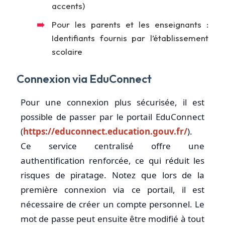
accents)
Pour les parents et les enseignants :
Identifiants fournis par l’établissement
scolaire
Connexion via EduConnect
Pour une connexion plus sécurisée, il est
possible de passer par le portail EduConnect
(
https://educonnect.education.gouv.fr/
).
Ce service centralisé offre une
authentification renforcée, ce qui réduit les
risques de piratage. Notez que lors de la
première connexion via ce portail, il est
nécessaire de créer un compte personnel. Le
mot de passe peut ensuite être modifié à tout