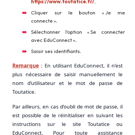
https://www.toutatice.fr/
.
Cliquer sur le bouton « Je me
connecte ».
Sélectionner l’option « Se connecter
avec EduConnect ».
Saisir ses identifiants.
Remarque
: En utilisant EduConnect, il n’est
plus nécessaire de saisir manuellement le
nom d’utilisateur et le mot de passe de
Toutatice.
Par ailleurs, en cas d’oubli de mot de passe, il
est possible de le réinitialiser en suivant les
instructions sur le site Toutatice ou
EduConnect. Pour toute assistance