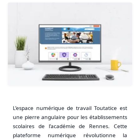
L’espace numérique de travail Toutatice est
une pierre angulaire pour les établissements
scolaires de l’académie de Rennes. Cette
plateforme numérique révolutionne la