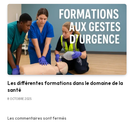
Les différentes formations dans le domaine de la
santé
8 OCTOBRE 2025
Les commentaires sont fermés