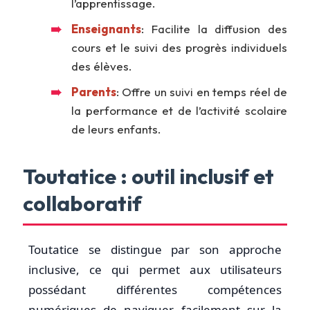
l’apprentissage.
Enseignants
: Facilite la diffusion des
cours et le suivi des progrès individuels
des élèves.
Parents
: Offre un suivi en temps réel de
la performance et de l’activité scolaire
de leurs enfants.
Toutatice : outil inclusif et
collaboratif
Toutatice se distingue par son approche
inclusive, ce qui permet aux utilisateurs
possédant différentes compétences
numériques de naviguer facilement sur la