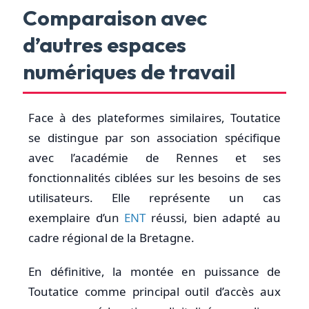
Comparaison avec
d’autres espaces
numériques de travail
Face à des plateformes similaires, Toutatice
se distingue par son association spécifique
avec l’académie de Rennes et ses
fonctionnalités ciblées sur les besoins de ses
utilisateurs. Elle représente un cas
exemplaire d’un
ENT
réussi, bien adapté au
cadre régional de la Bretagne.
En définitive, la montée en puissance de
Toutatice comme principal outil d’accès aux