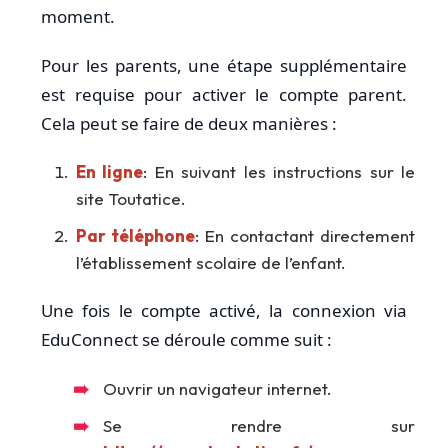
moment.
Pour les parents, une étape supplémentaire
est requise pour activer le compte parent.
Cela peut se faire de deux manières :
En ligne
: En suivant les instructions sur le
site Toutatice.
Par téléphone
: En contactant directement
l’établissement scolaire de l’enfant.
Une fois le compte activé, la connexion via
EduConnect se déroule comme suit :
Ouvrir un navigateur internet.
Se rendre sur