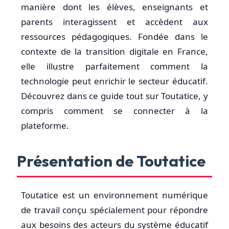
manière dont les élèves, enseignants et
parents interagissent et accèdent aux
ressources pédagogiques. Fondée dans le
contexte de la transition digitale en France,
elle illustre parfaitement comment la
technologie peut enrichir le secteur éducatif.
Découvrez dans ce guide tout sur Toutatice, y
compris comment se connecter à la
plateforme.
Présentation de Toutatice
Toutatice est un environnement numérique
de travail conçu spécialement pour répondre
aux besoins des acteurs du système éducatif