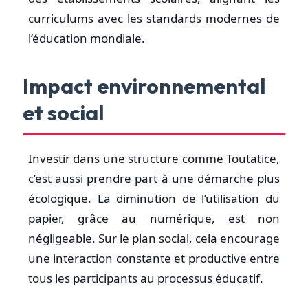
curriculums avec les standards modernes de
l’éducation mondiale.
Impact environnemental
et social
Investir dans une structure comme Toutatice,
c’est aussi prendre part à une démarche plus
écologique. La diminution de l’utilisation du
papier, grâce au numérique, est non
négligeable. Sur le plan social, cela encourage
une interaction constante et productive entre
tous les participants au processus éducatif.