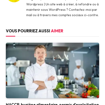
Wordpress | Un site web à créer, à refondre ou à
maintenir sous WordPress ? Contactez-moi par
mail ou à travers mes comptes sociaux ci-contre.
VOUS POURRIEZ AUSSI
AIMER
HACCP, hygiène alimentaire, permis d’exploitation