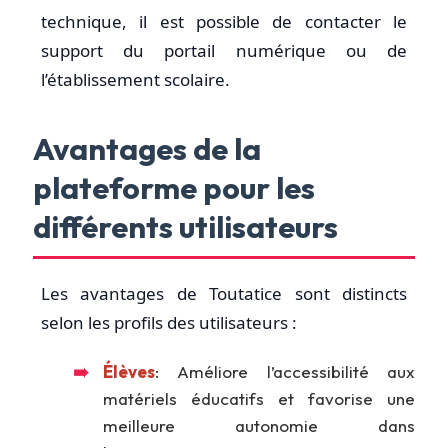
technique, il est possible de contacter le
support du portail numérique ou de
l’établissement scolaire.
Avantages de la
plateforme pour les
différents utilisateurs
Les avantages de Toutatice sont distincts
selon les profils des utilisateurs :
Élèves
: Améliore l’accessibilité aux
matériels éducatifs et favorise une
meilleure autonomie dans