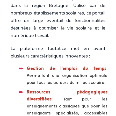
dans la région Bretagne. Utilisé par de
nombreux établissements scolaires, ce portail
offre un large éventail de fonctionnalités
destinées à optimiser la vie scolaire et le
numérique travail.
La plateforme Toutatice met en avant
plusieurs caractéristiques innovantes :
Gestion de l’emploi du temps
:
Permettant une organisation optimale
pour tous les acteurs du milieu scolaire.
Ressources pédagogiques
diversifiées
: Tant pour les
enseignements classiques que pour les
enseignants spécialisés, accessibles