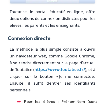
Toutatice, le portail éducatif en ligne, offre
deux options de connexion distinctes pour les
élèves, les parents et les enseignants.
Connexion directe
La méthode la plus simple consiste à ouvrir
un navigateur web, comme Google Chrome,
à se rendre directement sur la page d’accueil
de Toutatice (
https://www.toutatice.fr/
), et à
cliquer sur le bouton « Je me connecte ».
Ensuite, il suffit d’entrer ses identifiants
personnels :
Pour les élèves : Prénom.Nom (sans