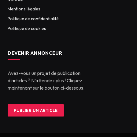
Mentions légales
Politique de confidentialité
Politique de cookies
DEVENIR ANNONCEUR
Avez-vous un projet de publication
d’articles ? N’attendez plus ! Cliquez
maintenant sur le bouton ci-dessous.
PUBLIER UN ARTICLE