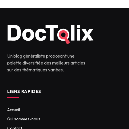
Un blog généraliste proposant une
palette diversifiée des meilleurs articles
sur des thématiques variées.
LIENS RAPIDES
Accueil
Qui sommes-nous
Contact