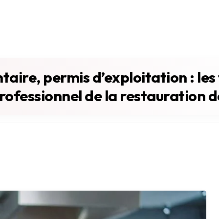
aire, permis d’exploitation : le
rofessionnel de la restauration d