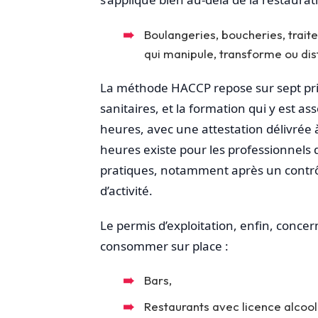
Boulangeries, boucheries, traite
qui manipule, transforme ou dis
La méthode HACCP repose sur sept princ
sanitaires, et la formation qui y est a
heures, avec une attestation délivrée 
heures existe pour les professionnels 
pratiques, notamment après un contrô
d’activité.
Le permis d’exploitation, enfin, concer
consommer sur place :
Bars,
Restaurants avec licence alcool