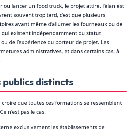
u lancer un food truck, le projet attire, l’élan est
vrent souvent trop tard, c’est que plusieurs
atoires avant même d’allumer les fourneaux ou de
ns qui existent indépendamment du statut
nt ou de l’expérience du porteur de projet. Les
metures administratives, et dans certains cas, à
.
 publics distincts
 croire que toutes ces formations se ressemblent
Ce n’est pas le cas.
cerne exclusivement les établissements de