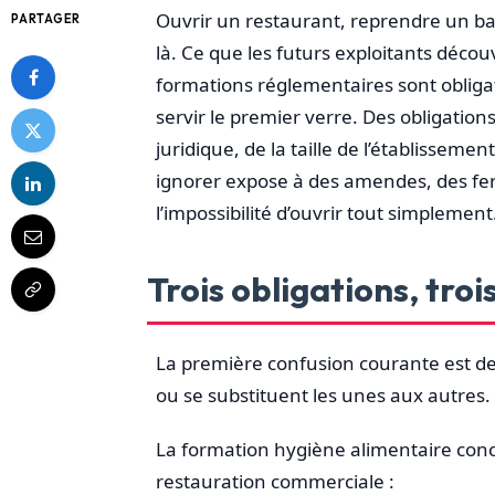
Ouvrir un restaurant, reprendre un bar o
PARTAGER
là. Ce que les futurs exploitants décou
formations réglementaires sont oblig
servir le premier verre. Des obligatio
juridique, de la taille de l’établisseme
ignorer expose à des amendes, des fer
l’impossibilité d’ouvrir tout simplement
Trois obligations, trois
La première confusion courante est de
ou se substituent les unes aux autres. 
La formation hygiène alimentaire con
restauration commerciale :