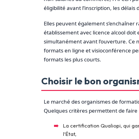
éligibilité avant l’inscription, les déla
Elles peuvent également s’enchaîner 
établissement avec licence alcool doit e
simultanément avant l’ouverture. Ce n
formats en ligne et visioconférence pe
formats les plus courts.
Choisir le bon organi
Le marché des organismes de formatio
Quelques critères permettent de faire l
La certification Qualiopi, qui 
l’État,