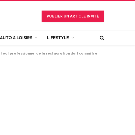
PUBLIER UN ARTICLE INVITÉ
AUTO & LOISIRS
LIFESTYLE
 tout professionnel de la restauration doit connaître