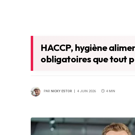
HACCP, hygiène aliment
obligatoires que tout p
PAR
NICKY ESTOR
4 JUIN 2026
4 MIN