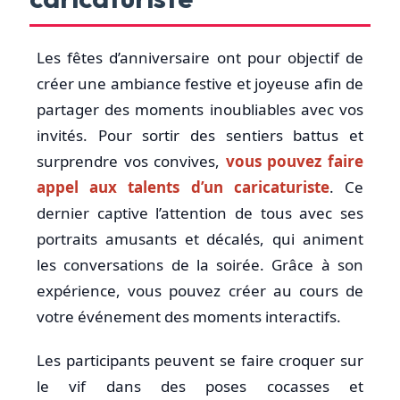
Les fêtes d’anniversaire ont pour objectif de
créer une ambiance festive et joyeuse afin de
partager des moments inoubliables avec vos
invités. Pour sortir des sentiers battus et
surprendre vos convives,
vous pouvez faire
appel aux talents d’un caricaturiste
. Ce
dernier captive l’attention de tous avec ses
portraits amusants et décalés, qui animent
les conversations de la soirée. Grâce à son
expérience, vous pouvez créer au cours de
votre événement des moments interactifs.
Les participants peuvent se faire croquer sur
le vif dans des poses cocasses et