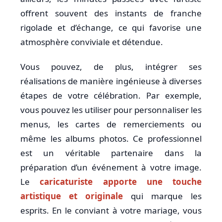
offrent souvent des instants de franche
rigolade et d’échange, ce qui favorise une
atmosphère conviviale et détendue.
Vous pouvez, de plus, intégrer ses
réalisations de manière ingénieuse à diverses
étapes de votre célébration. Par exemple,
vous pouvez les utiliser pour personnaliser les
menus, les cartes de remerciements ou
même les albums photos. Ce professionnel
est un véritable partenaire dans la
préparation d’un événement à votre image.
Le
caricaturiste apporte une touche
artistique et originale
qui marque les
esprits. En le conviant à votre mariage, vous