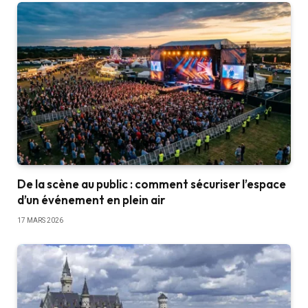
De la scène au public : comment sécuriser l’espace
d’un événement en plein air
17 MARS 2026