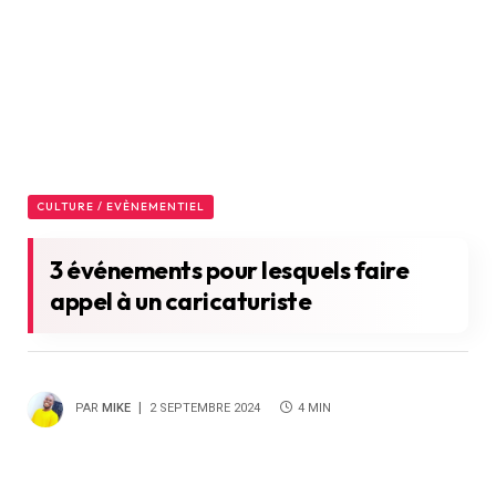
CULTURE / EVÈNEMENTIEL
3 événements pour lesquels faire
appel à un caricaturiste
PAR
MIKE
2 SEPTEMBRE 2024
4 MIN