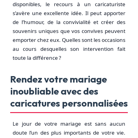
disponibles, le recours à un caricaturiste
s’avère une excellente idée. Il peut apporter
de l’humour, de la convivialité et créer des
souvenirs uniques que vos convives peuvent
emporter chez eux. Quelles sont les occasions
au cours desquelles son intervention fait
toute la différence ?
Rendez votre mariage
inoubliable avec des
caricatures personnalisées
Le jour de votre mariage est sans aucun
doute l’un des plus importants de votre vie.