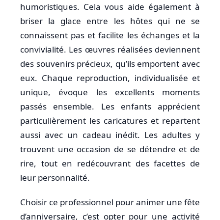
humoristiques. Cela vous aide également à
briser la glace entre les hôtes qui ne se
connaissent pas et facilite les échanges et la
convivialité. Les œuvres réalisées deviennent
des souvenirs précieux, qu’ils emportent avec
eux. Chaque reproduction, individualisée et
unique, évoque les excellents moments
passés ensemble. Les enfants apprécient
particulièrement les caricatures et repartent
aussi avec un cadeau inédit. Les adultes y
trouvent une occasion de se détendre et de
rire, tout en redécouvrant des facettes de
leur personnalité.
Choisir ce professionnel pour animer une fête
d’anniversaire, c’est opter pour une activité