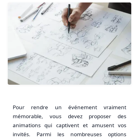
Pour rendre un événement vraiment
mémorable, vous devez proposer des
animations qui captivent et amusent vos
invités. Parmi les nombreuses options