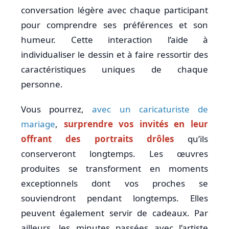
conversation légère avec chaque participant
pour comprendre ses préférences et son
humeur. Cette interaction l’aide à
individualiser le dessin et à faire ressortir des
caractéristiques uniques de chaque
personne.
Vous pourrez,
avec un caricaturiste de
mariage
,
surprendre vos invités en leur
offrant des portraits drôles
qu’ils
conserveront longtemps. Les œuvres
produites se transforment en moments
exceptionnels dont vos proches se
souviendront pendant longtemps. Elles
peuvent également servir de cadeaux. Par
ailleurs, les minutes passées avec l’artiste