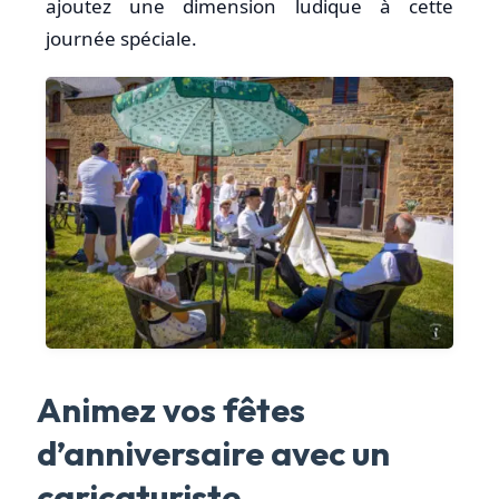
ajoutez une dimension ludique à cette
journée spéciale.
Animez vos fêtes
d’anniversaire avec un
caricaturiste