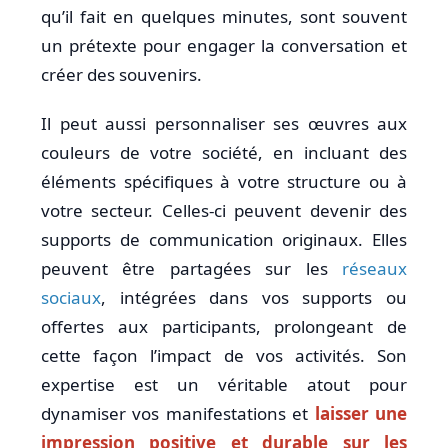
qu’il fait en quelques minutes, sont souvent
un prétexte pour engager la conversation et
créer des souvenirs.
Il peut aussi personnaliser ses œuvres aux
couleurs de votre société, en incluant des
éléments spécifiques à votre structure ou à
votre secteur. Celles-ci peuvent devenir des
supports de communication originaux. Elles
peuvent être partagées sur les
réseaux
sociaux
, intégrées dans vos supports ou
offertes aux participants, prolongeant de
cette façon l’impact de vos activités. Son
expertise est un véritable atout pour
dynamiser vos manifestations et
laisser une
impression positive et durable sur les