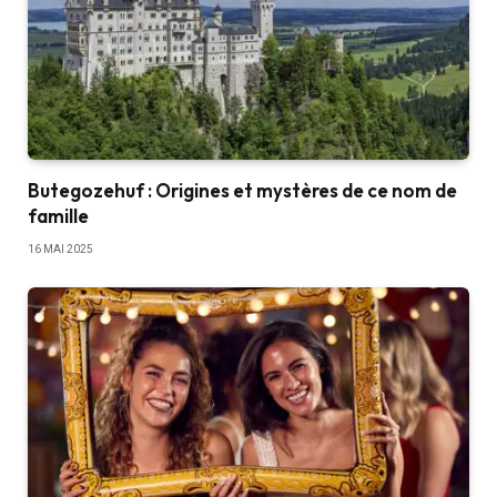
Butegozehuf : Origines et mystères de ce nom de
famille
16 MAI 2025