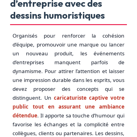
d’entreprise avec des
dessins humoristiques
Organisés pour renforcer la cohésion
d’équipe, promouvoir une marque ou lancer
un nouveau produit, les événements
d’entreprises manquent parfois de
dynamisme. Pour attirer l’attention et laisser
une impression durable dans les esprits, vous
devez proposer des concepts qui se
distinguent. Un
caricaturiste captive votre
public tout en assurant une ambiance
détendue
. Il apporte sa touche d’humour qui
favorise les échanges et la complicité entre
collègues, clients ou partenaires. Les dessins,