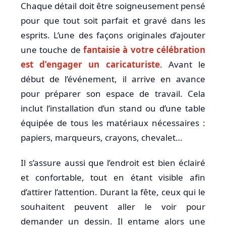
Chaque détail doit être soigneusement pensé
pour que tout soit parfait et gravé dans les
esprits. L’une des façons originales d’ajouter
une touche de
fantaisie à votre célébration
est d’engager un caricaturiste
. Avant le
début de l’événement, il arrive en avance
pour préparer son espace de travail. Cela
inclut l’installation d’un stand ou d’une table
équipée de tous les matériaux nécessaires :
papiers, marqueurs, crayons, chevalet…
Il s’assure aussi que l’endroit est bien éclairé
et confortable, tout en étant visible afin
d’attirer l’attention. Durant la fête, ceux qui le
souhaitent peuvent aller le voir pour
demander un dessin. Il entame alors une