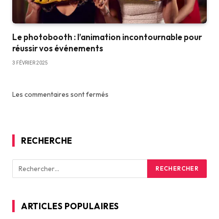
Le photobooth : l’animation incontournable pour
réussir vos événements
3 FÉVRIER 2025
Les commentaires sont fermés
RECHERCHE
ARTICLES POPULAIRES