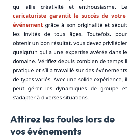
qui allie créativité et enthousiasme. Le
caricaturiste garantit le succès de votre
événement
grâce à son originalité et séduit
les invités de tous âges. Toutefois, pour
obtenir un bon résultat, vous devez privilégier
quelqu’un qui a une expertise avérée dans le
domaine. Vérifiez depuis combien de temps il
pratique et s’il a travaillé sur des événements
de types variés. Avec une solide expérience, il
peut gérer les dynamiques de groupe et
s’adapter à diverses situations.
Attirez les foules lors de
vos événements