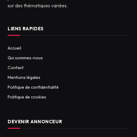
sur des thématiques variées.
LIENS RAPIDES
Accueil
Qui sommes-nous
Contact
Mentions légales
Politique de confidentialité
Politique de cookies
DEVENIR ANNONCEUR