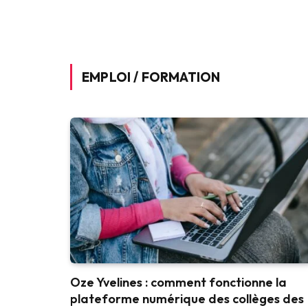
EMPLOI / FORMATION
Oze Yvelines : comment fonctionne la
plateforme numérique des collèges des