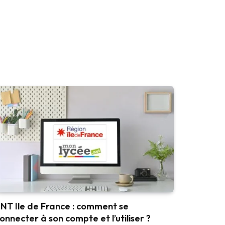
NT Ile de France : comment se
onnecter à son compte et l’utiliser ?