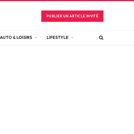
PUBLIER UN ARTICLE INVITÉ
AUTO & LOISIRS
LIFESTYLE