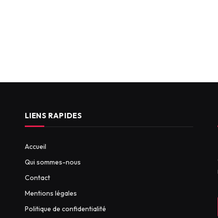
LIENS RAPIDES
Accueil
Qui sommes-nous
Contact
Mentions légales
Politique de confidentialité