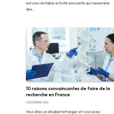
est une véritable activité amusante qui rassemble
des…
10 raisons convaincantes de faire de la
recherche en France
2 DÉCEMBRE 2023
Vous êtes un étudiant étranger et vous avez