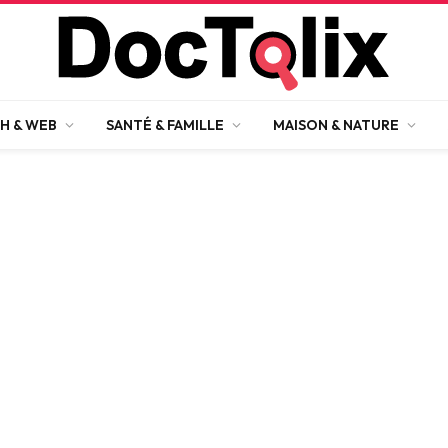
H & WEB
SANTÉ & FAMILLE
MAISON & NATURE