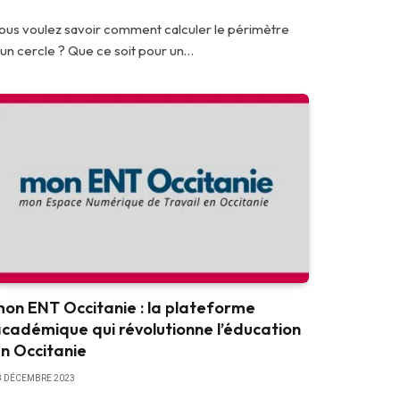
ous voulez savoir comment calculer le périmètre
’un cercle ? Que ce soit pour un…
on ENT Occitanie : la plateforme
cadémique qui révolutionne l’éducation
n Occitanie
8 DÉCEMBRE 2023