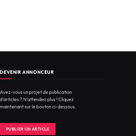
DEVENIR ANNONCEUR
Avez-vous un projet de publication
d’articles ? N’attendez plus ! Cliquez
maintenant sur le bouton ci-dessous.
PUBLIER UN ARTICLE