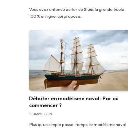
Vous avez entendu parler de Studi, la grande école
100 % en ligne, qui propose…
Débuter en modélisme naval : Par où
commencer ?
19 JANVIER 2024
Plus qu’un simple passe-temps, le modélisme naval