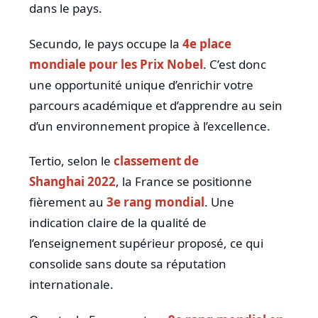
dans le pays.
Secundo, le pays occupe la
4e place
mondiale pour les Prix Nobel
. C’est donc
une opportunité unique d’enrichir votre
parcours académique et d’apprendre au sein
d’un environnement propice à l’excellence.
Tertio, selon le
classement de
Shanghai 2022
, la France se positionne
fièrement au
3e rang mondial
. Une
indication claire de la qualité de
l’enseignement supérieur proposé, ce qui
consolide sans doute sa réputation
internationale.