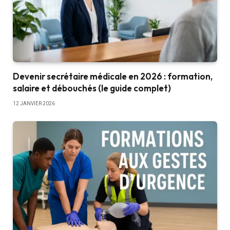
Devenir secrétaire médicale en 2026 : formation,
salaire et débouchés (le guide complet)
12 JANVIER 2026