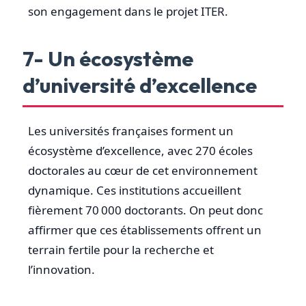
son engagement dans le projet ITER.
7- Un écosystème
d’université d’excellence
Les universités françaises forment un
écosystème d’excellence, avec 270 écoles
doctorales au cœur de cet environnement
dynamique. Ces institutions accueillent
fièrement 70 000 doctorants. On peut donc
affirmer que ces établissements offrent un
terrain fertile pour la recherche et
l’innovation.