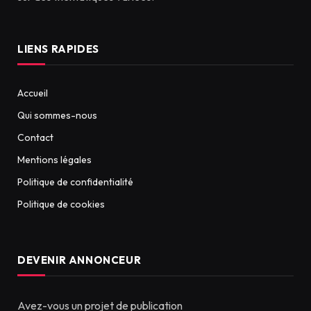
LIENS RAPIDES
Accueil
Qui sommes-nous
Contact
Mentions légales
Politique de confidentialité
Politique de cookies
DEVENIR ANNONCEUR
Avez-vous un projet de publication