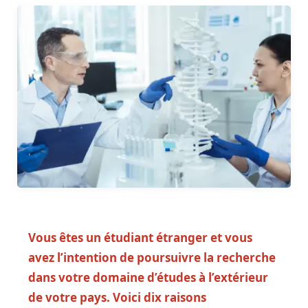
Vous êtes un étudiant étranger et vous
avez l’intention de poursuivre la recherche
dans votre domaine d’études à l’extérieur
de votre pays. Voici dix raisons