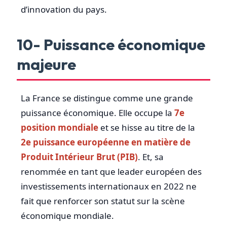
d’innovation du pays.
10- Puissance économique
majeure
La France se distingue comme une grande
puissance économique. Elle occupe la
7e
position mondiale
et se hisse au titre de la
2e puissance européenne en matière de
Produit Intérieur Brut (PIB)
. Et, sa
renommée en tant que leader européen des
investissements internationaux en 2022 ne
fait que renforcer son statut sur la scène
économique mondiale.