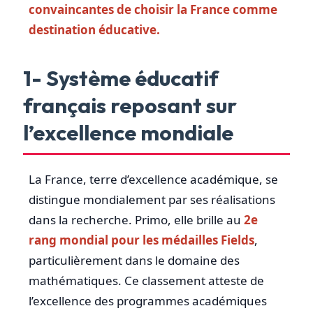
convaincantes de choisir la France comme
destination éducative.
1- Système éducatif
français reposant sur
l’excellence mondiale
La France, terre d’excellence académique, se
distingue mondialement par ses réalisations
dans la recherche. Primo, elle brille au
2e
rang mondial pour les médailles Fields
,
particulièrement dans le domaine des
mathématiques. Ce classement atteste de
l’excellence des programmes académiques