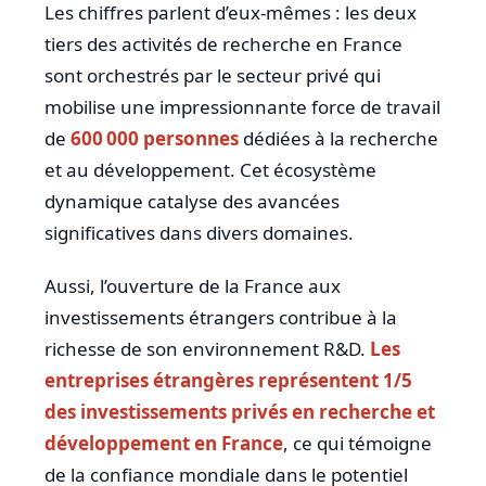
Les chiffres parlent d’eux-mêmes : les deux
tiers des activités de recherche en France
sont orchestrés par le secteur privé qui
mobilise une impressionnante force de travail
de
600 000 personnes
dédiées à la recherche
et au développement. Cet écosystème
dynamique catalyse des avancées
significatives dans divers domaines.
Aussi, l’ouverture de la France aux
investissements étrangers contribue à la
richesse de son environnement R&D.
Les
entreprises étrangères représentent 1/5
des investissements privés en recherche et
développement en France
, ce qui témoigne
de la confiance mondiale dans le potentiel