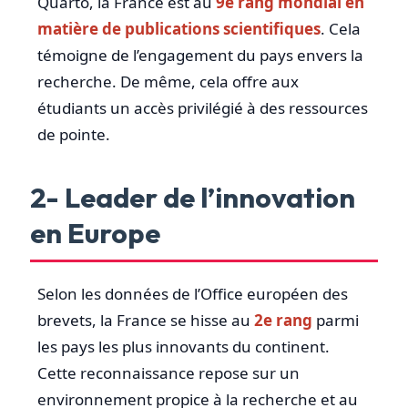
Quarto, la France est au
9e rang mondial en
matière de publications scientifiques
. Cela
témoigne de l’engagement du pays envers la
recherche. De même, cela offre aux
étudiants un accès privilégié à des ressources
de pointe.
2- Leader de l’innovation
en Europe
Selon les données de l’Office européen des
brevets, la France se hisse au
2e rang
parmi
les pays les plus innovants du continent.
Cette reconnaissance repose sur un
environnement propice à la recherche et au