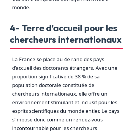
monde.
4- Terre d’accueil pour les
chercheurs internationaux
La France se place au 4e rang des pays
d’accueil des doctorants étrangers. Avec une
proportion significative de 38 % de sa
population doctorale constituée de
chercheurs internationaux, elle offre un
environnement stimulant et inclusif pour les
esprits scientifiques du monde entier. Le pays
s’impose donc comme un rendez-vous
incontournable pour les chercheurs