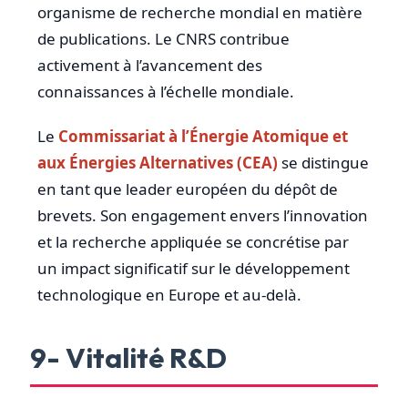
organisme de recherche mondial en matière
de publications. Le CNRS contribue
activement à l’avancement des
connaissances à l’échelle mondiale.
Le
Commissariat à l’Énergie Atomique et
aux Énergies Alternatives (CEA)
se distingue
en tant que leader européen du dépôt de
brevets. Son engagement envers l’innovation
et la recherche appliquée se concrétise par
un impact significatif sur le développement
technologique en Europe et au-delà.
9- Vitalité R&D