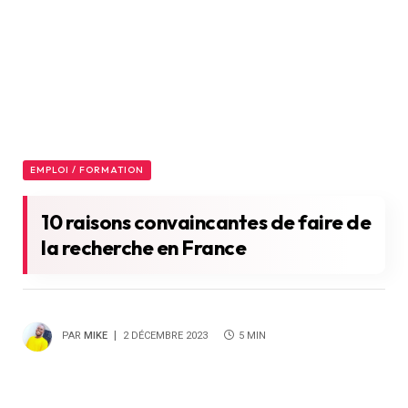
EMPLOI / FORMATION
10 raisons convaincantes de faire de
la recherche en France
PAR
MIKE
2 DÉCEMBRE 2023
5 MIN