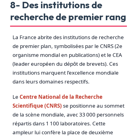
8- Des institutions de
recherche de premier rang
La France abrite des institutions de recherche
de premier plan, symbolisées par le CNRS (2e
organisme mondial en publications) et le CEA
(leader européen du dépôt de brevets). Ces
institutions marquent l’excellence mondiale
dans leurs domaines respectifs.
Le
Centre National de la Recherche
Scientifique (CNRS)
se positionne au sommet
de la scène mondiale, avec 33 000 personnels
répartis dans 1 100 laboratoires. Cette
ampleur lui confère la place de deuxième