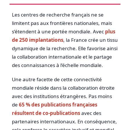
Les centres de recherche français ne se
limitent pas aux frontières nationales, mais
s’étendent à une portée mondiale. Avec
plus
de 250 implantations
, la France crée un tissu
dynamique de la recherche. Elle favorise ainsi
la collaboration internationale et le partage
des connaissances à l’échelle mondiale.
Une autre facette de cette connectivité
mondiale réside dans la collaboration étroite
avec des institutions étrangères. Pas moins
de
65 % des publications françaises
résultent de co-publications
avec des
partenaires internationaux. En conséquence,
cela renforce le caractère inclusif et mondial