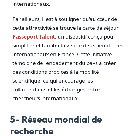
internationaux.
Par ailleurs, il est à souligner qu’au cœur de
cette attractivité se trouve la carte de séjour
Passeport Talent
, un dispositif conçu pour
simplifier et faciliter la venue des scientifiques
internationaux en France. Cette initiative
témoigne de l’engagement du pays à créer
des conditions propices à la mobilité
scientifique, ce qui encourage les
collaborations et les échanges entre
chercheurs internationaux.
5- Réseau mondial de
recherche