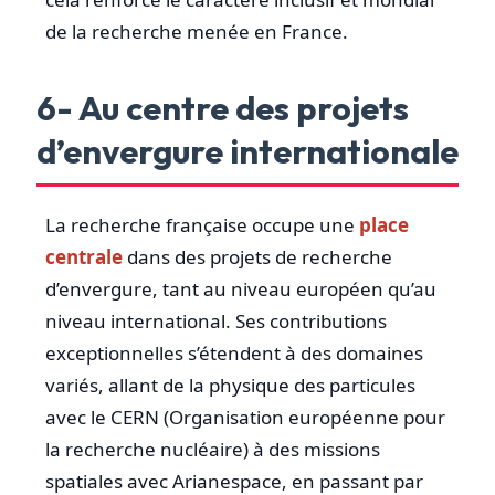
de la recherche menée en France.
6- Au centre des projets
d’envergure internationale
La recherche française occupe une
place
centrale
dans des projets de recherche
d’envergure, tant au niveau européen qu’au
niveau international. Ses contributions
exceptionnelles s’étendent à des domaines
variés, allant de la physique des particules
avec le CERN (Organisation européenne pour
la recherche nucléaire) à des missions
spatiales avec Arianespace, en passant par