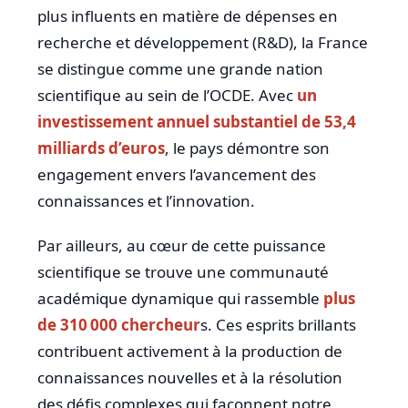
plus influents en matière de dépenses en
recherche et développement (R&D), la France
se distingue comme une grande nation
scientifique au sein de l’OCDE. Avec
un
investissement annuel substantiel de 53,4
milliards d’euros
, le pays démontre son
engagement envers l’avancement des
connaissances et l’innovation.
Par ailleurs, au cœur de cette puissance
scientifique se trouve une communauté
académique dynamique qui rassemble
plus
de 310 000 chercheur
s. Ces esprits brillants
contribuent activement à la production de
connaissances nouvelles et à la résolution
des défis complexes qui façonnent notre