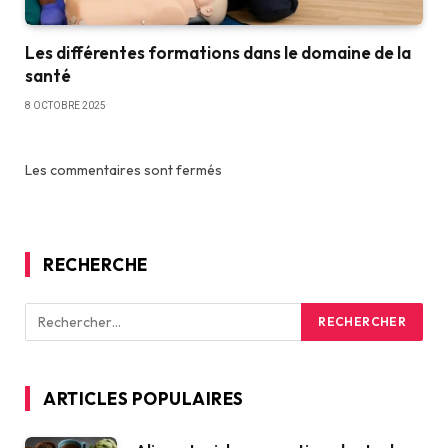
Les différentes formations dans le domaine de la
santé
8 OCTOBRE 2025
Les commentaires sont fermés
RECHERCHE
ARTICLES POPULAIRES