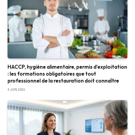
HACCP, hygiène alimentaire, permis d’exploitation
: les formations obligatoires que tout
professionnel de la restauration doit connaître
4 JUIN 2026