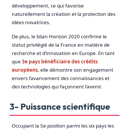
développement, ce qui favorise
naturellement la création et la protection des
idées novatrices.
De plus, le bilan Horizon 2020 confirme le
statut privilégié de la France en matière de
recherche et d’innovation en Europe. En tant
que
3e pays bénéficiaire des crédits
européens
, elle démontre son engagement
envers l’avancement des connaissances et
des technologies qui façonnent l’avenir.
3- Puissance scientifique
Occupant la 5e position parmi les six pays les