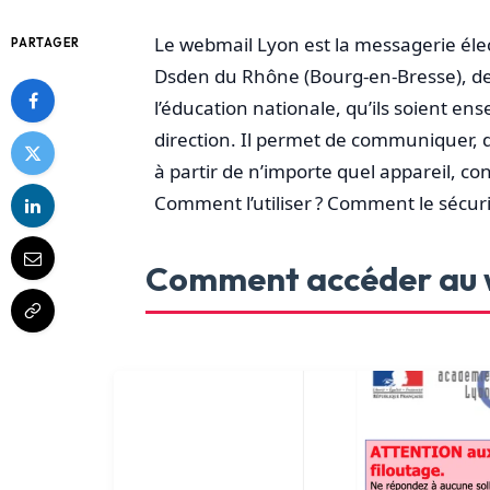
Le webmail Lyon est la messagerie éle
PARTAGER
Dsden du Rhône (Bourg-en-Bresse), de l’
l’éducation nationale, qu’ils soient en
direction. Il permet de communiquer, d
à partir de n’importe quel appareil, c
Comment l’utiliser ? Comment le sécuri
Comment accéder au 