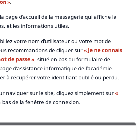
on »
.
a page d’accueil de la messagerie qui affiche la
, et les informations utiles.
ubliiez votre nom d’utilisateur ou votre mot de
 vous recommandons de cliquer sur
« Je ne connais
ot de passe »
, situé en bas du formulaire de
 page d’assistance informatique de l’académie.
er à récupérer votre identifiant oublié ou perdu.
ur naviguer sur le site, cliquez simplement sur
«
 bas de la fenêtre de connexion.