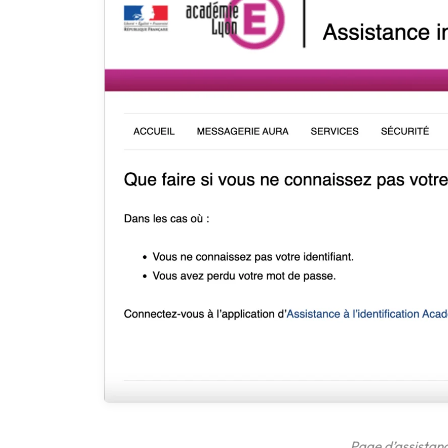
Page d’assistan