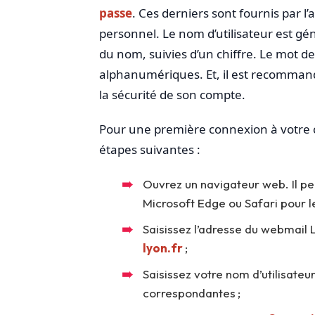
passe
. Ces derniers sont fournis par l
personnel. Le nom d’utilisateur est g
du nom, suivies d’un chiffre. Le mot d
alphanumériques. Et, il est recommand
la sécurité de son compte.
Pour une première connexion à votre 
étapes suivantes :
Ouvrez un navigateur web. Il pe
Microsoft Edge ou Safari pour 
Saisissez l’adresse du webmail 
lyon.fr
;
Saisissez votre nom d’utilisateu
correspondantes ;