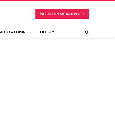
PUBLIER UN ARTICLE INVITÉ
AUTO & LOISIRS
LIFESTYLE