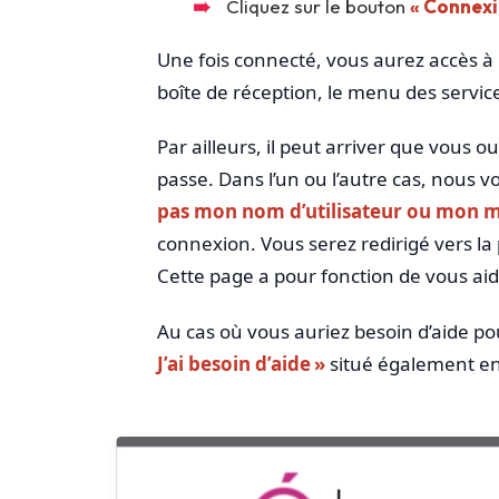
Cliquez sur le bouton
« Connexi
Une fois connecté, vous aurez accès à l
boîte de réception, le menu des services
Par ailleurs, il peut arriver que vous o
passe. Dans l’un ou l’autre cas, nous
pas mon nom d’utilisateur ou mon m
connexion. Vous serez redirigé vers la
Cette page a pour fonction de vous aid
Au cas où vous auriez besoin d’aide po
J’ai besoin d’aide »
situé également en