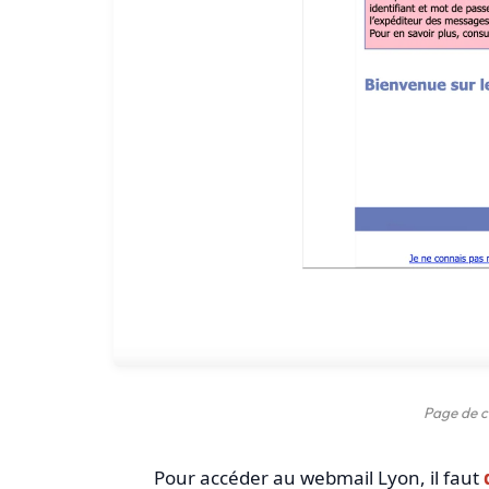
Page de c
Pour accéder au webmail Lyon, il faut