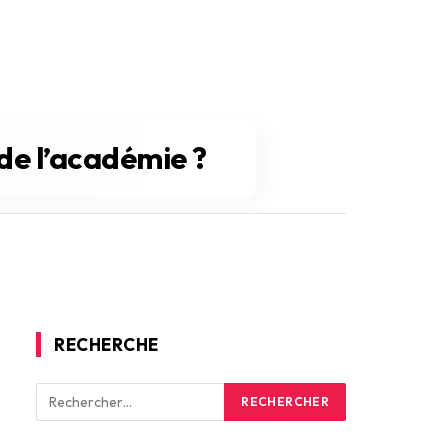
de l’académie ?
RECHERCHE