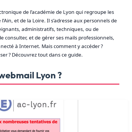
ctronique de l’académie de Lyon qui regroupe les
Ain, et de la Loire. Il s’adresse aux personnels de
seignants, administratifs, techniques, ou de
e consulter, et de gérer ses mails professionnels,
onnecté à Internet. Mais comment y accéder ?
ser ? Découvrez tout dans ce guide.
webmail Lyon ?