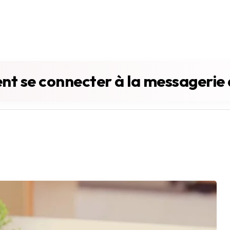
t se connecter à la messagerie 