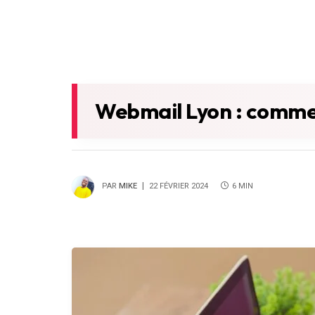
Webmail Lyon : commen
PAR
MIKE
22 FÉVRIER 2024
6 MIN