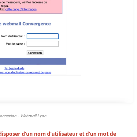
onnexion – Webmail Lyon
disposer d’un nom d’utilisateur et d’un mot de