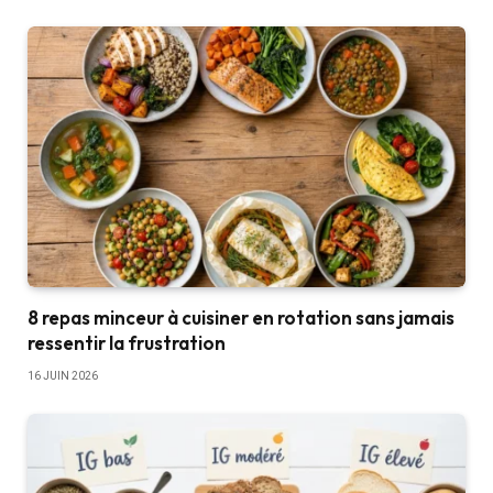
8 repas minceur à cuisiner en rotation sans jamais
ressentir la frustration
16 JUIN 2026