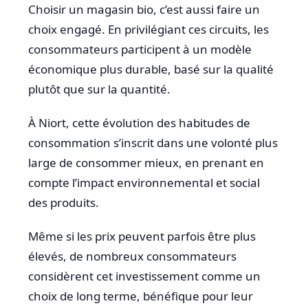
Choisir un magasin bio, c’est aussi faire un
choix engagé. En privilégiant ces circuits, les
consommateurs participent à un modèle
économique plus durable, basé sur la qualité
plutôt que sur la quantité.
À Niort, cette évolution des habitudes de
consommation s’inscrit dans une volonté plus
large de consommer mieux, en prenant en
compte l’impact environnemental et social
des produits.
Même si les prix peuvent parfois être plus
élevés, de nombreux consommateurs
considèrent cet investissement comme un
choix de long terme, bénéfique pour leur