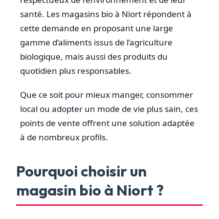
santé. Les magasins bio à Niort répondent à
cette demande en proposant une large
gamme d’aliments issus de l’agriculture
biologique, mais aussi des produits du
quotidien plus responsables.
Que ce soit pour mieux manger, consommer
local ou adopter un mode de vie plus sain, ces
points de vente offrent une solution adaptée
à de nombreux profils.
Pourquoi choisir un
magasin bio à Niort ?