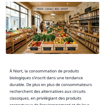
À Niort, la consommation de produits
biologiques s’inscrit dans une tendance
durable. De plus en plus de consommateurs
recherchent des alternatives aux circuits
classiques, en privilégiant des produits
respectueux de l’environnement et de leur