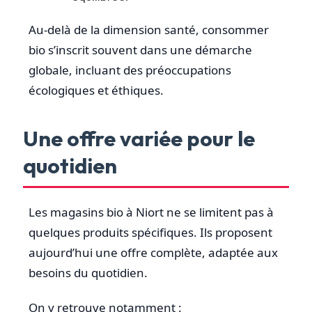
Au-delà de la dimension santé, consommer
bio s’inscrit souvent dans une démarche
globale, incluant des préoccupations
écologiques et éthiques.
Une offre variée pour le
quotidien
Les magasins bio à Niort ne se limitent pas à
quelques produits spécifiques. Ils proposent
aujourd’hui une offre complète, adaptée aux
besoins du quotidien.
On y retrouve notamment :