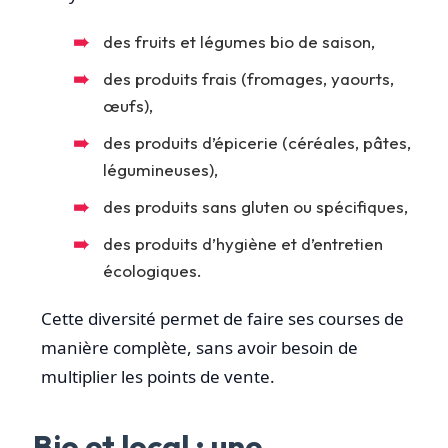
des fruits et légumes bio de saison,
des produits frais (fromages, yaourts,
œufs),
des produits d’épicerie (céréales, pâtes,
légumineuses),
des produits sans gluten ou spécifiques,
des produits d’hygiène et d’entretien
écologiques.
Cette diversité permet de faire ses courses de
manière complète, sans avoir besoin de
multiplier les points de vente.
Bio et local : une