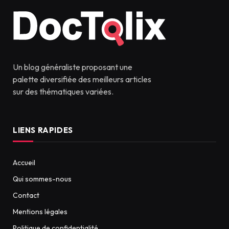
Un blog généraliste proposant une
palette diversifiée des meilleurs articles
sur des thématiques variées.
LIENS RAPIDES
Accueil
Qui sommes-nous
Contact
Mentions légales
Politique de confidentialité