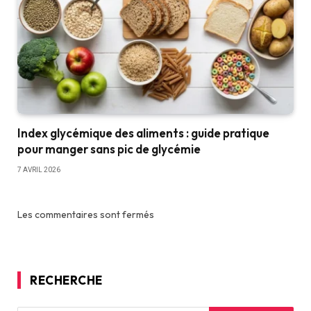
Index glycémique des aliments : guide pratique
pour manger sans pic de glycémie
7 AVRIL 2026
Les commentaires sont fermés
RECHERCHE