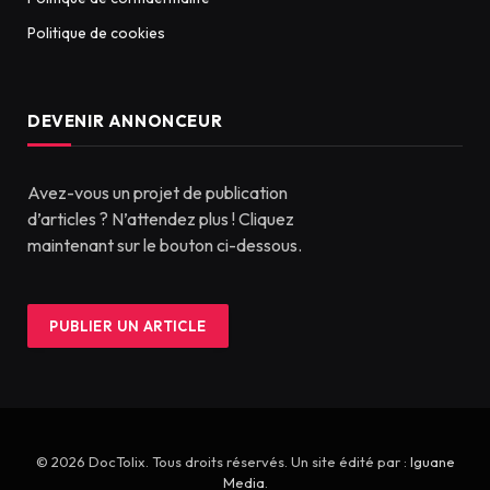
Politique de cookies
DEVENIR ANNONCEUR
Avez-vous un projet de publication
d’articles ? N’attendez plus ! Cliquez
maintenant sur le bouton ci-dessous.
PUBLIER UN ARTICLE
© 2026 DocTolix. Tous droits réservés. Un site édité par :
Iguane
Media
.