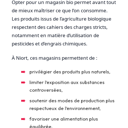
Opter pour un magasin bio permet avant tout
de mieux maîtriser ce que l’on consomme.
Les produits issus de l’agriculture biologique
respectent des cahiers des charges stricts,
notamment en matière d’utilisation de
pesticides et d’engrais chimiques.
À Niort, ces magasins permettent de :
privilégier des produits plus naturels,
limiter l’exposition aux substances
controversées,
soutenir des modes de production plus
respectueux de l’environnement,
favoriser une alimentation plus
équilibrée.