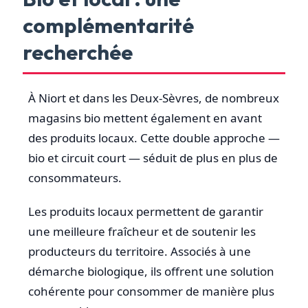
complémentarité
recherchée
À Niort et dans les Deux-Sèvres, de nombreux
magasins bio mettent également en avant
des produits locaux. Cette double approche —
bio et circuit court — séduit de plus en plus de
consommateurs.
Les produits locaux permettent de garantir
une meilleure fraîcheur et de soutenir les
producteurs du territoire. Associés à une
démarche biologique, ils offrent une solution
cohérente pour consommer de manière plus