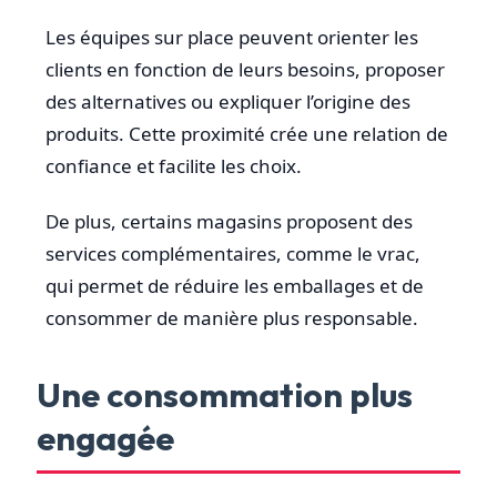
Les équipes sur place peuvent orienter les
clients en fonction de leurs besoins, proposer
des alternatives ou expliquer l’origine des
produits. Cette proximité crée une relation de
confiance et facilite les choix.
De plus, certains magasins proposent des
services complémentaires, comme le vrac,
qui permet de réduire les emballages et de
consommer de manière plus responsable.
Une consommation plus
engagée