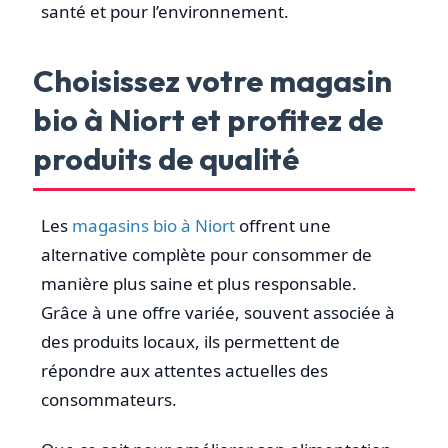
santé et pour l’environnement.
Choisissez votre magasin
bio à Niort et profitez de
produits de qualité
Les
magasins bio à Niort
offrent une
alternative complète pour consommer de
manière plus saine et plus responsable.
Grâce à une offre variée, souvent associée à
des produits locaux, ils permettent de
répondre aux attentes actuelles des
consommateurs.