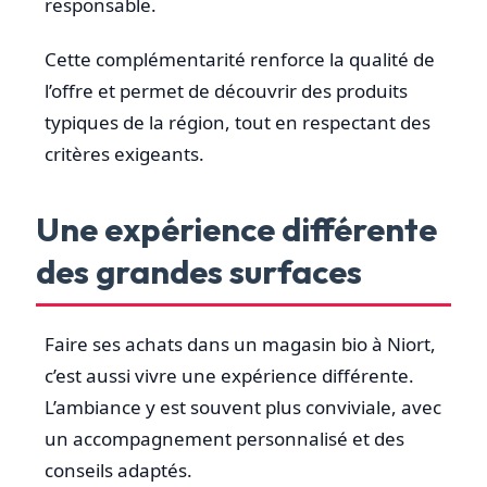
responsable.
Cette complémentarité renforce la qualité de
l’offre et permet de découvrir des produits
typiques de la région, tout en respectant des
critères exigeants.
Une expérience différente
des grandes surfaces
Faire ses achats dans un magasin bio à Niort,
c’est aussi vivre une expérience différente.
L’ambiance y est souvent plus conviviale, avec
un accompagnement personnalisé et des
conseils adaptés.