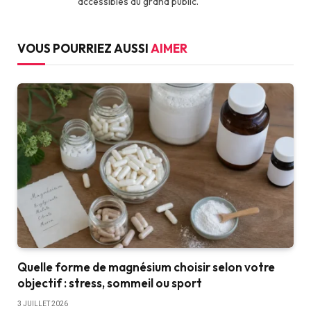
accessibles au grand public.
VOUS POURRIEZ AUSSI
AIMER
Quelle forme de magnésium choisir selon votre
objectif : stress, sommeil ou sport
3 JUILLET 2026