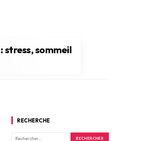
: stress, sommeil
RECHERCHE