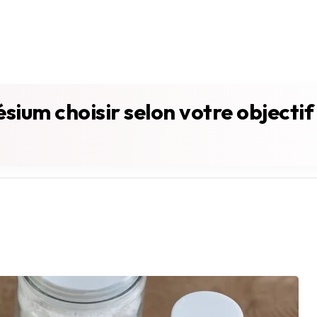
ium choisir selon votre objectif 