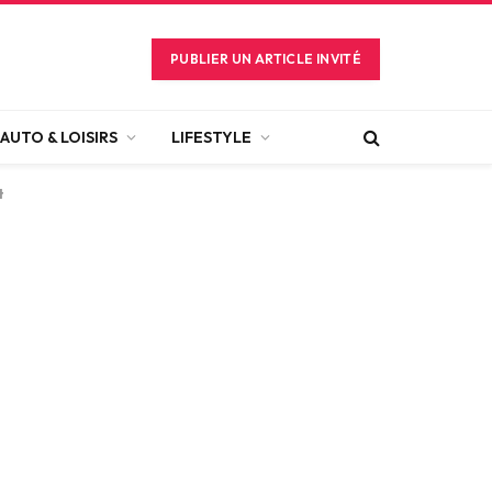
PUBLIER UN ARTICLE INVITÉ
AUTO & LOISIRS
LIFESTYLE
t