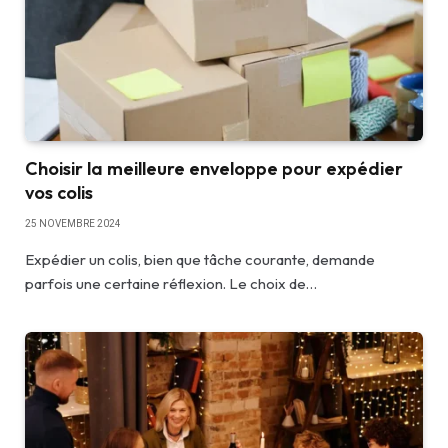
Choisir la meilleure enveloppe pour expédier
vos colis
25 NOVEMBRE 2024
Expédier un colis, bien que tâche courante, demande
parfois une certaine réflexion. Le choix de…