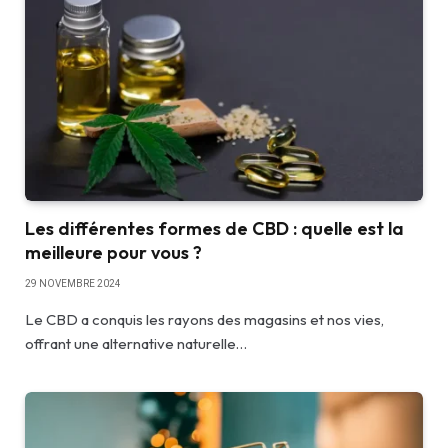
Les différentes formes de CBD : quelle est la
meilleure pour vous ?
29 NOVEMBRE 2024
Le CBD a conquis les rayons des magasins et nos vies,
offrant une alternative naturelle…