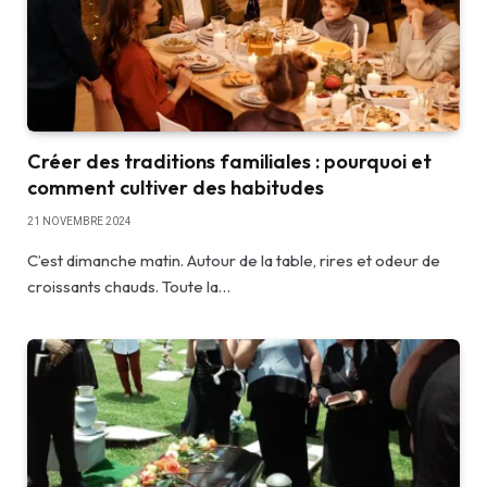
Créer des traditions familiales : pourquoi et
comment cultiver des habitudes
21 NOVEMBRE 2024
C’est dimanche matin. Autour de la table, rires et odeur de
croissants chauds. Toute la…