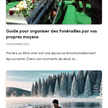
Guide pour organiser des funérailles par vos
propres moyens
20 NOVEMBRE 2024
Perdre un être cher est une épreuve émotionnellement
éprouvante. Dans ces moments de deuil, la…