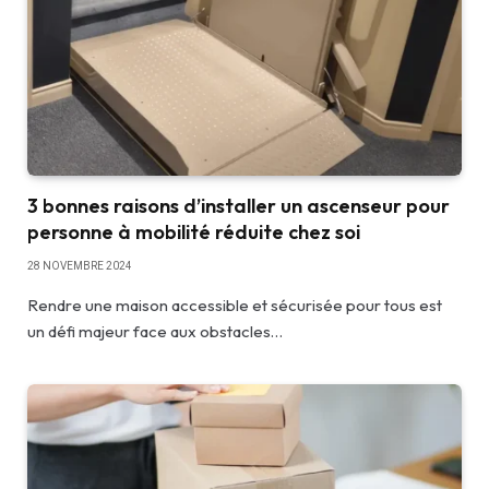
3 bonnes raisons d’installer un ascenseur pour
personne à mobilité réduite chez soi
28 NOVEMBRE 2024
Rendre une maison accessible et sécurisée pour tous est
un défi majeur face aux obstacles…