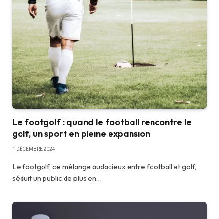
Le footgolf : quand le football rencontre le
golf, un sport en pleine expansion
1 DÉCEMBRE 2024
Le footgolf, ce mélange audacieux entre football et golf,
séduit un public de plus en…