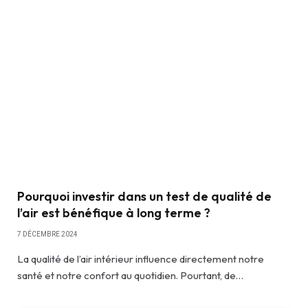
Pourquoi investir dans un test de qualité de
l’air est bénéfique à long terme ?
7 DÉCEMBRE 2024
La qualité de l’air intérieur influence directement notre
santé et notre confort au quotidien. Pourtant, de…