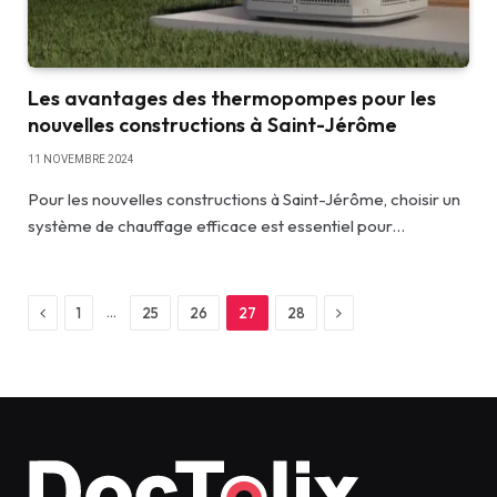
Les avantages des thermopompes pour les
nouvelles constructions à Saint-Jérôme
11 NOVEMBRE 2024
Pour les nouvelles constructions à Saint-Jérôme, choisir un
système de chauffage efficace est essentiel pour…
Previous
Next
…
1
25
26
27
28