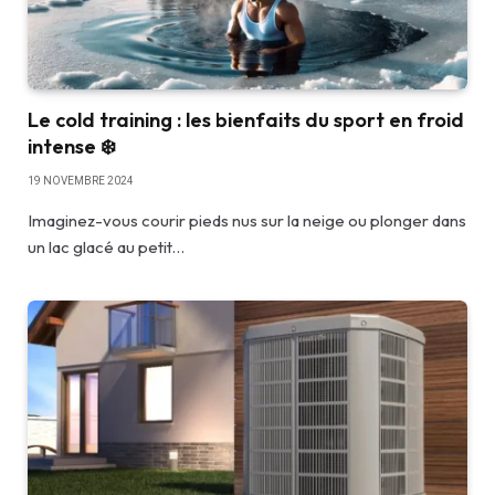
Le cold training : les bienfaits du sport en froid
intense ❄️
19 NOVEMBRE 2024
Imaginez-vous courir pieds nus sur la neige ou plonger dans
un lac glacé au petit…