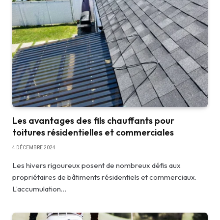
Les avantages des fils chauffants pour
toitures résidentielles et commerciales
4 DÉCEMBRE 2024
Les hivers rigoureux posent de nombreux défis aux
propriétaires de bâtiments résidentiels et commerciaux.
L’accumulation…