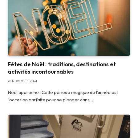
Fêtes de Noël : traditions, destinations et
activités incontournables
28 NOVEMBRE 2024
Noël approche ! Cette période magique de l’année est
l’occasion parfaite pour se plonger dans…