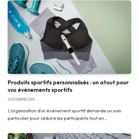
Produits sportifs personnalisés : un atout pour
vos événements sportifs
6 DÉCEMBRE 2024
L’organisation d’un événement sportif demande un soin
particulier pour séduire les participants tout en…