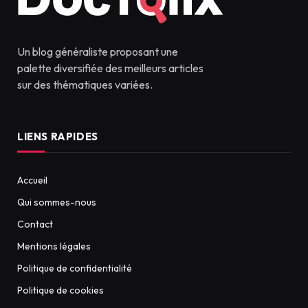
Un blog généraliste proposant une
palette diversifiée des meilleurs articles
sur des thématiques variées.
LIENS RAPIDES
Accueil
Qui sommes-nous
Contact
Mentions légales
Politique de confidentialité
Politique de cookies