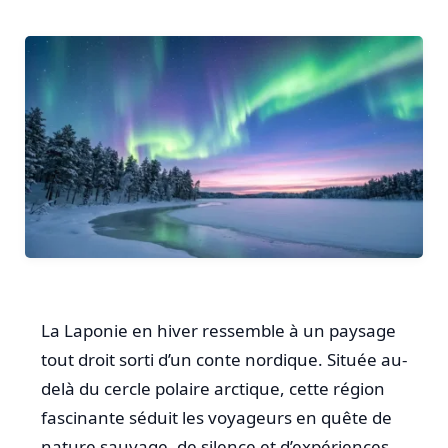
La Laponie en hiver ressemble à un paysage
tout droit sorti d’un conte nordique. Située au-
delà du cercle polaire arctique, cette région
fascinante séduit les voyageurs en quête de
nature sauvage, de silence et d’expériences