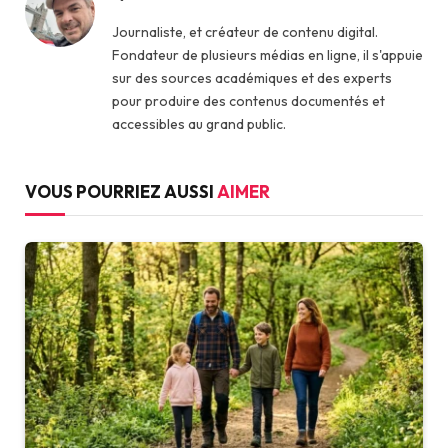
Journaliste, et créateur de contenu digital.
Fondateur de plusieurs médias en ligne, il s'appuie
sur des sources académiques et des experts
pour produire des contenus documentés et
accessibles au grand public.
VOUS POURRIEZ AUSSI
AIMER