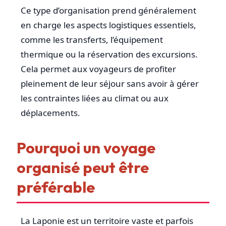
Ce type d’organisation prend généralement
en charge les aspects logistiques essentiels,
comme les transferts, l’équipement
thermique ou la réservation des excursions.
Cela permet aux voyageurs de profiter
pleinement de leur séjour sans avoir à gérer
les contraintes liées au climat ou aux
déplacements.
Pourquoi un voyage
organisé peut être
préférable
La Laponie est un territoire vaste et parfois