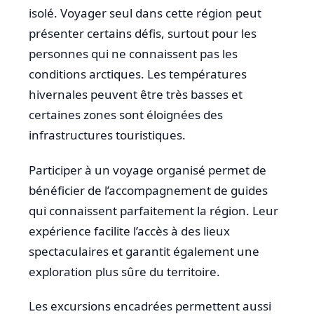
isolé. Voyager seul dans cette région peut
présenter certains défis, surtout pour les
personnes qui ne connaissent pas les
conditions arctiques. Les températures
hivernales peuvent être très basses et
certaines zones sont éloignées des
infrastructures touristiques.
Participer à un voyage organisé permet de
bénéficier de l’accompagnement de guides
qui connaissent parfaitement la région. Leur
expérience facilite l’accès à des lieux
spectaculaires et garantit également une
exploration plus sûre du territoire.
Les excursions encadrées permettent aussi