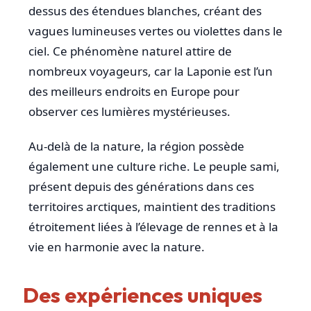
dessus des étendues blanches, créant des
vagues lumineuses vertes ou violettes dans le
ciel. Ce phénomène naturel attire de
nombreux voyageurs, car la Laponie est l’un
des meilleurs endroits en Europe pour
observer ces lumières mystérieuses.
Au-delà de la nature, la région possède
également une culture riche. Le peuple sami,
présent depuis des générations dans ces
territoires arctiques, maintient des traditions
étroitement liées à l’élevage de rennes et à la
vie en harmonie avec la nature.
Des expériences uniques