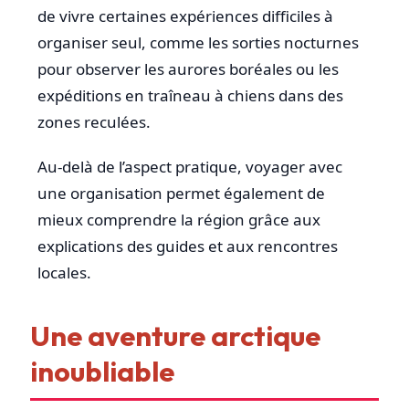
de vivre certaines expériences difficiles à
organiser seul, comme les sorties nocturnes
pour observer les aurores boréales ou les
expéditions en traîneau à chiens dans des
zones reculées.
Au-delà de l’aspect pratique, voyager avec
une organisation permet également de
mieux comprendre la région grâce aux
explications des guides et aux rencontres
locales.
Une aventure arctique
inoubliable