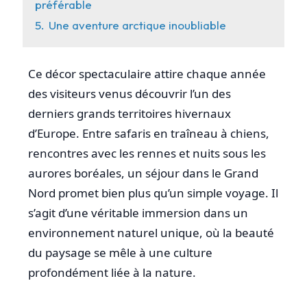
préférable
5.
Une aventure arctique inoubliable
Ce décor spectaculaire attire chaque année
des visiteurs venus découvrir l’un des
derniers grands territoires hivernaux
d’Europe. Entre safaris en traîneau à chiens,
rencontres avec les rennes et nuits sous les
aurores boréales, un séjour dans le Grand
Nord promet bien plus qu’un simple voyage. Il
s’agit d’une véritable immersion dans un
environnement naturel unique, où la beauté
du paysage se mêle à une culture
profondément liée à la nature.