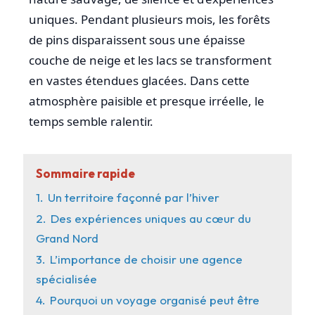
uniques. Pendant plusieurs mois, les forêts
de pins disparaissent sous une épaisse
couche de neige et les lacs se transforment
en vastes étendues glacées. Dans cette
atmosphère paisible et presque irréelle, le
temps semble ralentir.
Sommaire rapide
1.
Un territoire façonné par l’hiver
2.
Des expériences uniques au cœur du
Grand Nord
3.
L’importance de choisir une agence
spécialisée
4.
Pourquoi un voyage organisé peut être