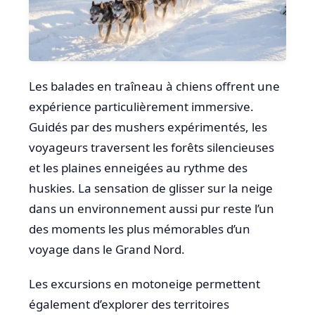
Les balades en traîneau à chiens offrent une
expérience particulièrement immersive.
Guidés par des mushers expérimentés, les
voyageurs traversent les forêts silencieuses
et les plaines enneigées au rythme des
huskies. La sensation de glisser sur la neige
dans un environnement aussi pur reste l’un
des moments les plus mémorables d’un
voyage dans le Grand Nord.
Les excursions en motoneige permettent
également d’explorer des territoires