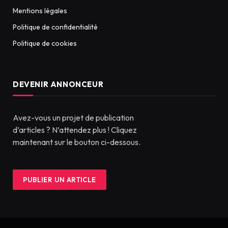
Mentions légales
Politique de confidentialité
Politique de cookies
DEVENIR ANNONCEUR
Avez-vous un projet de publication
d’articles ? N’attendez plus ! Cliquez
maintenant sur le bouton ci-dessous.
PUBLIER UN ARTICLE