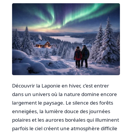
Découvrir la Laponie en hiver, c’est entrer
dans un univers où la nature domine encore
largement le paysage. Le silence des forêts
enneigées, la lumière douce des journées
polaires et les aurores boréales qui illuminent
parfois le ciel créent une atmosphère difficile