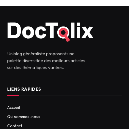
Un blog généraliste proposant une
palette diversifiée des meilleurs articles
sur des thématiques variées.
LIENS RAPIDES
Accueil
Qui sommes-nous
Contact