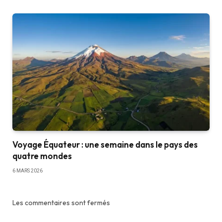
Voyage Équateur : une semaine dans le pays des
quatre mondes
6 MARS 2026
Les commentaires sont fermés