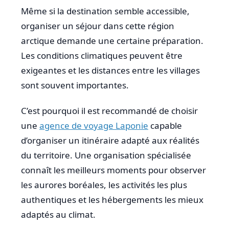
Même si la destination semble accessible,
organiser un séjour dans cette région
arctique demande une certaine préparation.
Les conditions climatiques peuvent être
exigeantes et les distances entre les villages
sont souvent importantes.
C’est pourquoi il est recommandé de choisir
une
agence de voyage Laponie
capable
d’organiser un itinéraire adapté aux réalités
du territoire. Une organisation spécialisée
connaît les meilleurs moments pour observer
les aurores boréales, les activités les plus
authentiques et les hébergements les mieux
adaptés au climat.