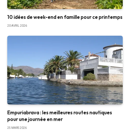
10 idées de week-end en famille pour ce printemps
20 AVRIL 2026
Empuriabrava : les meilleures routes nautiques
pour une journée en mer
25 MARS 2026