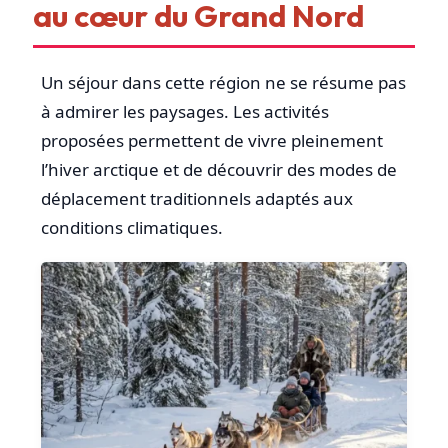
au cœur du Grand Nord
Un séjour dans cette région ne se résume pas
à admirer les paysages. Les activités
proposées permettent de vivre pleinement
l’hiver arctique et de découvrir des modes de
déplacement traditionnels adaptés aux
conditions climatiques.