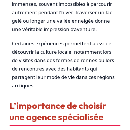
immenses, souvent impossibles à parcourir
autrement pendant l’hiver. Traverser un lac
gelé ou longer une vallée enneigée donne
une véritable impression d’aventure.
Certaines expériences permettent aussi de
découvrir la culture locale, notamment lors
de visites dans des fermes de rennes ou lors
de rencontres avec des habitants qui
partagent leur mode de vie dans ces régions
arctiques.
L’importance de choisir
une agence spécialisée