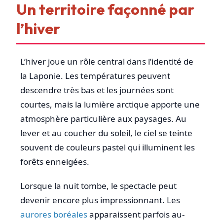
Un territoire façonné par
l’hiver
L’hiver joue un rôle central dans l’identité de
la Laponie. Les températures peuvent
descendre très bas et les journées sont
courtes, mais la lumière arctique apporte une
atmosphère particulière aux paysages. Au
lever et au coucher du soleil, le ciel se teinte
souvent de couleurs pastel qui illuminent les
forêts enneigées.
Lorsque la nuit tombe, le spectacle peut
devenir encore plus impressionnant. Les
aurores boréales
apparaissent parfois au-