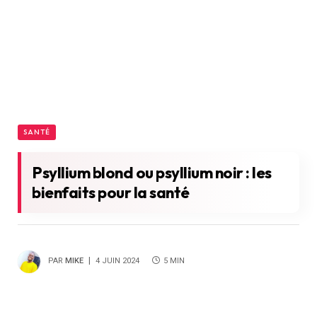
SANTÉ
Psyllium blond ou psyllium noir : les
bienfaits pour la santé
PAR
MIKE
4 JUIN 2024
5 MIN