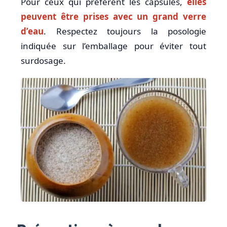
Pour ceux qui préfèrent les capsules,
elles
peuvent être prises avec un grand verre
d’eau
. Respectez toujours la posologie
indiquée sur l’emballage pour éviter tout
surdosage.