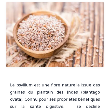
Le psyllium est une fibre naturelle issue des
graines du plantain des Indes (plantago
ovata). Connu pour ses propriétés bénéfiques
sur la santé digestive, il se décline