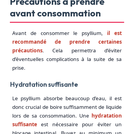
Précautions à prendre
avant consommation
Avant de consommer le psyllium,
il est
recommandé de prendre certaines
précautions
. Cela permettra d’éviter
d’éventuelles complications à la suite de sa
prise.
Hydratation suffisante
Le psyllium absorbe beaucoup d’eau, il est
donc crucial de boire suffisamment de liquide
lors de sa consommation. Une
hydratation
suffisante
est nécessaire pour éviter un
blocage intestinal. Buvez au minimum un