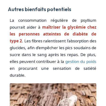
Autres bienfaits potentiels
La consommation régulière de psyllium
pourrait aider à
maîtriser la glycémie chez
les personnes atteintes de diabète de
type 2
. Les fibres ralentissent l’absorption des
glucides, afin d’empêcher les pics soudains de
sucre dans le sang après les repas. De plus,
elles peuvent contribuer à la
gestion du poids
en procurant une sensation de satiété
durable.