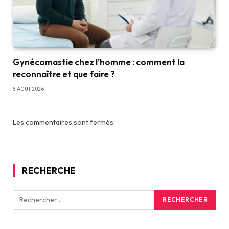
Gynécomastie chez l’homme : comment la
reconnaître et que faire ?
5 AOÛT 2026
Les commentaires sont fermés
RECHERCHE