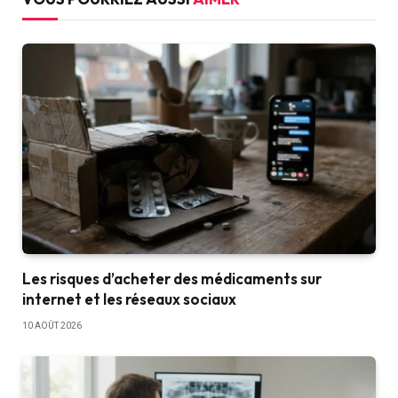
Les risques d’acheter des médicaments sur
internet et les réseaux sociaux
10 AOÛT 2026