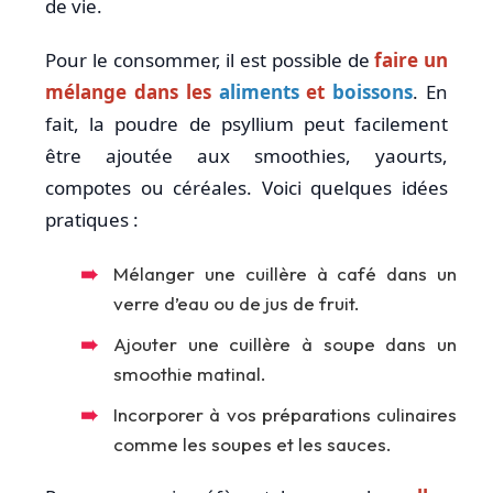
de vie.
Pour le consommer, il est possible de
faire un
mélange dans les
aliments
et
boissons
. En
fait, la poudre de psyllium peut facilement
être ajoutée aux smoothies, yaourts,
compotes ou céréales. Voici quelques idées
pratiques :
Mélanger une cuillère à café dans un
verre d’eau ou de jus de fruit.
Ajouter une cuillère à soupe dans un
smoothie matinal.
Incorporer à vos préparations culinaires
comme les soupes et les sauces.