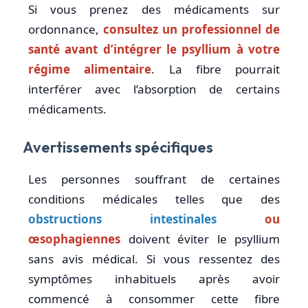
Si vous prenez des médicaments sur
ordonnance,
consultez un professionnel de
santé avant d’intégrer le psyllium à votre
régime alimentaire
. La fibre pourrait
interférer avec l’absorption de certains
médicaments.
Avertissements spécifiques
Les personnes souffrant de certaines
conditions médicales telles que des
obstructions intestinales
ou
œsophagiennes
doivent éviter le psyllium
sans avis médical. Si vous ressentez des
symptômes inhabituels après avoir
commencé à consommer cette fibre