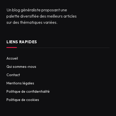
Un blog généraliste proposant une
palette diversifiée des meilleurs articles
sur des thématiques variées.
LIENS RAPIDES
Accueil
Qui sommes-nous
Contact
Mentions légales
Politique de confidentialité
Politique de cookies