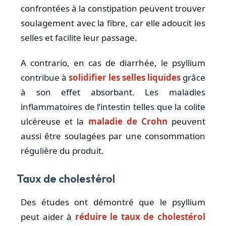
confrontées à la constipation peuvent trouver
soulagement avec la fibre, car elle adoucit les
selles et facilite leur passage.
A contrario, en cas de diarrhée, le psyllium
contribue à
solidifier les selles liquides
grâce
à son effet absorbant. Les maladies
inflammatoires de l’intestin telles que la colite
ulcéreuse et la
maladie de Crohn
peuvent
aussi être soulagées par une consommation
régulière du produit.
Taux de cholestérol
Des études ont démontré que le psyllium
peut aider à
réduire le taux de cholestérol