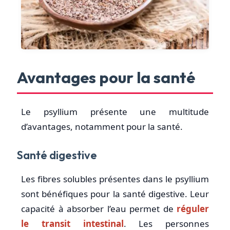
Avantages pour la santé
Le psyllium présente une multitude
d’avantages, notamment pour la santé.
Santé digestive
Les fibres solubles présentes dans le psyllium
sont bénéfiques pour la santé digestive. Leur
capacité à absorber l’eau permet de
réguler
le transit intestinal
. Les personnes