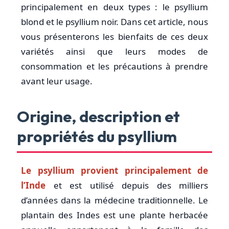
principalement en deux types : le psyllium
blond et le psyllium noir. Dans cet article, nous
vous présenterons les bienfaits de ces deux
variétés ainsi que leurs modes de
consommation et les précautions à prendre
avant leur usage.
Origine, description et
propriétés du psyllium
Le psyllium provient principalement de
l’Inde
et est utilisé depuis des milliers
d’années dans la médecine traditionnelle. Le
plantain des Indes est une plante herbacée