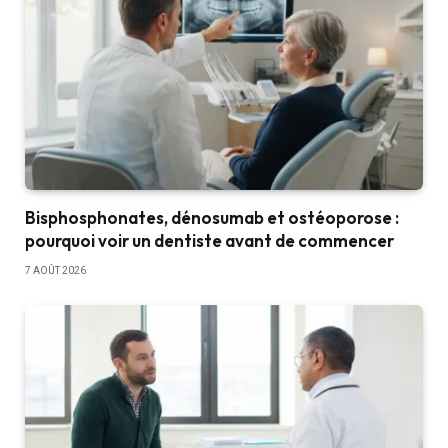
Bisphosphonates, dénosumab et ostéoporose :
pourquoi voir un dentiste avant de commencer
7 AOÛT 2026