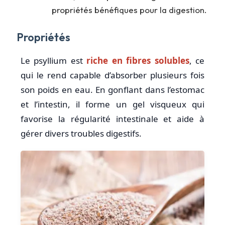
propriétés bénéfiques pour la digestion.
Propriétés
Le psyllium est
riche en fibres solubles
, ce
qui le rend capable d’absorber plusieurs fois
son poids en eau. En gonflant dans l’estomac
et l’intestin, il forme un gel visqueux qui
favorise la régularité intestinale et aide à
gérer divers troubles digestifs.