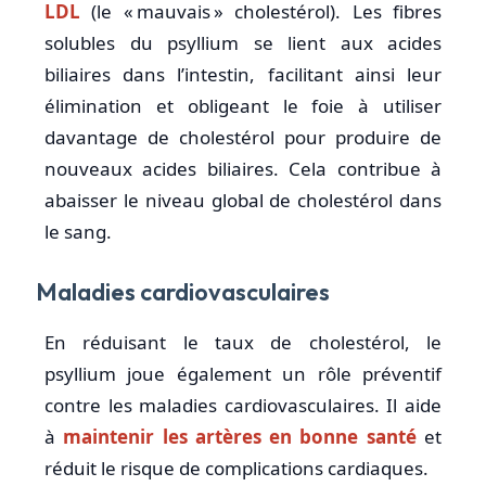
LDL
(le « mauvais » cholestérol). Les fibres
solubles du psyllium se lient aux acides
biliaires dans l’intestin, facilitant ainsi leur
élimination et obligeant le foie à utiliser
davantage de cholestérol pour produire de
nouveaux acides biliaires. Cela contribue à
abaisser le niveau global de cholestérol dans
le sang.
Maladies cardiovasculaires
En réduisant le taux de cholestérol, le
psyllium joue également un rôle préventif
contre les maladies cardiovasculaires. Il aide
à
maintenir les artères en bonne santé
et
réduit le risque de complications cardiaques.