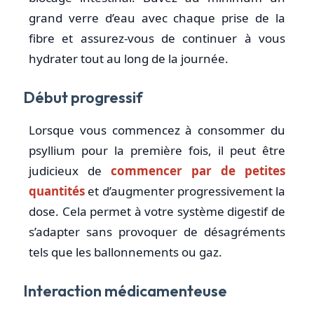
grand verre d’eau avec chaque prise de la
fibre et assurez-vous de continuer à vous
hydrater tout au long de la journée.
Début progressif
Lorsque vous commencez à consommer du
psyllium pour la première fois, il peut être
judicieux de
commencer par de petites
quantités
et d’augmenter progressivement la
dose. Cela permet à votre système digestif de
s’adapter sans provoquer de désagréments
tels que les ballonnements ou gaz.
Interaction médicamenteuse