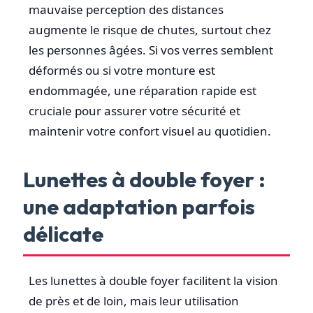
mauvaise perception des distances
augmente le risque de chutes, surtout chez
les personnes âgées. Si vos verres semblent
déformés ou si votre monture est
endommagée, une réparation rapide est
cruciale pour assurer votre sécurité et
maintenir votre confort visuel au quotidien.
Lunettes à double foyer :
une adaptation parfois
délicate
Les lunettes à double foyer facilitent la vision
de près et de loin, mais leur utilisation