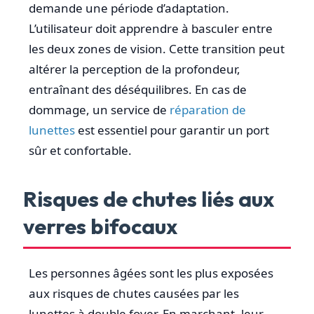
demande une période d’adaptation.
L’utilisateur doit apprendre à basculer entre
les deux zones de vision. Cette transition peut
altérer la perception de la profondeur,
entraînant des déséquilibres. En cas de
dommage, un service de
réparation de
lunettes
est essentiel pour garantir un port
sûr et confortable.
Risques de chutes liés aux
verres bifocaux
Les personnes âgées sont les plus exposées
aux risques de chutes causées par les
lunettes à double foyer. En marchant, leur