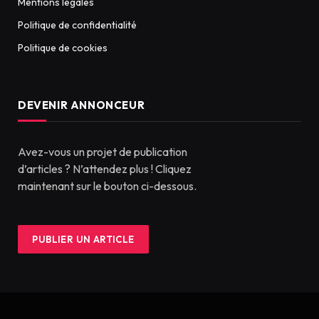
Mentions légales
Politique de confidentialité
Politique de cookies
DEVENIR ANNONCEUR
Avez-vous un projet de publication
d’articles ? N’attendez plus ! Cliquez
maintenant sur le bouton ci-dessous.
PUBLIER UN ARTICLE