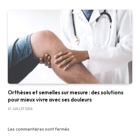
Orthèses et semelles sur mesure : des solutions
pour mieux vivre avec ses douleurs
31 JUILLET 2026
Les commentaires sont fermés