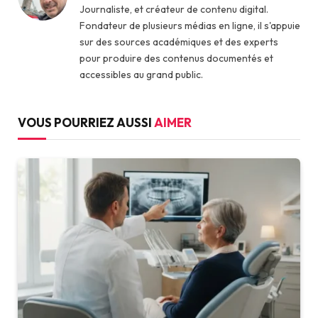
Journaliste, et créateur de contenu digital.
Fondateur de plusieurs médias en ligne, il s'appuie
sur des sources académiques et des experts
pour produire des contenus documentés et
accessibles au grand public.
VOUS POURRIEZ AUSSI
AIMER