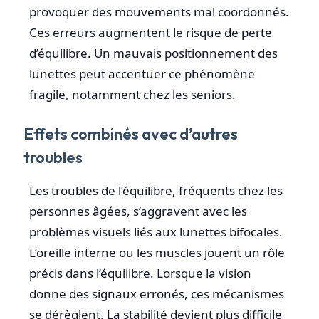
provoquer des mouvements mal coordonnés.
Ces erreurs augmentent le risque de perte
d’équilibre. Un mauvais positionnement des
lunettes peut accentuer ce phénomène
fragile, notamment chez les seniors.
Effets combinés avec d’autres
troubles
Les troubles de l’équilibre, fréquents chez les
personnes âgées, s’aggravent avec les
problèmes visuels liés aux lunettes bifocales.
L’oreille interne ou les muscles jouent un rôle
précis dans l’équilibre. Lorsque la vision
donne des signaux erronés, ces mécanismes
se dérèglent. La stabilité devient plus difficile