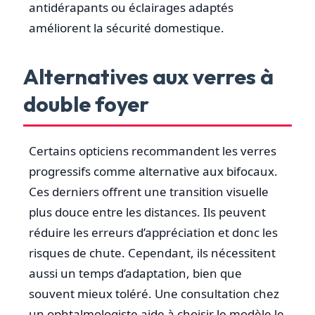
antidérapants ou éclairages adaptés
améliorent la sécurité domestique.
Alternatives aux verres à
double foyer
Certains opticiens recommandent les verres
progressifs comme alternative aux bifocaux.
Ces derniers offrent une transition visuelle
plus douce entre les distances. Ils peuvent
réduire les erreurs d’appréciation et donc les
risques de chute. Cependant, ils nécessitent
aussi un temps d’adaptation, bien que
souvent mieux toléré. Une consultation chez
un ophtalmologiste aide à choisir le modèle le