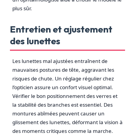
plus sûr.
Entretien et ajustement
des lunettes
Les lunettes mal ajustées entraînent de
mauvaises postures de tête, aggravant les
risques de chute. Un réglage régulier chez
l’opticien assure un confort visuel optimal.
Vérifier le bon positionnement des verres et
la stabilité des branches est essentiel. Des
montures abîmées peuvent causer un
glissement des lunettes, déformant la vision à
des moments critiques comme la marche.