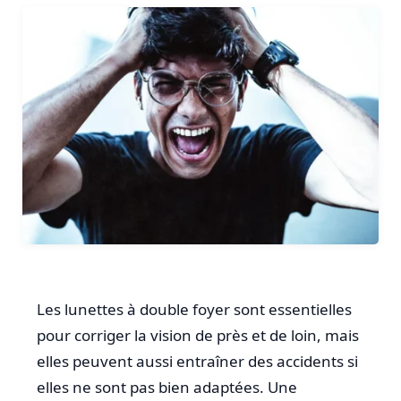
Les lunettes à double foyer sont essentielles
pour corriger la vision de près et de loin, mais
elles peuvent aussi entraîner des accidents si
elles ne sont pas bien adaptées. Une