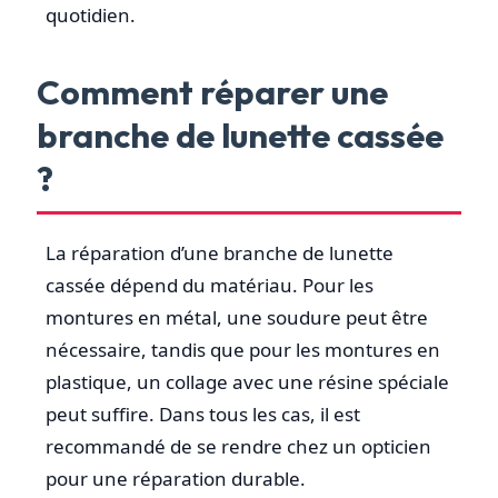
quotidien.
Comment réparer une
branche de lunette cassée
?
La réparation d’une branche de lunette
cassée dépend du matériau. Pour les
montures en métal, une soudure peut être
nécessaire, tandis que pour les montures en
plastique, un collage avec une résine spéciale
peut suffire. Dans tous les cas, il est
recommandé de se rendre chez un opticien
pour une réparation durable.