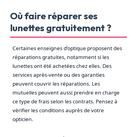
Où faire réparer ses
lunettes gratuitement ?
Certaines enseignes d’optique proposent des
réparations gratuites, notamment si les
lunettes ont été achetées chez elles. Des
services après-vente ou des garanties
peuvent couvrir les réparations. Les
mutuelles peuvent aussi prendre en charge
ce type de frais selon les contrats. Pensez à
vérifier les conditions auprès de votre
opticien.