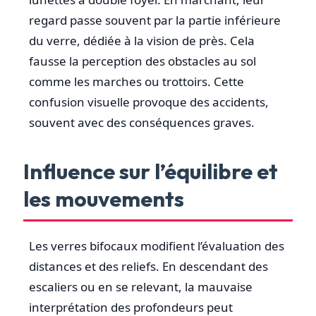
regard passe souvent par la partie inférieure
du verre, dédiée à la vision de près. Cela
fausse la perception des obstacles au sol
comme les marches ou trottoirs. Cette
confusion visuelle provoque des accidents,
souvent avec des conséquences graves.
Influence sur l’équilibre et
les mouvements
Les verres bifocaux modifient l’évaluation des
distances et des reliefs. En descendant des
escaliers ou en se relevant, la mauvaise
interprétation des profondeurs peut