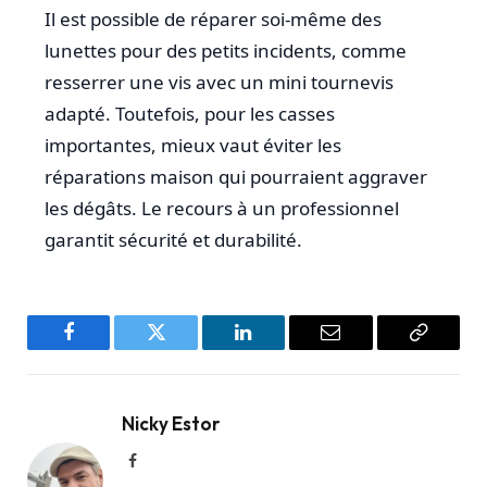
Il est possible de réparer soi-même des
lunettes pour des petits incidents, comme
resserrer une vis avec un mini tournevis
adapté. Toutefois, pour les casses
importantes, mieux vaut éviter les
réparations maison qui pourraient aggraver
les dégâts. Le recours à un professionnel
garantit sécurité et durabilité.
Facebook
Twitter
LinkedIn
Email
Copy
Link
Nicky Estor
Facebook