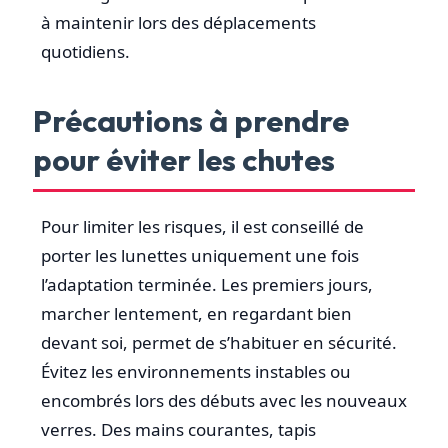
à maintenir lors des déplacements
quotidiens.
Précautions à prendre
pour éviter les chutes
Pour limiter les risques, il est conseillé de
porter les lunettes uniquement une fois
l’adaptation terminée. Les premiers jours,
marcher lentement, en regardant bien
devant soi, permet de s’habituer en sécurité.
Évitez les environnements instables ou
encombrés lors des débuts avec les nouveaux
verres. Des mains courantes, tapis