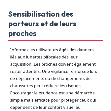
Sensibilisation des
porteurs et de leurs
proches
Informez les utilisateurs âgés des dangers
liés aux lunettes bifocales dès leur
acquisition. Les proches doivent également
rester attentifs. Une vigilance renforcée lors
de déplacements ou de changements de
chaussures peut réduire les risques.
Encourager la prudence est une démarche
simple mais efficace pour protéger ceux qui
dépendent de leur confort visuel au