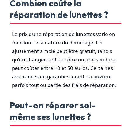
Combien coûte la
réparation de lunettes ?
Le prix d’une réparation de lunettes varie en
fonction de la nature du dommage. Un
ajustement simple peut être gratuit, tandis
qu’un changement de pièce ou une soudure
peut coûter entre 10 et 50 euros. Certaines
assurances ou garanties lunettes couvrent
parfois tout ou partie des frais de réparation.
Peut-on réparer soi-
même ses lunettes ?