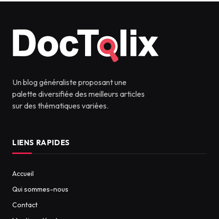
Un blog généraliste proposant une
palette diversifiée des meilleurs articles
sur des thématiques variées.
LIENS RAPIDES
Accueil
Qui sommes-nous
Contact