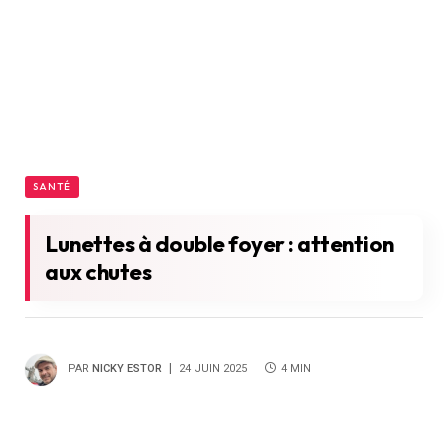
SANTÉ
Lunettes à double foyer : attention
aux chutes
PAR
NICKY ESTOR
24 JUIN 2025
4 MIN