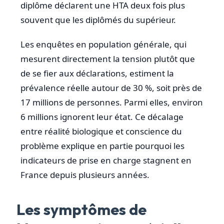
diplôme déclarent une HTA deux fois plus
souvent que les diplômés du supérieur.
Les enquêtes en population générale, qui
mesurent directement la tension plutôt que
de se fier aux déclarations, estiment la
prévalence réelle autour de 30 %, soit près de
17 millions de personnes. Parmi elles, environ
6 millions ignorent leur état. Ce décalage
entre réalité biologique et conscience du
problème explique en partie pourquoi les
indicateurs de prise en charge stagnent en
France depuis plusieurs années.
Les symptômes de