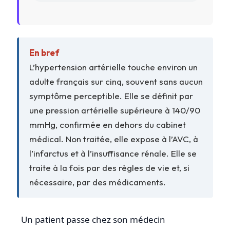
En bref
L’hypertension artérielle touche environ un
adulte français sur cinq, souvent sans aucun
symptôme perceptible. Elle se définit par
une pression artérielle supérieure à 140/90
mmHg, confirmée en dehors du cabinet
médical. Non traitée, elle expose à l’AVC, à
l’infarctus et à l’insuffisance rénale. Elle se
traite à la fois par des règles de vie et, si
nécessaire, par des médicaments.
Un patient passe chez son médecin