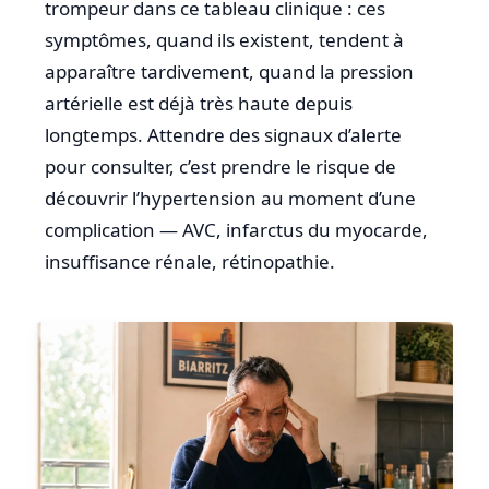
trompeur dans ce tableau clinique : ces
symptômes, quand ils existent, tendent à
apparaître tardivement, quand la pression
artérielle est déjà très haute depuis
longtemps. Attendre des signaux d’alerte
pour consulter, c’est prendre le risque de
découvrir l’hypertension au moment d’une
complication — AVC, infarctus du myocarde,
insuffisance rénale, rétinopathie.