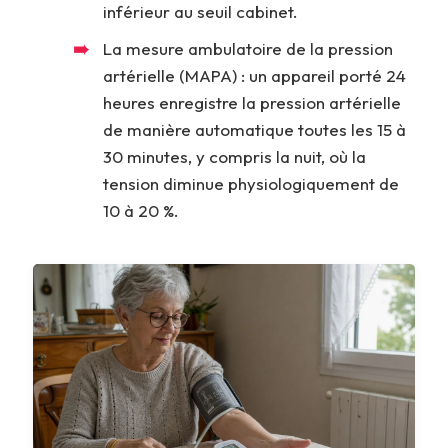
inférieur au seuil cabinet.
La mesure ambulatoire de la pression
artérielle (MAPA) : un appareil porté 24
heures enregistre la pression artérielle
de manière automatique toutes les 15 à
30 minutes, y compris la nuit, où la
tension diminue physiologiquement de
10 à 20 %.