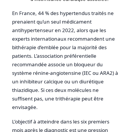
En France, 44 % des hypertendus traités ne
prenaient qu’un seul médicament
antihypertenseur en 2022, alors que les
experts internationaux recommandent une
bithérapie d’emblée pour la majorité des
patients. L’association préférentielle
recommandée associe un bloqueur du
système rénine-angiotensine (IEC ou ARA2) à
un inhibiteur calcique ou un diurétique
thiazidique. Si ces deux molécules ne
suffisent pas, une trithérapie peut être
envisagée.
L’objectif à atteindre dans les six premiers
mois après le diagnostic est une pression