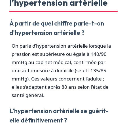
l’hypertension artérielle
À partir de quel chiffre parle-t-on
d’hypertension artérielle ?
On parle d’hypertension artérielle lorsque la
pression est supérieure ou égale à 140/90
mmHg au cabinet médical, confirmée par
une automesure à domicile (seuil : 135/85
mmHg). Ces valeurs concernent l’adulte ;
elles s’adaptent après 80 ans selon l’état de
santé général.
L’hypertension artérielle se guérit-
elle définitivement ?