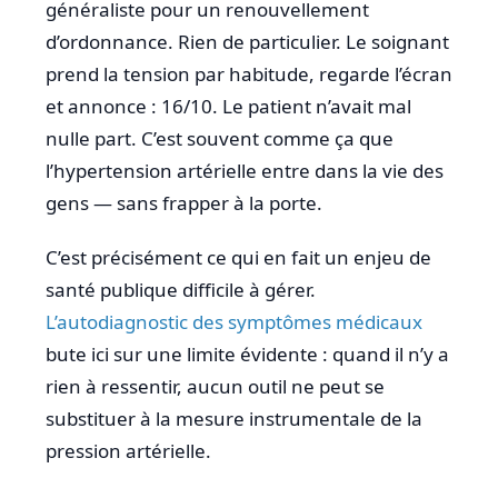
généraliste pour un renouvellement
d’ordonnance. Rien de particulier. Le soignant
prend la tension par habitude, regarde l’écran
et annonce : 16/10. Le patient n’avait mal
nulle part. C’est souvent comme ça que
l’hypertension artérielle entre dans la vie des
gens — sans frapper à la porte.
C’est précisément ce qui en fait un enjeu de
santé publique difficile à gérer.
L’autodiagnostic des symptômes médicaux
bute ici sur une limite évidente : quand il n’y a
rien à ressentir, aucun outil ne peut se
substituer à la mesure instrumentale de la
pression artérielle.