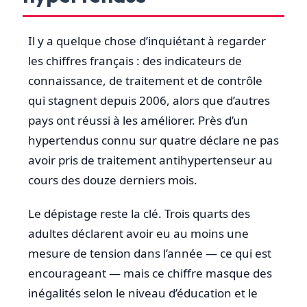
Il y a quelque chose d’inquiétant à regarder
les chiffres français : des indicateurs de
connaissance, de traitement et de contrôle
qui stagnent depuis 2006, alors que d’autres
pays ont réussi à les améliorer. Près d’un
hypertendus connu sur quatre déclare ne pas
avoir pris de traitement antihypertenseur au
cours des douze derniers mois.
Le dépistage reste la clé. Trois quarts des
adultes déclarent avoir eu au moins une
mesure de tension dans l’année — ce qui est
encourageant — mais ce chiffre masque des
inégalités selon le niveau d’éducation et le