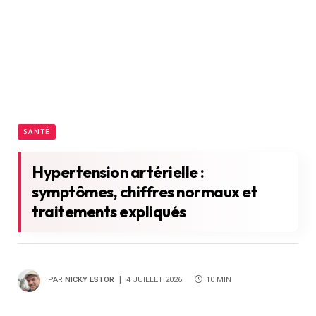
SANTÉ
Hypertension artérielle :
symptômes, chiffres normaux et
traitements expliqués
PAR
NICKY ESTOR
4 JUILLET 2026
10 MIN