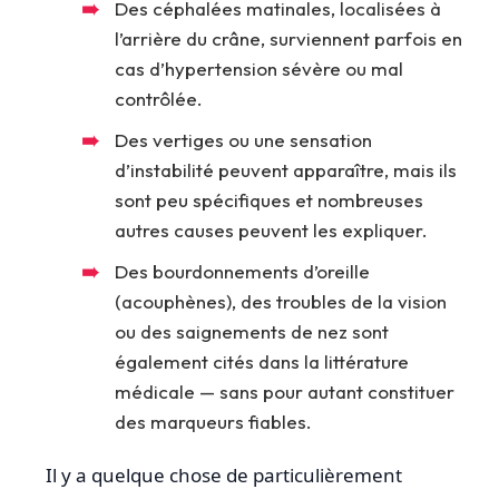
Des céphalées matinales, localisées à
l’arrière du crâne, surviennent parfois en
cas d’hypertension sévère ou mal
contrôlée.
Des vertiges ou une sensation
d’instabilité peuvent apparaître, mais ils
sont peu spécifiques et nombreuses
autres causes peuvent les expliquer.
Des bourdonnements d’oreille
(acouphènes), des troubles de la vision
ou des saignements de nez sont
également cités dans la littérature
médicale — sans pour autant constituer
des marqueurs fiables.
Il y a quelque chose de particulièrement