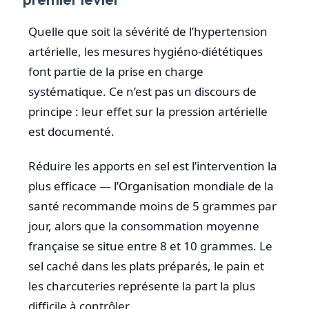
Quelle que soit la sévérité de l’hypertension
artérielle, les mesures hygiéno-diététiques
font partie de la prise en charge
systématique. Ce n’est pas un discours de
principe : leur effet sur la pression artérielle
est documenté.
Réduire les apports en sel est l’intervention la
plus efficace — l’Organisation mondiale de la
santé recommande moins de 5 grammes par
jour, alors que la consommation moyenne
française se situe entre 8 et 10 grammes. Le
sel caché dans les plats préparés, le pain et
les charcuteries représente la part la plus
difficile à contrôler.