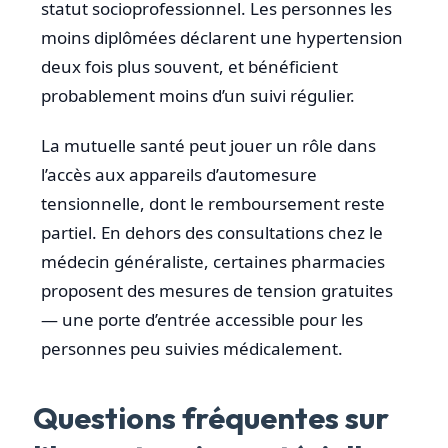
statut socioprofessionnel. Les personnes les
moins diplômées déclarent une hypertension
deux fois plus souvent, et bénéficient
probablement moins d’un suivi régulier.
La mutuelle santé peut jouer un rôle dans
l’accès aux appareils d’automesure
tensionnelle, dont le remboursement reste
partiel. En dehors des consultations chez le
médecin généraliste, certaines pharmacies
proposent des mesures de tension gratuites
— une porte d’entrée accessible pour les
personnes peu suivies médicalement.
Questions fréquentes sur