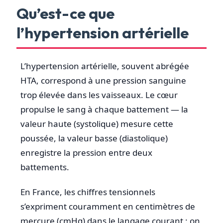
Qu’est-ce que
l’hypertension artérielle
L’hypertension artérielle, souvent abrégée
HTA, correspond à une pression sanguine
trop élevée dans les vaisseaux. Le cœur
propulse le sang à chaque battement — la
valeur haute (systolique) mesure cette
poussée, la valeur basse (diastolique)
enregistre la pression entre deux
battements.
En France, les chiffres tensionnels
s’expriment couramment en centimètres de
mercure (cmHg) dans le langage courant : on