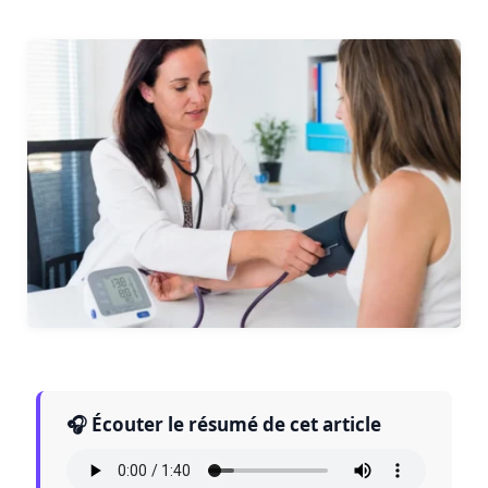
🎧 Écouter le résumé de cet article