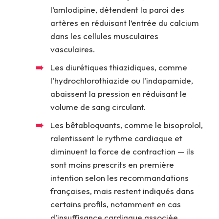
l’amlodipine, détendent la paroi des
artères en réduisant l’entrée du calcium
dans les cellules musculaires
vasculaires.
Les diurétiques thiazidiques, comme
l’hydrochlorothiazide ou l’indapamide,
abaissent la pression en réduisant le
volume de sang circulant.
Les bêtabloquants, comme le bisoprolol,
ralentissent le rythme cardiaque et
diminuent la force de contraction — ils
sont moins prescrits en première
intention selon les recommandations
françaises, mais restent indiqués dans
certains profils, notamment en cas
d’insuffisance cardiaque associée.