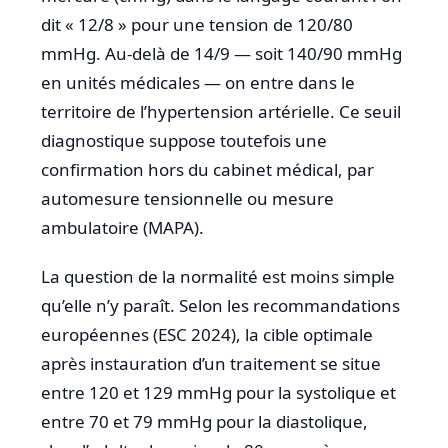
dit « 12/8 » pour une tension de 120/80
mmHg. Au-delà de 14/9 — soit 140/90 mmHg
en unités médicales — on entre dans le
territoire de l’hypertension artérielle. Ce seuil
diagnostique suppose toutefois une
confirmation hors du cabinet médical, par
automesure tensionnelle ou mesure
ambulatoire (MAPA).
La question de la normalité est moins simple
qu’elle n’y paraît. Selon les recommandations
européennes (ESC 2024), la cible optimale
après instauration d’un traitement se situe
entre 120 et 129 mmHg pour la systolique et
entre 70 et 79 mmHg pour la diastolique,