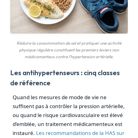
Réduire la consommation de sel et pratiquer une activité
physique régulière constituent les premiers leviers non
médicamenteux contre l’hypertension artérielle.
Les antihypertenseurs : cinq classes
de référence
Quand les mesures de mode de vie ne
suffisent pas à contrôler la pression artérielle,
ou quand le risque cardiovasculaire est élevé
d’emblée, un traitement médicamenteux est
instauré.
Les recommandations de la HAS sur