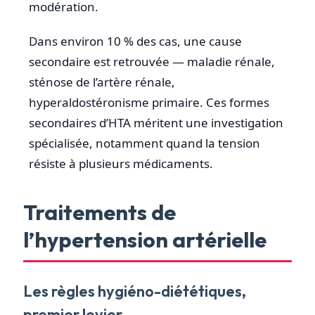
modération.
Dans environ 10 % des cas, une cause
secondaire est retrouvée — maladie rénale,
sténose de l’artère rénale,
hyperaldostéronisme primaire. Ces formes
secondaires d’HTA méritent une investigation
spécialisée, notamment quand la tension
résiste à plusieurs médicaments.
Traitements de
l’hypertension artérielle
Les règles hygiéno-diététiques,
premier levier