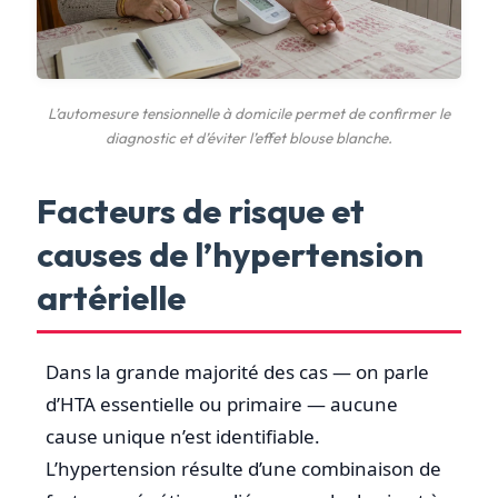
L’automesure tensionnelle à domicile permet de confirmer le
diagnostic et d’éviter l’effet blouse blanche.
Facteurs de risque et
causes de l’hypertension
artérielle
Dans la grande majorité des cas — on parle
d’HTA essentielle ou primaire — aucune
cause unique n’est identifiable.
L’hypertension résulte d’une combinaison de