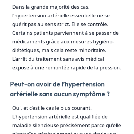
Dans la grande majorité des cas,
l’hypertension artérielle essentielle ne se
guérit pas au sens strict. Elle se contrôle.
Certains patients parviennent à se passer de
médicaments grâce aux mesures hygiéno-
diététiques, mais cela reste minoritaire.
L’arrêt du traitement sans avis médical
expose à une remontée rapide de la pression.
Peut-on avoir de l’hypertension
artérielle sans aucun symptôme ?
Oui, et c’est le cas le plus courant.
L’hypertension artérielle est qualifiée de
maladie silencieuse précisément parce qu’elle
n’entraîne généralement aucune douleur ni