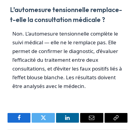
L’automesure tensionnelle remplace-
t-elle la consultation médicale ?
Non. L’automesure tensionnelle complète le
suivi médical — elle ne le remplace pas. Elle
permet de confirmer le diagnostic, d’évaluer
l’efficacité du traitement entre deux
consultations, et d’éviter les faux positifs liés à
l’effet blouse blanche. Les résultats doivent
être analysés avec le médecin.
Facebook
Twitter
LinkedIn
Email
Copy
Link