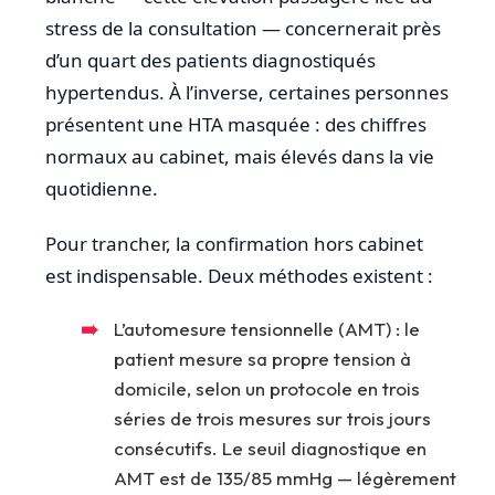
stress de la consultation — concernerait près
d’un quart des patients diagnostiqués
hypertendus. À l’inverse, certaines personnes
présentent une HTA masquée : des chiffres
normaux au cabinet, mais élevés dans la vie
quotidienne.
Pour trancher, la confirmation hors cabinet
est indispensable. Deux méthodes existent :
L’automesure tensionnelle (AMT) : le
patient mesure sa propre tension à
domicile, selon un protocole en trois
séries de trois mesures sur trois jours
consécutifs. Le seuil diagnostique en
AMT est de 135/85 mmHg — légèrement