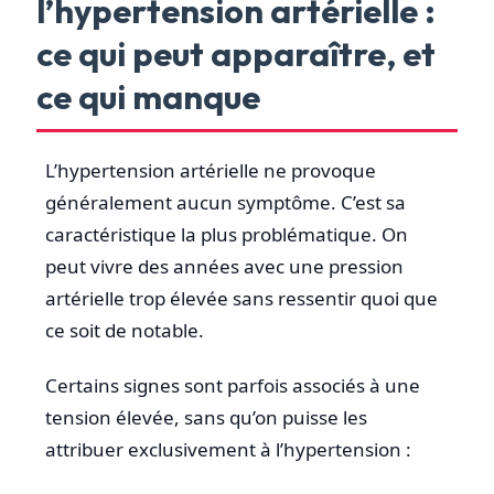
l’hypertension artérielle :
ce qui peut apparaître, et
ce qui manque
L’hypertension artérielle ne provoque
généralement aucun symptôme. C’est sa
caractéristique la plus problématique. On
peut vivre des années avec une pression
artérielle trop élevée sans ressentir quoi que
ce soit de notable.
Certains signes sont parfois associés à une
tension élevée, sans qu’on puisse les
attribuer exclusivement à l’hypertension :