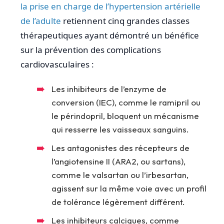
la prise en charge de l’hypertension artérielle
de l’adulte
retiennent cinq grandes classes
thérapeutiques ayant démontré un bénéfice
sur la prévention des complications
cardiovasculaires :
Les inhibiteurs de l’enzyme de
conversion (IEC), comme le ramipril ou
le périndopril, bloquent un mécanisme
qui resserre les vaisseaux sanguins.
Les antagonistes des récepteurs de
l’angiotensine II (ARA2, ou sartans),
comme le valsartan ou l’irbesartan,
agissent sur la même voie avec un profil
de tolérance légèrement différent.
Les inhibiteurs calciques, comme