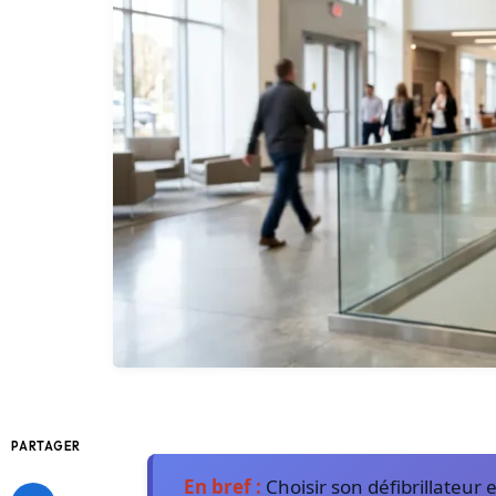
PARTAGER
En bref :
Choisir son défibrillateur e