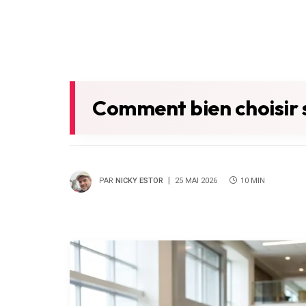
Comment bien choisir 
PAR
NICKY ESTOR
25 MAI 2026
10 MIN