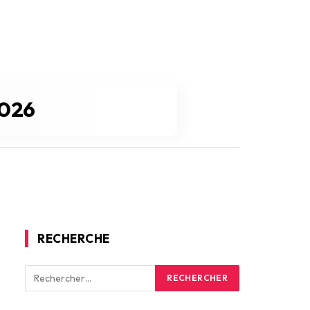
2026
RECHERCHE