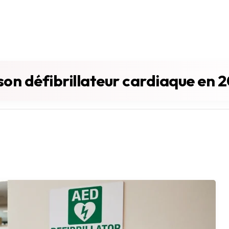
son défibrillateur cardiaque en 