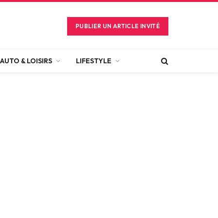
PUBLIER UN ARTICLE INVITÉ
AUTO & LOISIRS
LIFESTYLE