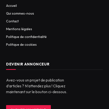
Accueil
Qui sommes-nous
Contact
Mentions légales
Politique de confidentialité
Politique de cookies
DEVENIR ANNONCEUR
Avez-vous un projet de publication
d’articles ? N’attendez plus ! Cliquez
maintenant sur le bouton ci-dessous.