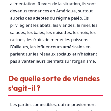
alimentation. Revers de la situation, ils sont
devenus tendances en Amérique, surtout
auprès des adeptes du régime paléo. Ils
privilégient les abats, les viandes, le miel, les
salades, les baies, les noisettes, les noix, les
racines, les fruits de mer et les poissons.
D’ailleurs, les influenceurs américains en
parlent sur les réseaux sociaux et n’hésitent
pas à vanter leurs bienfaits sur l’organisme.
De quelle sorte de viandes
s’agit-il ?
Les parties comestibles, qui ne proviennent