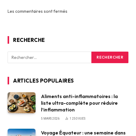
Les commentaires sont fermés
RECHERCHE
ARTICLES POPULAIRES
Aliments anti-inflammatoires : la
liste ultra-complète pour réduire
l’inflammation
5 MARS 2026
1 250
VUES
Voyage Équateur : une semaine dans