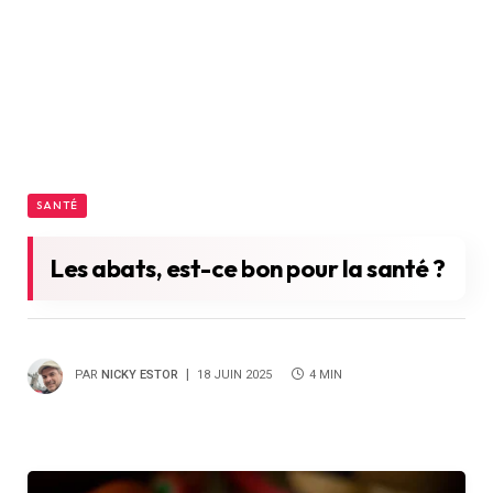
SANTÉ
Les abats, est-ce bon pour la santé ?
PAR
NICKY ESTOR
18 JUIN 2025
4 MIN