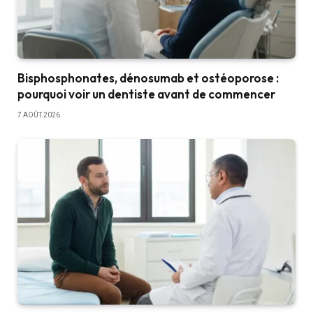
Bisphosphonates, dénosumab et ostéoporose :
pourquoi voir un dentiste avant de commencer
7 AOÛT 2026