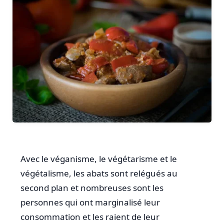
Avec le véganisme, le végétarisme et le
végétalisme, les abats sont relégués au
second plan et nombreuses sont les
personnes qui ont marginalisé leur
consommation et les raient de leur