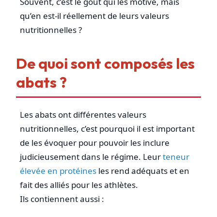
Souvent, c’est le goût qui les motive, mais
qu’en est-il réellement de leurs valeurs
nutritionnelles ?
De quoi sont composés les
abats ?
Les abats ont différentes valeurs
nutritionnelles, c’est pourquoi il est important
de les évoquer pour pouvoir les inclure
judicieusement dans le régime. Leur
teneur
élevée en protéines
les rend adéquats et en
fait des alliés pour les athlètes.
Ils contiennent aussi :