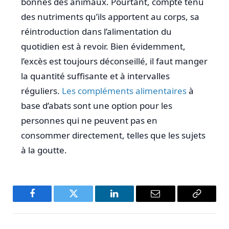
bonnes des animaux. Pourtant, compte tenu
des nutriments qu’ils apportent au corps, sa
réintroduction dans l’alimentation du
quotidien est à revoir. Bien évidemment,
l’excès est toujours déconseillé, il faut manger
la quantité suffisante et à intervalles
réguliers.
Les compléments alimentaires
à
base d’abats sont une option pour les
personnes qui ne peuvent pas en
consommer directement, telles que les sujets
à la goutte.
Facebook
Twitter
LinkedIn
Email
Copy
Link