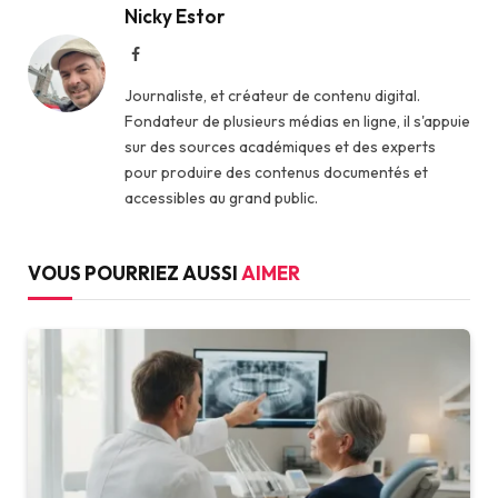
Nicky Estor
Facebook
Journaliste, et créateur de contenu digital.
Fondateur de plusieurs médias en ligne, il s'appuie
sur des sources académiques et des experts
pour produire des contenus documentés et
accessibles au grand public.
VOUS POURRIEZ AUSSI
AIMER