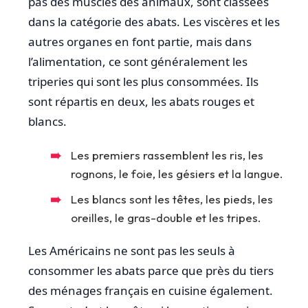
pas des muscles des animaux, sont classées
dans la catégorie des abats. Les viscères et les
autres organes en font partie, mais dans
l’alimentation, ce sont généralement les
triperies qui sont les plus consommées. Ils
sont répartis en deux, les abats rouges et
blancs.
Les premiers rassemblent les ris, les
rognons, le foie, les gésiers et la langue.
Les blancs sont les têtes, les pieds, les
oreilles, le gras-double et les tripes.
Les Américains ne sont pas les seuls à
consommer les abats parce que près du tiers
des ménages français en cuisine également.