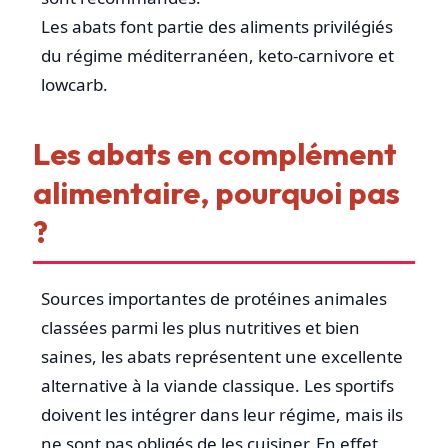
Les abats font partie des aliments privilégiés
du régime méditerranéen, keto-carnivore et
lowcarb.
Les abats en complément
alimentaire, pourquoi pas
?
Sources importantes de protéines animales
classées parmi les plus nutritives et bien
saines, les abats représentent une excellente
alternative à la viande classique. Les sportifs
doivent les intégrer dans leur régime, mais ils
ne sont pas obligés de les cuisiner. En effet,