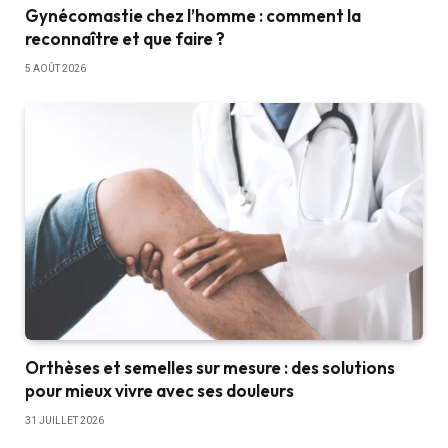
Gynécomastie chez l’homme : comment la
reconnaître et que faire ?
5 AOÛT 2026
Orthèses et semelles sur mesure : des solutions
pour mieux vivre avec ses douleurs
31 JUILLET 2026