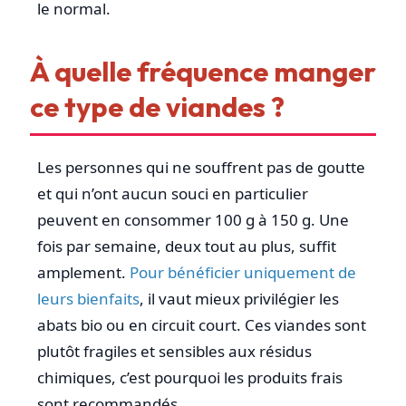
le normal.
À quelle fréquence manger
ce type de viandes ?
Les personnes qui ne souffrent pas de goutte
et qui n’ont aucun souci en particulier
peuvent en consommer 100 g à 150 g. Une
fois par semaine, deux tout au plus, suffit
amplement.
Pour bénéficier uniquement de
leurs bienfaits
, il vaut mieux privilégier les
abats bio ou en circuit court. Ces viandes sont
plutôt fragiles et sensibles aux résidus
chimiques, c’est pourquoi les produits frais
sont recommandés.