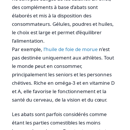
des compléments à base d’abats sont
élaborés et mis à la disposition des
consommateurs. Gélules, poudres et huiles,
le choix est large et permet d’équilibrer
l’alimentation.
Par exemple,
l’huile de foie de morue
n’est
pas destinée uniquement aux athlètes. Tout
le monde peut en consommer,
principalement les seniors et les personnes
chétives. Riche en oméga-3 et en vitamine D
et A, elle favorise le fonctionnement et la
santé du cerveau, de la vision et du cœur.
Les abats sont parfois considérés comme
étant les parties comestibles les moins