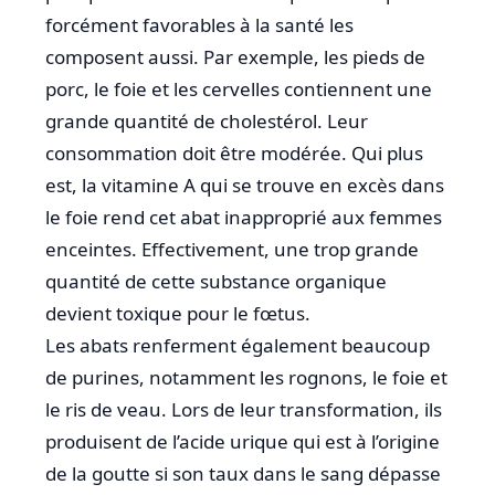
forcément favorables à la santé les
composent aussi. Par exemple, les pieds de
porc, le foie et les cervelles contiennent une
grande quantité de cholestérol. Leur
consommation doit être modérée. Qui plus
est, la vitamine A qui se trouve en excès dans
le foie rend cet abat inapproprié aux femmes
enceintes. Effectivement, une trop grande
quantité de cette substance organique
devient toxique pour le fœtus.
Les abats renferment également beaucoup
de purines, notamment les rognons, le foie et
le ris de veau. Lors de leur transformation, ils
produisent de l’acide urique qui est à l’origine
de la goutte si son taux dans le sang dépasse