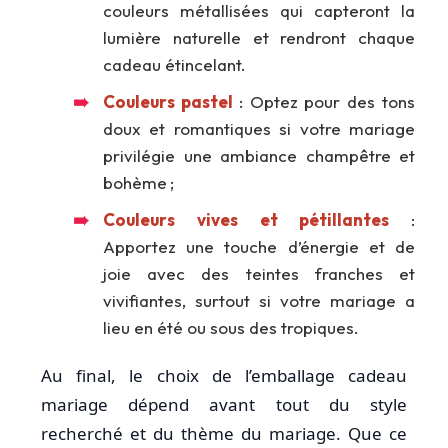
couleurs métallisées qui capteront la
lumière naturelle et rendront chaque
cadeau étincelant.
Couleurs pastel
: Optez pour des tons
doux et romantiques si votre mariage
privilégie une ambiance champêtre et
bohème ;
Couleurs vives et pétillantes
:
Apportez une touche d’énergie et de
joie avec des teintes franches et
vivifiantes, surtout si votre mariage a
lieu en été ou sous des tropiques.
Au final, le choix de l’emballage cadeau
mariage dépend avant tout du style
recherché et du thème du mariage. Que ce