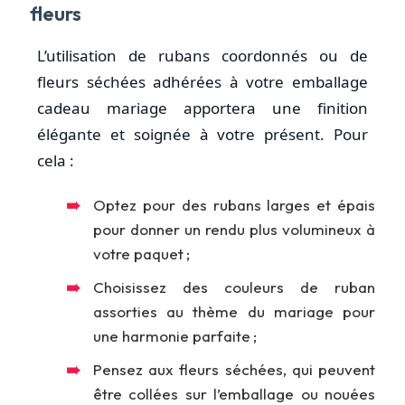
fleurs
L’utilisation de rubans coordonnés ou de
fleurs séchées adhérées à votre emballage
cadeau mariage apportera une finition
élégante et soignée à votre présent. Pour
cela :
Optez pour des rubans larges et épais
pour donner un rendu plus volumineux à
votre paquet ;
Choisissez des couleurs de ruban
assorties au thème du mariage pour
une harmonie parfaite ;
Pensez aux fleurs séchées, qui peuvent
être collées sur l’emballage ou nouées