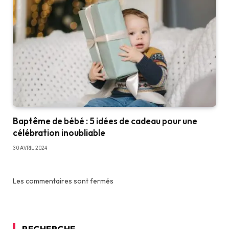
Baptême de bébé : 5 idées de cadeau pour une
célébration inoubliable
30 AVRIL 2024
Les commentaires sont fermés