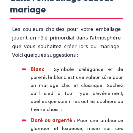
mariage
Les couleurs choisies pour votre emballage
jouent un rôle primordial dans l’atmosphère
que vous souhaitez créer lors du mariage.
Voici quelques suggestions :
Blanc
: Symbole d’élégance et de
pureté, le blanc est une valeur sûre pour
un mariage chic et classique. Sachez
qu’il sied à tout type d’événement,
quelles que soient les autres couleurs du
thème choisi ;
Doré ou argenté
: Pour une ambiance
glamour et luxueuse, misez sur ces