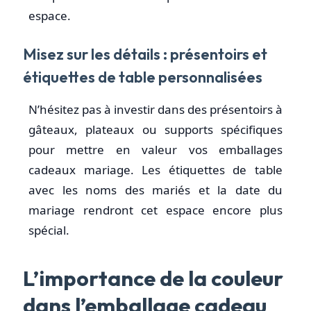
espace.
Misez sur les détails : présentoirs et
étiquettes de table personnalisées
N’hésitez pas à investir dans des présentoirs à
gâteaux, plateaux ou supports spécifiques
pour mettre en valeur vos emballages
cadeaux mariage. Les étiquettes de table
avec les noms des mariés et la date du
mariage rendront cet espace encore plus
spécial.
L’importance de la couleur
dans l’emballage cadeau