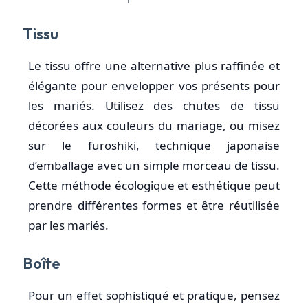
Tissu
Le tissu offre une alternative plus raffinée et
élégante pour envelopper vos présents pour
les mariés. Utilisez des chutes de tissu
décorées aux couleurs du mariage, ou misez
sur le furoshiki, technique japonaise
d’emballage avec un simple morceau de tissu.
Cette méthode écologique et esthétique peut
prendre différentes formes et être réutilisée
par les mariés.
Boîte
Pour un effet sophistiqué et pratique, pensez