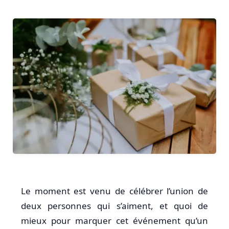
Le moment est venu de célébrer l’union de
deux personnes qui s’aiment, et quoi de
mieux pour marquer cet événement qu’un