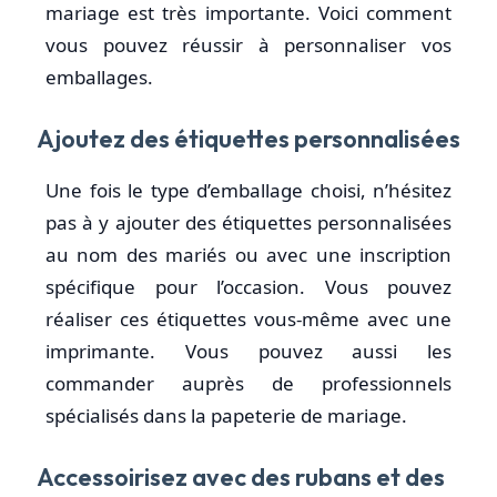
mariage est très importante. Voici comment
vous pouvez réussir à personnaliser vos
emballages.
Ajoutez des étiquettes personnalisées
Une fois le type d’emballage choisi, n’hésitez
pas à y ajouter des étiquettes personnalisées
au nom des mariés ou avec une inscription
spécifique pour l’occasion. Vous pouvez
réaliser ces étiquettes vous-même avec une
imprimante. Vous pouvez aussi les
commander auprès de professionnels
spécialisés dans la papeterie de mariage.
Accessoirisez avec des rubans et des