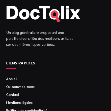
Un blog généraliste proposant une
palette diversifiée des meilleurs articles
sur des thématiques variées.
LIENS RAPIDES
Accueil
Qui sommes-nous
Contact
Mentions légales
Politique de confidentialité