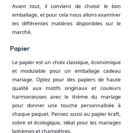
Avant tout, il convient de choisir le bon
emballage, et pour cela nous allons examiner
les différentes matières disponibles sur le
marché.
Papier
Le papier est un choix classique, économique
et modulable pour un emballage cadeau
mariage. Optez pour des papiers de haute
qualité aux motifs originaux et couleurs
harmonieuses avec le thème du mariage
pour donner une touche personnalisée à
chaque paquet. Pensez aussi au papier kraft,
sobre et écologique, idéal pour les mariages
bohèmes et champêtres.