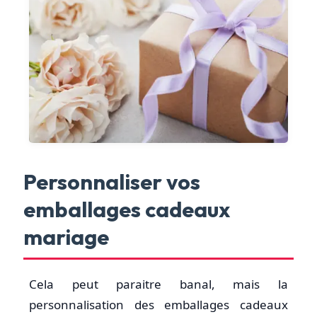
Personnaliser vos
emballages cadeaux
mariage
Cela peut paraitre banal, mais la
personnalisation des emballages cadeaux