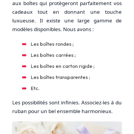
aux boîtes qui protègeront parfaitement vos
cadeaux tout en donnant une touche
luxueuse. Il existe une large gamme de
modèles disponibles. Nous avons :
Les boîtes rondes ;
Les boîtes carrées ;
Les boîtes en carton rigide ;
Les boîtes transparentes ;
Etc.
Les possibilités sont infinies. Associez-les à du
ruban pour un bel ensemble harmonieux.