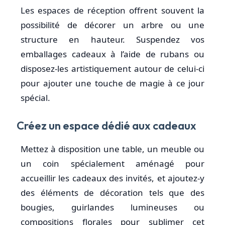
Les espaces de réception offrent souvent la
possibilité de décorer un arbre ou une
structure en hauteur. Suspendez vos
emballages cadeaux à l’aide de rubans ou
disposez-les artistiquement autour de celui-ci
pour ajouter une touche de magie à ce jour
spécial.
Créez un espace dédié aux cadeaux
Mettez à disposition une table, un meuble ou
un coin spécialement aménagé pour
accueillir les cadeaux des invités, et ajoutez-y
des éléments de décoration tels que des
bougies, guirlandes lumineuses ou
compositions florales pour sublimer cet