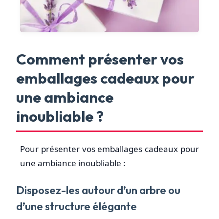
Comment présenter vos
emballages cadeaux pour
une ambiance
inoubliable ?
Pour présenter vos emballages cadeaux pour
une ambiance inoubliable :
Disposez-les autour d’un arbre ou
d’une structure élégante