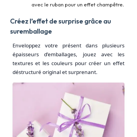
avec le ruban pour un effet champêtre.
Créez l’effet de surprise grâce au
suremballage
Enveloppez votre présent dans plusieurs
épaisseurs d’emballages, jouez avec les
textures et les couleurs pour créer un effet
déstructuré original et surprenant.