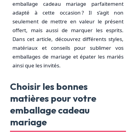
emballage cadeau mariage parfaitement
adapté à cette occasion ? Il s’agit non
seulement de mettre en valeur le présent
offert, mais aussi de marquer les esprits.
Dans cet article, découvrez différents styles,
matériaux et conseils pour sublimer vos
emballages de mariage et épater les mariés
ainsi que les invités.
Choisir les bonnes
matières pour votre
emballage cadeau
mariage