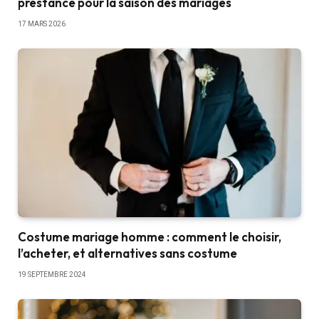
prestance pour la saison des mariages
17 MARS 2026
Costume mariage homme : comment le choisir,
l’acheter, et alternatives sans costume
19 SEPTEMBRE 2024