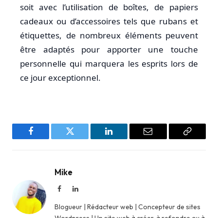
soit avec l’utilisation de boîtes, de papiers
cadeaux ou d’accessoires tels que rubans et
étiquettes, de nombreux éléments peuvent
être adaptés pour apporter une touche
personnelle qui marquera les esprits lors de
ce jour exceptionnel.
Facebook
Twitter
LinkedIn
Email
Copy
Link
Mike
Facebook
LinkedIn
Blogueur | Rédacteur web | Concepteur de sites