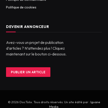
Politique de cookies
DEVENIR ANNONCEUR
Avez-vous un projet de publication
d’articles ? N’attendez plus ! Cliquez
maintenant sur le bouton ci-dessous.
PUBLIER UN ARTICLE
© 2026 DocTolix. Tous droits réservés. Un site édité par :
Iguane
Media
.