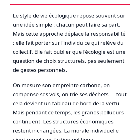
Le style de vie écologique repose souvent sur
une idée simple : chacun peut faire sa part.
Mais cette approche déplace la responsabilité
: elle fait porter sur l’individu ce qui relève du
collectif. Elle fait oublier que l’écologie est une
question de choix structurels, pas seulement
de gestes personnels.
On mesure son empreinte carbone, on
compense ses vols, on trie ses déchets — tout
cela devient un tableau de bord de la vertu.
Mais pendant ce temps, les grands pollueurs
continuent. Les structures économiques
restent inchangées. La morale individuelle
vient remplacer l’action politique.