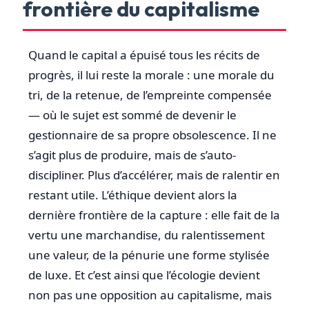
frontière du capitalisme
Quand le capital a épuisé tous les récits de
progrès, il lui reste la morale : une morale du
tri, de la retenue, de l’empreinte compensée
— où le sujet est sommé de devenir le
gestionnaire de sa propre obsolescence. Il ne
s’agit plus de produire, mais de s’auto-
discipliner. Plus d’accélérer, mais de ralentir en
restant utile. L’éthique devient alors la
dernière frontière de la capture : elle fait de la
vertu une marchandise, du ralentissement
une valeur, de la pénurie une forme stylisée
de luxe. Et c’est ainsi que l’écologie devient
non pas une opposition au capitalisme, mais