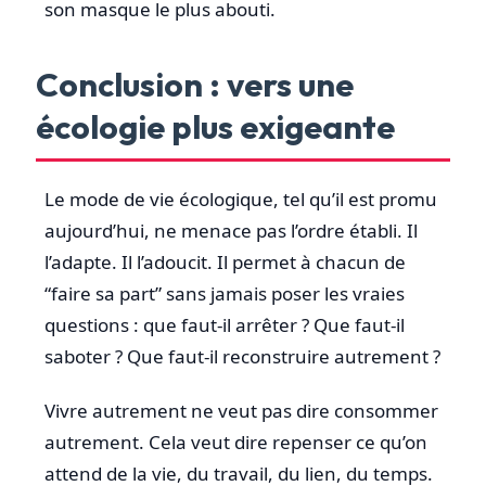
son masque le plus abouti.
Conclusion : vers une
écologie plus exigeante
Le mode de vie écologique, tel qu’il est promu
aujourd’hui, ne menace pas l’ordre établi. Il
l’adapte. Il l’adoucit. Il permet à chacun de
“faire sa part” sans jamais poser les vraies
questions : que faut-il arrêter ? Que faut-il
saboter ? Que faut-il reconstruire autrement ?
Vivre autrement ne veut pas dire consommer
autrement. Cela veut dire repenser ce qu’on
attend de la vie, du travail, du lien, du temps.