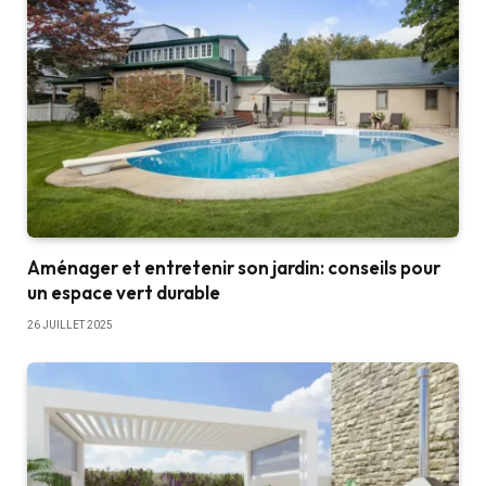
Aménager et entretenir son jardin: conseils pour
un espace vert durable
26 JUILLET 2025