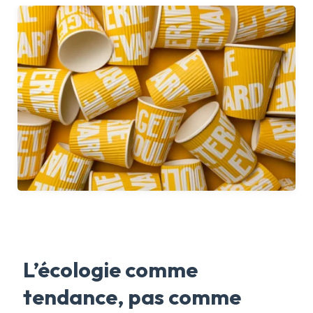
L’écologie comme
tendance, pas comme