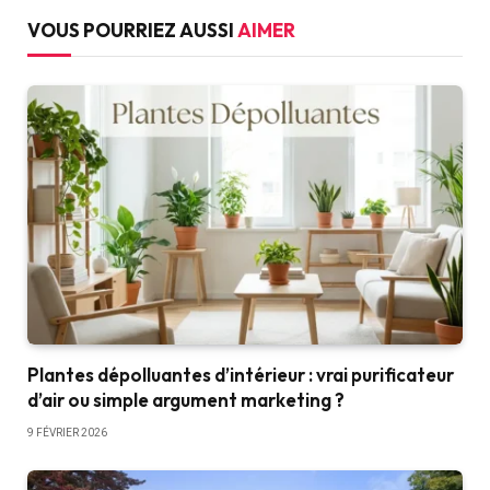
VOUS POURRIEZ AUSSI
AIMER
Plantes dépolluantes d’intérieur : vrai purificateur
d’air ou simple argument marketing ?
9 FÉVRIER 2026