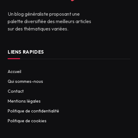
Un blog généraliste proposant une
palette diversifiée des meilleurs articles
sur des thématiques variées.
LIENS RAPIDES
Accueil
Qui sommes-nous
Contact
Mentions légales
Politique de confidentialité
Politique de cookies