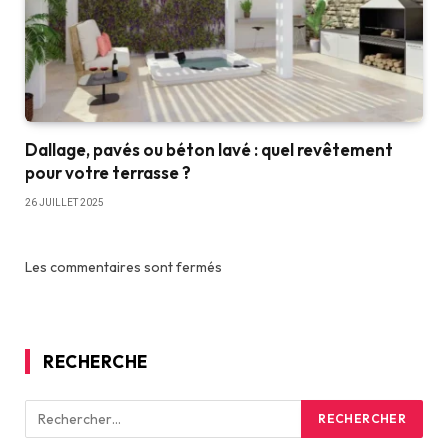
Dallage, pavés ou béton lavé : quel revêtement
pour votre terrasse ?
26 JUILLET 2025
Les commentaires sont fermés
RECHERCHE