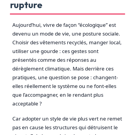
rupture
Aujourd’hui, vivre de façon “écologique” est
devenu un mode de vie, une posture sociale.
Choisir des vêtements recyclés, manger local,
utiliser une gourde : ces gestes sont
présentés comme des réponses au
dérèglement climatique. Mais derrière ces
pratiques, une question se pose : changent-
elles réellement le système ou ne font-elles
que l’accompagner, en le rendant plus
acceptable ?
Car adopter un style de vie plus vert ne remet
pas en cause les structures qui détruisent le