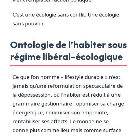
C’est une écologie sans conflit. Une écologie
sans pouvoir.
Ontologie de l’habiter sous
régime libéral-écologique
Ce que l’on nomme « lifestyle durable » n’est
jamais qu’une reformulation spectaculaire de
la dépossession, où l’habiter est réduit à une
grammaire gestionnaire : optimiser sa charge
énergétique, minimiser son empreinte,
rentabiliser ses affects. Le monde ne se
donne plus comme lieu mais comme surface