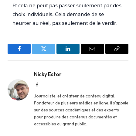
Et cela ne peut pas passer seulement par des
choix individuels. Cela demande de se
heurter au réel, pas seulement de le verdir.
Facebook
Twitter
LinkedIn
Email
Copy
Link
Nicky Estor
Facebook
Journaliste, et créateur de contenu digital.
Fondateur de plusieurs médias en ligne, il s'appuie
sur des sources académiques et des experts
pour produire des contenus documentés et
accessibles au grand public.