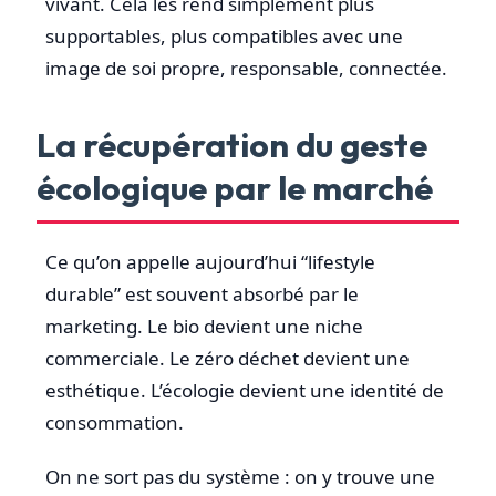
vivant. Cela les rend simplement plus
supportables, plus compatibles avec une
image de soi propre, responsable, connectée.
La récupération du geste
écologique par le marché
Ce qu’on appelle aujourd’hui “lifestyle
durable” est souvent absorbé par le
marketing. Le bio devient une niche
commerciale. Le zéro déchet devient une
esthétique. L’écologie devient une identité de
consommation.
On ne sort pas du système : on y trouve une