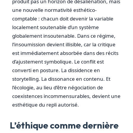
produit pas un horizon de désaliénation, mais
une nouvelle normativité esthético-
comptable : chacun doit devenir la variable
localement soutenable d’un système
globalement insoutenable. Dans ce régime,
l’insoumission devient illisible, car la critique
est immédiatement absorbée dans des récits
d’ajustement symbolique. Le conflit est
converti en posture. La dissidence en
storytelling. La dissonance en contenu. Et
l’écologie, au lieu d’être négociation de
coexistences incommensurables, devient une
esthétique du repli autorisé.
L’éthique comme dernière