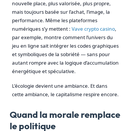
nouvelle place, plus valorisée, plus propre,
mais toujours basée sur l’achat, l’image, la
performance. Même les plateformes
numériques s’y mettent :
Vave crypto casino
,
par exemple, montre comment l’univers du
jeu en ligne sait intégrer les codes graphiques
et symboliques de la sobriété — sans pour
autant rompre avec la logique d’accumulation
énergétique et spéculative.
L’écologie devient une ambiance. Et dans
cette ambiance, le capitalisme respire encore.
Quand la morale remplace
le politique