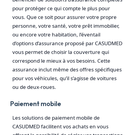
pour protéger ce qui compte le plus pour
vous. Que ce soit pour assurer votre propre
personne, votre santé, votre prêt immobilier,
ou encore votre habitation, l’éventail
d’options d’assurance proposé par CASUDMED
vous permet de choisir la couverture qui
correspond le mieux à vos besoins. Cette
assurance inclut même des offres spécifiques
pour vos véhicules, qu’il s’agisse de voitures
ou de deux-roues.
Paiement mobile
Les solutions de paiement mobile de
CASUDMED facilitent vos achats en vous