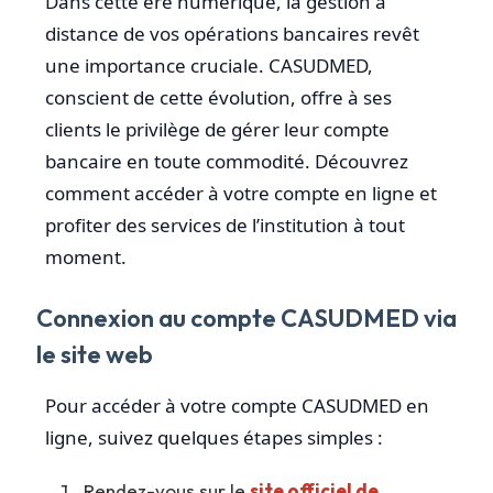
Dans cette ère numérique, la gestion à
distance de vos opérations bancaires revêt
une importance cruciale. CASUDMED,
conscient de cette évolution, offre à ses
clients le privilège de gérer leur compte
bancaire en toute commodité. Découvrez
comment accéder à votre compte en ligne et
profiter des services de l’institution à tout
moment.
Connexion au compte CASUDMED via
le site web
Pour accéder à votre compte CASUDMED en
ligne, suivez quelques étapes simples :
Rendez-vous sur le
site officiel de