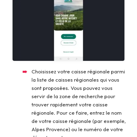
Choisissez votre caisse régionale parmi
la liste de caisses régionales qui vous
sont proposées. Vous pouvez vous
servir de la zone de recherche pour
trouver rapidement votre caisse
régionale. Pour ce faire, entrez le nom
de votre caisse régionale (par exemple,
Alpes Provence) ou le numéro de votre