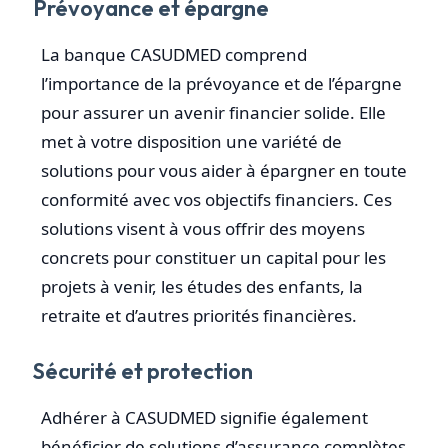
Prévoyance et épargne
La banque CASUDMED comprend
l’importance de la prévoyance et de l’épargne
pour assurer un avenir financier solide. Elle
met à votre disposition une variété de
solutions pour vous aider à épargner en toute
conformité avec vos objectifs financiers. Ces
solutions visent à vous offrir des moyens
concrets pour constituer un capital pour les
projets à venir, les études des enfants, la
retraite et d’autres priorités financières.
Sécurité et protection
Adhérer à CASUDMED signifie également
bénéficier de solutions d’assurance complètes