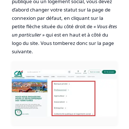
publique ou un logement social, vous devez
d’abord changer votre statut sur la page de
connexion par défaut, en cliquant sur la
petite flèche située du côté droit de
« Vous êtes
un particulier »
qui est en haut et à côté du
logo du site. Vous tomberez donc sur la page
suivante.