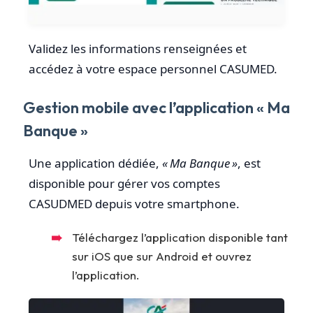
Validez les informations renseignées et
accédez à votre espace personnel CASUMED.
Gestion mobile avec l’application « Ma
Banque »
Une application dédiée,
« Ma Banque »
, est
disponible pour gérer vos comptes
CASUDMED depuis votre smartphone.
Téléchargez l’application disponible tant
sur iOS que sur Android et ouvrez
l’application.