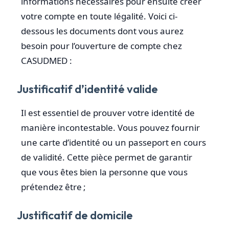
informations nécessaires pour ensuite créer
votre compte en toute légalité. Voici ci-
dessous les documents dont vous aurez
besoin pour l’ouverture de compte chez
CASUDMED :
Justificatif d’identité valide
Il est essentiel de prouver votre identité de
manière incontestable. Vous pouvez fournir
une carte d’identité ou un passeport en cours
de validité. Cette pièce permet de garantir
que vous êtes bien la personne que vous
prétendez être ;
Justificatif de domicile