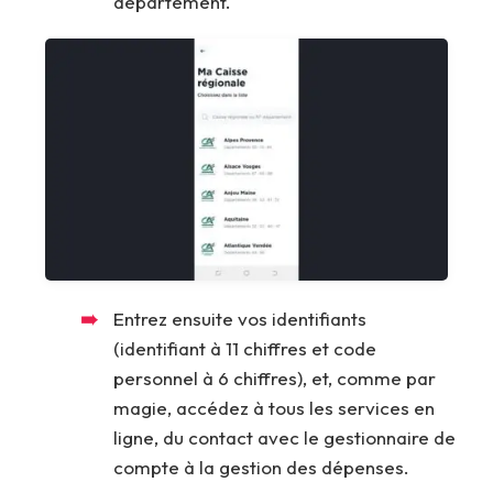
département.
Entrez ensuite vos identifiants
(identifiant à 11 chiffres et code
personnel à 6 chiffres), et, comme par
magie, accédez à tous les services en
ligne, du contact avec le gestionnaire de
compte à la gestion des dépenses.