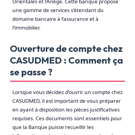
Orientales et l’Ariège. Cette banque propose
une gamme de services s’étendant du
domaine bancaire à l’assurance et à
l’immobilier.
Ouverture de compte chez
CASUDMED : Comment ça
se passe ?
Lorsque vous décidez d’ouvrir un compte chez
CASUDMED, il est important de vous préparer
en ayant à disposition les pièces justificatives
requises. Ces documents sont essentiels pour
que la Banque puisse recueillir les