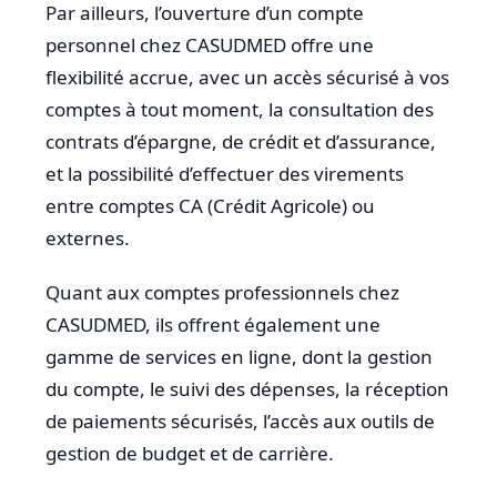
Par ailleurs, l’ouverture d’un compte
personnel chez CASUDMED offre une
flexibilité accrue, avec un accès sécurisé à vos
comptes à tout moment, la consultation des
contrats d’épargne, de crédit et d’assurance,
et la possibilité d’effectuer des virements
entre comptes CA (Crédit Agricole) ou
externes.
Quant aux comptes professionnels chez
CASUDMED, ils offrent également une
gamme de services en ligne, dont la gestion
du compte, le suivi des dépenses, la réception
de paiements sécurisés, l’accès aux outils de
gestion de budget et de carrière.