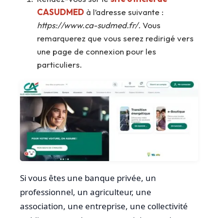
CASUDMED
à l’adresse suivante :
https://www.ca-sudmed.fr/.
Vous
remarquerez que vous serez redirigé vers
une page de connexion pour les
particuliers.
Si vous êtes une banque privée, un
professionnel, un agriculteur, une
association, une entreprise, une collectivité