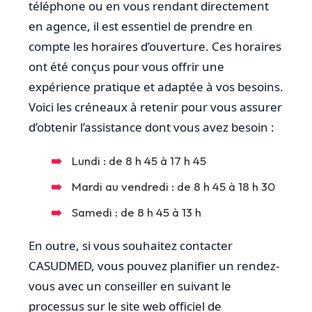
téléphone ou en vous rendant directement
en agence, il est essentiel de prendre en
compte les horaires d’ouverture. Ces horaires
ont été conçus pour vous offrir une
expérience pratique et adaptée à vos besoins.
Voici les créneaux à retenir pour vous assurer
d’obtenir l’assistance dont vous avez besoin :
Lundi : de 8 h 45 à 17 h 45
Mardi au vendredi : de 8 h 45 à 18 h 30
Samedi : de 8 h 45 à 13 h
En outre, si vous souhaitez contacter
CASUDMED, vous pouvez planifier un rendez-
vous avec un conseiller en suivant le
processus sur le site web officiel de