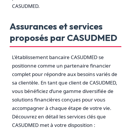
CASUDMED.
Assurances et services
proposés par CASUDMED
L’établissement bancaire CASUDMED se
positionne comme un partenaire financier
complet pour répondre aux besoins variés de
sa clientèle. En tant que client de CASUDMED,
vous bénéficiez d’une gamme diversifiée de
solutions financières conçues pour vous
accompagner à chaque étape de votre vie.
Découvrez en détail les services clés que
CASUDMED met à votre disposition :