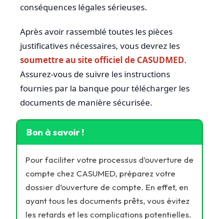
conséquences légales sérieuses.
Après avoir rassemblé toutes les pièces
justificatives nécessaires, vous devrez les
soumettre au site officiel de CASUDMED
.
Assurez-vous de suivre les instructions
fournies par la banque pour télécharger les
documents de manière sécurisée.
Bon à savoir !
Pour faciliter votre processus d’ouverture de
compte chez CASUMED, préparez votre
dossier d’ouverture de compte. En effet, en
ayant tous les documents prêts, vous évitez
les retards et les complications potentielles.