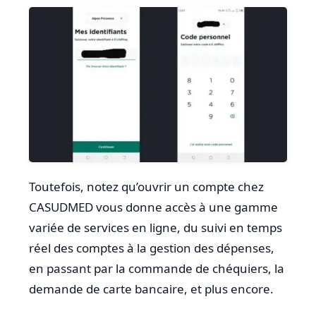
Toutefois, notez qu’ouvrir un compte chez
CASUDMED vous donne accès à une gamme
variée de services en ligne, du suivi en temps
réel des comptes à la gestion des dépenses,
en passant par la commande de chéquiers, la
demande de carte bancaire, et plus encore.