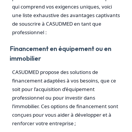
qui comprend vos exigences uniques, voici
une liste exhaustive des avantages captivants
de souscrire à CASUDMED en tant que
professionnel :
Financement en équipement ou en
immobilier
CASUDMED propose des solutions de
financement adaptées à vos besoins, que ce
soit pour l’acquisition d’équipement
professionnel ou pour investir dans
l’immobilier. Ces options de financement sont
conçues pour vous aider à développer et à
renforcer votre entreprise ;