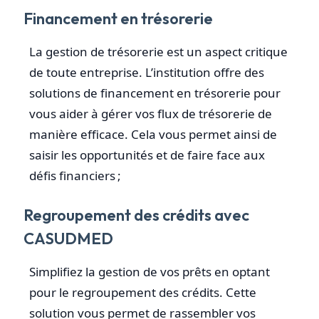
Financement en trésorerie
La gestion de trésorerie est un aspect critique
de toute entreprise. L’institution offre des
solutions de financement en trésorerie pour
vous aider à gérer vos flux de trésorerie de
manière efficace. Cela vous permet ainsi de
saisir les opportunités et de faire face aux
défis financiers ;
Regroupement des crédits avec
CASUDMED
Simplifiez la gestion de vos prêts en optant
pour le regroupement des crédits. Cette
solution vous permet de rassembler vos