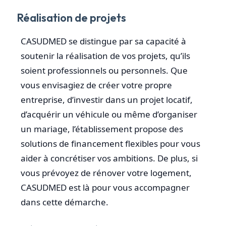
Réalisation de projets
CASUDMED se distingue par sa capacité à
soutenir la réalisation de vos projets, qu’ils
soient professionnels ou personnels. Que
vous envisagiez de créer votre propre
entreprise, d’investir dans un projet locatif,
d’acquérir un véhicule ou même d’organiser
un mariage, l’établissement propose des
solutions de financement flexibles pour vous
aider à concrétiser vos ambitions. De plus, si
vous prévoyez de rénover votre logement,
CASUDMED est là pour vous accompagner
dans cette démarche.