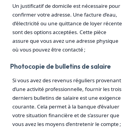
Un justificatif de domicile est nécessaire pour
confirmer votre adresse. Une facture d’eau,
d’électricité ou une quittance de loyer récente
sont des options acceptées. Cette pièce
assure que vous avez une adresse physique
où vous pouvez être contacté ;
Photocopie de bulletins de salaire
Si vous avez des revenus réguliers provenant
d’une activité professionnelle, fournir les trois
derniers bulletins de salaire est une exigence
courante. Cela permet à la banque d’évaluer
votre situation financière et de s’assurer que
vous avez les moyens d’entretenir le compte ;