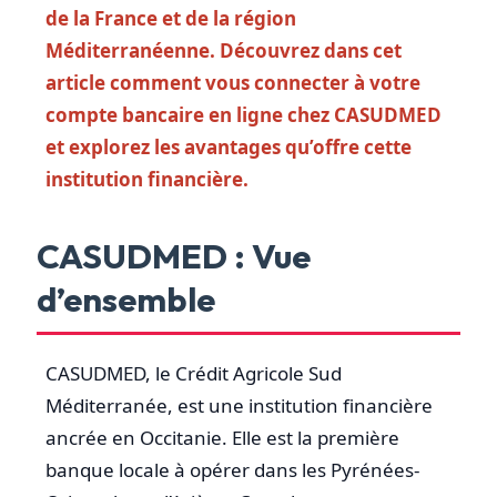
de la France et de la région
Méditerranéenne. Découvrez dans cet
article comment vous connecter à votre
compte bancaire en ligne chez CASUDMED
et explorez les avantages qu’offre cette
institution financière.
CASUDMED : Vue
d’ensemble
CASUDMED, le Crédit Agricole Sud
Méditerranée, est une institution financière
ancrée en Occitanie. Elle est la première
banque locale à opérer dans les Pyrénées-