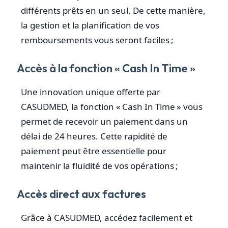
différents prêts en un seul. De cette manière,
la gestion et la planification de vos
remboursements vous seront faciles ;
Accès à la fonction « Cash In Time »
Une innovation unique offerte par
CASUDMED, la fonction « Cash In Time » vous
permet de recevoir un paiement dans un
délai de 24 heures. Cette rapidité de
paiement peut être essentielle pour
maintenir la fluidité de vos opérations ;
Accès direct aux factures
Grâce à CASUDMED, accédez facilement et