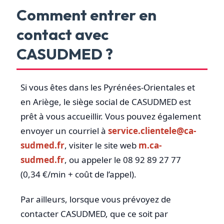
Comment entrer en
contact avec
CASUDMED ?
Si vous êtes dans les Pyrénées-Orientales et
en Ariège, le siège social de CASUDMED est
prêt à vous accueillir. Vous pouvez également
envoyer un courriel à
service.clientele@ca-
sudmed.fr
, visiter le site web
m.ca-
sudmed.fr
, ou appeler le 08 92 89 27 77
(0,34 €/min + coût de l’appel).
Par ailleurs, lorsque vous prévoyez de
contacter CASUDMED, que ce soit par