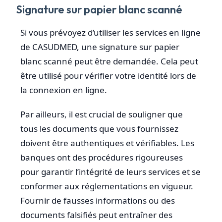
Signature sur papier blanc scanné
Si vous prévoyez d’utiliser les services en ligne
de CASUDMED, une signature sur papier
blanc scanné peut être demandée. Cela peut
être utilisé pour vérifier votre identité lors de
la connexion en ligne.
Par ailleurs, il est crucial de souligner que
tous les documents que vous fournissez
doivent être authentiques et vérifiables. Les
banques ont des procédures rigoureuses
pour garantir l’intégrité de leurs services et se
conformer aux réglementations en vigueur.
Fournir de fausses informations ou des
documents falsifiés peut entraîner des