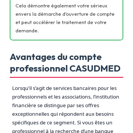
Cela démontre également votre sérieux
envers la démarche d’ouverture de compte
et peut accélérer le traitement de votre
demande.
Avantages du compte
professionnel CASUDMED
Lorsqu’il s’agit de services bancaires pour les
professionnels et les associations, l’institution
financière se distingue par ses offres
exceptionnelles qui répondent aux besoins
spécifiques de ce segment. Si vous êtes un
professionnel à la recherche d’une banque