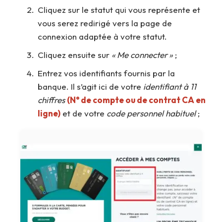
Cliquez sur le statut qui vous représente et
vous serez redirigé vers la page de
connexion adaptée à votre statut.
Cliquez ensuite sur
« Me connecter »
;
Entrez vos identifiants fournis par la
banque. Il s’agit ici de votre
identifiant à 11
chiffres
(N° de compte ou de contrat CA en
ligne)
et de votre
code personnel habituel
;