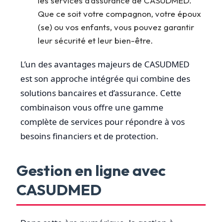
les services d’assurance de CASUDMED.
Que ce soit votre compagnon, votre époux
(se) ou vos enfants, vous pouvez garantir
leur sécurité et leur bien-être.
L’un des avantages majeurs de CASUDMED
est son approche intégrée qui combine des
solutions bancaires et d’assurance. Cette
combinaison vous offre une gamme
complète de services pour répondre à vos
besoins financiers et de protection.
Gestion en ligne avec
CASUDMED