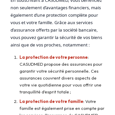
En souscrivant à CASUDMED, vous bénéficiez
non seulement d’avantages financiers, mais
également d’une protection complète pour
vous et votre famille. Grâce aux services
d’assurance offerts par la société bancaire,
vous pouvez garantir la sécurité de vos biens
ainsi que de vos proches, notamment :
La protection de votre personne
:
CASUDMED propose des assurances pour
garantir votre sécurité personnelle. Ces
assurances couvrent divers aspects de
votre vie quotidienne pour vous offrir une
tranquillité d’esprit totale ;
La protection de votre famille
: Votre
famille est également prise en compte par