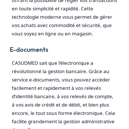
offrant la possibilité de régler vos transactions
en toute simplicité et rapidité. Cette
technologie moderne vous permet de gérer
vos achats avec commodité et sécurité, que
vous soyez en ligne ou en magasin.
E-documents
CASUDMED sait que l’électronique a
révolutionné la gestion bancaire. Grâce au
service e-documents, vous pouvez accéder
facilement et rapidement à vos relevés
d’identité bancaire, à vos relevés de compte,
à vos avis de crédit et de débit, et bien plus
encore, le tout sous forme électronique. Cela
facilite grandement la gestion administrative