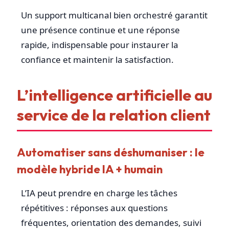
Un support multicanal bien orchestré garantit
une présence continue et une réponse
rapide, indispensable pour instaurer la
confiance et maintenir la satisfaction.
L’intelligence artificielle au
service de la relation client
Automatiser sans déshumaniser : le
modèle hybride IA + humain
L’IA peut prendre en charge les tâches
répétitives : réponses aux questions
fréquentes, orientation des demandes, suivi