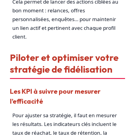
Cela permet de lancer des actions ciblées au
bon moment : relances, offres
personnalisées, enquêtes… pour maintenir
un lien actif et pertinent avec chaque profil
client.
Piloter et optimiser votre
stratégie de fidélisation
Les KPI à suivre pour mesurer
l’efficacité
Pour ajuster sa stratégie, il faut en mesurer
les résultats. Les indicateurs clés incluent le
taux de réachat, le taux de rétention, la