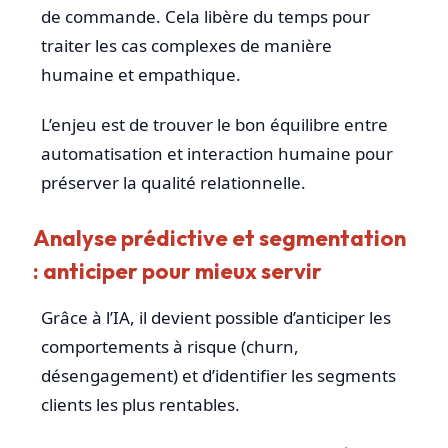
de commande. Cela libère du temps pour
traiter les cas complexes de manière
humaine et empathique.
L’enjeu est de trouver le bon équilibre entre
automatisation et interaction humaine pour
préserver la qualité relationnelle.
Analyse prédictive et segmentation
: anticiper pour mieux servir
Grâce à l’IA, il devient possible d’anticiper les
comportements à risque (churn,
désengagement) et d’identifier les segments
clients les plus rentables.