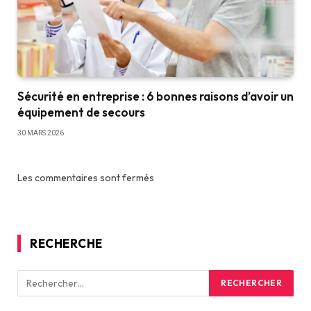
Sécurité en entreprise : 6 bonnes raisons d’avoir un
équipement de secours
30 MARS 2026
Les commentaires sont fermés
RECHERCHE