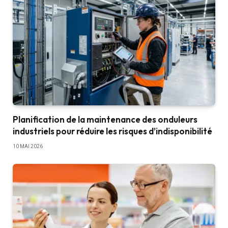
Planification de la maintenance des onduleurs
industriels pour réduire les risques d’indisponibilité
10 MAI 2026