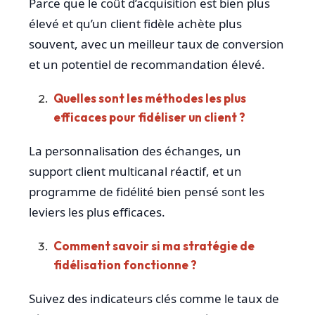
Parce que le coût d’acquisition est bien plus
élevé et qu’un client fidèle achète plus
souvent, avec un meilleur taux de conversion
et un potentiel de recommandation élevé.
Quelles sont les méthodes les plus
efficaces pour fidéliser un client ?
La personnalisation des échanges, un
support client multicanal réactif, et un
programme de fidélité bien pensé sont les
leviers les plus efficaces.
Comment savoir si ma stratégie de
fidélisation fonctionne ?
Suivez des indicateurs clés comme le taux de