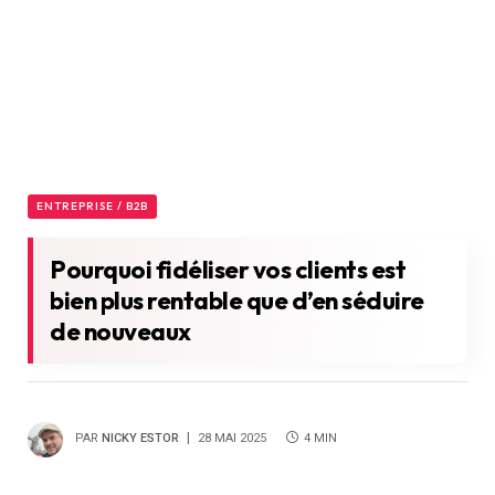
ENTREPRISE / B2B
Pourquoi fidéliser vos clients est
bien plus rentable que d’en séduire
de nouveaux
PAR
NICKY ESTOR
28 MAI 2025
4 MIN