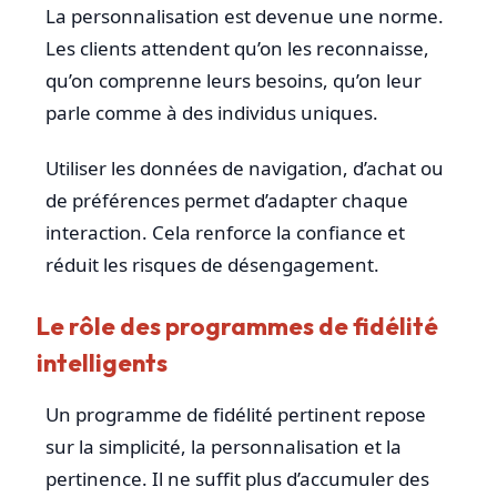
La personnalisation est devenue une norme.
Les clients attendent qu’on les reconnaisse,
qu’on comprenne leurs besoins, qu’on leur
parle comme à des individus uniques.
Utiliser les données de navigation, d’achat ou
de préférences permet d’adapter chaque
interaction. Cela renforce la confiance et
réduit les risques de désengagement.
Le rôle des programmes de fidélité
intelligents
Un programme de fidélité pertinent repose
sur la simplicité, la personnalisation et la
pertinence. Il ne suffit plus d’accumuler des