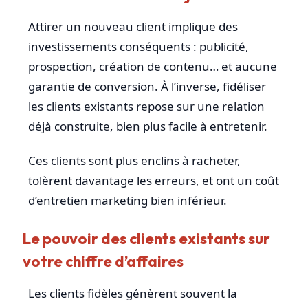
Attirer un nouveau client implique des
investissements conséquents : publicité,
prospection, création de contenu… et aucune
garantie de conversion. À l’inverse, fidéliser
les clients existants repose sur une relation
déjà construite, bien plus facile à entretenir.
Ces clients sont plus enclins à racheter,
tolèrent davantage les erreurs, et ont un coût
d’entretien marketing bien inférieur.
Le pouvoir des clients existants sur
votre chiffre d’affaires
Les clients fidèles génèrent souvent la