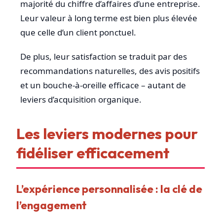
majorité du chiffre d’affaires d’une entreprise.
Leur valeur à long terme est bien plus élevée
que celle d’un client ponctuel.
De plus, leur satisfaction se traduit par des
recommandations naturelles, des avis positifs
et un bouche-à-oreille efficace – autant de
leviers d’acquisition organique.
Les leviers modernes pour
fidéliser efficacement
L’expérience personnalisée : la clé de
l’engagement