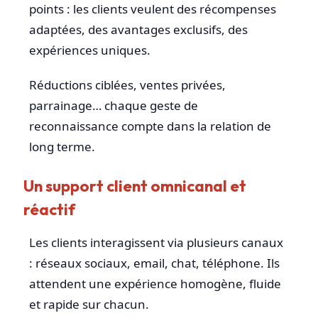
points : les clients veulent des récompenses
adaptées, des avantages exclusifs, des
expériences uniques.
Réductions ciblées, ventes privées,
parrainage… chaque geste de
reconnaissance compte dans la relation de
long terme.
Un support client omnicanal et
réactif
Les clients interagissent via plusieurs canaux
: réseaux sociaux, email, chat, téléphone. Ils
attendent une expérience homogène, fluide
et rapide sur chacun.