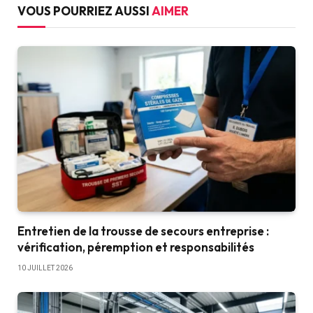
VOUS POURRIEZ AUSSI
AIMER
Entretien de la trousse de secours entreprise :
vérification, péremption et responsabilités
10 JUILLET 2026