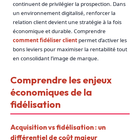
continuent de privilégier la prospection. Dans
un environnement digitalisé, renforcer la
relation client devient une stratégie à la fois
économique et durable. Comprendre
comment fidéliser client
permet d’activer les
bons leviers pour maximiser la rentabilité tout
en consolidant l’image de marque.
Comprendre les enjeux
économiques de la
fidélisation
Acquisition vs fidélisation : un
différentiel de coût majeur