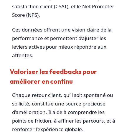
satisfaction client (CSAT), et le Net Promoter
Score (NPS).
Ces données offrent une vision claire de la
performance et permettent d’ajuster les
leviers activés pour mieux répondre aux
attentes.
Valoriser les feedbacks pour
améliorer en continu
Chaque retour client, qu’il soit spontané ou
sollicité, constitue une source précieuse
d’amélioration. Il aide à comprendre les
points de friction, à affiner les parcours, et à
renforcer l’expérience globale.