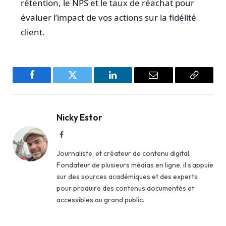
rétention, le NPS et le taux de réachat pour
évaluer l’impact de vos actions sur la fidélité
client.
Facebook
Twitter
LinkedIn
Email
Copy
Link
Nicky Estor
Facebook
Journaliste, et créateur de contenu digital.
Fondateur de plusieurs médias en ligne, il s'appuie
sur des sources académiques et des experts
pour produire des contenus documentés et
accessibles au grand public.