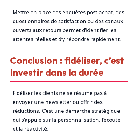
Mettre en place des enquêtes post-achat, des
questionnaires de satisfaction ou des canaux
ouverts aux retours permet d’identifier les
attentes réelles et d’y répondre rapidement.
Conclusion : fidéliser, c’est
investir dans la durée
Fidéliser les clients ne se résume pas à
envoyer une newsletter ou offrir des
réductions. C’est une démarche stratégique
qui s’appuie sur la personnalisation, l’écoute
et la réactivité.