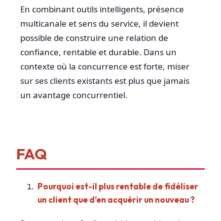
En combinant outils intelligents, présence
multicanale et sens du service, il devient
possible de construire une relation de
confiance, rentable et durable. Dans un
contexte où la concurrence est forte, miser
sur ses clients existants est plus que jamais
un avantage concurrentiel.
FAQ
Pourquoi est-il plus rentable de fidéliser
un client que d’en acquérir un nouveau ?