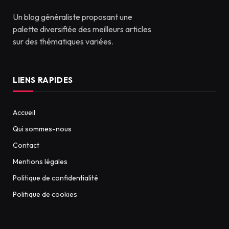
Un blog généraliste proposant une
palette diversifiée des meilleurs articles
sur des thématiques variées.
LIENS RAPIDES
Accueil
Qui sommes-nous
Contact
Mentions légales
Politique de confidentialité
Politique de cookies