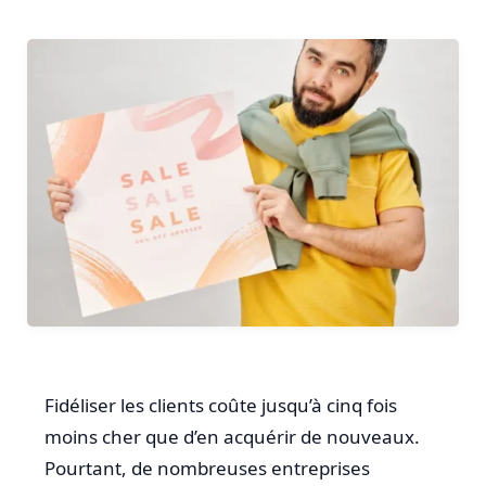
Fidéliser les clients coûte jusqu’à cinq fois
moins cher que d’en acquérir de nouveaux.
Pourtant, de nombreuses entreprises