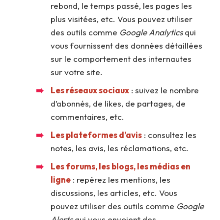
rebond, le temps passé, les pages les
plus visitées, etc. Vous pouvez utiliser
des outils comme
Google Analytics
qui
vous fournissent des données détaillées
sur le comportement des internautes
sur votre site.
Les réseaux sociaux
: suivez le nombre
d’abonnés, de likes, de partages, de
commentaires, etc.
Les plateformes d’avis
: consultez les
notes, les avis, les réclamations, etc.
Les forums, les blogs, les médias en
ligne
: repérez les mentions, les
discussions, les articles, etc. Vous
pouvez utiliser des outils comme
Google
Alerts
qui vous envoient des