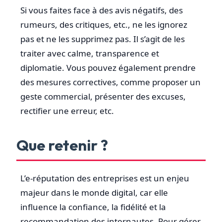
Si vous faites face à des avis négatifs, des
rumeurs, des critiques, etc., ne les ignorez
pas et ne les supprimez pas. Il s’agit de les
traiter avec calme, transparence et
diplomatie. Vous pouvez également prendre
des mesures correctives, comme proposer un
geste commercial, présenter des excuses,
rectifier une erreur, etc.
Que retenir ?
L’e-réputation des entreprises est un enjeu
majeur dans le monde digital, car elle
influence la confiance, la fidélité et la
recommandation des internautes. Pour gérer