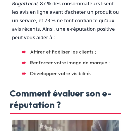
BrightLocal
, 87 % des consommateurs lisent
les avis en ligne avant d’acheter un produit ou
un service, et 73 % ne font confiance qu’aux
avis récents. Ainsi, une e-réputation positive
peut vous aider à :
Attirer et fidéliser les clients ;
Renforcer votre image de marque ;
Développer votre visibilité.
Comment évaluer son e-
réputation ?