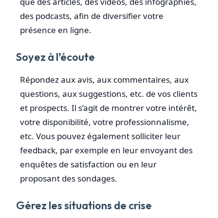
que des articles, des vidéos, des infographies,
des podcasts, afin de diversifier votre
présence en ligne.
Soyez à l’écoute
Répondez aux avis, aux commentaires, aux
questions, aux suggestions, etc. de vos clients
et prospects. Il s’agit de montrer votre intérêt,
votre disponibilité, votre professionnalisme,
etc. Vous pouvez également solliciter leur
feedback, par exemple en leur envoyant des
enquêtes de satisfaction ou en leur
proposant des sondages.
Gérez les situations de crise