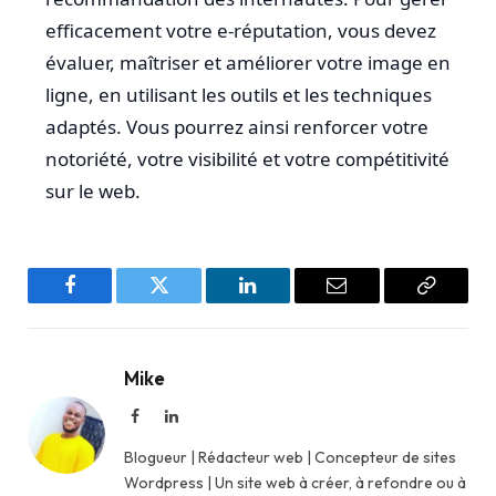
efficacement votre e-réputation, vous devez
évaluer, maîtriser et améliorer votre image en
ligne, en utilisant les outils et les techniques
adaptés. Vous pourrez ainsi renforcer votre
notoriété, votre visibilité et votre compétitivité
sur le web.
Facebook
Twitter
LinkedIn
Email
Copy
Link
Mike
Facebook
LinkedIn
Blogueur | Rédacteur web | Concepteur de sites
Wordpress | Un site web à créer, à refondre ou à