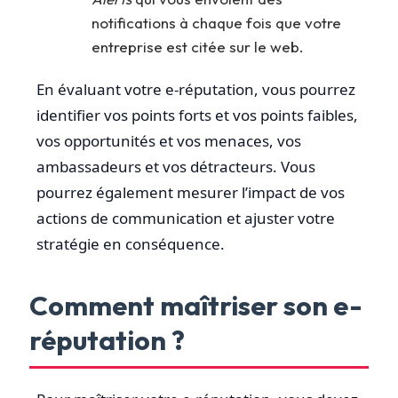
notifications à chaque fois que votre
entreprise est citée sur le web.
En évaluant votre e-réputation, vous pourrez
identifier vos points forts et vos points faibles,
vos opportunités et vos menaces, vos
ambassadeurs et vos détracteurs. Vous
pourrez également mesurer l’impact de vos
actions de communication et ajuster votre
stratégie en conséquence.
Comment maîtriser son e-
réputation ?