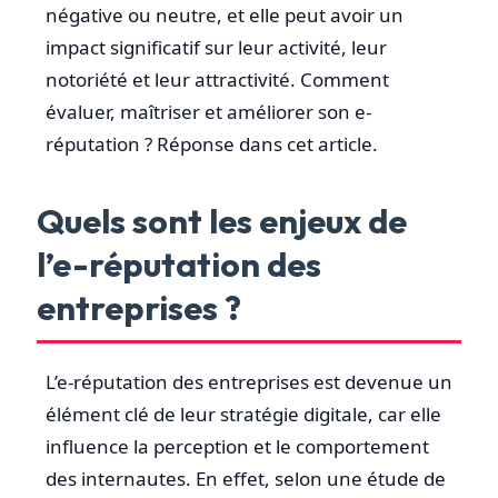
négative ou neutre, et elle peut avoir un
impact significatif sur leur activité, leur
notoriété et leur attractivité. Comment
évaluer, maîtriser et améliorer son e-
réputation ? Réponse dans cet article.
Quels sont les enjeux de
l’e-réputation des
entreprises ?
L’e-réputation des entreprises est devenue un
élément clé de leur stratégie digitale, car elle
influence la perception et le comportement
des internautes. En effet, selon une étude de