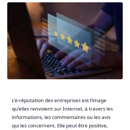
L’e-réputation des entreprises est l’image
qu’elles renvoient sur Internet, à travers les
informations, les commentaires ou les avis
qui les concernent. Elle peut être positive,