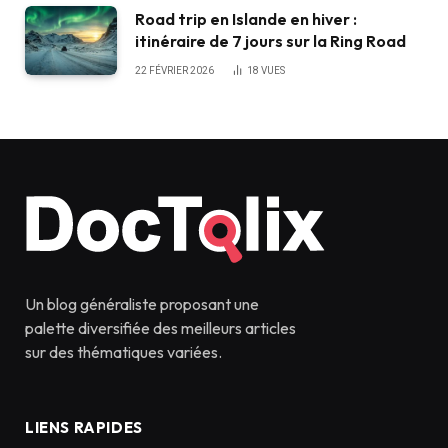
Road trip en Islande en hiver :
itinéraire de 7 jours sur la Ring Road
22 FÉVRIER 2026
18
VUES
Un blog généraliste proposant une
palette diversifiée des meilleurs articles
sur des thématiques variées.
LIENS RAPIDES