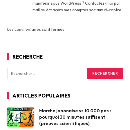
maintenir sous WordPress ? Contactez-moi par
mail ou à travers mes comptes sociaux ci-contre.
Les commentaires sont fermés
RECHERCHE
ARTICLES POPULAIRES
Marche japonaise vs 10 000 pas :
pourquoi 30 minutes suffisent
(preuves scientifiques)