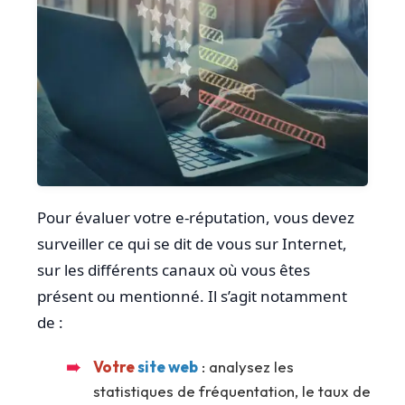
Pour évaluer votre e-réputation, vous devez
surveiller ce qui se dit de vous sur Internet,
sur les différents canaux où vous êtes
présent ou mentionné. Il s’agit notamment
de :
Votre
site web
: analysez les
statistiques de fréquentation, le taux de