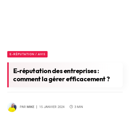
E-RÉPUTATION / AVIS
E-réputation des entreprises :
comment la gérer efficacement ?
PAR
MIKE
15 JANVIER 2024
3 MIN