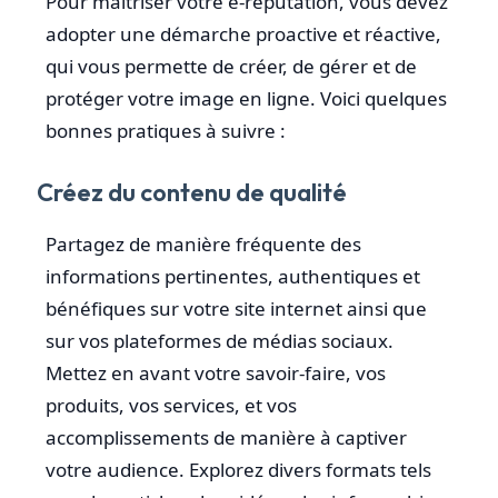
Pour maîtriser votre e-réputation, vous devez
adopter une démarche proactive et réactive,
qui vous permette de créer, de gérer et de
protéger votre image en ligne. Voici quelques
bonnes pratiques à suivre :
Créez du contenu de qualité
Partagez de manière fréquente des
informations pertinentes, authentiques et
bénéfiques sur votre site internet ainsi que
sur vos plateformes de médias sociaux.
Mettez en avant votre savoir-faire, vos
produits, vos services, et vos
accomplissements de manière à captiver
votre audience. Explorez divers formats tels