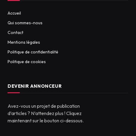
Accueil
Qui sommes-nous
Contact
Mentions légales
Politique de confidentialité
Politique de cookies
DEVENIR ANNONCEUR
Avez-vous un projet de publication
d’articles ? N’attendez plus ! Cliquez
maintenant sur le bouton ci-dessous.