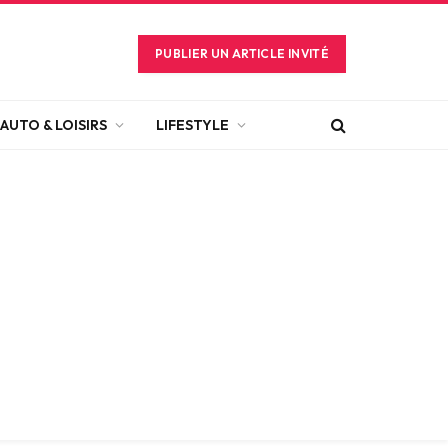
PUBLIER UN ARTICLE INVITÉ
AUTO & LOISIRS
LIFESTYLE