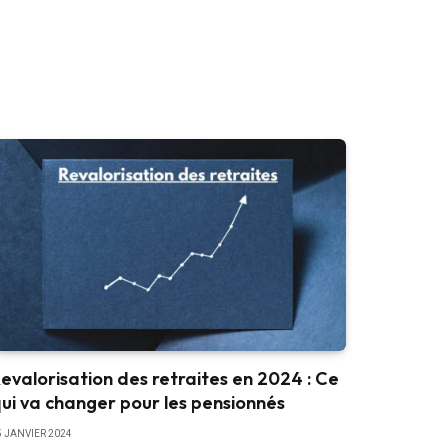
evalorisation des retraites en 2024 : Ce
ui va changer pour les pensionnés
5 JANVIER 2024