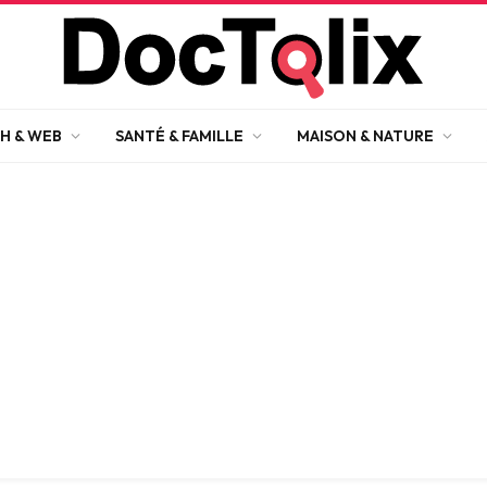
H & WEB
SANTÉ & FAMILLE
MAISON & NATURE