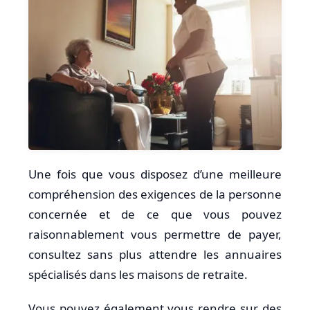
Une fois que vous disposez d’une meilleure
compréhension des exigences de la personne
concernée et de ce que vous pouvez
raisonnablement vous permettre de payer,
consultez sans plus attendre les annuaires
spécialisés dans les maisons de retraite.
Vous pouvez également vous rendre sur des