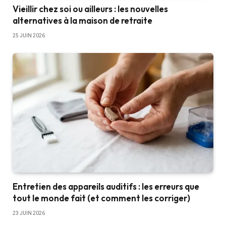
Vieillir chez soi ou ailleurs : les nouvelles
alternatives à la maison de retraite
25 JUIN 2026
Entretien des appareils auditifs : les erreurs que
tout le monde fait (et comment les corriger)
23 JUIN 2026