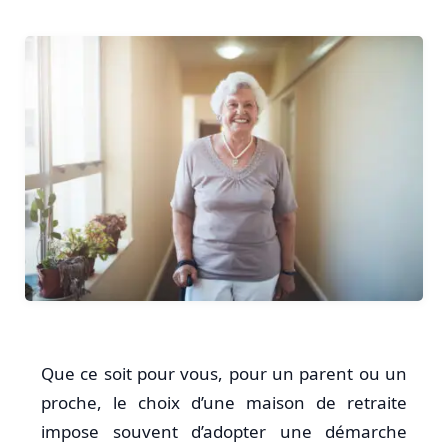
Que ce soit pour vous, pour un parent ou un
proche, le choix d’une maison de retraite
impose souvent d’adopter une démarche