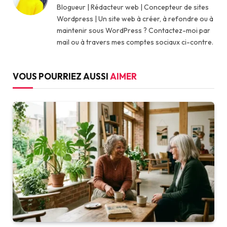
Blogueur | Rédacteur web | Concepteur de sites
Wordpress | Un site web à créer, à refondre ou à
maintenir sous WordPress ? Contactez-moi par
mail ou à travers mes comptes sociaux ci-contre.
VOUS POURRIEZ AUSSI
AIMER