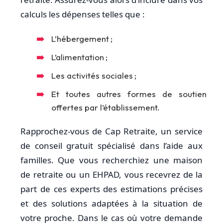
calculs les dépenses telles que :
L’hébergement ;
L’alimentation ;
Les activités sociales ;
Et toutes autres formes de soutien
offertes par l’établissement.
Rapprochez-vous de Cap Retraite, un service
de conseil gratuit spécialisé dans l’aide aux
familles. Que vous recherchiez une maison
de retraite ou un EHPAD, vous recevrez de la
part de ces experts des estimations précises
et des solutions adaptées à la situation de
votre proche. Dans le cas où votre demande