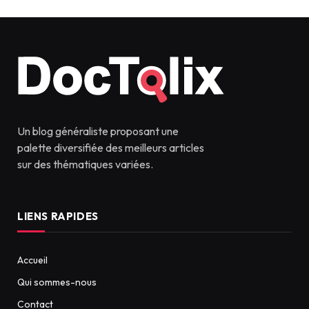
Un blog généraliste proposant une
palette diversifiée des meilleurs articles
sur des thématiques variées.
LIENS RAPIDES
Accueil
Qui sommes-nous
Contact