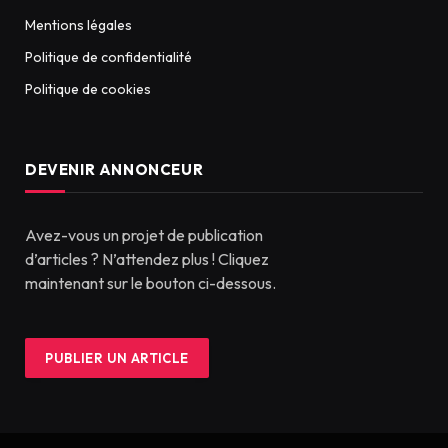
Mentions légales
Politique de confidentialité
Politique de cookies
DEVENIR ANNONCEUR
Avez-vous un projet de publication
d’articles ? N’attendez plus ! Cliquez
maintenant sur le bouton ci-dessous.
PUBLIER UN ARTICLE