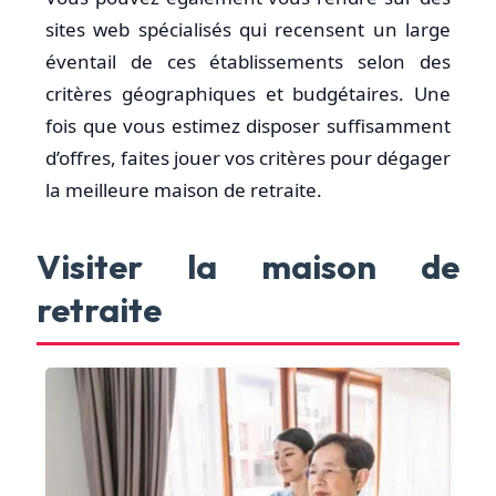
sites web spécialisés qui recensent un large
éventail de ces établissements selon des
critères géographiques et budgétaires. Une
fois que vous estimez disposer suffisamment
d’offres, faites jouer vos critères pour dégager
la meilleure maison de retraite.
Visiter la maison de
retraite