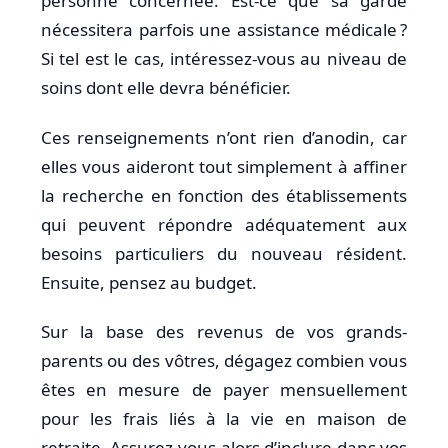
personne concernée. Est-ce que sa garde
nécessitera parfois une assistance médicale ?
Si tel est le cas, intéressez-vous au niveau de
soins dont elle devra bénéficier.
Ces renseignements n’ont rien d’anodin, car
elles vous aideront tout simplement à affiner
la recherche en fonction des établissements
qui peuvent répondre adéquatement aux
besoins particuliers du nouveau résident.
Ensuite, pensez au budget.
Sur la base des revenus de vos grands-
parents ou des vôtres, dégagez combien vous
êtes en mesure de payer mensuellement
pour les frais liés à la vie en maison de
retraite. Assurez-vous alors d’inclure dans vos