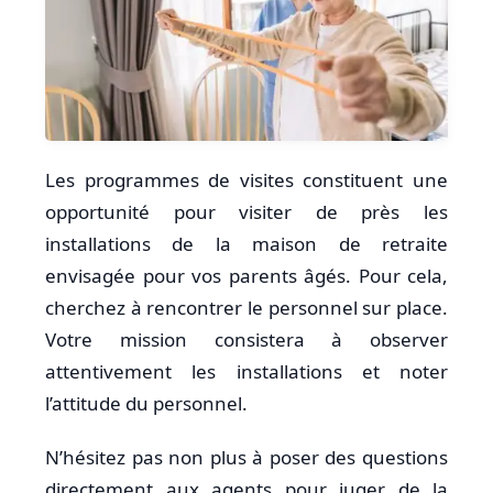
Les programmes de visites constituent une
opportunité pour visiter de près les
installations de la maison de retraite
envisagée pour vos parents âgés. Pour cela,
cherchez à rencontrer le personnel sur place.
Votre mission consistera à observer
attentivement les installations et noter
l’attitude du personnel.
N’hésitez pas non plus à poser des questions
directement aux agents pour juger de la