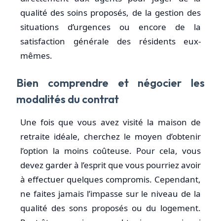
qualité des soins proposés, de la gestion des
situations d’urgences ou encore de la
satisfaction générale des résidents eux-
mêmes.
Bien comprendre et négocier les
modalités du contrat
Une fois que vous avez visité la maison de
retraite idéale, cherchez le moyen d’obtenir
l’option la moins coûteuse. Pour cela, vous
devez garder à l’esprit que vous pourriez avoir
à effectuer quelques compromis. Cependant,
ne faites jamais l’impasse sur le niveau de la
qualité des sons proposés ou du logement.