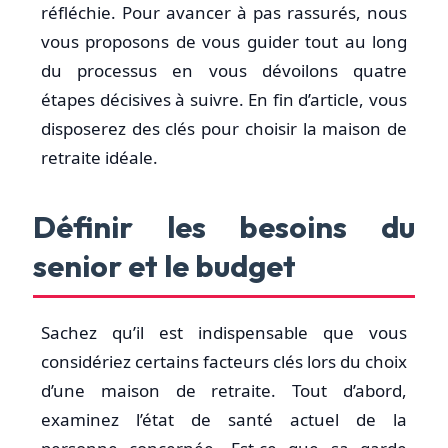
réfléchie. Pour avancer à pas rassurés, nous
vous proposons de vous guider tout au long
du processus en vous dévoilons quatre
étapes décisives à suivre. En fin d’article, vous
disposerez des clés pour choisir la maison de
retraite idéale.
Définir les besoins du
senior et le budget
Sachez qu’il est indispensable que vous
considériez certains facteurs clés lors du choix
d’une maison de retraite. Tout d’abord,
examinez l’état de santé actuel de la