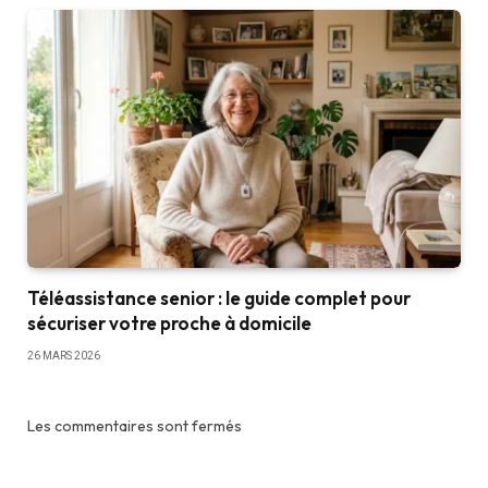
Téléassistance senior : le guide complet pour
sécuriser votre proche à domicile
26 MARS 2026
Les commentaires sont fermés