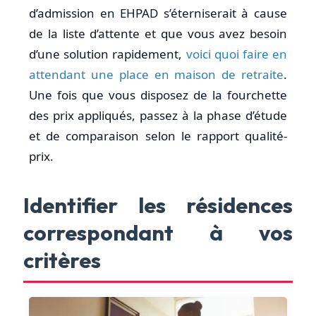
d’admission en EHPAD s’éterniserait à cause
de la liste d’attente et que vous avez besoin
d’une solution rapidement,
voici quoi faire en
attendant une place en maison de retraite
.
Une fois que vous disposez de la fourchette
des prix appliqués, passez à la phase d’étude
et de comparaison selon le rapport qualité-
prix.
Identifier les résidences
correspondant à vos
critères