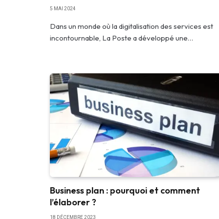
5 MAI 2024
Dans un monde où la digitalisation des services est
incontournable, La Poste a développé une…
Business plan : pourquoi et comment
l’élaborer ?
18 DÉCEMBRE 2023