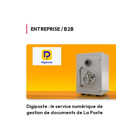
ENTREPRISE / B2B
Digiposte : le service numérique de
gestion de documents de La Poste