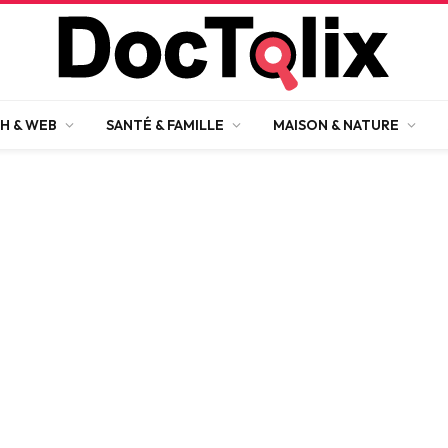
H & WEB
SANTÉ & FAMILLE
MAISON & NATURE