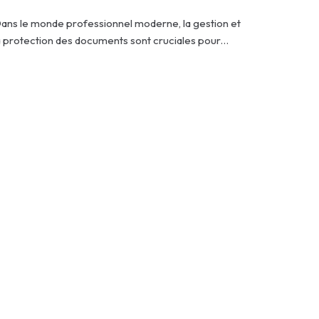
ans le monde professionnel moderne, la gestion et
a protection des documents sont cruciales pour…