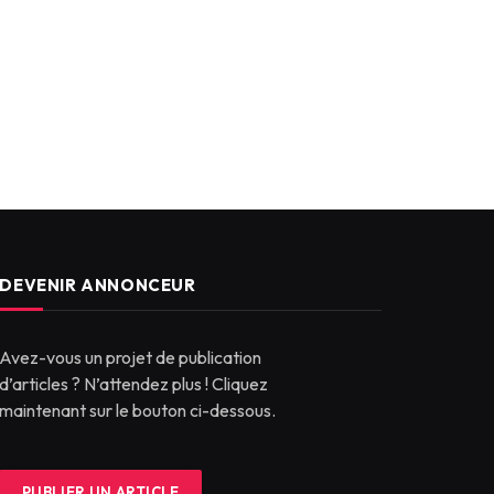
DEVENIR ANNONCEUR
Avez-vous un projet de publication
d’articles ? N’attendez plus ! Cliquez
maintenant sur le bouton ci-dessous.
PUBLIER UN ARTICLE