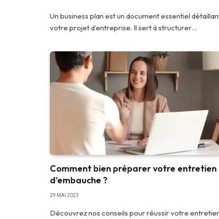
Un business plan est un document essentiel détaillan
votre projet d’entreprise. Il sert à structurer…
Comment bien préparer votre entretien
d’embauche ?
29 MAI 2023
Découvrez nos conseils pour réussir votre entretie