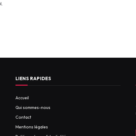
l,
LIENS RAPIDES
Accueil
Qui sommes-nous
Contact
Mentions légales