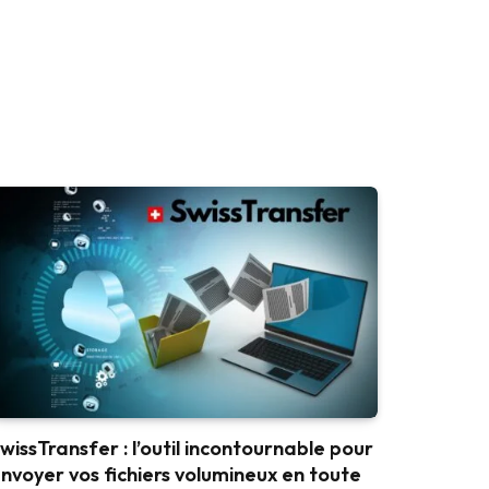
wissTransfer : l’outil incontournable pour
nvoyer vos fichiers volumineux en toute