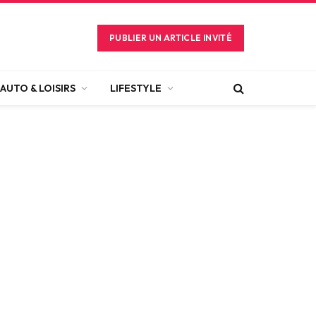
PUBLIER UN ARTICLE INVITÉ
AUTO & LOISIRS
LIFESTYLE